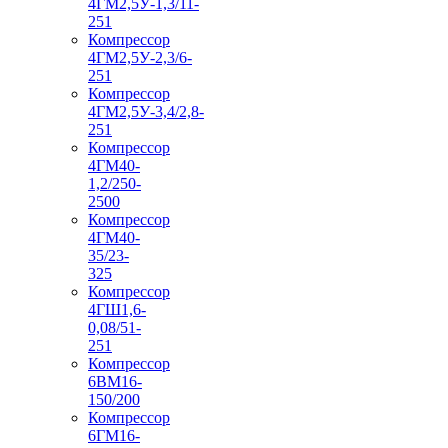
4ГМ2,5У-1,3/11-
251
Компрессор
4ГМ2,5У-2,3/6-
251
Компрессор
4ГМ2,5У-3,4/2,8-
251
Компрессор
4ГМ40-
1,2/250-
2500
Компрессор
4ГМ40-
35/23-
325
Компрессор
4ГШ1,6-
0,08/51-
251
Компрессор
6ВМ16-
150/200
Компрессор
6ГМ16-