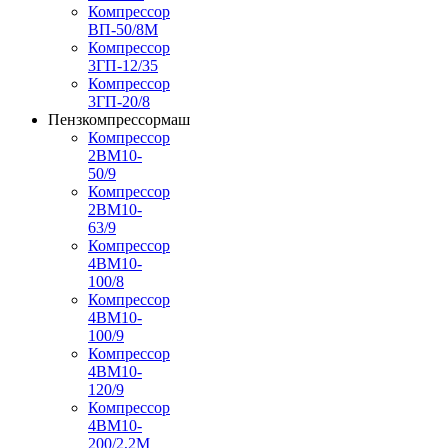
Компрессор
ВП-50/8М
Компрессор
3ГП-12/35
Компрессор
3ГП-20/8
Пензкомпрессормаш
Компрессор
2ВМ10-
50/9
Компрессор
2ВМ10-
63/9
Компрессор
4ВМ10-
100/8
Компрессор
4ВМ10-
100/9
Компрессор
4ВМ10-
120/9
Компрессор
4ВМ10-
200/2,2М