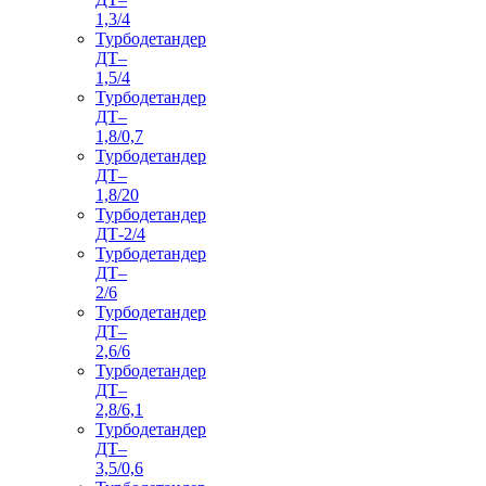
1,3/4
Турбодетандер
ДТ–
1,5/4
Турбодетандер
ДТ–
1,8/0,7
Турбодетандер
ДТ–
1,8/20
Турбодетандер
ДТ-2/4
Турбодетандер
ДТ–
2/6
Турбодетандер
ДТ–
2,6/6
Турбодетандер
ДТ–
2,8/6,1
Турбодетандер
ДТ–
3,5/0,6