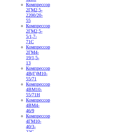
Компрессор
2ГМ2,5-
2200/20-
55
Компрессор
2ГМ2,5-
5/1,7-
71С
Компрессор
2ГМ4-
19/1,5-
13
Компрессор
4В(Г)М10-
55/71
Компрессор
4ВМ10-
55/71Н
Компрессор
4ВМ4-
46/9
Компрессор
4ГМ10-
40/3-
22С