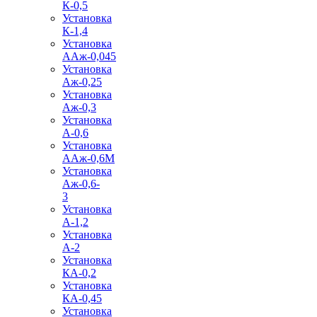
К-0,5
Установка
К-1,4
Установка
ААж-0,045
Установка
Аж-0,25
Установка
Аж-0,3
Установка
А-0,6
Установка
ААж-0,6М
Установка
Аж-0,6-
3
Установка
А-1,2
Установка
А-2
Установка
КА-0,2
Установка
КА-0,45
Установка