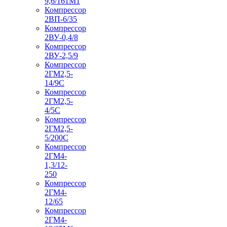
9,6/161М1
Компрессор
2ВП-6/35
Компрессор
2ВУ-0,4/8
Компрессор
2ВУ-2,5/9
Компрессор
2ГМ2,5-
14/9С
Компрессор
2ГМ2,5-
4/5С
Компрессор
2ГМ2,5-
5/200С
Компрессор
2ГМ4-
1,3/12-
250
Компрессор
2ГМ4-
12/65
Компрессор
2ГМ4-