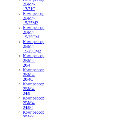
2ВМ4-
13/71С
Компрессор
2ВМ4-
15/25М2
Компрессор
2ВМ4-
15/25СМ1
Компрессор
2ВМ4-
15/25СМ2
Компрессор
2ВМ4-
20/4
Компрессор
2ВМ4-
20/4С
Компрессор
2ВМ4-
24/9
Компрессор
2ВМ4-
24/9С
Компрессор
2ВМ4-