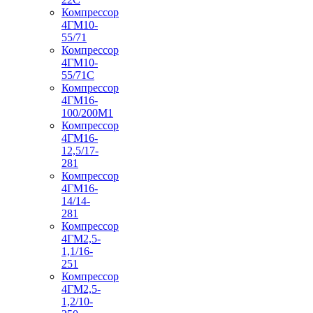
Компрессор
4ГМ10-
55/71
Компрессор
4ГМ10-
55/71С
Компрессор
4ГМ16-
100/200М1
Компрессор
4ГМ16-
12,5/17-
281
Компрессор
4ГМ16-
14/14-
281
Компрессор
4ГМ2,5-
1,1/16-
251
Компрессор
4ГМ2,5-
1,2/10-