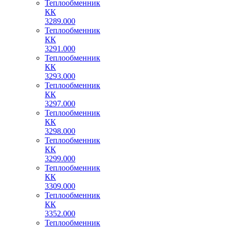
Теплообменник
КК
3289.000
Теплообменник
КК
3291.000
Теплообменник
КК
3293.000
Теплообменник
КК
3297.000
Теплообменник
КК
3298.000
Теплообменник
КК
3299.000
Теплообменник
КК
3309.000
Теплообменник
КК
3352.000
Теплообменник