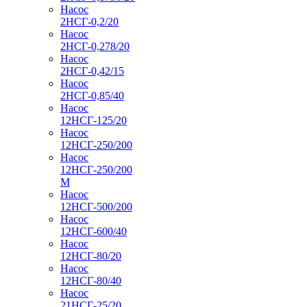
Насос
2НСГ-0,2/20
Насос
2НСГ-0,278/20
Насос
2НСГ-0,42/15
Насос
2НСГ-0,85/40
Насос
12НСГ-125/20
Насос
12НСГ-250/200
Насос
12НСГ-250/200
М
Насос
12НСГ-500/200
Насос
12НСГ-600/40
Насос
12НСГ-80/20
Насос
12НСГ-80/40
Насос
21НСГ-25/20