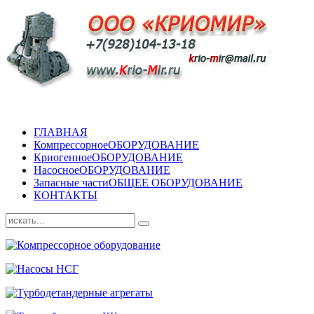
ГЛАВНАЯ
Компрессорное
ОБОРУДОВАНИЕ
Криогенное
ОБОРУДОВАНИЕ
Насосное
ОБОРУДОВАНИЕ
Запасные части
ОБЩЕЕ ОБОРУДОВАНИЕ
КОНТАКТЫ