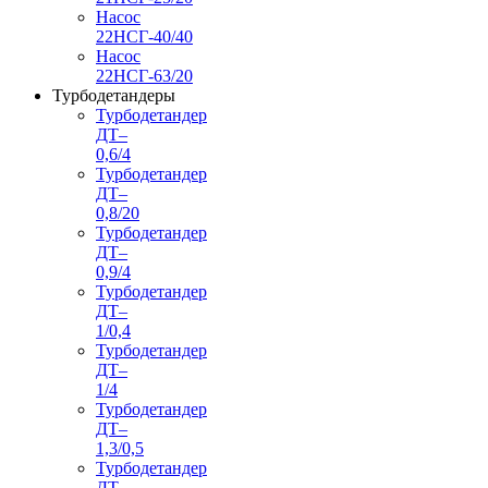
Насос
22НСГ-40/40
Насос
22НСГ-63/20
Турбодетандеры
Турбодетандер
ДТ–
0,6/4
Турбодетандер
ДТ–
0,8/20
Турбодетандер
ДТ–
0,9/4
Турбодетандер
ДТ–
1/0,4
Турбодетандер
ДТ–
1/4
Турбодетандер
ДТ–
1,3/0,5
Турбодетандер
ДТ–