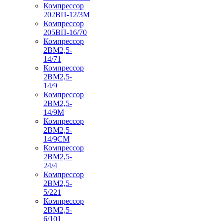
Компрессор
202ВП-12/3М
Компрессор
205ВП-16/70
Компрессор
2ВМ2,5-
14/71
Компрессор
2ВМ2,5-
14/9
Компрессор
2ВМ2,5-
14/9М
Компрессор
2ВМ2,5-
14/9СМ
Компрессор
2ВМ2,5-
24/4
Компрессор
2ВМ2,5-
5/221
Компрессор
2ВМ2,5-
6/101