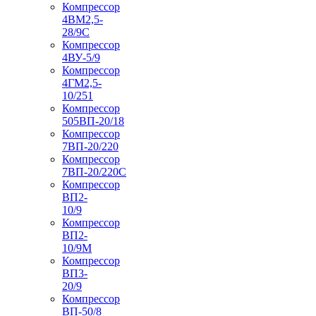
Компрессор
4ВМ2,5-
28/9С
Компрессор
4ВУ-5/9
Компрессор
4ГМ2,5-
10/251
Компрессор
505ВП-20/18
Компрессор
7ВП-20/220
Компрессор
7ВП-20/220С
Компрессор
ВП2-
10/9
Компрессор
ВП2-
10/9М
Компрессор
ВП3-
20/9
Компрессор
ВП-50/8