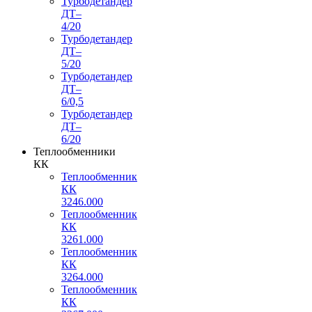
Турбодетандер
ДТ–
4/20
Турбодетандер
ДТ–
5/20
Турбодетандер
ДТ–
6/0,5
Турбодетандер
ДТ–
6/20
Теплообменники
КК
Теплообменник
КК
3246.000
Теплообменник
КК
3261.000
Теплообменник
КК
3264.000
Теплообменник
КК