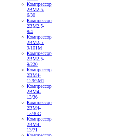
Компрессор
2ВМ2,5-
6/30
Компрессор
2ВМ2,5-
8/4
Компрессор
2ВМ2,5-
9/101М
Компрессор
2ВМ2,5-
9/220
Компрессор
2ВМ4-
12/65М1
Компрессор
2ВМ4-
13/36
Компрессор
2ВМ4-
13/36С
Компрессор
2ВМ4-
13/71
Компрессор