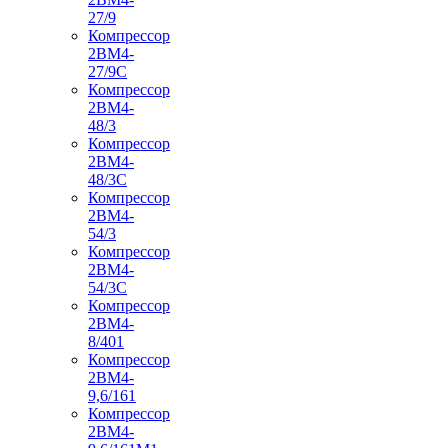
27/9
Компрессор
2ВМ4-
27/9С
Компрессор
2ВМ4-
48/3
Компрессор
2ВМ4-
48/3С
Компрессор
2ВМ4-
54/3
Компрессор
2ВМ4-
54/3С
Компрессор
2ВМ4-
8/401
Компрессор
2ВМ4-
9,6/161
Компрессор
2ВМ4-