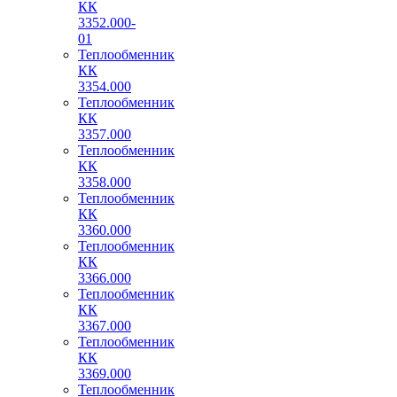
КК
3352.000-
01
Теплообменник
КК
3354.000
Теплообменник
КК
3357.000
Теплообменник
КК
3358.000
Теплообменник
КК
3360.000
Теплообменник
КК
3366.000
Теплообменник
КК
3367.000
Теплообменник
КК
3369.000
Теплообменник