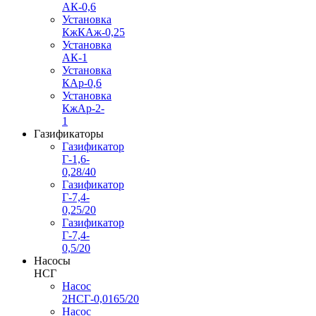
АК-0,6
Установка
КжКАж-0,25
Установка
АК-1
Установка
КАр-0,6
Установка
КжАр-2-
1
Газификаторы
Газификатор
Г-1,6-
0,28/40
Газификатор
Г-7,4-
0,25/20
Газификатор
Г-7,4-
0,5/20
Насосы
НСГ
Насос
2НСГ-0,0165/20
Насос