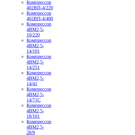
Компрессор
402ВП-4/220
Компрессор
402ВП-4/400
Компрессор
4ВМ2,5-
10/220
Компрессор
4ВМ2,5-
14/101
Компрессор
4ВМ2,5-
14/251
Компрессор
4ВМ2,5-
14/41
Компрессор
4ВМ2,5-
14/71C
Компрессор
4ВМ2,5-
18/101
Компрессор
4ВМ2,5-
28/9