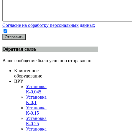
Согласие на обработку персональных данных
Отправить
Обратная связь
Ваше сообщение было успешно отправлено
Криогенное
оборудование
ВРУ
Установка
К-0,045
Установка
К-0,1
Установка
К-0,15
Установка
К-0,25
Установка