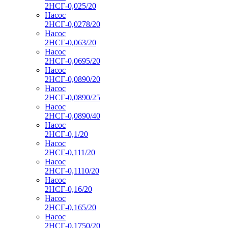
2НСГ-0,025/20
Насос
2НСГ-0,0278/20
Насос
2НСГ-0,063/20
Насос
2НСГ-0,0695/20
Насос
2НСГ-0,0890/20
Насос
2НСГ-0,0890/25
Насос
2НСГ-0,0890/40
Насос
2НСГ-0,1/20
Насос
2НСГ-0,111/20
Насос
2НСГ-0,1110/20
Насос
2НСГ-0,16/20
Насос
2НСГ-0,165/20
Насос
2НСГ-0,1750/20