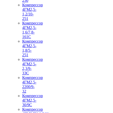
250
Компрессор
4ГМ2,5-
1,2/10-
251
Компрессор
4ГМ2,5-
1,6/7,8-
161С
Компрессор
4ГМ2,5-
1,8/5-
251
Компрессор
4ГМ2,5-
2,3/9-
33С
Компрессор
4ГМ2,5-
2200/9-
32
Компрессор
4ГМ2,5-
30/9С
Компрессор