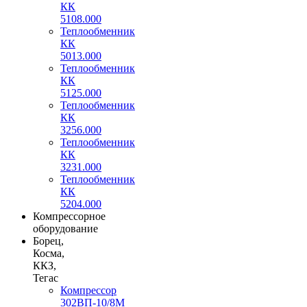
КК
5108.000
Теплообменник
КК
5013.000
Теплообменник
КК
5125.000
Теплообменник
КК
3256.000
Теплообменник
КК
3231.000
Теплообменник
КК
5204.000
Компрессорное
оборудование
Борец,
Косма,
ККЗ,
Тегас
Компрессор
302ВП-10/8М