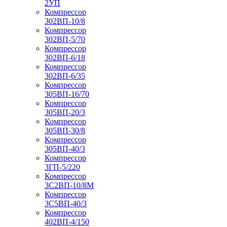
2УП
Компрессор
302ВП-10/8
Компрессор
302ВП-5/70
Компрессор
302ВП-6/18
Компрессор
302ВП-6/35
Компрессор
305ВП-16/70
Компрессор
305ВП-20/3
Компрессор
305ВП-30/8
Компрессор
305ВП-40/3
Компрессор
3ГП-5/220
Компрессор
3С2ВП-10/8М
Компрессор
3С5ВП-40/3
Компрессор
402ВП-4/150