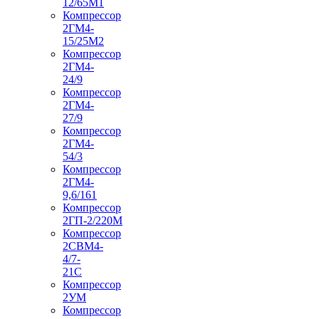
12/65М1
Компрессор
2ГМ4-
15/25М2
Компрессор
2ГМ4-
24/9
Компрессор
2ГМ4-
27/9
Компрессор
2ГМ4-
54/3
Компрессор
2ГМ4-
9,6/161
Компрессор
2ГП-2/220М
Компрессор
2СВМ4-
4/7-
21С
Компрессор
2УМ
Компрессор