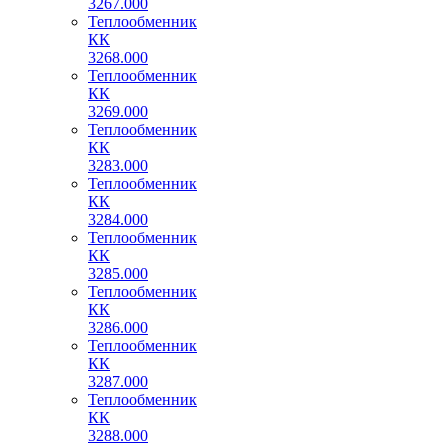
3267.000
Теплообменник
КК
3268.000
Теплообменник
КК
3269.000
Теплообменник
КК
3283.000
Теплообменник
КК
3284.000
Теплообменник
КК
3285.000
Теплообменник
КК
3286.000
Теплообменник
КК
3287.000
Теплообменник
КК
3288.000