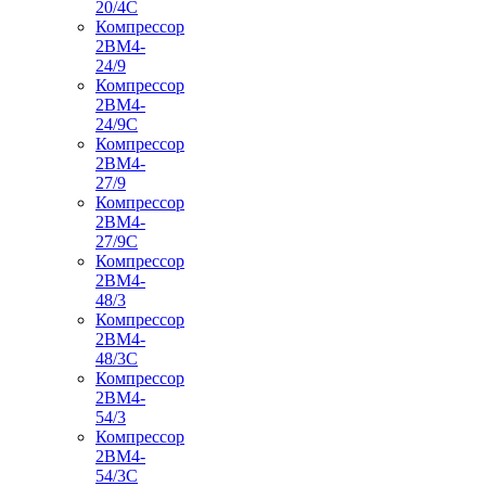
20/4С
Компрессор
2ВМ4-
24/9
Компрессор
2ВМ4-
24/9С
Компрессор
2ВМ4-
27/9
Компрессор
2ВМ4-
27/9С
Компрессор
2ВМ4-
48/3
Компрессор
2ВМ4-
48/3С
Компрессор
2ВМ4-
54/3
Компрессор
2ВМ4-
54/3С