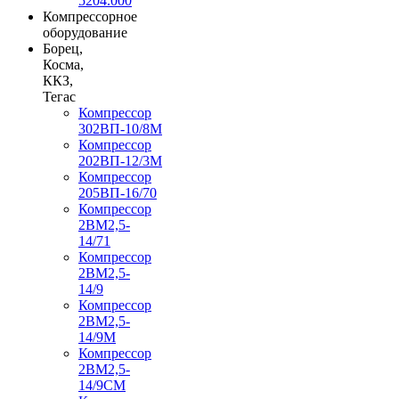
5204.000
Компрессорное
оборудование
Борец,
Косма,
ККЗ,
Тегас
Компрессор
302ВП-10/8М
Компрессор
202ВП-12/3М
Компрессор
205ВП-16/70
Компрессор
2ВМ2,5-
14/71
Компрессор
2ВМ2,5-
14/9
Компрессор
2ВМ2,5-
14/9М
Компрессор
2ВМ2,5-
14/9СМ