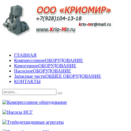
ГЛАВНАЯ
Компрессорное
ОБОРУДОВАНИЕ
Криогенное
ОБОРУДОВАНИЕ
Насосное
ОБОРУДОВАНИЕ
Запасные части
ОБЩЕЕ ОБОРУДОВАНИЕ
КОНТАКТЫ