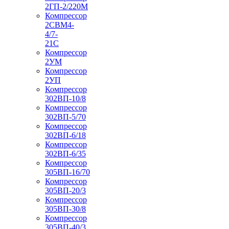
2ГП-2/220М
Компрессор
2СВМ4-
4/7-
21С
Компрессор
2УМ
Компрессор
2УП
Компрессор
302ВП-10/8
Компрессор
302ВП-5/70
Компрессор
302ВП-6/18
Компрессор
302ВП-6/35
Компрессор
305ВП-16/70
Компрессор
305ВП-20/3
Компрессор
305ВП-30/8
Компрессор
305ВП-40/3