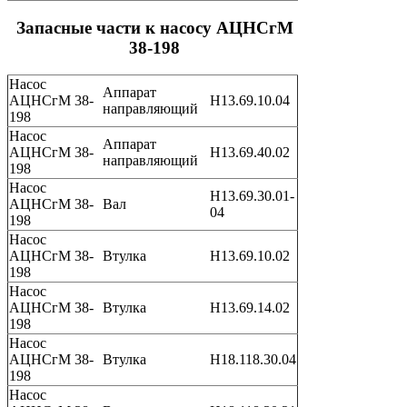
Запасные части к насосу АЦНСгМ
38-198
Насос
Аппарат
АЦНСгМ 38-
Н13.69.10.04
направляющий
198
Насос
Аппарат
АЦНСгМ 38-
Н13.69.40.02
направляющий
198
Насос
Н13.69.30.01-
АЦНСгМ 38-
Вал
04
198
Насос
АЦНСгМ 38-
Втулка
Н13.69.10.02
198
Насос
АЦНСгМ 38-
Втулка
Н13.69.14.02
198
Насос
АЦНСгМ 38-
Втулка
Н18.118.30.04
198
Насос