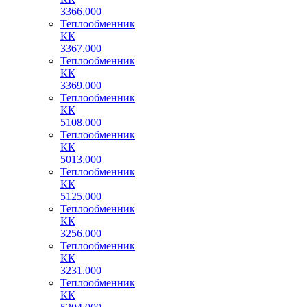
3366.000
Теплообменник
КК
3367.000
Теплообменник
КК
3369.000
Теплообменник
КК
5108.000
Теплообменник
КК
5013.000
Теплообменник
КК
5125.000
Теплообменник
КК
3256.000
Теплообменник
КК
3231.000
Теплообменник
КК