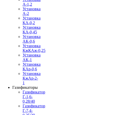
А-1,2
Установка
А-2
Установка
КА-0,2
Установка
КА-0,45
Установка
АК-0,6
Установка
КжКАж-0,25
Установка
АК-1
Установка
КАр-0,6
Установка
КжАр-2-
1
Газификаторы
Газификатор
Г-1,6-
0,28/40
Газификатор
Г-7,4-