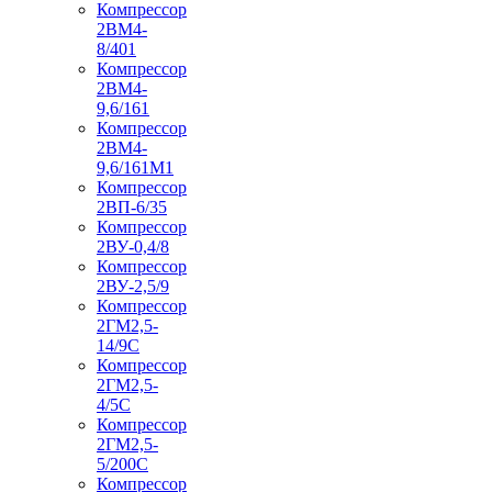
Компрессор
2ВМ4-
8/401
Компрессор
2ВМ4-
9,6/161
Компрессор
2ВМ4-
9,6/161М1
Компрессор
2ВП-6/35
Компрессор
2ВУ-0,4/8
Компрессор
2ВУ-2,5/9
Компрессор
2ГМ2,5-
14/9С
Компрессор
2ГМ2,5-
4/5С
Компрессор
2ГМ2,5-
5/200С
Компрессор