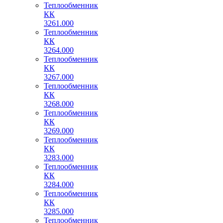
Теплообменник
КК
3261.000
Теплообменник
КК
3264.000
Теплообменник
КК
3267.000
Теплообменник
КК
3268.000
Теплообменник
КК
3269.000
Теплообменник
КК
3283.000
Теплообменник
КК
3284.000
Теплообменник
КК
3285.000
Теплообменник