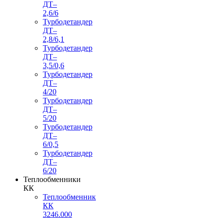
ДТ–
2,6/6
Турбодетандер
ДТ–
2,8/6,1
Турбодетандер
ДТ–
3,5/0,6
Турбодетандер
ДТ–
4/20
Турбодетандер
ДТ–
5/20
Турбодетандер
ДТ–
6/0,5
Турбодетандер
ДТ–
6/20
Теплообменники
КК
Теплообменник
КК
3246.000