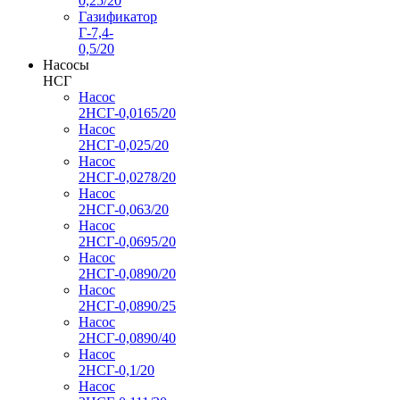
0,25/20
Газификатор
Г-7,4-
0,5/20
Насосы
НСГ
Насос
2НСГ-0,0165/20
Насос
2НСГ-0,025/20
Насос
2НСГ-0,0278/20
Насос
2НСГ-0,063/20
Насос
2НСГ-0,0695/20
Насос
2НСГ-0,0890/20
Насос
2НСГ-0,0890/25
Насос
2НСГ-0,0890/40
Насос
2НСГ-0,1/20
Насос