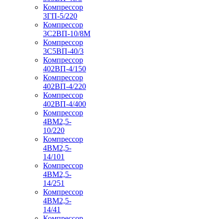
Компрессор
3ГП-5/220
Компрессор
3С2ВП-10/8М
Компрессор
3С5ВП-40/3
Компрессор
402ВП-4/150
Компрессор
402ВП-4/220
Компрессор
402ВП-4/400
Компрессор
4ВМ2,5-
10/220
Компрессор
4ВМ2,5-
14/101
Компрессор
4ВМ2,5-
14/251
Компрессор
4ВМ2,5-
14/41
Компрессор