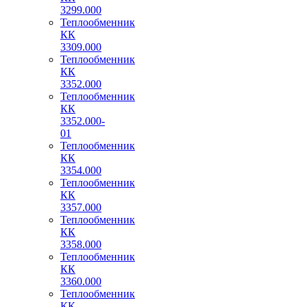
3299.000
Теплообменник
КК
3309.000
Теплообменник
КК
3352.000
Теплообменник
КК
3352.000-
01
Теплообменник
КК
3354.000
Теплообменник
КК
3357.000
Теплообменник
КК
3358.000
Теплообменник
КК
3360.000
Теплообменник
КК