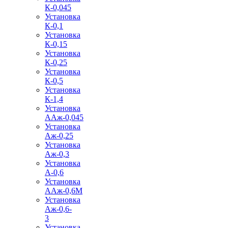
К-0,045
Установка
К-0,1
Установка
К-0,15
Установка
К-0,25
Установка
К-0,5
Установка
К-1,4
Установка
ААж-0,045
Установка
Аж-0,25
Установка
Аж-0,3
Установка
А-0,6
Установка
ААж-0,6М
Установка
Аж-0,6-
3
Установка