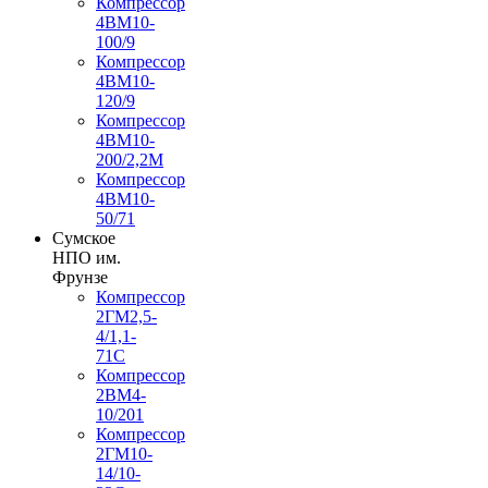
Компрессор
4ВМ10-
100/9
Компрессор
4ВМ10-
120/9
Компрессор
4ВМ10-
200/2,2М
Компрессор
4ВМ10-
50/71
Сумское
НПО им.
Фрунзе
Компрессор
2ГМ2,5-
4/1,1-
71С
Компрессор
2ВМ4-
10/201
Компрессор
2ГМ10-
14/10-