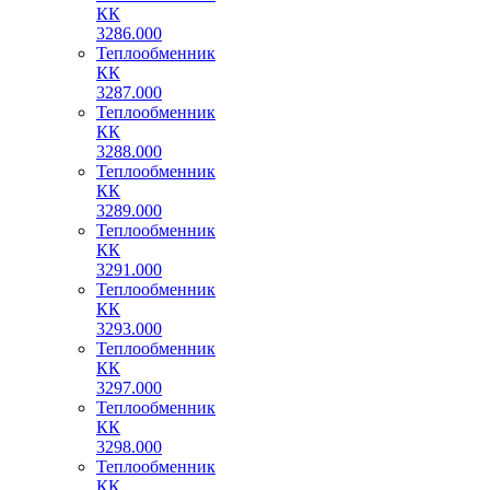
КК
3286.000
Теплообменник
КК
3287.000
Теплообменник
КК
3288.000
Теплообменник
КК
3289.000
Теплообменник
КК
3291.000
Теплообменник
КК
3293.000
Теплообменник
КК
3297.000
Теплообменник
КК
3298.000
Теплообменник
КК