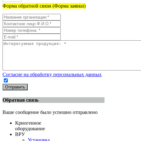
Форма обратной связи (Форма заявки)
Согласие на обработку персональных данных
Отправить
Обратная связь
Ваше сообщение было успешно отправлено
Криогенное
оборудование
ВРУ
Установка