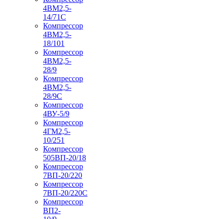
4ВМ2,5-
14/71C
Компрессор
4ВМ2,5-
18/101
Компрессор
4ВМ2,5-
28/9
Компрессор
4ВМ2,5-
28/9С
Компрессор
4ВУ-5/9
Компрессор
4ГМ2,5-
10/251
Компрессор
505ВП-20/18
Компрессор
7ВП-20/220
Компрессор
7ВП-20/220С
Компрессор
ВП2-