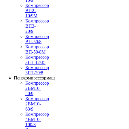
10/9
Компрессор
ВП2-
10/9М
Компрессор
ВП3-
20/9
Компрессор
ВП-50/8
Компрессор
ВП-50/8М
Компрессор
3ГП-12/35
Компрессор
3ГП-20/8
Пензкомпрессормаш
Компрессор
2ВМ10-
50/9
Компрессор
2ВМ10-
63/9
Компрессор
4ВМ10-
100/8