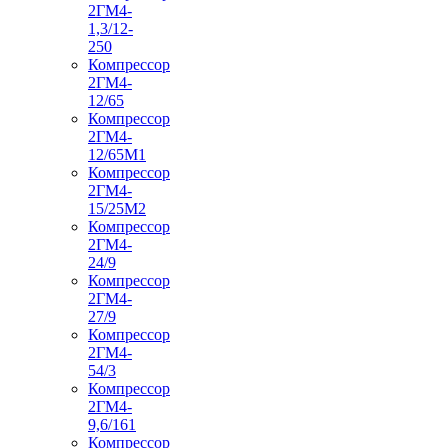
2ГМ4-
1,3/12-
250
Компрессор
2ГМ4-
12/65
Компрессор
2ГМ4-
12/65М1
Компрессор
2ГМ4-
15/25М2
Компрессор
2ГМ4-
24/9
Компрессор
2ГМ4-
27/9
Компрессор
2ГМ4-
54/3
Компрессор
2ГМ4-
9,6/161
Компрессор