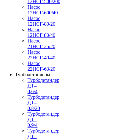
12НСГ-500/200
Насос
12НСГ-600/40
Насос
12НСГ-80/20
Насос
12НСГ-80/40
Насос
21НСГ-25/20
Насос
22НСГ-40/40
Насос
22НСГ-63/20
Турбодетандеры
Турбодетандер
ДТ–
0,6/4
Турбодетандер
ДТ–
0,8/20
Турбодетандер
ДТ–
0,9/4
Турбодетандер
ДТ–