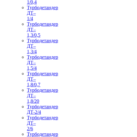
1/0,4
Турбодетандер
ДТ–
1/4
Турбодетандер
ДТ–
1,3/0,5
Турбодетандер
ДТ–
1,3/4
Турбодетандер
ДТ–
1,5/4
Турбодетандер
ДТ–
1,8/0,7
Турбодетандер
ДТ–
1,8/20
Турбодетандер
ДТ-2/4
Турбодетандер
ДТ–
2/6
Турбодетандер