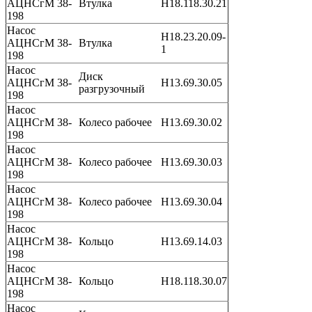
АЦНСгМ 38-
Втулка
Н18.118.30.21
198
Насос
Н18.23.20.09-
АЦНСгМ 38-
Втулка
1
198
Насос
Диск
АЦНСгМ 38-
Н13.69.30.05
разгрузочный
198
Насос
АЦНСгМ 38-
Колесо рабочее
Н13.69.30.02
198
Насос
АЦНСгМ 38-
Колесо рабочее
Н13.69.30.03
198
Насос
АЦНСгМ 38-
Колесо рабочее
Н13.69.30.04
198
Насос
АЦНСгМ 38-
Кольцо
Н13.69.14.03
198
Насос
АЦНСгМ 38-
Кольцо
Н18.118.30.07
198
Насос