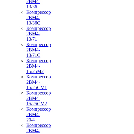
2ВМ4-
13/36
Компрессор
2ВМ4-
13/36С
Компрессор
2ВМ4-
13/71
Компрессор
2ВМ4-
13/71С
Компрессор
2ВМ4-
15/25М2
Компрессор
2ВМ4-
15/25СМ1
Компрессор
2ВМ4-
15/25СМ2
Компрессор
2ВМ4-
20/4
Компрессор
2ВМ4-