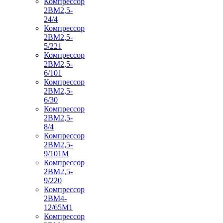
Компрессор
2ВМ2,5-
24/4
Компрессор
2ВМ2,5-
5/221
Компрессор
2ВМ2,5-
6/101
Компрессор
2ВМ2,5-
6/30
Компрессор
2ВМ2,5-
8/4
Компрессор
2ВМ2,5-
9/101М
Компрессор
2ВМ2,5-
9/220
Компрессор
2ВМ4-
12/65М1
Компрессор