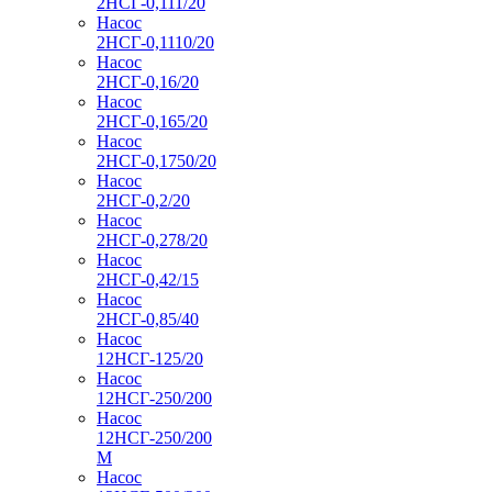
2НСГ-0,111/20
Насос
2НСГ-0,1110/20
Насос
2НСГ-0,16/20
Насос
2НСГ-0,165/20
Насос
2НСГ-0,1750/20
Насос
2НСГ-0,2/20
Насос
2НСГ-0,278/20
Насос
2НСГ-0,42/15
Насос
2НСГ-0,85/40
Насос
12НСГ-125/20
Насос
12НСГ-250/200
Насос
12НСГ-250/200
М
Насос