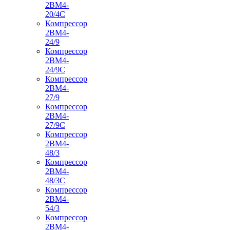
2ВМ4-
20/4С
Компрессор
2ВМ4-
24/9
Компрессор
2ВМ4-
24/9С
Компрессор
2ВМ4-
27/9
Компрессор
2ВМ4-
27/9С
Компрессор
2ВМ4-
48/3
Компрессор
2ВМ4-
48/3С
Компрессор
2ВМ4-
54/3
Компрессор
2ВМ4-