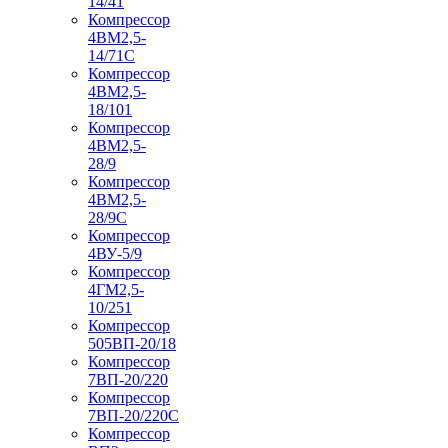
14/41
Компрессор
4ВМ2,5-
14/71C
Компрессор
4ВМ2,5-
18/101
Компрессор
4ВМ2,5-
28/9
Компрессор
4ВМ2,5-
28/9С
Компрессор
4ВУ-5/9
Компрессор
4ГМ2,5-
10/251
Компрессор
505ВП-20/18
Компрессор
7ВП-20/220
Компрессор
7ВП-20/220С
Компрессор