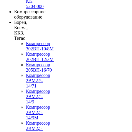
КК
5204.000
Компрессорное
оборудование
Борец,
Косма,
ККЗ,
Тегас
Компрессор
302ВП-10/8М
Компрессор
202ВП-12/3М
Компрессор
205ВП-16/70
Компрессор
2ВМ2,5-
14/71
Компрессор
2ВМ2,5-
14/9
Компрессор
2ВМ2,5-
14/9М
Компрессор
2ВМ2,5-