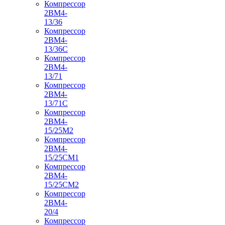
Компрессор
2ВМ4-
13/36
Компрессор
2ВМ4-
13/36С
Компрессор
2ВМ4-
13/71
Компрессор
2ВМ4-
13/71С
Компрессор
2ВМ4-
15/25М2
Компрессор
2ВМ4-
15/25СМ1
Компрессор
2ВМ4-
15/25СМ2
Компрессор
2ВМ4-
20/4
Компрессор