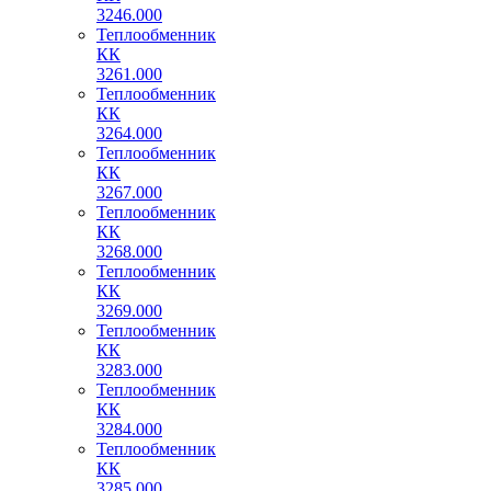
3246.000
Теплообменник
КК
3261.000
Теплообменник
КК
3264.000
Теплообменник
КК
3267.000
Теплообменник
КК
3268.000
Теплообменник
КК
3269.000
Теплообменник
КК
3283.000
Теплообменник
КК
3284.000
Теплообменник
КК
3285.000