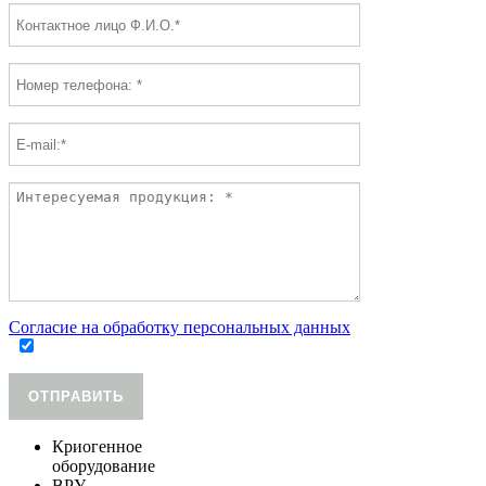
Согласие на обработку персональных данных
ОТПРАВИТЬ
Криогенное
оборудование
ВРУ