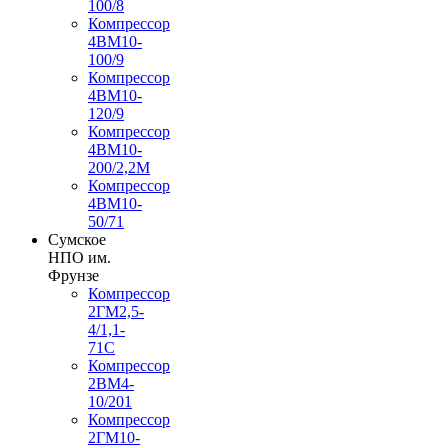
100/8
Компрессор
4ВМ10-
100/9
Компрессор
4ВМ10-
120/9
Компрессор
4ВМ10-
200/2,2М
Компрессор
4ВМ10-
50/71
Сумское
НПО им.
Фрунзе
Компрессор
2ГМ2,5-
4/1,1-
71С
Компрессор
2ВМ4-
10/201
Компрессор
2ГМ10-