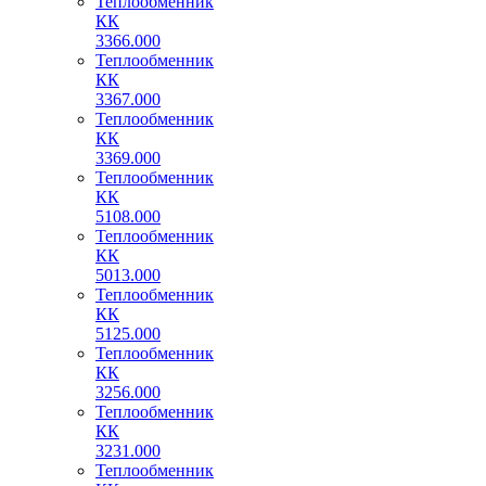
Теплообменник
КК
3366.000
Теплообменник
КК
3367.000
Теплообменник
КК
3369.000
Теплообменник
КК
5108.000
Теплообменник
КК
5013.000
Теплообменник
КК
5125.000
Теплообменник
КК
3256.000
Теплообменник
КК
3231.000
Теплообменник