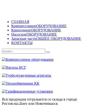
ГЛАВНАЯ
Компрессорное
ОБОРУДОВАНИЕ
Криогенное
ОБОРУДОВАНИЕ
Насосное
ОБОРУДОВАНИЕ
Запасные части
ОБЩЕЕ ОБОРУДОВАНИЕ
КОНТАКТЫ
Вся продукция отгружается со склада в городе
Ростов-на-Дону или Новочеркасск