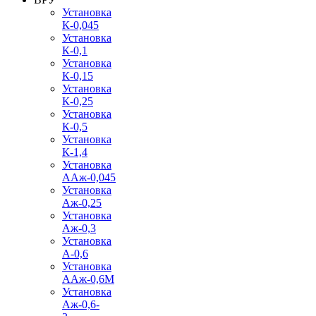
Установка
К-0,045
Установка
К-0,1
Установка
К-0,15
Установка
К-0,25
Установка
К-0,5
Установка
К-1,4
Установка
ААж-0,045
Установка
Аж-0,25
Установка
Аж-0,3
Установка
А-0,6
Установка
ААж-0,6М
Установка
Аж-0,6-