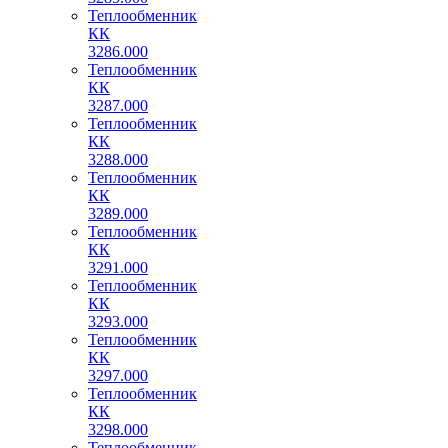
Теплообменник
КК
3286.000
Теплообменник
КК
3287.000
Теплообменник
КК
3288.000
Теплообменник
КК
3289.000
Теплообменник
КК
3291.000
Теплообменник
КК
3293.000
Теплообменник
КК
3297.000
Теплообменник
КК
3298.000
Теплообменник