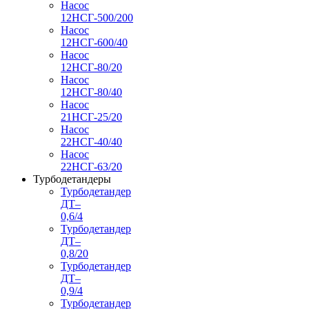
Насос
12НСГ-500/200
Насос
12НСГ-600/40
Насос
12НСГ-80/20
Насос
12НСГ-80/40
Насос
21НСГ-25/20
Насос
22НСГ-40/40
Насос
22НСГ-63/20
Турбодетандеры
Турбодетандер
ДТ–
0,6/4
Турбодетандер
ДТ–
0,8/20
Турбодетандер
ДТ–
0,9/4
Турбодетандер