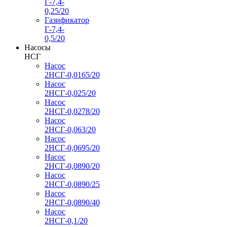
Г-7,4-
0,25/20
Газификатор
Г-7,4-
0,5/20
Насосы
НСГ
Насос
2НСГ-0,0165/20
Насос
2НСГ-0,025/20
Насос
2НСГ-0,0278/20
Насос
2НСГ-0,063/20
Насос
2НСГ-0,0695/20
Насос
2НСГ-0,0890/20
Насос
2НСГ-0,0890/25
Насос
2НСГ-0,0890/40
Насос
2НСГ-0,1/20