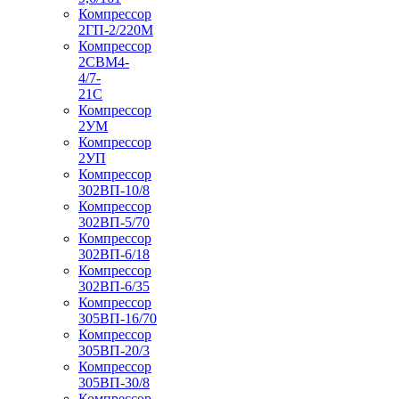
Компрессор
2ГП-2/220М
Компрессор
2СВМ4-
4/7-
21С
Компрессор
2УМ
Компрессор
2УП
Компрессор
302ВП-10/8
Компрессор
302ВП-5/70
Компрессор
302ВП-6/18
Компрессор
302ВП-6/35
Компрессор
305ВП-16/70
Компрессор
305ВП-20/3
Компрессор
305ВП-30/8
Компрессор