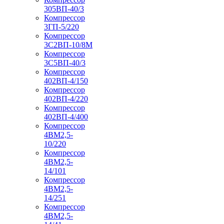
305ВП-40/3
Компрессор
3ГП-5/220
Компрессор
3С2ВП-10/8М
Компрессор
3С5ВП-40/3
Компрессор
402ВП-4/150
Компрессор
402ВП-4/220
Компрессор
402ВП-4/400
Компрессор
4ВМ2,5-
10/220
Компрессор
4ВМ2,5-
14/101
Компрессор
4ВМ2,5-
14/251
Компрессор
4ВМ2,5-