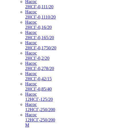
Насос
2НСГ-0,111/20
Насос
2НСГ-0,1110/20
Насос
2НСГ-0,16/20
Насос
2НСГ-0,165/20
Насос
2НСГ-0,1750/20
Насос
2НСГ-0,2/20
Насос
2НСГ-0,278/20
Насос
2НСГ-0,42/15
Насос
2НСГ-0,85/40
Насос
12НСГ-125/20
Насос
12НСГ-250/200
Насос
12НСГ-250/200
М