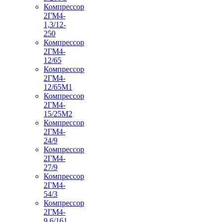
Компрессор
2ГМ4-
1,3/12-
250
Компрессор
2ГМ4-
12/65
Компрессор
2ГМ4-
12/65М1
Компрессор
2ГМ4-
15/25М2
Компрессор
2ГМ4-
24/9
Компрессор
2ГМ4-
27/9
Компрессор
2ГМ4-
54/3
Компрессор
2ГМ4-
9,6/161