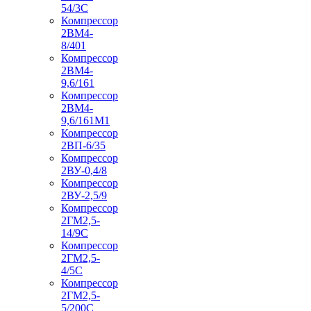
54/3С
Компрессор
2ВМ4-
8/401
Компрессор
2ВМ4-
9,6/161
Компрессор
2ВМ4-
9,6/161М1
Компрессор
2ВП-6/35
Компрессор
2ВУ-0,4/8
Компрессор
2ВУ-2,5/9
Компрессор
2ГМ2,5-
14/9С
Компрессор
2ГМ2,5-
4/5С
Компрессор
2ГМ2,5-
5/200С