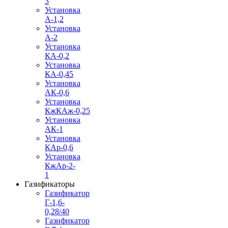
3
Установка
А-1,2
Установка
А-2
Установка
КА-0,2
Установка
КА-0,45
Установка
АК-0,6
Установка
КжКАж-0,25
Установка
АК-1
Установка
КАр-0,6
Установка
КжАр-2-
1
Газификаторы
Газификатор
Г-1,6-
0,28/40
Газификатор