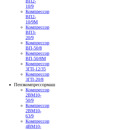
ВП2-
10/9
Компрессор
ВП2-
10/9М
Компрессор
ВП3-
20/9
Компрессор
ВП-50/8
Компрессор
ВП-50/8М
Компрессор
3ГП-12/35
Компрессор
3ГП-20/8
Пензкомпрессормаш
Компрессор
2ВМ10-
50/9
Компрессор
2ВМ10-
63/9
Компрессор
4ВМ10-