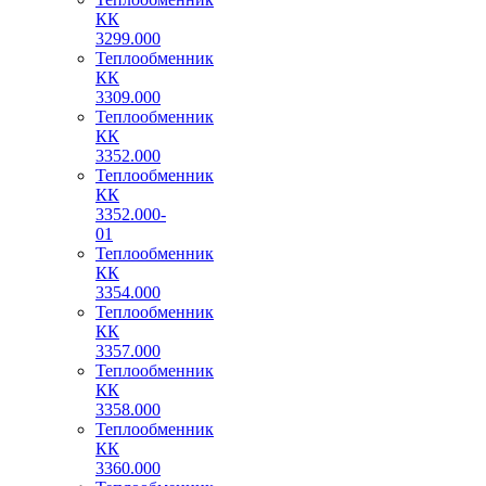
КК
3299.000
Теплообменник
КК
3309.000
Теплообменник
КК
3352.000
Теплообменник
КК
3352.000-
01
Теплообменник
КК
3354.000
Теплообменник
КК
3357.000
Теплообменник
КК
3358.000
Теплообменник
КК
3360.000