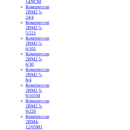
14/9СМ
Компрессор
2ВМ2,5-
24/4
Компрессор
2ВМ2,5-
5/221
Компрессор
2ВМ2,5-
6/101
Компрессор
2ВМ2,5-
6/30
Компрессор
2ВМ2,5-
8/4
Компрессор
2ВМ2,5-
9/101М
Компрессор
2ВМ2,5-
9/220
Компрессор
2ВМ4-
12/65М1