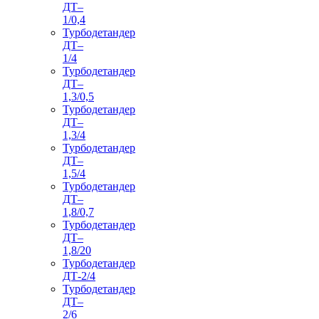
ДТ–
1/0,4
Турбодетандер
ДТ–
1/4
Турбодетандер
ДТ–
1,3/0,5
Турбодетандер
ДТ–
1,3/4
Турбодетандер
ДТ–
1,5/4
Турбодетандер
ДТ–
1,8/0,7
Турбодетандер
ДТ–
1,8/20
Турбодетандер
ДТ-2/4
Турбодетандер
ДТ–
2/6