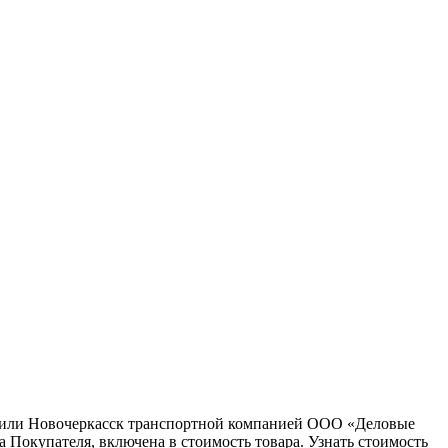
ну или Новочеркасск транспортной компанией ООО «Деловые
 Покупателя, включена в стоимость товара. Узнать стоимость