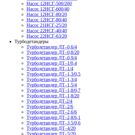
Насос 12НСГ-500/200
Насос 12НСГ-600/40
Насос 12НСГ-80/20
Насос 12НСГ-80/40
Насос 21НСГ-25/20
Насос 22НСГ-40/40
Насос 22НСГ-63/20
Турбодетандеры
Турбодетандер ДТ–0,6/4
Турбодетандер ДТ–0,8/20
Турбодетандер ДТ–0,9/4
Турбодетандер ДТ–1/0,4
Турбодетандер ДТ–1/4
Турбодетандер ДТ–1,3/0,5
Турбодетандер ДТ–1,3/4
Турбодетандер ДТ–1,5/4
Турбодетандер ДТ–1,8/0,7
Турбодетандер ДТ–1,8/20
Турбодетандер ДТ-2/4
Турбодетандер ДТ–2/6
Турбодетандер ДТ–2,6/6
Турбодетандер ДТ–2,8/6,1
Турбодетандер ДТ–3,5/0,6
Турбодетандер ДТ–4/20
Турбодетандер ДТ–5/20