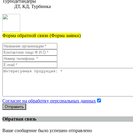
Турбодетандеры
ДТ, КД, Турбинка
Форма обратной связи (Форма заявки)
Согласие на обработку персональных данных
Отправить
Обратная связь
Ваше сообщение было успешно отправлено