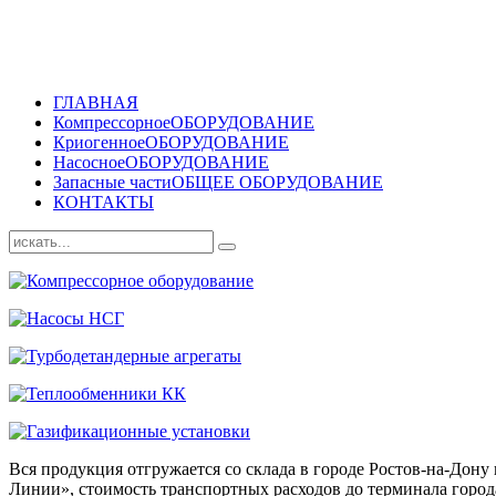
ГЛАВНАЯ
Компрессорное
ОБОРУДОВАНИЕ
Криогенное
ОБОРУДОВАНИЕ
Насосное
ОБОРУДОВАНИЕ
Запасные части
ОБЩЕЕ ОБОРУДОВАНИЕ
КОНТАКТЫ
Вся продукция отгружается со склада в городе Ростов-на-До
Линии», стоимость транспортных расходов до терминала города