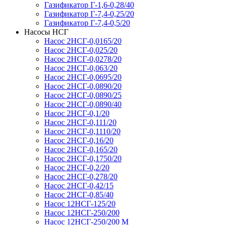
Газификатор Г-1,6-0,28/40
Газификатор Г-7,4-0,25/20
Газификатор Г-7,4-0,5/20
Насосы НСГ
Насос 2НСГ-0,0165/20
Насос 2НСГ-0,025/20
Насос 2НСГ-0,0278/20
Насос 2НСГ-0,063/20
Насос 2НСГ-0,0695/20
Насос 2НСГ-0,0890/20
Насос 2НСГ-0,0890/25
Насос 2НСГ-0,0890/40
Насос 2НСГ-0,1/20
Насос 2НСГ-0,111/20
Насос 2НСГ-0,1110/20
Насос 2НСГ-0,16/20
Насос 2НСГ-0,165/20
Насос 2НСГ-0,1750/20
Насос 2НСГ-0,2/20
Насос 2НСГ-0,278/20
Насос 2НСГ-0,42/15
Насос 2НСГ-0,85/40
Насос 12НСГ-125/20
Насос 12НСГ-250/200
Насос 12НСГ-250/200 М