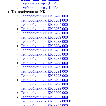
Турбодетандер ДТ–6/0,5
Турбодетандер ДТ–6/20
Теплообменники КК
Теплообменник КК 3246.000
Теплообменник КК 3261.000
Теплообменник КК 3264.000
Теплообменник КК 3267.000
Теплообменник КК 3268.000
Теплообменник КК 3269.000
Теплообменник КК 3283.000
Теплообменник КК 3284.000
Теплообменник КК 3285.000
Теплообменник КК 3286.000
Теплообменник КК 3287.000
Теплообменник КК 3288.000
Теплообменник КК 3289.000
Теплообменник КК 3291.000
Теплообменник КК 3293.000
Теплообменник КК 3297.000
Теплообменник КК 3298.000
Теплообменник КК 3299.000
Теплообменник КК 3309.000
Теплообменник КК 3352.000
Теплообменник КК 3352.000-01
Теплообменник КК 3354.000