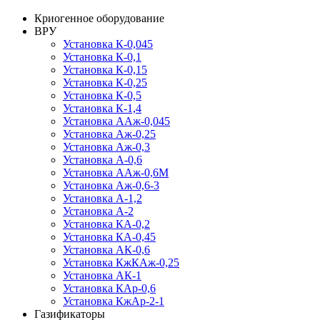
Криогенное оборудование
ВРУ
Установка К-0,045
Установка К-0,1
Установка К-0,15
Установка К-0,25
Установка К-0,5
Установка К-1,4
Установка ААж-0,045
Установка Аж-0,25
Установка Аж-0,3
Установка А-0,6
Установка ААж-0,6М
Установка Аж-0,6-3
Установка А-1,2
Установка А-2
Установка КА-0,2
Установка КА-0,45
Установка АК-0,6
Установка КжКАж-0,25
Установка АК-1
Установка КАр-0,6
Установка КжАр-2-1
Газификаторы