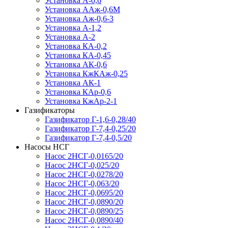
Установка А-0,6
Установка ААж-0,6М
Установка Аж-0,6-3
Установка А-1,2
Установка А-2
Установка КА-0,2
Установка КА-0,45
Установка АК-0,6
Установка КжКАж-0,25
Установка АК-1
Установка КАр-0,6
Установка КжАр-2-1
Газификаторы
Газификатор Г-1,6-0,28/40
Газификатор Г-7,4-0,25/20
Газификатор Г-7,4-0,5/20
Насосы НСГ
Насос 2НСГ-0,0165/20
Насос 2НСГ-0,025/20
Насос 2НСГ-0,0278/20
Насос 2НСГ-0,063/20
Насос 2НСГ-0,0695/20
Насос 2НСГ-0,0890/20
Насос 2НСГ-0,0890/25
Насос 2НСГ-0,0890/40