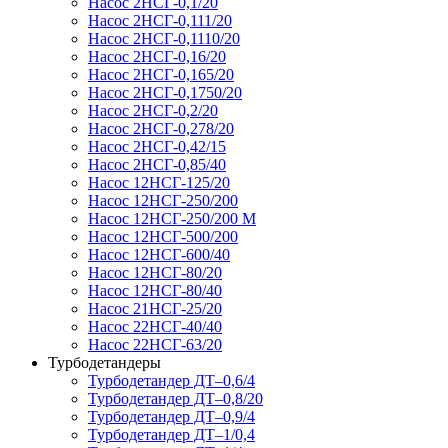
Насос 2НСГ-0,1/20
Насос 2НСГ-0,111/20
Насос 2НСГ-0,1110/20
Насос 2НСГ-0,16/20
Насос 2НСГ-0,165/20
Насос 2НСГ-0,1750/20
Насос 2НСГ-0,2/20
Насос 2НСГ-0,278/20
Насос 2НСГ-0,42/15
Насос 2НСГ-0,85/40
Насос 12НСГ-125/20
Насос 12НСГ-250/200
Насос 12НСГ-250/200 М
Насос 12НСГ-500/200
Насос 12НСГ-600/40
Насос 12НСГ-80/20
Насос 12НСГ-80/40
Насос 21НСГ-25/20
Насос 22НСГ-40/40
Насос 22НСГ-63/20
Турбодетандеры
Турбодетандер ДТ–0,6/4
Турбодетандер ДТ–0,8/20
Турбодетандер ДТ–0,9/4
Турбодетандер ДТ–1/0,4