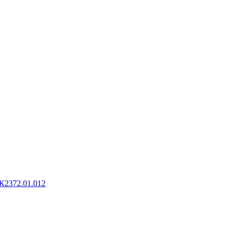
К2372.01.012