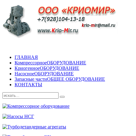
ГЛАВНАЯ
Компрессорное
ОБОРУДОВАНИЕ
Криогенное
ОБОРУДОВАНИЕ
Насосное
ОБОРУДОВАНИЕ
Запасные части
ОБЩЕЕ ОБОРУДОВАНИЕ
КОНТАКТЫ