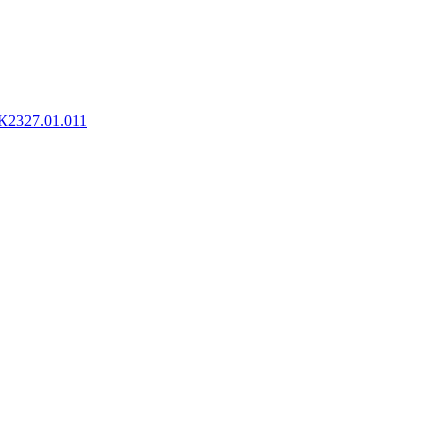
К2327.01.011