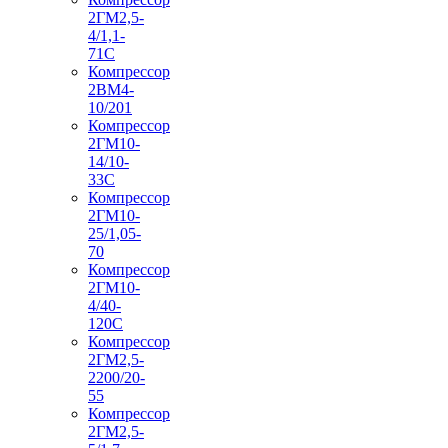
2ГМ2,5-
4/1,1-
71С
Компрессор
2ВМ4-
10/201
Компрессор
2ГМ10-
14/10-
33С
Компрессор
2ГМ10-
25/1,05-
70
Компрессор
2ГМ10-
4/40-
120С
Компрессор
2ГМ2,5-
2200/20-
55
Компрессор
2ГМ2,5-