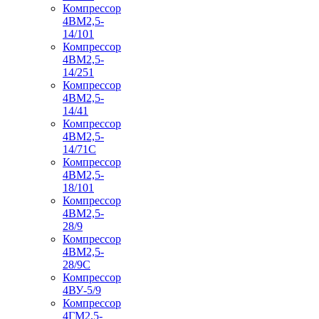
Компрессор
4ВМ2,5-
14/101
Компрессор
4ВМ2,5-
14/251
Компрессор
4ВМ2,5-
14/41
Компрессор
4ВМ2,5-
14/71C
Компрессор
4ВМ2,5-
18/101
Компрессор
4ВМ2,5-
28/9
Компрессор
4ВМ2,5-
28/9С
Компрессор
4ВУ-5/9
Компрессор
4ГМ2,5-