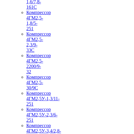
1,6/7,8-
161С
Компрессор
4ГМ2,5-
1,8/5-
251
Компрессор
4ГМ2,5-
2,3/9-
33С
Компрессор
4ГМ2,5-
2200/9-
32
Компрессор
4ГМ2,5-
30/9С
Компрессор
4ГМ2,5У-1,3/11-
251
Компрессор
4ГМ2,5У-2,3/6-
251
Компрессор
4ГМ2,5У-3,4/2,8-