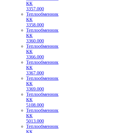
КК
3357.000
Теплообменник
КК
3358.000
Теплообменник
КК
3360.000
Теплообменник
КК
3366.000
Теплообменник
КК
3367.000
Теплообменник
КК
3369.000
Теплообменник
КК
5108.000
Теплообменник
КК
5013.000
Теплообменник
КК