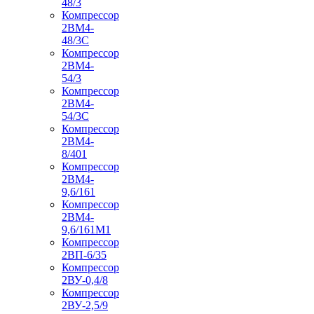
48/3
Компрессор
2ВМ4-
48/3С
Компрессор
2ВМ4-
54/3
Компрессор
2ВМ4-
54/3С
Компрессор
2ВМ4-
8/401
Компрессор
2ВМ4-
9,6/161
Компрессор
2ВМ4-
9,6/161М1
Компрессор
2ВП-6/35
Компрессор
2ВУ-0,4/8
Компрессор
2ВУ-2,5/9