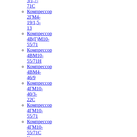
5/1,7-
71С
Компрессор
2ГМ4-
19/1,5-
13
Компрессор
4В(Г)М10-
55/71
Компрессор
4ВМ10-
55/71Н
Компрессор
4ВМ4-
46/9
Компрессор
4ГМ10-
40/3-
22С
Компрессор
4ГМ10-
55/71
Компрессор
4ГМ10-
55/71С