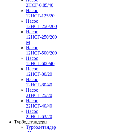
2НСГ-0,85/40
Насос
12НСГ-125/20
Насос
12НСГ-250/200
Насос
12НСГ-250/200
М
Насос
12НСГ-500/200
Насос
12НСГ-600/40
Насос
12НСГ-80/20
Насос
12НСГ-80/40
Насос
21НСГ-25/20
Насос
22НСГ-40/40
Насос
22НСГ-63/20
Турбодетандеры
Турбодетандер