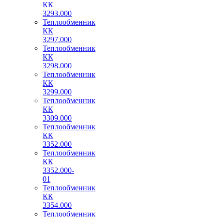
КК
3293.000
Теплообменник
КК
3297.000
Теплообменник
КК
3298.000
Теплообменник
КК
3299.000
Теплообменник
КК
3309.000
Теплообменник
КК
3352.000
Теплообменник
КК
3352.000-
01
Теплообменник
КК
3354.000
Теплообменник