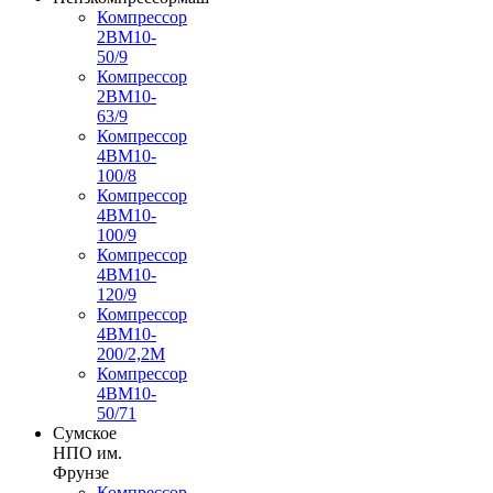
Компрессор
2ВМ10-
50/9
Компрессор
2ВМ10-
63/9
Компрессор
4ВМ10-
100/8
Компрессор
4ВМ10-
100/9
Компрессор
4ВМ10-
120/9
Компрессор
4ВМ10-
200/2,2М
Компрессор
4ВМ10-
50/71
Сумское
НПО им.
Фрунзе
Компрессор