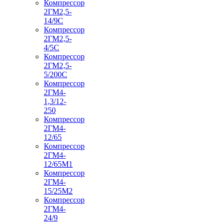
Компрессор
2ГМ2,5-
14/9С
Компрессор
2ГМ2,5-
4/5С
Компрессор
2ГМ2,5-
5/200С
Компрессор
2ГМ4-
1,3/12-
250
Компрессор
2ГМ4-
12/65
Компрессор
2ГМ4-
12/65М1
Компрессор
2ГМ4-
15/25М2
Компрессор
2ГМ4-
24/9