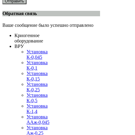
Отправить
Обратная связь
Ваше сообщение было успешно отправлено
Криогенное
оборудование
ВРУ
Установка
К-0,045
Установка
К-0,1
Установка
К-0,15
Установка
К-0,25
Установка
К-0,5
Установка
К-1,4
Установка
ААж-0,045
Установка
Аж-0,25