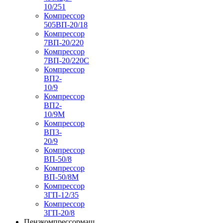
10/251
Компрессор
505ВП-20/18
Компрессор
7ВП-20/220
Компрессор
7ВП-20/220С
Компрессор
ВП2-
10/9
Компрессор
ВП2-
10/9М
Компрессор
ВП3-
20/9
Компрессор
ВП-50/8
Компрессор
ВП-50/8М
Компрессор
3ГП-12/35
Компрессор
3ГП-20/8
Пензкомпрессормаш