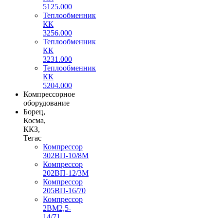
5125.000
Теплообменник
КК
3256.000
Теплообменник
КК
3231.000
Теплообменник
КК
5204.000
Компрессорное
оборудование
Борец,
Косма,
ККЗ,
Тегас
Компрессор
302ВП-10/8М
Компрессор
202ВП-12/3М
Компрессор
205ВП-16/70
Компрессор
2ВМ2,5-
14/71