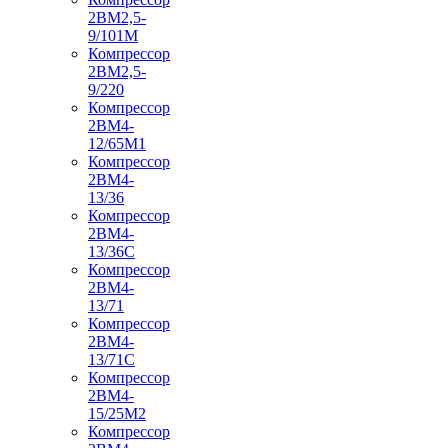
2ВМ2,5-
9/101М
Компрессор
2ВМ2,5-
9/220
Компрессор
2ВМ4-
12/65М1
Компрессор
2ВМ4-
13/36
Компрессор
2ВМ4-
13/36С
Компрессор
2ВМ4-
13/71
Компрессор
2ВМ4-
13/71С
Компрессор
2ВМ4-
15/25М2
Компрессор