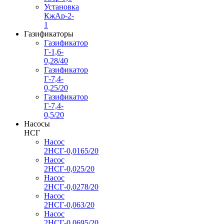
Установка
КжАр-2-
1
Газификаторы
Газификатор
Г-1,6-
0,28/40
Газификатор
Г-7,4-
0,25/20
Газификатор
Г-7,4-
0,5/20
Насосы
НСГ
Насос
2НСГ-0,0165/20
Насос
2НСГ-0,025/20
Насос
2НСГ-0,0278/20
Насос
2НСГ-0,063/20
Насос
2НСГ-0,0695/20