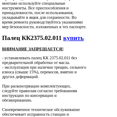
монтаже используйте специальные
инструменты. Все приспособления и
принадлежности, после использования,
укладывайте в ящик для сохранности. Во
время ремонта руководствуйтесь указаниями
мер безопасности, изложенных в тех паспорте.
Палец КК2375.02.011
купить
ВНИМАНИЕ ЗАПРЕЩАЕТСЯ!
- устанавливать палец КК 2375.02.011 без
предварительной обработки от масла.
- эксплуатация при наличии трещин, сильного
износа (свыше 15%), перекосов, вмятин и
других деформаций.
При расконсервации комплектующих,
следуйте правилам согласно требованиям
инструкции по консервации и
обезжириванию.
Своевременное техническое обслуживание
обеспечивает исправность станции и