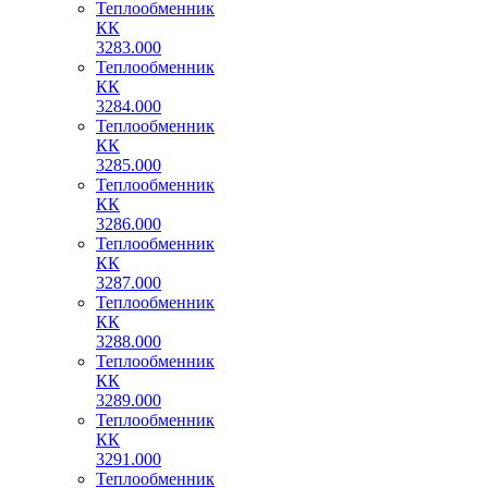
Теплообменник
КК
3283.000
Теплообменник
КК
3284.000
Теплообменник
КК
3285.000
Теплообменник
КК
3286.000
Теплообменник
КК
3287.000
Теплообменник
КК
3288.000
Теплообменник
КК
3289.000
Теплообменник
КК
3291.000
Теплообменник