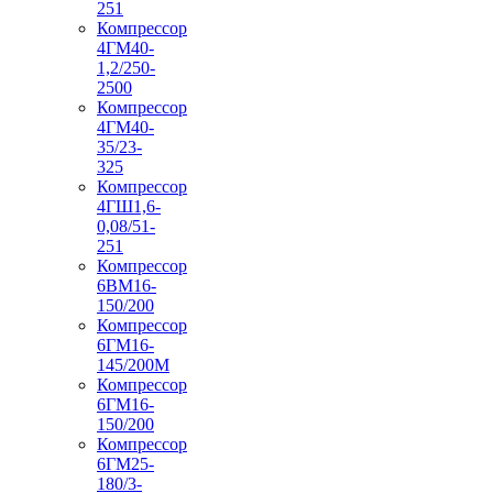
251
Компрессор
4ГМ40-
1,2/250-
2500
Компрессор
4ГМ40-
35/23-
325
Компрессор
4ГШ1,6-
0,08/51-
251
Компрессор
6ВМ16-
150/200
Компрессор
6ГМ16-
145/200М
Компрессор
6ГМ16-
150/200
Компрессор
6ГМ25-
180/3-