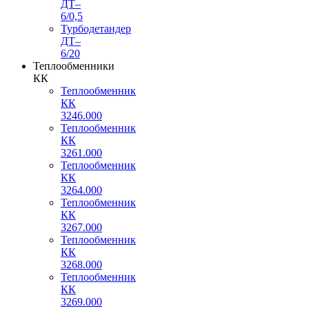
ДТ–
6/0,5
Турбодетандер
ДТ–
6/20
Теплообменники
КК
Теплообменник
КК
3246.000
Теплообменник
КК
3261.000
Теплообменник
КК
3264.000
Теплообменник
КК
3267.000
Теплообменник
КК
3268.000
Теплообменник
КК
3269.000