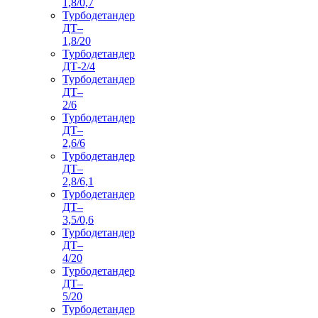
1,8/0,7
Турбодетандер
ДТ–
1,8/20
Турбодетандер
ДТ-2/4
Турбодетандер
ДТ–
2/6
Турбодетандер
ДТ–
2,6/6
Турбодетандер
ДТ–
2,8/6,1
Турбодетандер
ДТ–
3,5/0,6
Турбодетандер
ДТ–
4/20
Турбодетандер
ДТ–
5/20
Турбодетандер