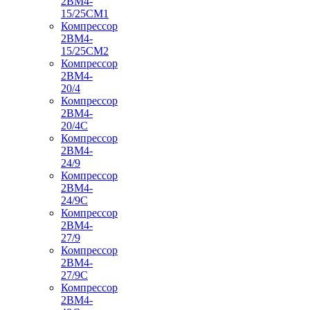
2ВМ4-
15/25СМ1
Компрессор
2ВМ4-
15/25СМ2
Компрессор
2ВМ4-
20/4
Компрессор
2ВМ4-
20/4С
Компрессор
2ВМ4-
24/9
Компрессор
2ВМ4-
24/9С
Компрессор
2ВМ4-
27/9
Компрессор
2ВМ4-
27/9С
Компрессор
2ВМ4-