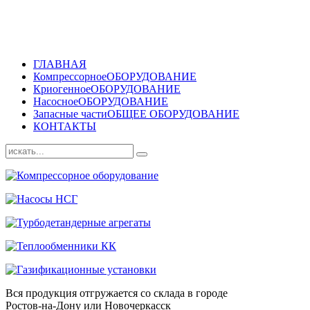
ГЛАВНАЯ
Компрессорное
ОБОРУДОВАНИЕ
Криогенное
ОБОРУДОВАНИЕ
Насосное
ОБОРУДОВАНИЕ
Запасные части
ОБЩЕЕ ОБОРУДОВАНИЕ
КОНТАКТЫ
Вся продукция отгружается со склада в городе
Ростов-на-Дону или Новочеркасск