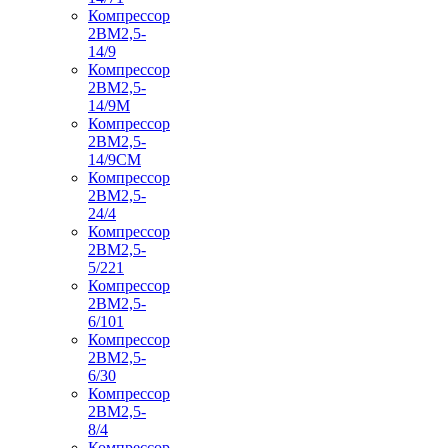
Компрессор
2ВМ2,5-
14/9
Компрессор
2ВМ2,5-
14/9М
Компрессор
2ВМ2,5-
14/9СМ
Компрессор
2ВМ2,5-
24/4
Компрессор
2ВМ2,5-
5/221
Компрессор
2ВМ2,5-
6/101
Компрессор
2ВМ2,5-
6/30
Компрессор
2ВМ2,5-
8/4
Компрессор