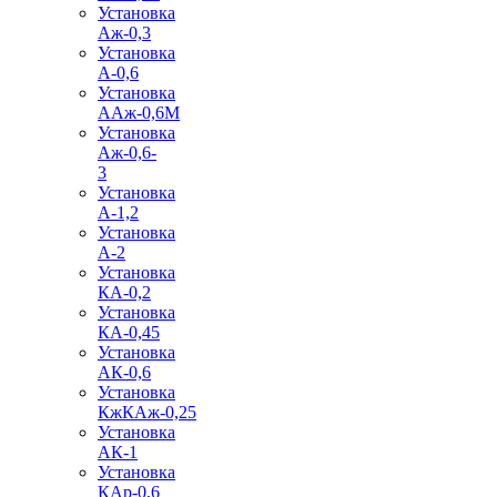
Установка
Аж-0,3
Установка
А-0,6
Установка
ААж-0,6М
Установка
Аж-0,6-
3
Установка
А-1,2
Установка
А-2
Установка
КА-0,2
Установка
КА-0,45
Установка
АК-0,6
Установка
КжКАж-0,25
Установка
АК-1
Установка
КАр-0,6