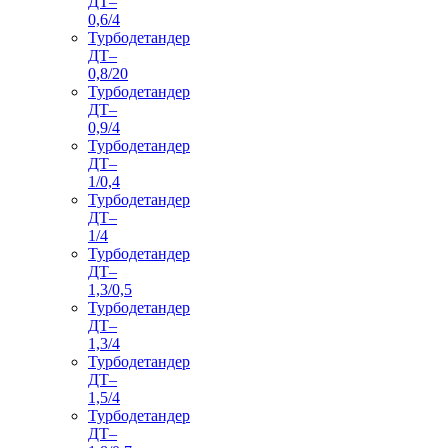
ДТ–
0,6/4
Турбодетандер
ДТ–
0,8/20
Турбодетандер
ДТ–
0,9/4
Турбодетандер
ДТ–
1/0,4
Турбодетандер
ДТ–
1/4
Турбодетандер
ДТ–
1,3/0,5
Турбодетандер
ДТ–
1,3/4
Турбодетандер
ДТ–
1,5/4
Турбодетандер
ДТ–