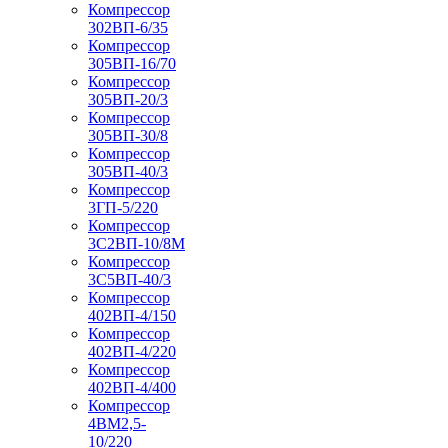
Компрессор
302ВП-6/35
Компрессор
305ВП-16/70
Компрессор
305ВП-20/3
Компрессор
305ВП-30/8
Компрессор
305ВП-40/3
Компрессор
3ГП-5/220
Компрессор
3С2ВП-10/8М
Компрессор
3С5ВП-40/3
Компрессор
402ВП-4/150
Компрессор
402ВП-4/220
Компрессор
402ВП-4/400
Компрессор
4ВМ2,5-
10/220