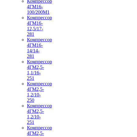
Компрессор
4ГМ16-
100/200М1
Компрессор
4ГМ16-
12,5/17-
281
Компрессор
4ГМ16-
14/14-
281
Компрессор
4ГМ2,5-
1,1/16-
251
Компрессор
4ГМ2,5-
1,2/10-
250
Компрессор
4ГМ2,5-
1,2/10-
251
Компрессор
4ГМ2,5-