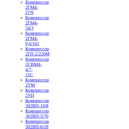
Компрессор
2ГМ4-
27/9
Компрессор
2ГМ4-
54/3
Компрессор
2ГМ4-
9,6/161
Компрессор
2ГП-2/220М
Компрессор
2СВМ4-
4/7-
21С
Компрессор
2УМ
Компрессор
2УП
Компрессор
302ВП-10/8
Компрессор
302ВП-5/70
Компрессор
302ВП-6/18