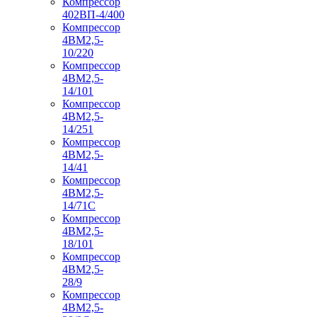
Компрессор
402ВП-4/400
Компрессор
4ВМ2,5-
10/220
Компрессор
4ВМ2,5-
14/101
Компрессор
4ВМ2,5-
14/251
Компрессор
4ВМ2,5-
14/41
Компрессор
4ВМ2,5-
14/71C
Компрессор
4ВМ2,5-
18/101
Компрессор
4ВМ2,5-
28/9
Компрессор
4ВМ2,5-