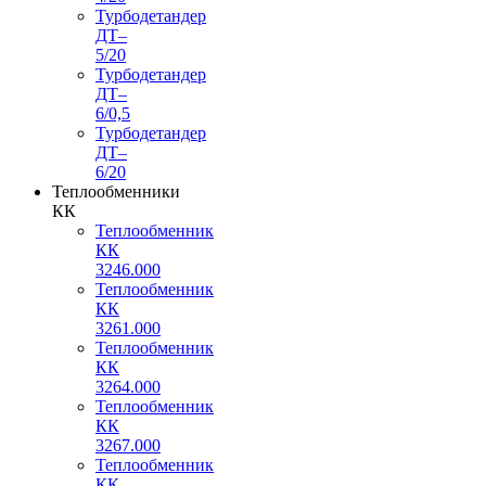
Турбодетандер
ДТ–
5/20
Турбодетандер
ДТ–
6/0,5
Турбодетандер
ДТ–
6/20
Теплообменники
КК
Теплообменник
КК
3246.000
Теплообменник
КК
3261.000
Теплообменник
КК
3264.000
Теплообменник
КК
3267.000
Теплообменник
КК