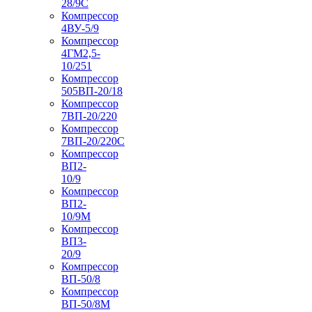
28/9С
Компрессор
4ВУ-5/9
Компрессор
4ГМ2,5-
10/251
Компрессор
505ВП-20/18
Компрессор
7ВП-20/220
Компрессор
7ВП-20/220С
Компрессор
ВП2-
10/9
Компрессор
ВП2-
10/9М
Компрессор
ВП3-
20/9
Компрессор
ВП-50/8
Компрессор
ВП-50/8М