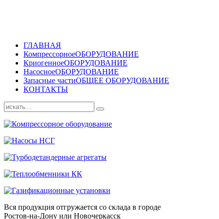
ГЛАВНАЯ
Компрессорное
ОБОРУДОВАНИЕ
Криогенное
ОБОРУДОВАНИЕ
Насосное
ОБОРУДОВАНИЕ
Запасные части
ОБЩЕЕ ОБОРУДОВАНИЕ
КОНТАКТЫ
Вся продукция отгружается со склада в городе
Ростов-на-Дону или Новочеркасск