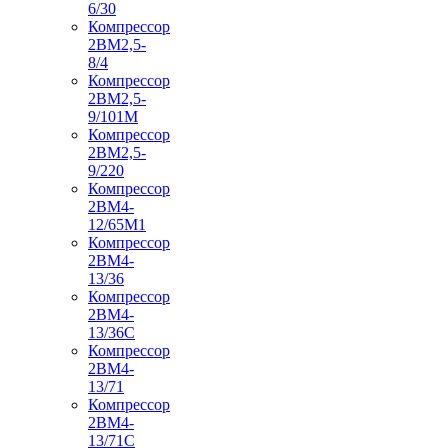
6/30
Компрессор
2ВМ2,5-
8/4
Компрессор
2ВМ2,5-
9/101М
Компрессор
2ВМ2,5-
9/220
Компрессор
2ВМ4-
12/65М1
Компрессор
2ВМ4-
13/36
Компрессор
2ВМ4-
13/36С
Компрессор
2ВМ4-
13/71
Компрессор
2ВМ4-
13/71С