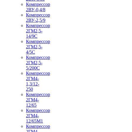
Компрессор
2ВУ-0,4/8
Компрессор
2ВУ-2,5/9
Компрессор
2ГМ2,5-
14/9С
Компрессор
2ГМ2,5-
4/5С
Компрессор
2ГМ2,5-
5/200С
Компрессор
2ГМ4-
1,3/12-
250
Компрессор
2ГМ4-
12/65
Компрессор
2ГМ4-
12/65М1
Компрессор
2ГМ4-