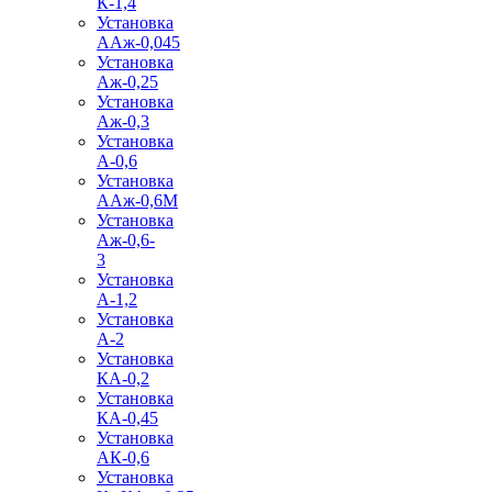
К-1,4
Установка
ААж-0,045
Установка
Аж-0,25
Установка
Аж-0,3
Установка
А-0,6
Установка
ААж-0,6М
Установка
Аж-0,6-
3
Установка
А-1,2
Установка
А-2
Установка
КА-0,2
Установка
КА-0,45
Установка
АК-0,6
Установка