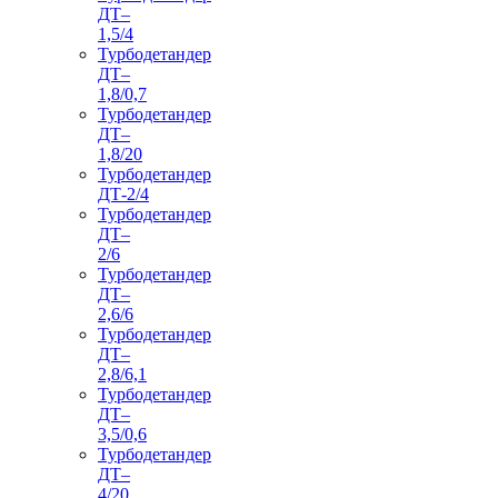
ДТ–
1,5/4
Турбодетандер
ДТ–
1,8/0,7
Турбодетандер
ДТ–
1,8/20
Турбодетандер
ДТ-2/4
Турбодетандер
ДТ–
2/6
Турбодетандер
ДТ–
2,6/6
Турбодетандер
ДТ–
2,8/6,1
Турбодетандер
ДТ–
3,5/0,6
Турбодетандер
ДТ–
4/20