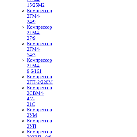
15/25М2
Компрессор
2ГМ4-
24/9
Компрессор
2ГМ4-
27/9
Компрессор
2ГМ4-
54/3
Компрессор
2ГМ4-
9,6/161
Компрессор
2ГП-2/220М
Компрессор
2СВМ4-
4/7-
21С
Компрессор
2УМ
Компрессор
2УП
Компрессор