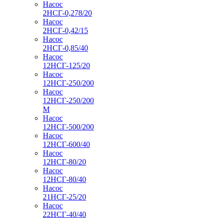
Насос
2НСГ-0,278/20
Насос
2НСГ-0,42/15
Насос
2НСГ-0,85/40
Насос
12НСГ-125/20
Насос
12НСГ-250/200
Насос
12НСГ-250/200
М
Насос
12НСГ-500/200
Насос
12НСГ-600/40
Насос
12НСГ-80/20
Насос
12НСГ-80/40
Насос
21НСГ-25/20
Насос
22НСГ-40/40