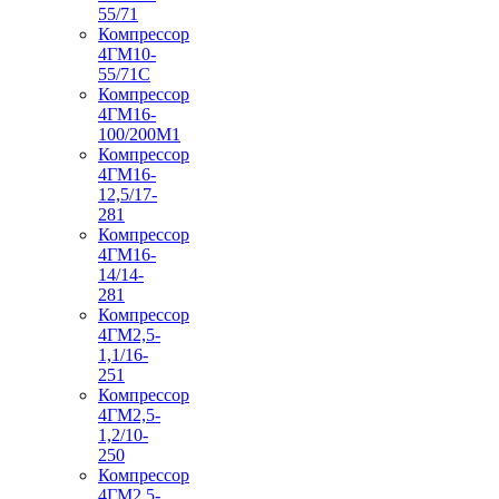
55/71
Компрессор
4ГМ10-
55/71С
Компрессор
4ГМ16-
100/200М1
Компрессор
4ГМ16-
12,5/17-
281
Компрессор
4ГМ16-
14/14-
281
Компрессор
4ГМ2,5-
1,1/16-
251
Компрессор
4ГМ2,5-
1,2/10-
250
Компрессор
4ГМ2,5-