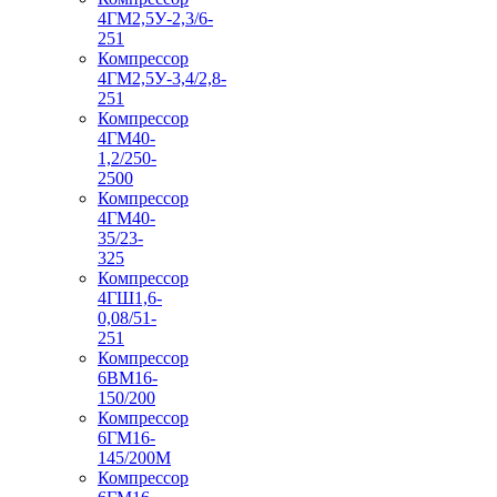
4ГМ2,5У-2,3/6-
251
Компрессор
4ГМ2,5У-3,4/2,8-
251
Компрессор
4ГМ40-
1,2/250-
2500
Компрессор
4ГМ40-
35/23-
325
Компрессор
4ГШ1,6-
0,08/51-
251
Компрессор
6ВМ16-
150/200
Компрессор
6ГМ16-
145/200М
Компрессор