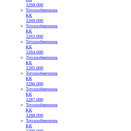
3268.000
Теплообменник
КК
3269.000
Теплообменник
КК
3283.000
Теплообменник
КК
3284.000
Теплообменник
КК
3285.000
Теплообменник
КК
3286.000
Теплообменник
КК
3287.000
Теплообменник
КК
3288.000
Теплообменник
КК