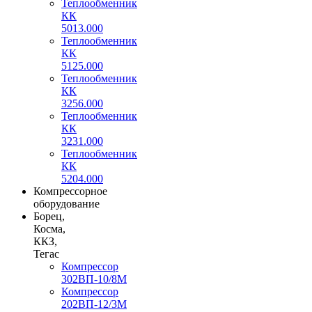
Теплообменник
КК
5013.000
Теплообменник
КК
5125.000
Теплообменник
КК
3256.000
Теплообменник
КК
3231.000
Теплообменник
КК
5204.000
Компрессорное
оборудование
Борец,
Косма,
ККЗ,
Тегас
Компрессор
302ВП-10/8М
Компрессор
202ВП-12/3М