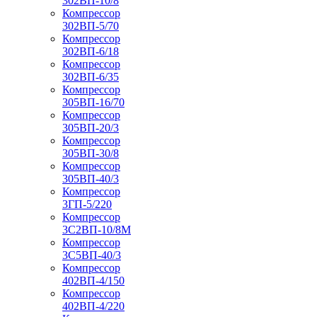
302ВП-10/8
Компрессор
302ВП-5/70
Компрессор
302ВП-6/18
Компрессор
302ВП-6/35
Компрессор
305ВП-16/70
Компрессор
305ВП-20/3
Компрессор
305ВП-30/8
Компрессор
305ВП-40/3
Компрессор
3ГП-5/220
Компрессор
3С2ВП-10/8М
Компрессор
3С5ВП-40/3
Компрессор
402ВП-4/150
Компрессор
402ВП-4/220