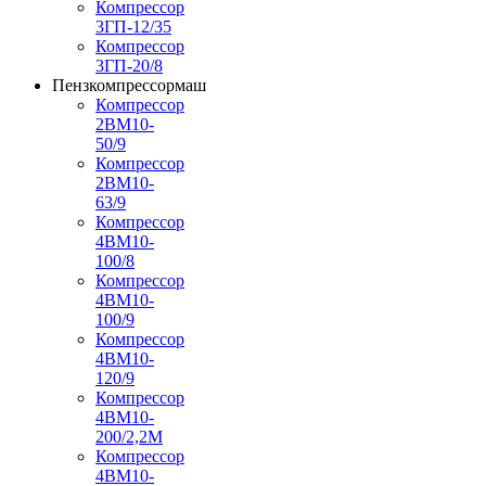
Компрессор
3ГП-12/35
Компрессор
3ГП-20/8
Пензкомпрессормаш
Компрессор
2ВМ10-
50/9
Компрессор
2ВМ10-
63/9
Компрессор
4ВМ10-
100/8
Компрессор
4ВМ10-
100/9
Компрессор
4ВМ10-
120/9
Компрессор
4ВМ10-
200/2,2М
Компрессор
4ВМ10-