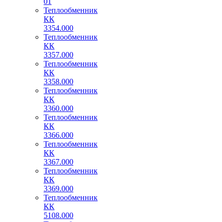
01
Теплообменник
КК
3354.000
Теплообменник
КК
3357.000
Теплообменник
КК
3358.000
Теплообменник
КК
3360.000
Теплообменник
КК
3366.000
Теплообменник
КК
3367.000
Теплообменник
КК
3369.000
Теплообменник
КК
5108.000