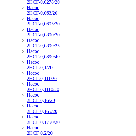
2НСГ-0,0278/20
Насос
2НСГ-0,063/20
Насос
2НСГ-0,0695/20
Насос
2НСГ-0,0890/20
Насос
2НСГ-0,0890/25
Насос
2НСГ-0,0890/40
Насос
2НСГ-0,1/20
Насос
2НСГ-0,111/20
Насос
2НСГ-0,1110/20
Насос
2НСГ-0,16/20
Насос
2НСГ-0,165/20
Насос
2НСГ-0,1750/20
Насос
2НСГ-0,2/20