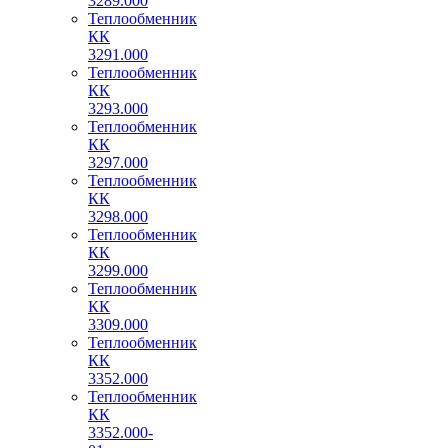
3289.000
Теплообменник
КК
3291.000
Теплообменник
КК
3293.000
Теплообменник
КК
3297.000
Теплообменник
КК
3298.000
Теплообменник
КК
3299.000
Теплообменник
КК
3309.000
Теплообменник
КК
3352.000
Теплообменник
КК
3352.000-