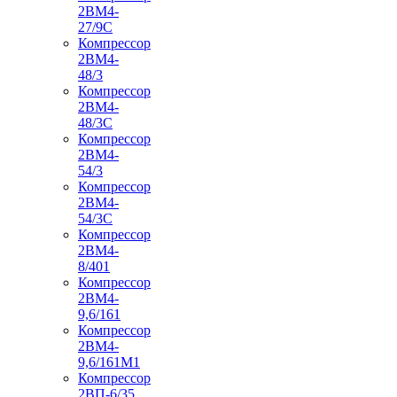
2ВМ4-
27/9С
Компрессор
2ВМ4-
48/3
Компрессор
2ВМ4-
48/3С
Компрессор
2ВМ4-
54/3
Компрессор
2ВМ4-
54/3С
Компрессор
2ВМ4-
8/401
Компрессор
2ВМ4-
9,6/161
Компрессор
2ВМ4-
9,6/161М1
Компрессор
2ВП-6/35