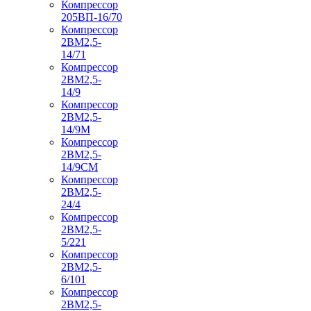
Компрессор
205ВП-16/70
Компрессор
2ВМ2,5-
14/71
Компрессор
2ВМ2,5-
14/9
Компрессор
2ВМ2,5-
14/9М
Компрессор
2ВМ2,5-
14/9СМ
Компрессор
2ВМ2,5-
24/4
Компрессор
2ВМ2,5-
5/221
Компрессор
2ВМ2,5-
6/101
Компрессор
2ВМ2,5-