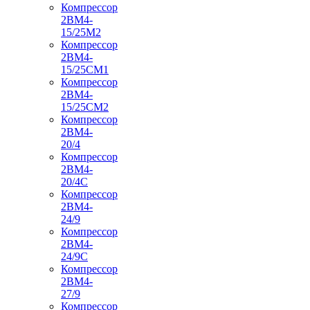
Компрессор
2ВМ4-
15/25М2
Компрессор
2ВМ4-
15/25СМ1
Компрессор
2ВМ4-
15/25СМ2
Компрессор
2ВМ4-
20/4
Компрессор
2ВМ4-
20/4С
Компрессор
2ВМ4-
24/9
Компрессор
2ВМ4-
24/9С
Компрессор
2ВМ4-
27/9
Компрессор