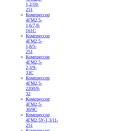
1,2/10-
251
Компрессор
4ГМ2,5-
1,6/7,8-
161С
Компрессор
4ГМ2,5-
1,8/5-
251
Компрессор
4ГМ2,5-
2,3/9-
33С
Компрессор
4ГМ2,5-
2200/9-
32
Компрессор
4ГМ2,5-
30/9С
Компрессор
4ГМ2,5У-1,3/11-
251
Компрессор