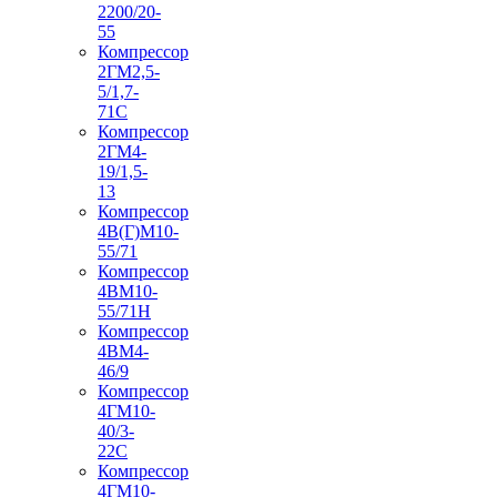
2200/20-
55
Компрессор
2ГМ2,5-
5/1,7-
71С
Компрессор
2ГМ4-
19/1,5-
13
Компрессор
4В(Г)М10-
55/71
Компрессор
4ВМ10-
55/71Н
Компрессор
4ВМ4-
46/9
Компрессор
4ГМ10-
40/3-
22С
Компрессор
4ГМ10-