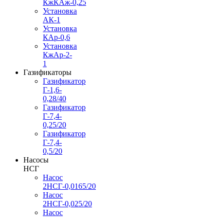
КжКАж-0,25
Установка
АК-1
Установка
КАр-0,6
Установка
КжАр-2-
1
Газификаторы
Газификатор
Г-1,6-
0,28/40
Газификатор
Г-7,4-
0,25/20
Газификатор
Г-7,4-
0,5/20
Насосы
НСГ
Насос
2НСГ-0,0165/20
Насос
2НСГ-0,025/20
Насос