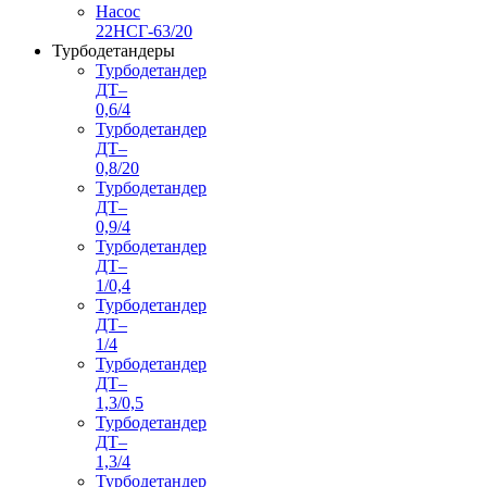
Насос
22НСГ-63/20
Турбодетандеры
Турбодетандер
ДТ–
0,6/4
Турбодетандер
ДТ–
0,8/20
Турбодетандер
ДТ–
0,9/4
Турбодетандер
ДТ–
1/0,4
Турбодетандер
ДТ–
1/4
Турбодетандер
ДТ–
1,3/0,5
Турбодетандер
ДТ–
1,3/4
Турбодетандер