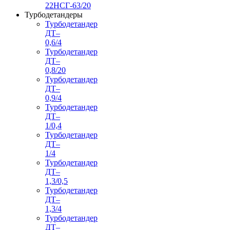
22НСГ-63/20
Турбодетандеры
Турбодетандер
ДТ–
0,6/4
Турбодетандер
ДТ–
0,8/20
Турбодетандер
ДТ–
0,9/4
Турбодетандер
ДТ–
1/0,4
Турбодетандер
ДТ–
1/4
Турбодетандер
ДТ–
1,3/0,5
Турбодетандер
ДТ–
1,3/4
Турбодетандер
ДТ–