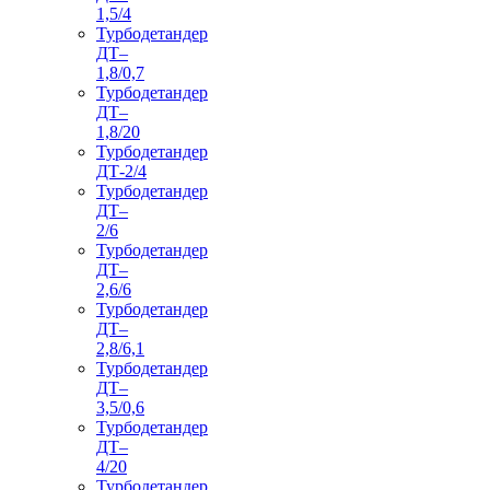
1,5/4
Турбодетандер
ДТ–
1,8/0,7
Турбодетандер
ДТ–
1,8/20
Турбодетандер
ДТ-2/4
Турбодетандер
ДТ–
2/6
Турбодетандер
ДТ–
2,6/6
Турбодетандер
ДТ–
2,8/6,1
Турбодетандер
ДТ–
3,5/0,6
Турбодетандер
ДТ–
4/20
Турбодетандер