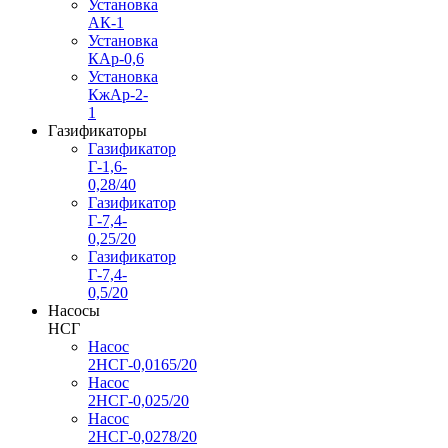
Установка
АК-1
Установка
КАр-0,6
Установка
КжАр-2-
1
Газификаторы
Газификатор
Г-1,6-
0,28/40
Газификатор
Г-7,4-
0,25/20
Газификатор
Г-7,4-
0,5/20
Насосы
НСГ
Насос
2НСГ-0,0165/20
Насос
2НСГ-0,025/20
Насос
2НСГ-0,0278/20