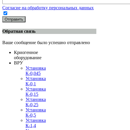
Согласие на обработку персональных данных
Отправить
Обратная связь
Ваше сообщение было успешно отправлено
Криогенное
оборудование
ВРУ
Установка
К-0,045
Установка
К-0,1
Установка
К-0,15
Установка
К-0,25
Установка
К-0,5
Установка
К-1,4