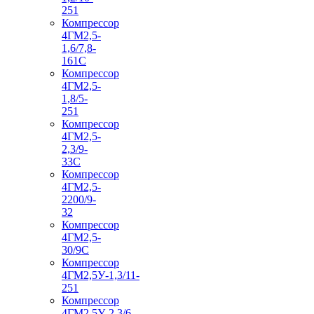
251
Компрессор
4ГМ2,5-
1,6/7,8-
161С
Компрессор
4ГМ2,5-
1,8/5-
251
Компрессор
4ГМ2,5-
2,3/9-
33С
Компрессор
4ГМ2,5-
2200/9-
32
Компрессор
4ГМ2,5-
30/9С
Компрессор
4ГМ2,5У-1,3/11-
251
Компрессор
4ГМ2,5У-2,3/6-