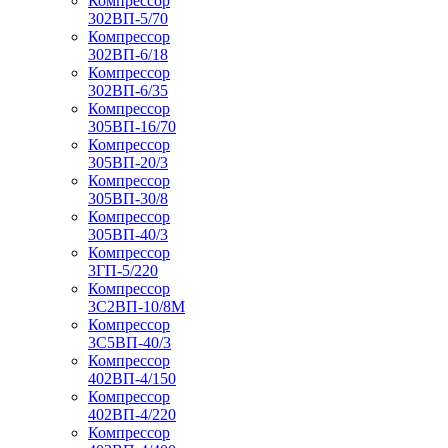
Компрессор
302ВП-5/70
Компрессор
302ВП-6/18
Компрессор
302ВП-6/35
Компрессор
305ВП-16/70
Компрессор
305ВП-20/3
Компрессор
305ВП-30/8
Компрессор
305ВП-40/3
Компрессор
3ГП-5/220
Компрессор
3С2ВП-10/8М
Компрессор
3С5ВП-40/3
Компрессор
402ВП-4/150
Компрессор
402ВП-4/220
Компрессор