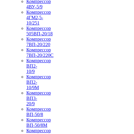
Компрессор
4ВУ-5/9
Компрессор
4ГМ2,5-
10/251
Компрессор
505ВП-20/18
Компрессор
7ВП-20/220
Компрессор
7ВП-20/220С
Компрессор
ВП2-
10/9
Компрессор
ВП2-
10/9М
Компрессор
ВП3-
20/9
Компрессор
ВП-50/8
Компрессор
ВП-50/8М
Компрессор