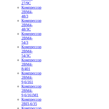
27/9С
Компрессор
2ВМ4-
48/3
Компрессор
2ВМ4-
48/3С
Компрессор
2ВМ4-
54/3
Компрессор
2ВМ4-
54/3С
Компрессор
2ВМ4-
8/401
Компрессор
2ВМ4-
9,6/161
Компрессор
2ВМ4-
9,6/161М1
Компрессор
2ВП-6/35
Компрессор