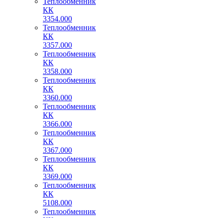
Теплообменник
КК
3354.000
Теплообменник
КК
3357.000
Теплообменник
КК
3358.000
Теплообменник
КК
3360.000
Теплообменник
КК
3366.000
Теплообменник
КК
3367.000
Теплообменник
КК
3369.000
Теплообменник
КК
5108.000
Теплообменник