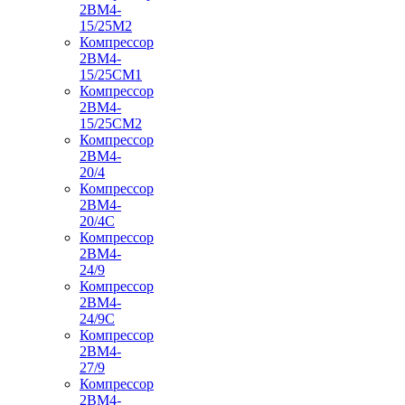
2ВМ4-
15/25М2
Компрессор
2ВМ4-
15/25СМ1
Компрессор
2ВМ4-
15/25СМ2
Компрессор
2ВМ4-
20/4
Компрессор
2ВМ4-
20/4С
Компрессор
2ВМ4-
24/9
Компрессор
2ВМ4-
24/9С
Компрессор
2ВМ4-
27/9
Компрессор
2ВМ4-