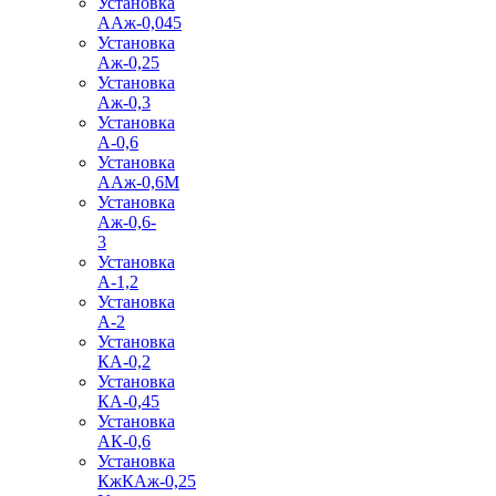
Установка
ААж-0,045
Установка
Аж-0,25
Установка
Аж-0,3
Установка
А-0,6
Установка
ААж-0,6М
Установка
Аж-0,6-
3
Установка
А-1,2
Установка
А-2
Установка
КА-0,2
Установка
КА-0,45
Установка
АК-0,6
Установка
КжКАж-0,25