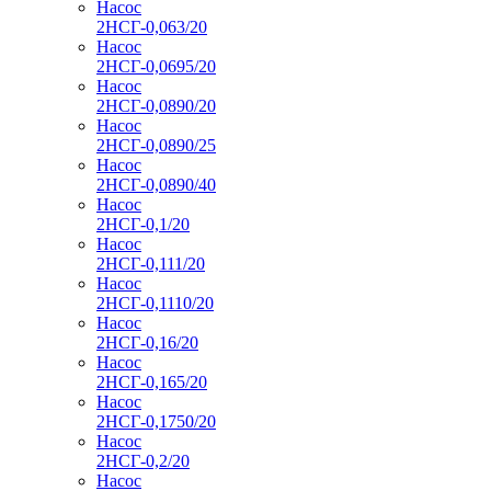
Насос
2НСГ-0,063/20
Насос
2НСГ-0,0695/20
Насос
2НСГ-0,0890/20
Насос
2НСГ-0,0890/25
Насос
2НСГ-0,0890/40
Насос
2НСГ-0,1/20
Насос
2НСГ-0,111/20
Насос
2НСГ-0,1110/20
Насос
2НСГ-0,16/20
Насос
2НСГ-0,165/20
Насос
2НСГ-0,1750/20
Насос
2НСГ-0,2/20
Насос