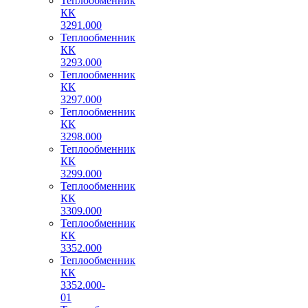
Теплообменник
КК
3291.000
Теплообменник
КК
3293.000
Теплообменник
КК
3297.000
Теплообменник
КК
3298.000
Теплообменник
КК
3299.000
Теплообменник
КК
3309.000
Теплообменник
КК
3352.000
Теплообменник
КК
3352.000-
01