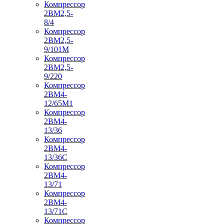
Компрессор
2ВМ2,5-
8/4
Компрессор
2ВМ2,5-
9/101М
Компрессор
2ВМ2,5-
9/220
Компрессор
2ВМ4-
12/65М1
Компрессор
2ВМ4-
13/36
Компрессор
2ВМ4-
13/36С
Компрессор
2ВМ4-
13/71
Компрессор
2ВМ4-
13/71С
Компрессор