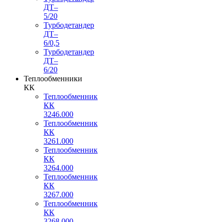
ДТ–
5/20
Турбодетандер
ДТ–
6/0,5
Турбодетандер
ДТ–
6/20
Теплообменники
КК
Теплообменник
КК
3246.000
Теплообменник
КК
3261.000
Теплообменник
КК
3264.000
Теплообменник
КК
3267.000
Теплообменник
КК
3268.000