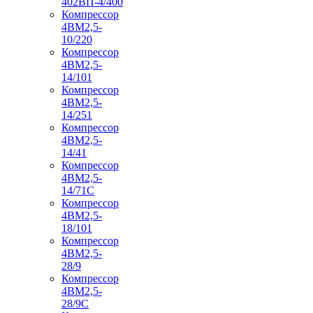
402ВП-4/400
Компрессор
4ВМ2,5-
10/220
Компрессор
4ВМ2,5-
14/101
Компрессор
4ВМ2,5-
14/251
Компрессор
4ВМ2,5-
14/41
Компрессор
4ВМ2,5-
14/71C
Компрессор
4ВМ2,5-
18/101
Компрессор
4ВМ2,5-
28/9
Компрессор
4ВМ2,5-
28/9С