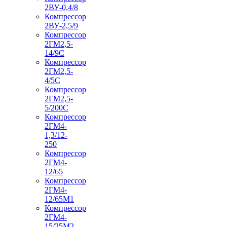
2ВУ-0,4/8
Компрессор
2ВУ-2,5/9
Компрессор
2ГМ2,5-
14/9С
Компрессор
2ГМ2,5-
4/5С
Компрессор
2ГМ2,5-
5/200С
Компрессор
2ГМ4-
1,3/12-
250
Компрессор
2ГМ4-
12/65
Компрессор
2ГМ4-
12/65М1
Компрессор
2ГМ4-
15/25М2