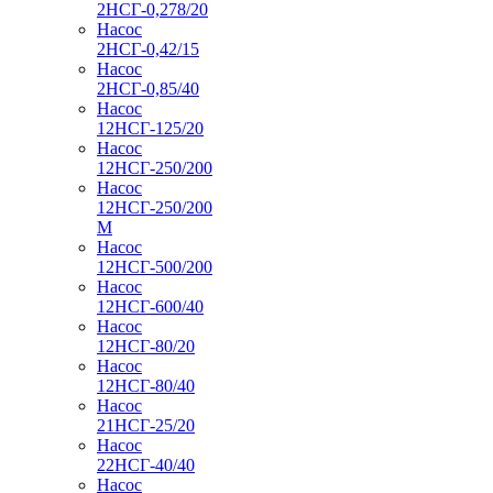
2НСГ-0,278/20
Насос
2НСГ-0,42/15
Насос
2НСГ-0,85/40
Насос
12НСГ-125/20
Насос
12НСГ-250/200
Насос
12НСГ-250/200
М
Насос
12НСГ-500/200
Насос
12НСГ-600/40
Насос
12НСГ-80/20
Насос
12НСГ-80/40
Насос
21НСГ-25/20
Насос
22НСГ-40/40
Насос