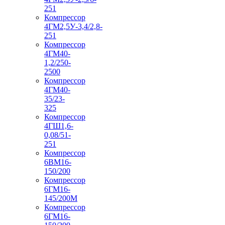
251
Компрессор
4ГМ2,5У-3,4/2,8-
251
Компрессор
4ГМ40-
1,2/250-
2500
Компрессор
4ГМ40-
35/23-
325
Компрессор
4ГШ1,6-
0,08/51-
251
Компрессор
6ВМ16-
150/200
Компрессор
6ГМ16-
145/200М
Компрессор
6ГМ16-