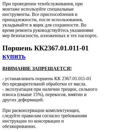
При проведении техобслуживания, при
монтаже используйте специальные
инструменты. Все приспособления и
принадлежности, после использования,
укладывайте в ящик для сохранности. Во
время ремонта руководствуйтесь указаниями
мер безопасности, изложенных в тех паспорте.
Поршень КК2367.01.011-01
купить
ВНИМАНИЕ ЗАПРЕЩАЕТСЯ!
- устанавливать поршень КК 2367.01.011-01
без предварительной обработки от масла.
- эксплуатация при наличии трещин, сильного
износа (свыше 15%), перекосов, вмятин и
других деформаций.
При расконсервации комплектующих,
следуйте правилам согласно требованиям
инструкции по консервации и
обезжириванию.