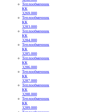
Теплообменник
КК
3269.000
Теплообменник
КК
3283.000
Теплообменник
КК
3284.000
Теплообменник
КК
3285.000
Теплообменник
КК
3286.000
Теплообменник
КК
3287.000
Теплообменник
КК
3288.000
Теплообменник
КК
3289.000