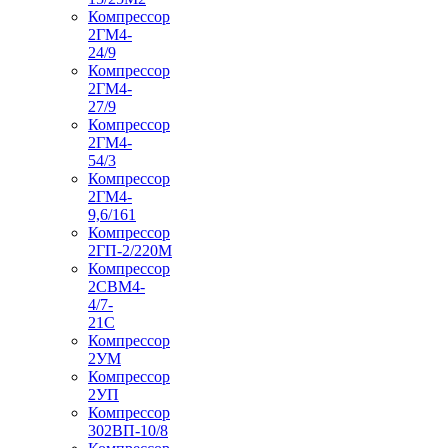
Компрессор
2ГМ4-
24/9
Компрессор
2ГМ4-
27/9
Компрессор
2ГМ4-
54/3
Компрессор
2ГМ4-
9,6/161
Компрессор
2ГП-2/220М
Компрессор
2СВМ4-
4/7-
21С
Компрессор
2УМ
Компрессор
2УП
Компрессор
302ВП-10/8