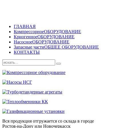
ГЛАВНАЯ
Компрессорное
ОБОРУДОВАНИЕ
Криогенное
ОБОРУДОВАНИЕ
Насосное
ОБОРУДОВАНИЕ
Запасные части
ОБЩЕЕ ОБОРУДОВАНИЕ
КОНТАКТЫ
Вся продукция отгружается со склада в городе
Ростов-на-Дону или Новочеркасск