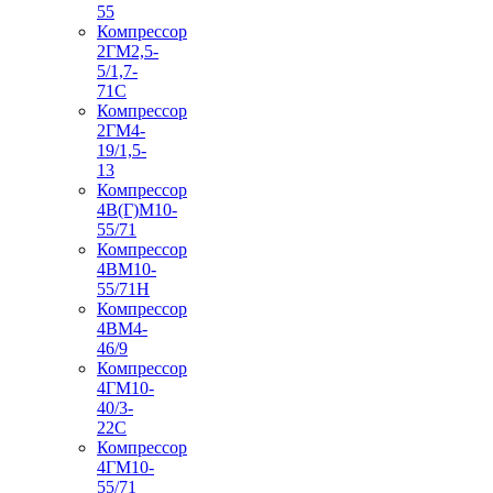
55
Компрессор
2ГМ2,5-
5/1,7-
71С
Компрессор
2ГМ4-
19/1,5-
13
Компрессор
4В(Г)М10-
55/71
Компрессор
4ВМ10-
55/71Н
Компрессор
4ВМ4-
46/9
Компрессор
4ГМ10-
40/3-
22С
Компрессор
4ГМ10-
55/71