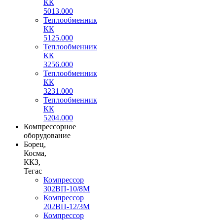
КК
5013.000
Теплообменник
КК
5125.000
Теплообменник
КК
3256.000
Теплообменник
КК
3231.000
Теплообменник
КК
5204.000
Компрессорное
оборудование
Борец,
Косма,
ККЗ,
Тегас
Компрессор
302ВП-10/8М
Компрессор
202ВП-12/3М
Компрессор