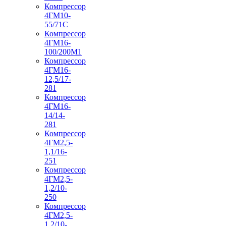
Компрессор
4ГМ10-
55/71С
Компрессор
4ГМ16-
100/200М1
Компрессор
4ГМ16-
12,5/17-
281
Компрессор
4ГМ16-
14/14-
281
Компрессор
4ГМ2,5-
1,1/16-
251
Компрессор
4ГМ2,5-
1,2/10-
250
Компрессор
4ГМ2,5-
1,2/10-