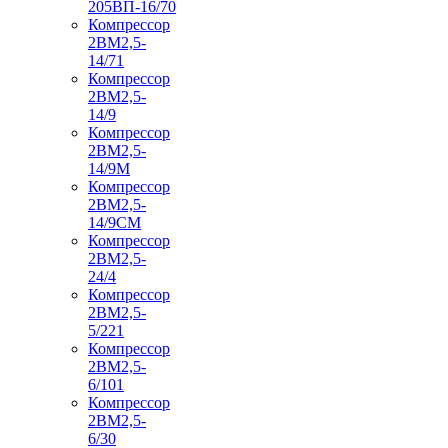
205ВП-16/70
Компрессор
2ВМ2,5-
14/71
Компрессор
2ВМ2,5-
14/9
Компрессор
2ВМ2,5-
14/9М
Компрессор
2ВМ2,5-
14/9СМ
Компрессор
2ВМ2,5-
24/4
Компрессор
2ВМ2,5-
5/221
Компрессор
2ВМ2,5-
6/101
Компрессор
2ВМ2,5-
6/30