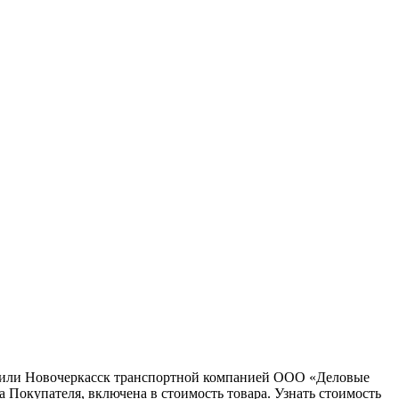
ну или Новочеркасск транспортной компанией ООО «Деловые
 Покупателя, включена в стоимость товара. Узнать стоимость