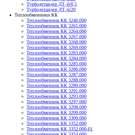
Турбодетандер ДТ–6/0,5
Турбодетандер ДТ–6/20
Теплообменники КК
Теплообменник КК 3246.000
Теплообменник КК 3261.000
Теплообменник КК 3264.000
Теплообменник КК 3267.000
Теплообменник КК 3268.000
Теплообменник КК 3269.000
Теплообменник КК 3283.000
Теплообменник КК 3284.000
Теплообменник КК 3285.000
Теплообменник КК 3286.000
Теплообменник КК 3287.000
Теплообменник КК 3288.000
Теплообменник КК 3289.000
Теплообменник КК 3291.000
Теплообменник КК 3293.000
Теплообменник КК 3297.000
Теплообменник КК 3298.000
Теплообменник КК 3299.000
Теплообменник КК 3309.000
Теплообменник КК 3352.000
Теплообменник КК 3352.000-01
Теплообменник КК 3354.000