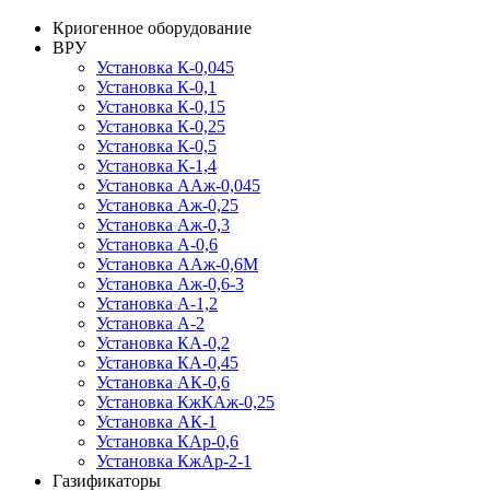
Криогенное оборудование
ВРУ
Установка К-0,045
Установка К-0,1
Установка К-0,15
Установка К-0,25
Установка К-0,5
Установка К-1,4
Установка ААж-0,045
Установка Аж-0,25
Установка Аж-0,3
Установка А-0,6
Установка ААж-0,6М
Установка Аж-0,6-3
Установка А-1,2
Установка А-2
Установка КА-0,2
Установка КА-0,45
Установка АК-0,6
Установка КжКАж-0,25
Установка АК-1
Установка КАр-0,6
Установка КжАр-2-1
Газификаторы