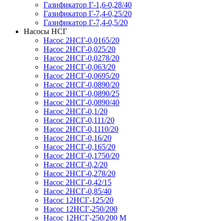
Газификатор Г-1,6-0,28/40
Газификатор Г-7,4-0,25/20
Газификатор Г-7,4-0,5/20
Насосы НСГ
Насос 2НСГ-0,0165/20
Насос 2НСГ-0,025/20
Насос 2НСГ-0,0278/20
Насос 2НСГ-0,063/20
Насос 2НСГ-0,0695/20
Насос 2НСГ-0,0890/20
Насос 2НСГ-0,0890/25
Насос 2НСГ-0,0890/40
Насос 2НСГ-0,1/20
Насос 2НСГ-0,111/20
Насос 2НСГ-0,1110/20
Насос 2НСГ-0,16/20
Насос 2НСГ-0,165/20
Насос 2НСГ-0,1750/20
Насос 2НСГ-0,2/20
Насос 2НСГ-0,278/20
Насос 2НСГ-0,42/15
Насос 2НСГ-0,85/40
Насос 12НСГ-125/20
Насос 12НСГ-250/200
Насос 12НСГ-250/200 М