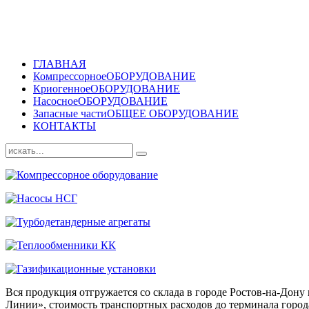
ГЛАВНАЯ
Компрессорное
ОБОРУДОВАНИЕ
Криогенное
ОБОРУДОВАНИЕ
Насосное
ОБОРУДОВАНИЕ
Запасные части
ОБЩЕЕ ОБОРУДОВАНИЕ
КОНТАКТЫ
Вся продукция отгружается со склада в городе Ростов-на-До
Линии», стоимость транспортных расходов до терминала города