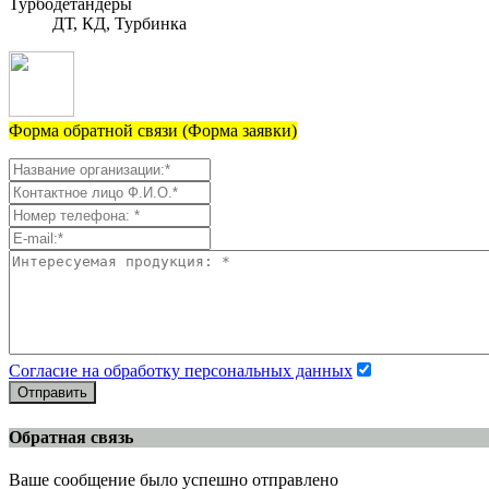
Турбодетандеры
ДТ, КД, Турбинка
Форма обратной связи (Форма заявки)
Согласие на обработку персональных данных
Отправить
Обратная связь
Ваше сообщение было успешно отправлено