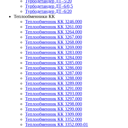
Турбодетандер ДТ–5/20
Турбодетандер ДТ–6/0,5
Турбодетандер ДТ–6/20
Теплообменники КК
Теплообменник КК 3246.000
Теплообменник КК 3261.000
Теплообменник КК 3264.000
Теплообменник КК 3267.000
Теплообменник КК 3268.000
Теплообменник КК 3269.000
Теплообменник КК 3283.000
Теплообменник КК 3284.000
Теплообменник КК 3285.000
Теплообменник КК 3286.000
Теплообменник КК 3287.000
Теплообменник КК 3288.000
Теплообменник КК 3289.000
Теплообменник КК 3291.000
Теплообменник КК 3293.000
Теплообменник КК 3297.000
Теплообменник КК 3298.000
Теплообменник КК 3299.000
Теплообменник КК 3309.000
Теплообменник КК 3352.000
Теплообменник КК 3352.000-01