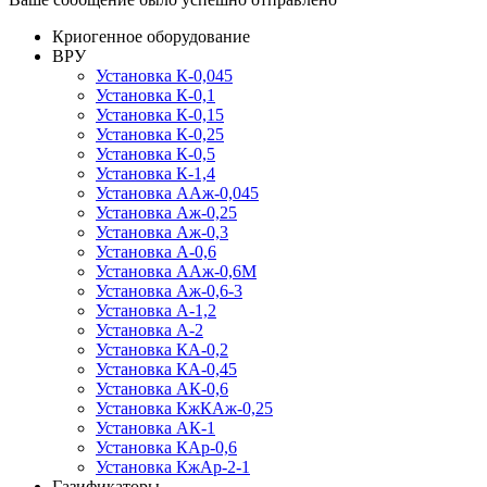
Криогенное оборудование
ВРУ
Установка К-0,045
Установка К-0,1
Установка К-0,15
Установка К-0,25
Установка К-0,5
Установка К-1,4
Установка ААж-0,045
Установка Аж-0,25
Установка Аж-0,3
Установка А-0,6
Установка ААж-0,6М
Установка Аж-0,6-3
Установка А-1,2
Установка А-2
Установка КА-0,2
Установка КА-0,45
Установка АК-0,6
Установка КжКАж-0,25
Установка АК-1
Установка КАр-0,6
Установка КжАр-2-1
Газификаторы