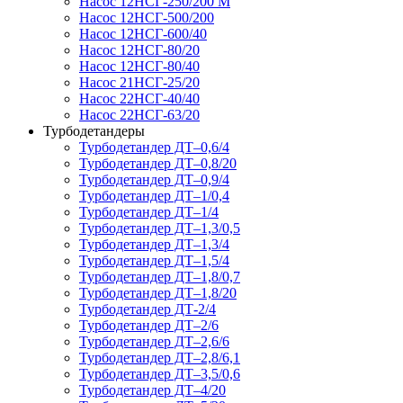
Насос 12НСГ-250/200 М
Насос 12НСГ-500/200
Насос 12НСГ-600/40
Насос 12НСГ-80/20
Насос 12НСГ-80/40
Насос 21НСГ-25/20
Насос 22НСГ-40/40
Насос 22НСГ-63/20
Турбодетандеры
Турбодетандер ДТ–0,6/4
Турбодетандер ДТ–0,8/20
Турбодетандер ДТ–0,9/4
Турбодетандер ДТ–1/0,4
Турбодетандер ДТ–1/4
Турбодетандер ДТ–1,3/0,5
Турбодетандер ДТ–1,3/4
Турбодетандер ДТ–1,5/4
Турбодетандер ДТ–1,8/0,7
Турбодетандер ДТ–1,8/20
Турбодетандер ДТ-2/4
Турбодетандер ДТ–2/6
Турбодетандер ДТ–2,6/6
Турбодетандер ДТ–2,8/6,1
Турбодетандер ДТ–3,5/0,6
Турбодетандер ДТ–4/20