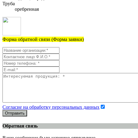
Труба
оребренная
Форма обратной связи (Форма заявки)
Согласие на обработку персональных данных
Отправить
Обратная связь
Ваше сообщение было успешно отправлено