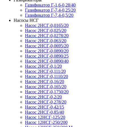
Газификатор Г-1,6-0,28/40
Газификатор Г-7,4-0,25/20
Газификатор Г-7,4-0,5/20
Насосы НСГ
Насос 2НСГ-0,0165/20
Насос 2НСГ-0,025/20
Насос 2НСГ-0,0278/20
Насос 2НСГ-0,063/20
Насос 2НСГ-0,0695/20
Насос 2НСГ-0,0890/20
Насос 2НСГ-0,0890/25
Насос 2НСГ-0,0890/40
Насос 2НСГ-0,1/20
Насос 2НСГ-0,111/20
Насос 2НСГ-0,1110/20
Насос 2НСГ-0,16/20
Насос 2НСГ-0,165/20
Насос 2НСГ-0,1750/20
Насос 2НСГ-0,2/20
Насос 2НСГ-0,278/20
Насос 2НСГ-0,42/15
Насос 2НСГ-0,85/40
Насос 12НСГ-125/20
Насос 12НСГ-250/200