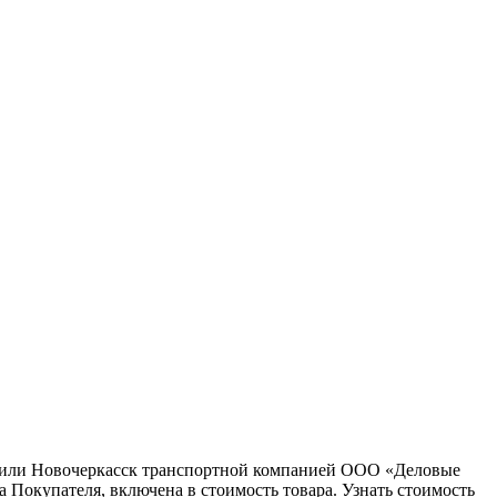
ну или Новочеркасск транспортной компанией ООО «Деловые
 Покупателя, включена в стоимость товара. Узнать стоимость