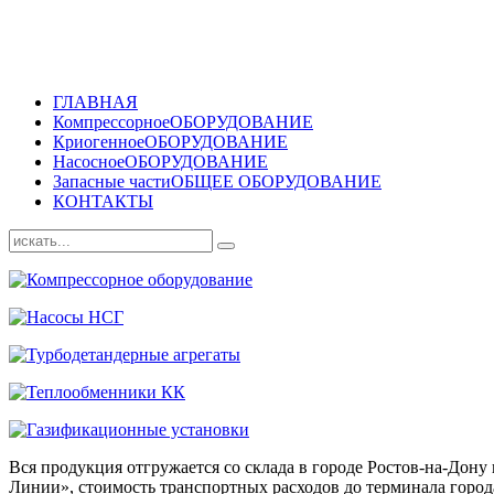
ГЛАВНАЯ
Компрессорное
ОБОРУДОВАНИЕ
Криогенное
ОБОРУДОВАНИЕ
Насосное
ОБОРУДОВАНИЕ
Запасные части
ОБЩЕЕ ОБОРУДОВАНИЕ
КОНТАКТЫ
Вся продукция отгружается со склада в городе Ростов-на-До
Линии», стоимость транспортных расходов до терминала города