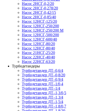
Насос 2НСГ-0,2/20
Насос 2НСГ-0,278/20
Насос 2НСГ-0,42/15
Насос 2НСГ-0,85/40
Насос 12НСГ-125/20
Насос 12НСГ-250/200
Насос 12НСГ-250/200 М
Насос 12НСГ-500/200
Насос 12НСГ-600/40
Насос 12НСГ-80/20
Насос 12НСГ-80/40
Насос 21НСГ-25/20
Насос 22НСГ-40/40
Насос 22НСГ-63/20
Турбодетандеры
Турбодетандер ДТ–0,6/4
Турбодетандер ДТ–0,8/20
Турбодетандер ДТ–0,9/4
Турбодетандер ДТ–1/0,4
Турбодетандер ДТ–1/4
Турбодетандер ДТ–1,3/0,5
Турбодетандер ДТ–1,3/4
Турбодетандер ДТ–1,5/4
Турбодетандер ДТ–1,8/0,7
Турбодетандер ДТ–1,8/20