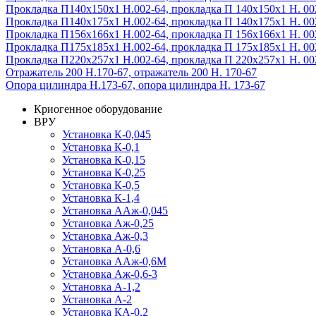
Прокладка П140х150х1 Н.002-64, прокладка П 140х150х1 Н. 00
Прокладка П140х175х1 Н.002-64, прокладка П 140х175х1 Н. 00
Прокладка П156х166х1 Н.002-64, прокладка П 156х166х1 Н. 00
Прокладка П175х185х1 Н.002-64, прокладка П 175х185х1 Н. 00
Прокладка П220х257х1 Н.002-64, прокладка П 220х257х1 Н. 00
Отражатель 200 Н.170-67, отражатель 200 Н. 170-67
Опора цилиндра Н.173-67, опора цилиндра Н. 173-67
Криогенное оборудование
ВРУ
Установка К-0,045
Установка К-0,1
Установка К-0,15
Установка К-0,25
Установка К-0,5
Установка К-1,4
Установка ААж-0,045
Установка Аж-0,25
Установка Аж-0,3
Установка А-0,6
Установка ААж-0,6М
Установка Аж-0,6-3
Установка А-1,2
Установка А-2
Установка КА-0,2