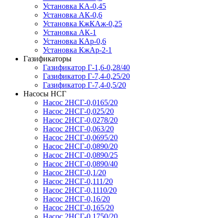
Установка КА-0,45
Установка АК-0,6
Установка КжКАж-0,25
Установка АК-1
Установка КАр-0,6
Установка КжАр-2-1
Газификаторы
Газификатор Г-1,6-0,28/40
Газификатор Г-7,4-0,25/20
Газификатор Г-7,4-0,5/20
Насосы НСГ
Насос 2НСГ-0,0165/20
Насос 2НСГ-0,025/20
Насос 2НСГ-0,0278/20
Насос 2НСГ-0,063/20
Насос 2НСГ-0,0695/20
Насос 2НСГ-0,0890/20
Насос 2НСГ-0,0890/25
Насос 2НСГ-0,0890/40
Насос 2НСГ-0,1/20
Насос 2НСГ-0,111/20
Насос 2НСГ-0,1110/20
Насос 2НСГ-0,16/20
Насос 2НСГ-0,165/20
Насос 2НСГ-0,1750/20