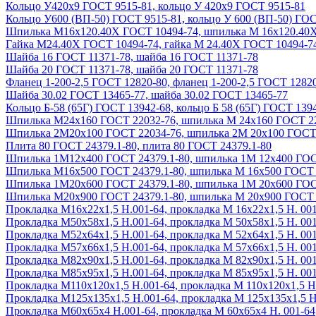
Кольцо У420х9 ГОСТ 9515-81, кольцо У 420х9 ГОСТ 9515-81
Кольцо У600 (ВП-50) ГОСТ 9515-81, кольцо У 600 (ВП-50) ГО
Шпилька М16х120.40Х ГОСТ 10494-74, шпилька М 16х120.40
Гайка М24.40Х ГОСТ 10494-74, гайка М 24.40Х ГОСТ 10494-7
Шайба 16 ГОСТ 11371-78, шайба 16 ГОСТ 11371-78
Шайба 20 ГОСТ 11371-78, шайба 20 ГОСТ 11371-78
Фланец 1-200-2,5 ГОСТ 12820-80, фланец 1-200-2,5 ГОСТ 1282
Шайба 30.02 ГОСТ 13465-77, шайба 30.02 ГОСТ 13465-77
Кольцо Б-58 (65Г) ГОСТ 13942-68, кольцо Б 58 (65Г) ГОСТ 139
Шпилька М24х160 ГОСТ 22032-76, шпилька М 24х160 ГОСТ 2
Шпилька 2М20х100 ГОСТ 22034-76, шпилька 2М 20х100 ГОСТ
Плита 80 ГОСТ 24379.1-80, плита 80 ГОСТ 24379.1-80
Шпилька 1М12х400 ГОСТ 24379.1-80, шпилька 1М 12х400 ГОС
Шпилька М16х500 ГОСТ 24379.1-80, шпилька М 16х500 ГОСТ 
Шпилька 1М20х600 ГОСТ 24379.1-80, шпилька 1М 20х600 ГОС
Шпилька М20х900 ГОСТ 24379.1-80, шпилька М 20х900 ГОСТ 
Прокладка М16х22х1,5 Н.001-64, прокладка М 16х22х1,5 Н. 00
Прокладка М50х58х1,5 Н.001-64, прокладка М 50х58х1,5 Н. 00
Прокладка М52х64х1,5 Н.001-64, прокладка М 52х64х1,5 Н. 00
Прокладка М57х66х1,5 Н.001-64, прокладка М 57х66х1,5 Н. 00
Прокладка М82х90х1,5 Н.001-64, прокладка М 82х90х1,5 Н. 00
Прокладка М85х95х1,5 Н.001-64, прокладка М 85х95х1,5 Н. 00
Прокладка М110х120х1,5 Н.001-64, прокладка М 110х120х1,5 Н
Прокладка М125х135х1,5 Н.001-64, прокладка М 125х135х1,5 Н
Прокладка М60х65х4 Н.001-64, прокладка М 60х65х4 Н. 001-64