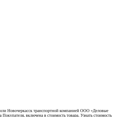
ну или Новочеркасск транспортной компанией ООО «Деловые
 Покупателя, включена в стоимость товара. Узнать стоимость