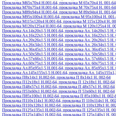
Прокладка М65х70х4 Н.001-64, прокладка М 65х70х4 Н. 001-64
Прокладка М70х75х4 Н.001-64, прокладка М 70х75х4 Н. 001-64
Прокладка М89х94х4 Н.001-64, прокладка М 89х94х4 Н. 001-64
Прокладка М95х100х4 Н.001-64, прокладка М 95х100х4 Н. 001-
Прокладка М115х120х4 Н.001-64, прокладка М 115х120х4 Н. 00
Прокладка М120х125х4 Н.001-64, прокладка М 120х125х4 Н. 0
Прокладка Ал.14х20х1,5 Н.001-64, прокладка Ал. 14х20х1,5 Н. 
Прокладка Ал.16х22х1,5 Н.001-64, прокладка Ал. 16х22х1,5 Н. 
Прокладка Ал.20х26х1,5 Н.001-64, прокладка Ал. 20х26х1,5 Н. 
Прокладка Ал.26х34х1,5 Н.001-64, прокладка Ал. 26х34х1,5 Н. 
Прокладка Ал.36х45х1,5 Н.001-64, прокладка Ал. 36х45х1,5 Н. 
Прокладка Ал.50х58х1,5 Н.001-64, прокладка Ал. 50х58х1,5 Н. 
Прокладка Ал.57х66х1,5 Н.001-64, прокладка Ал. 57х66х1,5 Н. 
Прокладка Ал.60х75х1,5 Н.001-64, прокладка Ал. 60х75х1,5 Н. 
Прокладка Ал.85х95х1,5 Н.001-64, прокладка Ал. 85х95х1,5 Н. 
Прокладка Ал.145х155х1,5 Н.001-64, прокладка Ал. 145х155х1,
Прокладка П8х14х1 Н.002-64, прокладка П 8х14х1 Н. 002-64
Прокладка П12х18х1 Н.002-64, прокладка П 12х18х1 Н. 002-64
Прокладка П48х57х1 Н.002-64, прокладка П 48х57х1 Н. 002-64
Прокладка П53х60х1 Н.002-64, прокладка П 53х60х1 Н. 002-64
Прокладка П85х100х1 Н.002-64, прокладка П 85х100х1 Н. 002-
Прокладка П110х114х1 Н.002-64, прокладка П 110х114х1 Н. 00
Прокладка П110х128х1 Н.002-64, прокладка П 110х128х1 Н. 00
Прокладка П125х135х1 Н.002-64, прокладка П 125х135х1 Н. 00
Прокладка П125х140х1 Н.002-64, прокладка П 125х140х1 Н. 00