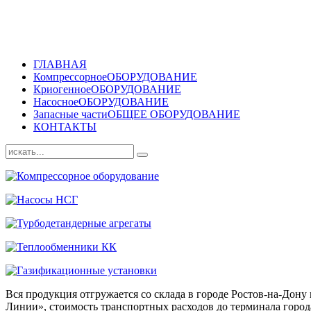
ГЛАВНАЯ
Компрессорное
ОБОРУДОВАНИЕ
Криогенное
ОБОРУДОВАНИЕ
Насосное
ОБОРУДОВАНИЕ
Запасные части
ОБЩЕЕ ОБОРУДОВАНИЕ
КОНТАКТЫ
Вся продукция отгружается со склада в городе Ростов-на-До
Линии», стоимость транспортных расходов до терминала города