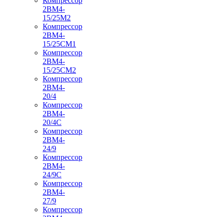
Компрессор
2ВМ4-
15/25М2
Компрессор
2ВМ4-
15/25СМ1
Компрессор
2ВМ4-
15/25СМ2
Компрессор
2ВМ4-
20/4
Компрессор
2ВМ4-
20/4С
Компрессор
2ВМ4-
24/9
Компрессор
2ВМ4-
24/9С
Компрессор
2ВМ4-
27/9
Компрессор