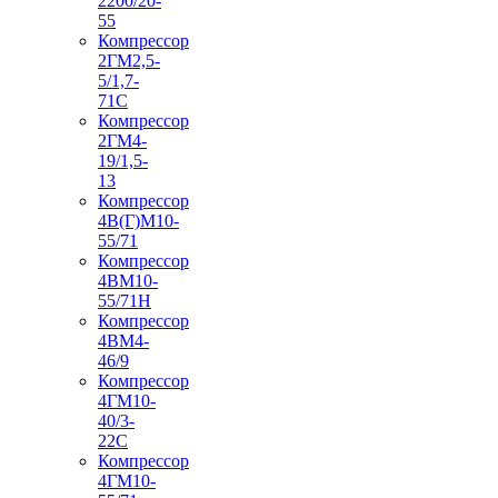
2200/20-
55
Компрессор
2ГМ2,5-
5/1,7-
71С
Компрессор
2ГМ4-
19/1,5-
13
Компрессор
4В(Г)М10-
55/71
Компрессор
4ВМ10-
55/71Н
Компрессор
4ВМ4-
46/9
Компрессор
4ГМ10-
40/3-
22С
Компрессор
4ГМ10-