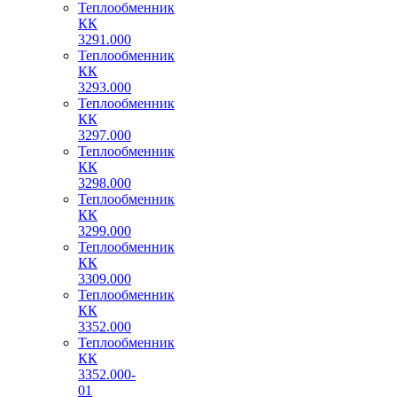
Теплообменник
КК
3291.000
Теплообменник
КК
3293.000
Теплообменник
КК
3297.000
Теплообменник
КК
3298.000
Теплообменник
КК
3299.000
Теплообменник
КК
3309.000
Теплообменник
КК
3352.000
Теплообменник
КК
3352.000-
01