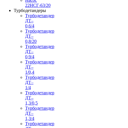
Насос
22НСГ-63/20
Турбодетандеры
Турбодетандер
ДТ–
0,6/4
Турбодетандер
ДТ–
0,8/20
Турбодетандер
ДТ–
0,9/4
Турбодетандер
ДТ–
1/0,4
Турбодетандер
ДТ–
1/4
Турбодетандер
ДТ–
1,3/0,5
Турбодетандер
ДТ–
1,3/4
Турбодетандер