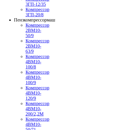
3ГП-12/35
Компрессор
3ГП-20/8
Пензкомпрессормаш
Компрессор
2ВМ10-
50/9
Компрессор
2ВМ10-
63/9
Компрессор
4ВМ10-
100/8
Компрессор
4ВМ10-
100/9
Компрессор
4ВМ10-
120/9
Компрессор
4ВМ10-
200/2,2М
Компрессор
4ВМ10-
50/71