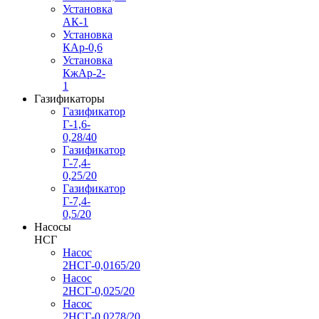
Установка
АК-1
Установка
КАр-0,6
Установка
КжАр-2-
1
Газификаторы
Газификатор
Г-1,6-
0,28/40
Газификатор
Г-7,4-
0,25/20
Газификатор
Г-7,4-
0,5/20
Насосы
НСГ
Насос
2НСГ-0,0165/20
Насос
2НСГ-0,025/20
Насос
2НСГ-0,0278/20