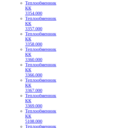
Теплообменник
КК
3354.000
Теплообменник
КК
3357.000
Теплообменник
КК
3358.000
Теплообменник
КК
3360.000
Теплообменник
КК
3366.000
Теплообменник
КК
3367.000
Теплообменник
КК
3369.000
Теплообменник
КК
5108.000
Теплообменник