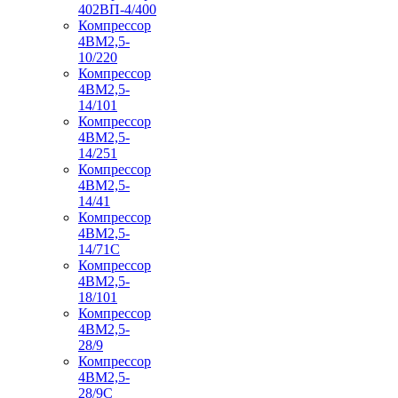
402ВП-4/400
Компрессор
4ВМ2,5-
10/220
Компрессор
4ВМ2,5-
14/101
Компрессор
4ВМ2,5-
14/251
Компрессор
4ВМ2,5-
14/41
Компрессор
4ВМ2,5-
14/71C
Компрессор
4ВМ2,5-
18/101
Компрессор
4ВМ2,5-
28/9
Компрессор
4ВМ2,5-
28/9С