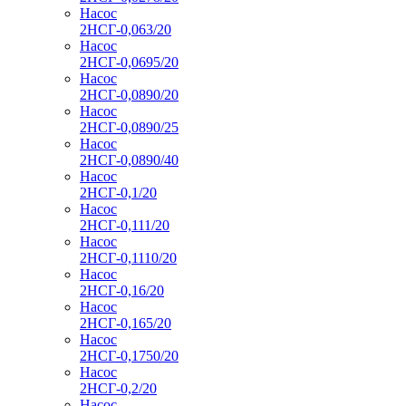
Насос
2НСГ-0,063/20
Насос
2НСГ-0,0695/20
Насос
2НСГ-0,0890/20
Насос
2НСГ-0,0890/25
Насос
2НСГ-0,0890/40
Насос
2НСГ-0,1/20
Насос
2НСГ-0,111/20
Насос
2НСГ-0,1110/20
Насос
2НСГ-0,16/20
Насос
2НСГ-0,165/20
Насос
2НСГ-0,1750/20
Насос
2НСГ-0,2/20
Насос