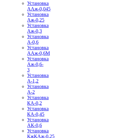
Установка
ААж-0,045
Установка
Аж-0,25
Установка
Аж-0,3
Установка
А-0,6
Установка
ААж-0,6М
Установка
Аж-0,6-
3
Установка
А-1,2
Установка
А-2
Установка
КА-0,2
Установка
КА-0,45
Установка
АК-0,6
Установка
КжКАж-0,25