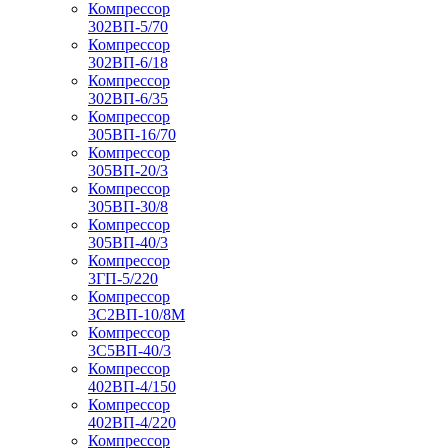
Компрессор
302ВП-5/70
Компрессор
302ВП-6/18
Компрессор
302ВП-6/35
Компрессор
305ВП-16/70
Компрессор
305ВП-20/3
Компрессор
305ВП-30/8
Компрессор
305ВП-40/3
Компрессор
3ГП-5/220
Компрессор
3С2ВП-10/8М
Компрессор
3С5ВП-40/3
Компрессор
402ВП-4/150
Компрессор
402ВП-4/220
Компрессор