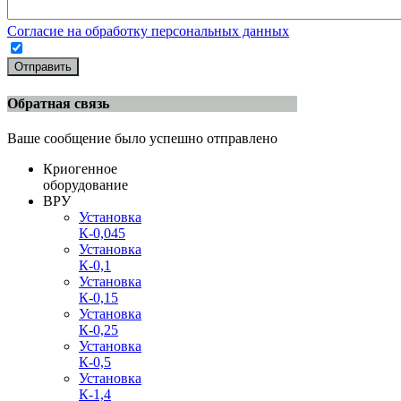
Согласие на обработку персональных данных
Отправить
Обратная связь
Ваше сообщение было успешно отправлено
Криогенное
оборудование
ВРУ
Установка
К-0,045
Установка
К-0,1
Установка
К-0,15
Установка
К-0,25
Установка
К-0,5
Установка
К-1,4