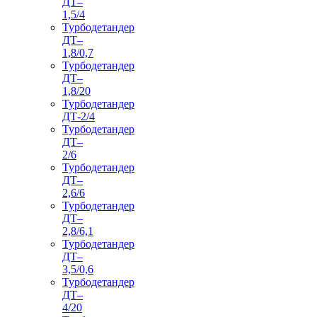
ДТ–
1,5/4
Турбодетандер
ДТ–
1,8/0,7
Турбодетандер
ДТ–
1,8/20
Турбодетандер
ДТ-2/4
Турбодетандер
ДТ–
2/6
Турбодетандер
ДТ–
2,6/6
Турбодетандер
ДТ–
2,8/6,1
Турбодетандер
ДТ–
3,5/0,6
Турбодетандер
ДТ–
4/20