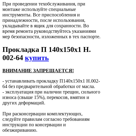
При проведении техобслуживания, при
монтаже используйте специальные
инструменты. Все приспособления и
принадлежности, после использования,
укладывайте в ящик для сохранности. Во
время ремонта руководствуйтесь указаниями
мер безопасности, изложенных в тех паспорте.
Прокладка П 140х150х1 Н.
002-64
купить
ВНИМАНИЕ ЗАПРЕЩАЕТСЯ!
- устанавливать прокладку П140х150х1 Н.002-
64 без предварительной обработки от масла.
- эксплуатация при наличии трещин, сильного
износа (свыше 15%), перекосов, вмятин и
других деформаций.
При расконсервации комплектующих,
следуйте правилам согласно требованиям
инструкции по консервации и
обезжириванию.