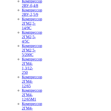
Компрессор
2ВУ-0,4/8
Компрессор
2ВУ-2,5/9
Компрессор
2ГМ2,5-
14/9С
Компрессор
2ГМ2,5-
4/5С
Компрессор
2ГМ2,5-
5/200С
Компрессор
2ГМ4-
1,3/12-
250
Компрессор
2ГМ4-
12/65
Компрессор
2ГМ4-
12/65М1
Компрессор
2ГМ4-