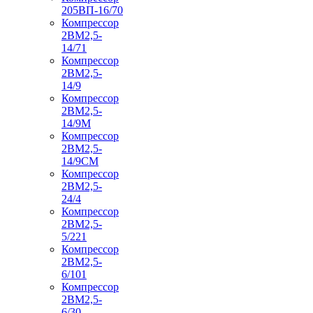
205ВП-16/70
Компрессор
2ВМ2,5-
14/71
Компрессор
2ВМ2,5-
14/9
Компрессор
2ВМ2,5-
14/9М
Компрессор
2ВМ2,5-
14/9СМ
Компрессор
2ВМ2,5-
24/4
Компрессор
2ВМ2,5-
5/221
Компрессор
2ВМ2,5-
6/101
Компрессор
2ВМ2,5-
6/30