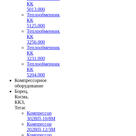
КК
5013.000
Теплообменник
КК
5125.000
Теплообменник
КК
3256.000
Теплообменник
КК
3231.000
Теплообменник
КК
5204.000
Компрессорное
оборудование
Борец,
Косма,
ККЗ,
Тегас
Компрессор
302ВП-10/8М
Компрессор
202ВП-12/3М
Компрессор