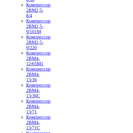
Компрессор
2ВМ2,5-
8/4
Компрессор
2ВМ2,5-
9/101М
Компрессор
2ВМ2,5-
9/220
Компрессор
2ВМ4-
12/65М1
Компрессор
2ВМ4-
13/36
Компрессор
2ВМ4-
13/36С
Компрессор
2ВМ4-
13/71
Компрессор
2ВМ4-
13/71С