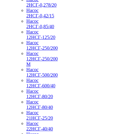
2НСГ-0,278/20
Насос
2НСГ-0,42/15
Насос
2НСГ-0,85/40
Насос
12НСГ-125/20
Насос
12НСГ-250/200
Насос
12НСГ-250/200
М
Насос
12НСГ-500/200
Насос
12НСГ-600/40
Насос
12НСГ-80/20
Насос
12НСГ-80/40
Насос
21НСГ-25/20
Насос
22НСГ-40/40