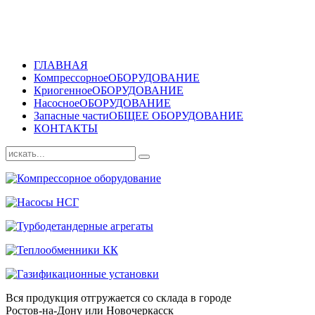
ГЛАВНАЯ
Компрессорное
ОБОРУДОВАНИЕ
Криогенное
ОБОРУДОВАНИЕ
Насосное
ОБОРУДОВАНИЕ
Запасные части
ОБЩЕЕ ОБОРУДОВАНИЕ
КОНТАКТЫ
Вся продукция отгружается со склада в городе
Ростов-на-Дону или Новочеркасск