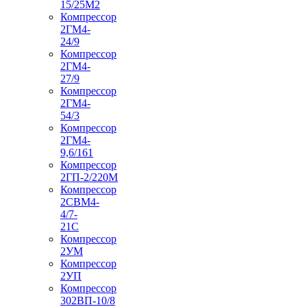
15/25М2
Компрессор
2ГМ4-
24/9
Компрессор
2ГМ4-
27/9
Компрессор
2ГМ4-
54/3
Компрессор
2ГМ4-
9,6/161
Компрессор
2ГП-2/220М
Компрессор
2СВМ4-
4/7-
21С
Компрессор
2УМ
Компрессор
2УП
Компрессор
302ВП-10/8