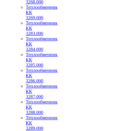
3268.000
Теплообменник
КК
3269.000
Теплообменник
КК
3283.000
Теплообменник
КК
3284.000
Теплообменник
КК
3285.000
Теплообменник
КК
3286.000
Теплообменник
КК
3287.000
Теплообменник
КК
3288.000
Теплообменник
КК
3289.000