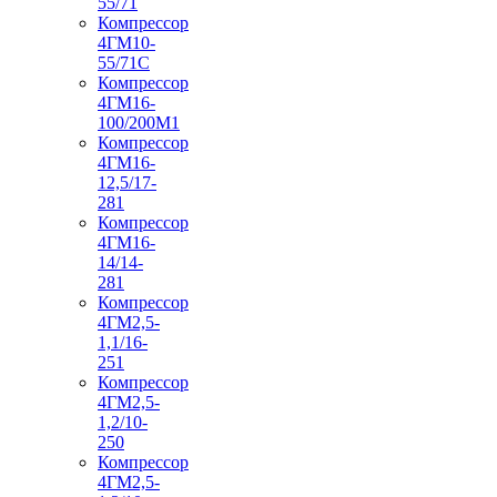
55/71
Компрессор
4ГМ10-
55/71С
Компрессор
4ГМ16-
100/200М1
Компрессор
4ГМ16-
12,5/17-
281
Компрессор
4ГМ16-
14/14-
281
Компрессор
4ГМ2,5-
1,1/16-
251
Компрессор
4ГМ2,5-
1,2/10-
250
Компрессор
4ГМ2,5-