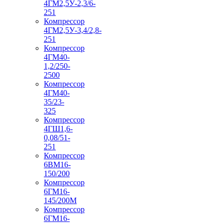
4ГМ2,5У-2,3/6-
251
Компрессор
4ГМ2,5У-3,4/2,8-
251
Компрессор
4ГМ40-
1,2/250-
2500
Компрессор
4ГМ40-
35/23-
325
Компрессор
4ГШ1,6-
0,08/51-
251
Компрессор
6ВМ16-
150/200
Компрессор
6ГМ16-
145/200М
Компрессор
6ГМ16-