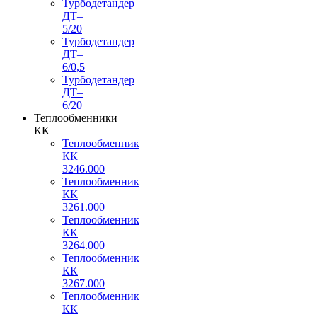
Турбодетандер
ДТ–
5/20
Турбодетандер
ДТ–
6/0,5
Турбодетандер
ДТ–
6/20
Теплообменники
КК
Теплообменник
КК
3246.000
Теплообменник
КК
3261.000
Теплообменник
КК
3264.000
Теплообменник
КК
3267.000
Теплообменник
КК