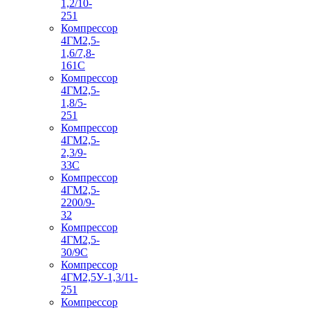
1,2/10-
251
Компрессор
4ГМ2,5-
1,6/7,8-
161С
Компрессор
4ГМ2,5-
1,8/5-
251
Компрессор
4ГМ2,5-
2,3/9-
33С
Компрессор
4ГМ2,5-
2200/9-
32
Компрессор
4ГМ2,5-
30/9С
Компрессор
4ГМ2,5У-1,3/11-
251
Компрессор