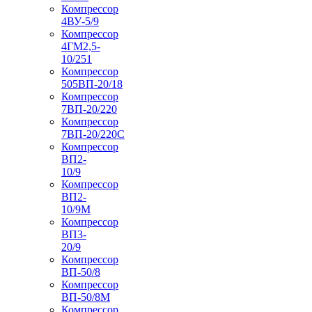
Компрессор
4ВУ-5/9
Компрессор
4ГМ2,5-
10/251
Компрессор
505ВП-20/18
Компрессор
7ВП-20/220
Компрессор
7ВП-20/220С
Компрессор
ВП2-
10/9
Компрессор
ВП2-
10/9М
Компрессор
ВП3-
20/9
Компрессор
ВП-50/8
Компрессор
ВП-50/8М
Компрессор