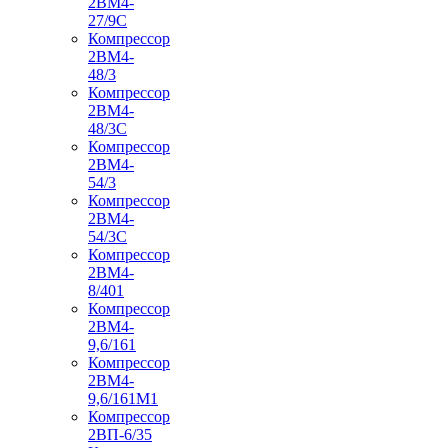
2ВМ4-
27/9С
Компрессор
2ВМ4-
48/3
Компрессор
2ВМ4-
48/3С
Компрессор
2ВМ4-
54/3
Компрессор
2ВМ4-
54/3С
Компрессор
2ВМ4-
8/401
Компрессор
2ВМ4-
9,6/161
Компрессор
2ВМ4-
9,6/161М1
Компрессор
2ВП-6/35