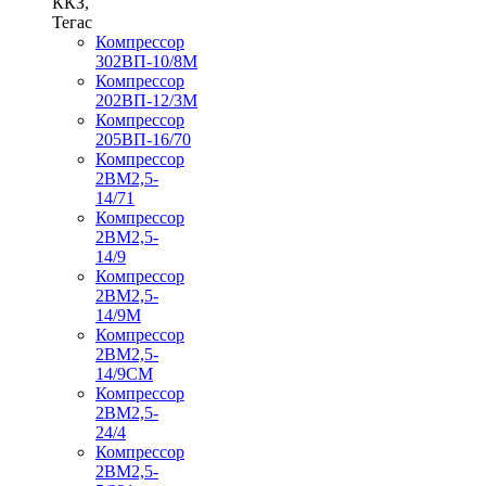
ККЗ,
Тегас
Компрессор
302ВП-10/8М
Компрессор
202ВП-12/3М
Компрессор
205ВП-16/70
Компрессор
2ВМ2,5-
14/71
Компрессор
2ВМ2,5-
14/9
Компрессор
2ВМ2,5-
14/9М
Компрессор
2ВМ2,5-
14/9СМ
Компрессор
2ВМ2,5-
24/4
Компрессор
2ВМ2,5-