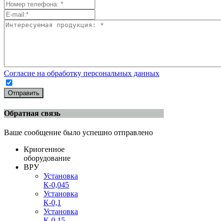
Согласие на обработку персональных данных
Отправить
Обратная связь
Ваше сообщение было успешно отправлено
Криогенное
оборудование
ВРУ
Установка
К-0,045
Установка
К-0,1
Установка
К-0,15