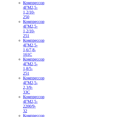
Компрессор
4ГМ2,5-
1,2/10-
250
Компрессор
4ГМ2,5-
1,2/10-
251
Компрессор
4ГМ2,5-
1,6/7,8-
161С
Компрессор
4ГМ2,5-
1,8/5-
251
Компрессор
4ГМ2,5-
2,3/9-
33С
Компрессор
4ГМ2,5-
2200/9-
32
Компрессор