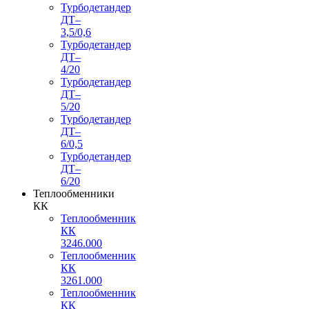
Турбодетандер
ДТ–
3,5/0,6
Турбодетандер
ДТ–
4/20
Турбодетандер
ДТ–
5/20
Турбодетандер
ДТ–
6/0,5
Турбодетандер
ДТ–
6/20
Теплообменники
КК
Теплообменник
КК
3246.000
Теплообменник
КК
3261.000
Теплообменник
КК