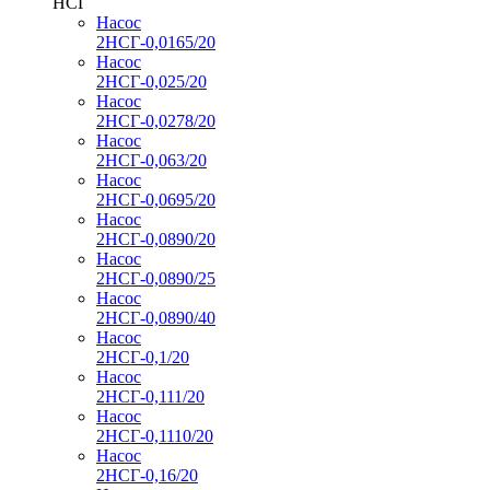
НСГ
Насос
2НСГ-0,0165/20
Насос
2НСГ-0,025/20
Насос
2НСГ-0,0278/20
Насос
2НСГ-0,063/20
Насос
2НСГ-0,0695/20
Насос
2НСГ-0,0890/20
Насос
2НСГ-0,0890/25
Насос
2НСГ-0,0890/40
Насос
2НСГ-0,1/20
Насос
2НСГ-0,111/20
Насос
2НСГ-0,1110/20
Насос
2НСГ-0,16/20