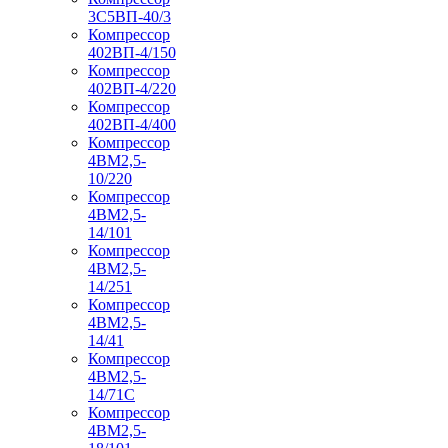
3С5ВП-40/3
Компрессор
402ВП-4/150
Компрессор
402ВП-4/220
Компрессор
402ВП-4/400
Компрессор
4ВМ2,5-
10/220
Компрессор
4ВМ2,5-
14/101
Компрессор
4ВМ2,5-
14/251
Компрессор
4ВМ2,5-
14/41
Компрессор
4ВМ2,5-
14/71C
Компрессор
4ВМ2,5-