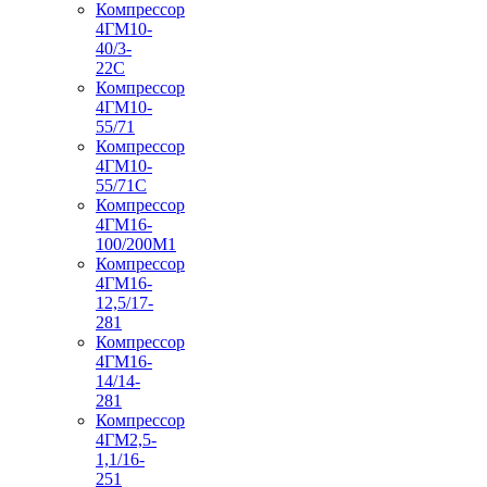
Компрессор
4ГМ10-
40/3-
22С
Компрессор
4ГМ10-
55/71
Компрессор
4ГМ10-
55/71С
Компрессор
4ГМ16-
100/200М1
Компрессор
4ГМ16-
12,5/17-
281
Компрессор
4ГМ16-
14/14-
281
Компрессор
4ГМ2,5-
1,1/16-
251