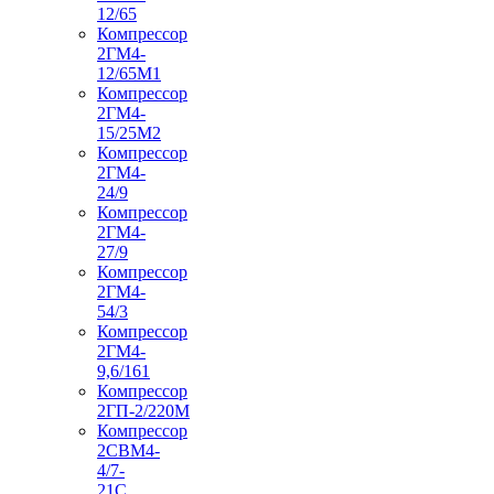
12/65
Компрессор
2ГМ4-
12/65М1
Компрессор
2ГМ4-
15/25М2
Компрессор
2ГМ4-
24/9
Компрессор
2ГМ4-
27/9
Компрессор
2ГМ4-
54/3
Компрессор
2ГМ4-
9,6/161
Компрессор
2ГП-2/220М
Компрессор
2СВМ4-
4/7-
21С