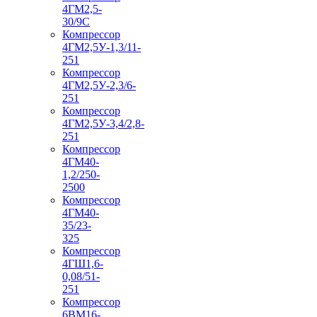
4ГМ2,5-
30/9С
Компрессор
4ГМ2,5У-1,3/11-
251
Компрессор
4ГМ2,5У-2,3/6-
251
Компрессор
4ГМ2,5У-3,4/2,8-
251
Компрессор
4ГМ40-
1,2/250-
2500
Компрессор
4ГМ40-
35/23-
325
Компрессор
4ГШ1,6-
0,08/51-
251
Компрессор
6ВМ16-