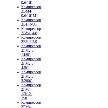
9,6/161
Компрессор
2ВМ4-
9,6/161М1
Компрессор
2ВП-6/35
Компрессор
2ВУ-0,4/8
Компрессор
2ВУ-2,5/9
Компрессор
2ГМ2,5-
14/9С
Компрессор
2ГМ2,5-
4/5С
Компрессор
2ГМ2,5-
5/200С
Компрессор
2ГМ4-
1,3/12-
250
Компрессор
2ГМ4-