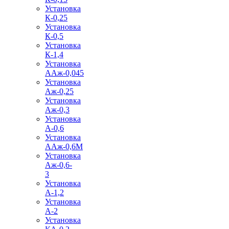
Установка
К-0,25
Установка
К-0,5
Установка
К-1,4
Установка
ААж-0,045
Установка
Аж-0,25
Установка
Аж-0,3
Установка
А-0,6
Установка
ААж-0,6М
Установка
Аж-0,6-
3
Установка
А-1,2
Установка
А-2
Установка