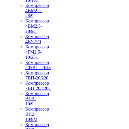
18/101
Компрессор
4ВМ2,5-
28/9
Компрессор
4ВМ2,5-
28/9С
Компрессор
4ВУ-5/9
Компрессор
4ГМ2,5-
10/251
Компрессор
505ВП-20/18
Компрессор
7ВП-20/220
Компрессор
7ВП-20/220С
Компрессор
ВП2-
10/9
Компрессор
ВП2-
10/9М
Компрессор