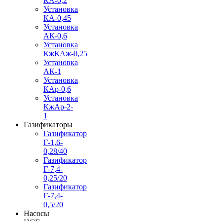
КА-0,2
Установка
КА-0,45
Установка
АК-0,6
Установка
КжКАж-0,25
Установка
АК-1
Установка
КАр-0,6
Установка
КжАр-2-
1
Газификаторы
Газификатор
Г-1,6-
0,28/40
Газификатор
Г-7,4-
0,25/20
Газификатор
Г-7,4-
0,5/20
Насосы