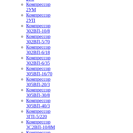
Компрессор
2УМ
Компрессор
2УП
Компрессор
302ВП-10/8
Компрессор
302ВП-5/70
Компрессор
302ВП-6/18
Компрессор
302ВП-6/35
Компрессор
305ВП-16/70
Компрессор
305ВП-20/3
Компрессор
305ВП-30/8
Компрессор
305ВП-40/3
Компрессор
3ГП-5/220
Компрессор
3С2ВП-10/8М
Компрессор