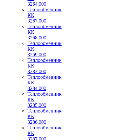
3264.000
Теплообменник
КК
3267.000
Теплообменник
КК
3268.000
Теплообменник
КК
3269.000
Теплообменник
КК
3283.000
Теплообменник
КК
3284.000
Теплообменник
КК
3285.000
Теплообменник
КК
3286.000
Теплообменник
КК
3287.000