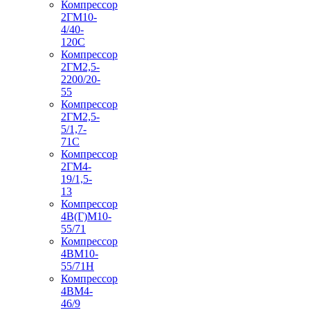
Компрессор
2ГМ10-
4/40-
120С
Компрессор
2ГМ2,5-
2200/20-
55
Компрессор
2ГМ2,5-
5/1,7-
71С
Компрессор
2ГМ4-
19/1,5-
13
Компрессор
4В(Г)М10-
55/71
Компрессор
4ВМ10-
55/71Н
Компрессор
4ВМ4-
46/9