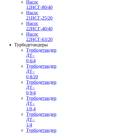
Насос
12НСГ-80/40
Насос
21НСГ-25/20
Насос
22НСГ-40/40
Насос
22НСГ-63/20
Турбодетандеры
Турбодетандер
ДТ–
0,6/4
Турбодетандер
ДТ–
0,8/20
Турбодетандер
ДТ–
0,9/4
Турбодетандер
ДТ–
1/0,4
Турбодетандер
ДТ–
1/4
Турбодетандер