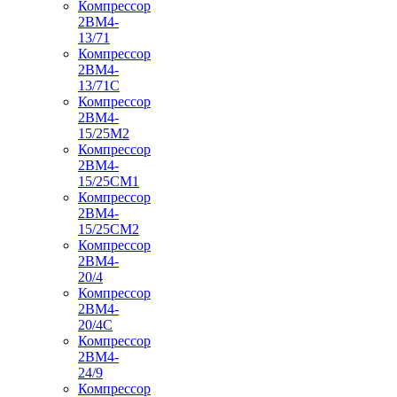
Компрессор
2ВМ4-
13/71
Компрессор
2ВМ4-
13/71С
Компрессор
2ВМ4-
15/25М2
Компрессор
2ВМ4-
15/25СМ1
Компрессор
2ВМ4-
15/25СМ2
Компрессор
2ВМ4-
20/4
Компрессор
2ВМ4-
20/4С
Компрессор
2ВМ4-
24/9
Компрессор