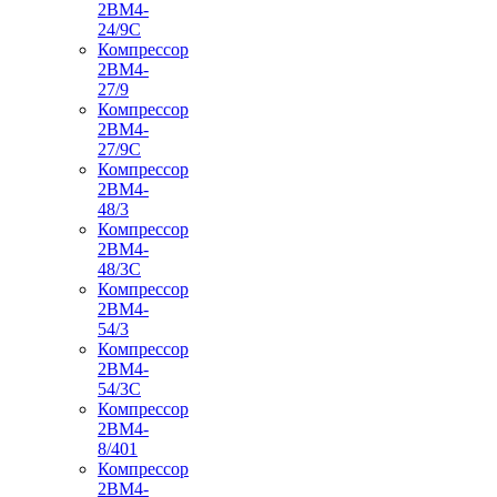
2ВМ4-
24/9С
Компрессор
2ВМ4-
27/9
Компрессор
2ВМ4-
27/9С
Компрессор
2ВМ4-
48/3
Компрессор
2ВМ4-
48/3С
Компрессор
2ВМ4-
54/3
Компрессор
2ВМ4-
54/3С
Компрессор
2ВМ4-
8/401
Компрессор
2ВМ4-