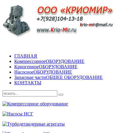
ГЛАВНАЯ
Компрессорное
ОБОРУДОВАНИЕ
Криогенное
ОБОРУДОВАНИЕ
Насосное
ОБОРУДОВАНИЕ
Запасные части
ОБЩЕЕ ОБОРУДОВАНИЕ
КОНТАКТЫ