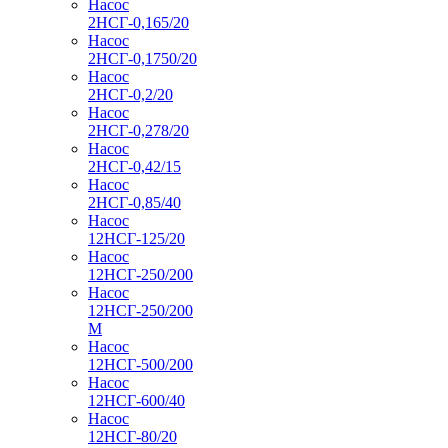
Насос
2НСГ-0,165/20
Насос
2НСГ-0,1750/20
Насос
2НСГ-0,2/20
Насос
2НСГ-0,278/20
Насос
2НСГ-0,42/15
Насос
2НСГ-0,85/40
Насос
12НСГ-125/20
Насос
12НСГ-250/200
Насос
12НСГ-250/200
М
Насос
12НСГ-500/200
Насос
12НСГ-600/40
Насос
12НСГ-80/20