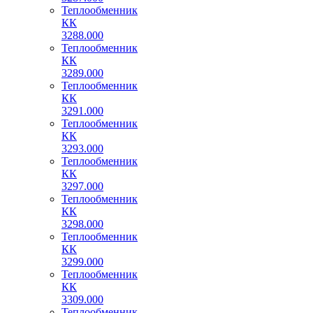
Теплообменник
КК
3288.000
Теплообменник
КК
3289.000
Теплообменник
КК
3291.000
Теплообменник
КК
3293.000
Теплообменник
КК
3297.000
Теплообменник
КК
3298.000
Теплообменник
КК
3299.000
Теплообменник
КК
3309.000
Теплообменник