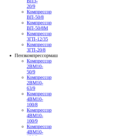
ВП3-
20/9
Компрессор
ВП-50/8
Компрессор
ВП-50/8М
Компрессор
3ГП-12/35
Компрессор
3ГП-20/8
Пензкомпрессормаш
Компрессор
2ВМ10-
50/9
Компрессор
2ВМ10-
63/9
Компрессор
4ВМ10-
100/8
Компрессор
4ВМ10-
100/9
Компрессор
4ВМ10-