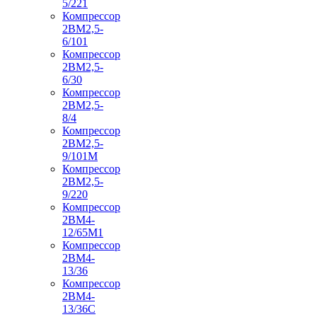
5/221
Компрессор
2ВМ2,5-
6/101
Компрессор
2ВМ2,5-
6/30
Компрессор
2ВМ2,5-
8/4
Компрессор
2ВМ2,5-
9/101М
Компрессор
2ВМ2,5-
9/220
Компрессор
2ВМ4-
12/65М1
Компрессор
2ВМ4-
13/36
Компрессор
2ВМ4-
13/36С