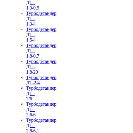
ДТ–
1,3/0,5
Турбодетандер
ДТ–
1,3/4
Турбодетандер
ДТ–
1,5/4
Турбодетандер
ДТ–
1,8/0,7
Турбодетандер
ДТ–
1,8/20
Турбодетандер
ДТ-2/4
Турбодетандер
ДТ–
2/6
Турбодетандер
ДТ–
2,6/6
Турбодетандер
ДТ–
2,8/6,1