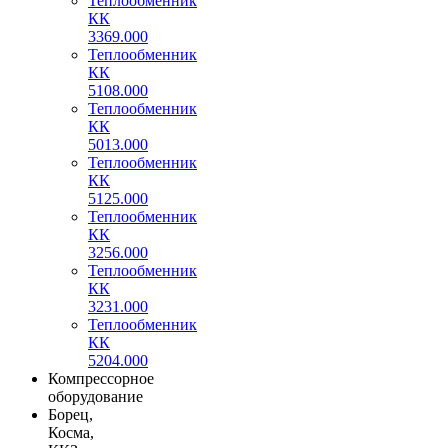
Теплообменник
КК
3369.000
Теплообменник
КК
5108.000
Теплообменник
КК
5013.000
Теплообменник
КК
5125.000
Теплообменник
КК
3256.000
Теплообменник
КК
3231.000
Теплообменник
КК
5204.000
Компрессорное
оборудование
Борец,
Косма,