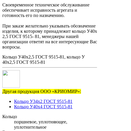
Своевременное техническое обслуживание
обеспечивает исправность агрегата и
готовность его по назначению.
При заказе желательно указывать обозначение
изделия, к которому принадлежит кольцо У40х
2,5 ГОСТ 9515- 81, менеджеры нашей
организации ответят на все интересующие Вас
вопросы.
Кольцо У40х2,5 ГОСТ 9515-81, кольцо У
40х2,5 ГОСТ 9515-81
Другая продукция ООО «КРИОМИР»:
Кольцо У34х2 ГОСТ 9515-81
Кольцо У40х4 ГОСТ 9515-81
Кольцо
поршневое, уплотняющее,
уплотнительное