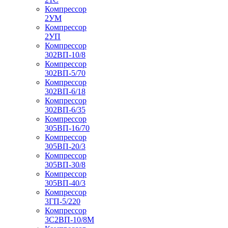
Компрессор
2УМ
Компрессор
2УП
Компрессор
302ВП-10/8
Компрессор
302ВП-5/70
Компрессор
302ВП-6/18
Компрессор
302ВП-6/35
Компрессор
305ВП-16/70
Компрессор
305ВП-20/3
Компрессор
305ВП-30/8
Компрессор
305ВП-40/3
Компрессор
3ГП-5/220
Компрессор
3С2ВП-10/8М