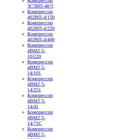
Компрессор
3С5ВП-40/3
Компрессор
402ВП-4/150
Компрессор
402ВП-4/220
Компрессор
402ВП-4/400
Компрессор
4ВМ2,5-
10/220
Компрессор
4ВМ2,5-
14/101
Компрессор
4ВМ2,5-
14/251
Компрессор
4ВМ2,5-
14/41
Компрессор
4ВМ2,5-
14/71C
Компрессор
4ВМ2,5-