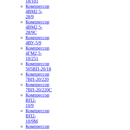
18/101
Компрессор
4ВМ2,5-
28/9
Компрессор
4ВМ2,5-
28/9С
Компрессор
4ВУ-5/9
Компрессор
4ГМ2,5-
10/251
Компрессор
505ВП-20/18
Компрессор
7ВП-20/220
Компрессор
7ВП-20/220С
Компрессор
ВП2-
10/9
Компрессор
ВП2-
10/9М
Компрессор