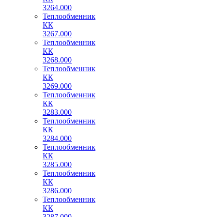
3264.000
Теплообменник
КК
3267.000
Теплообменник
КК
3268.000
Теплообменник
КК
3269.000
Теплообменник
КК
3283.000
Теплообменник
КК
3284.000
Теплообменник
КК
3285.000
Теплообменник
КК
3286.000
Теплообменник
КК
3287.000