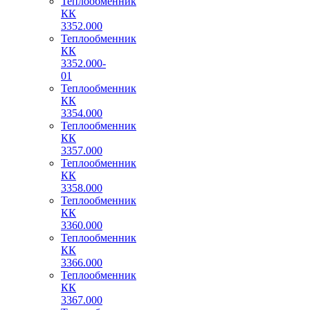
Теплообменник
КК
3352.000
Теплообменник
КК
3352.000-
01
Теплообменник
КК
3354.000
Теплообменник
КК
3357.000
Теплообменник
КК
3358.000
Теплообменник
КК
3360.000
Теплообменник
КК
3366.000
Теплообменник
КК
3367.000