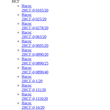
НСГ
Насос
2НСГ-0,0165/20
Насос
2НСГ-0,025/20
Насос
2НСГ-0,0278/20
Насос
2НСГ-0,063/20
Насос
2НСГ-0,0695/20
Насос
2НСГ-0,0890/20
Насос
2НСГ-0,0890/25
Насос
2НСГ-0,0890/40
Насос
2НСГ-0,1/20
Насос
2НСГ-0,111/20
Насос
2НСГ-0,1110/20
Насос
2НСГ-0,16/20