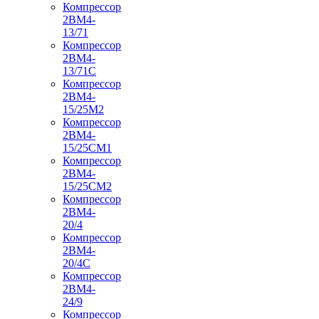
Компрессор
2ВМ4-
13/71
Компрессор
2ВМ4-
13/71С
Компрессор
2ВМ4-
15/25М2
Компрессор
2ВМ4-
15/25СМ1
Компрессор
2ВМ4-
15/25СМ2
Компрессор
2ВМ4-
20/4
Компрессор
2ВМ4-
20/4С
Компрессор
2ВМ4-
24/9
Компрессор