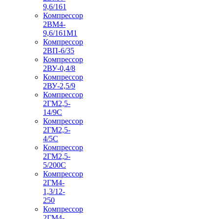
9,6/161
Компрессор
2ВМ4-
9,6/161М1
Компрессор
2ВП-6/35
Компрессор
2ВУ-0,4/8
Компрессор
2ВУ-2,5/9
Компрессор
2ГМ2,5-
14/9С
Компрессор
2ГМ2,5-
4/5С
Компрессор
2ГМ2,5-
5/200С
Компрессор
2ГМ4-
1,3/12-
250
Компрессор
2ГМ4-