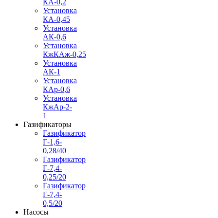
КА-0,2
Установка
КА-0,45
Установка
АК-0,6
Установка
КжКАж-0,25
Установка
АК-1
Установка
КАр-0,6
Установка
КжАр-2-
1
Газификаторы
Газификатор
Г-1,6-
0,28/40
Газификатор
Г-7,4-
0,25/20
Газификатор
Г-7,4-
0,5/20
Насосы