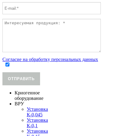
Согласие на обработку персональных данных
ОТПРАВИТЬ
Криогенное
оборудование
ВРУ
Установка
К-0,045
Установка
К-0,1
Установка