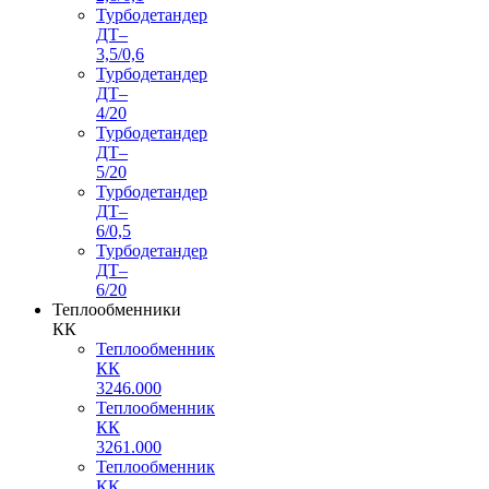
Турбодетандер
ДТ–
3,5/0,6
Турбодетандер
ДТ–
4/20
Турбодетандер
ДТ–
5/20
Турбодетандер
ДТ–
6/0,5
Турбодетандер
ДТ–
6/20
Теплообменники
КК
Теплообменник
КК
3246.000
Теплообменник
КК
3261.000
Теплообменник
КК