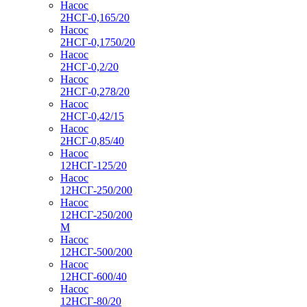
Насос
2НСГ-0,165/20
Насос
2НСГ-0,1750/20
Насос
2НСГ-0,2/20
Насос
2НСГ-0,278/20
Насос
2НСГ-0,42/15
Насос
2НСГ-0,85/40
Насос
12НСГ-125/20
Насос
12НСГ-250/200
Насос
12НСГ-250/200
М
Насос
12НСГ-500/200
Насос
12НСГ-600/40
Насос
12НСГ-80/20