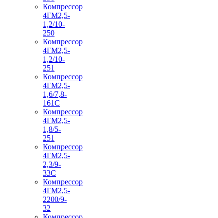
Компрессор
4ГМ2,5-
1,2/10-
250
Компрессор
4ГМ2,5-
1,2/10-
251
Компрессор
4ГМ2,5-
1,6/7,8-
161С
Компрессор
4ГМ2,5-
1,8/5-
251
Компрессор
4ГМ2,5-
2,3/9-
33С
Компрессор
4ГМ2,5-
2200/9-
32
Компрессор