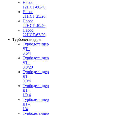
Насос
12НСГ-80/40
Насос
21НСГ-25/20
Насос
22НСГ-40/40
Насос
22НСГ-63/20
Турбодетандеры
Турбодетандер
ДТ–
0,6/4
Турбодетандер
ДТ–
0,8/20
Турбодетандер
ДТ–
0,9/4
Турбодетандер
ДТ–
1/0,4
Турбодетандер
ДТ–
1/4
Турбодетандер