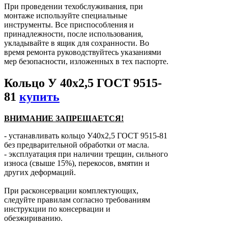
При проведении техобслуживания, при
монтаже используйте специальные
инструменты. Все приспособления и
принадлежности, после использования,
укладывайте в ящик для сохранности. Во
время ремонта руководствуйтесь указаниями
мер безопасности, изложенных в тех паспорте.
Кольцо У 40х2,5 ГОСТ 9515-
81
купить
ВНИМАНИЕ ЗАПРЕЩАЕТСЯ!
- устанавливать кольцо У40х2,5 ГОСТ 9515-81
без предварительной обработки от масла.
- эксплуатация при наличии трещин, сильного
износа (свыше 15%), перекосов, вмятин и
других деформаций.
При расконсервации комплектующих,
следуйте правилам согласно требованиям
инструкции по консервации и
обезжириванию.