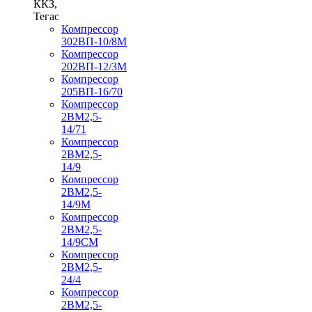
ККЗ,
Тегас
Компрессор
302ВП-10/8М
Компрессор
202ВП-12/3М
Компрессор
205ВП-16/70
Компрессор
2ВМ2,5-
14/71
Компрессор
2ВМ2,5-
14/9
Компрессор
2ВМ2,5-
14/9М
Компрессор
2ВМ2,5-
14/9СМ
Компрессор
2ВМ2,5-
24/4
Компрессор
2ВМ2,5-