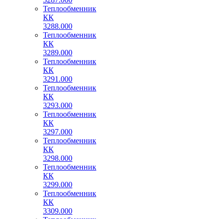
Теплообменник
КК
3288.000
Теплообменник
КК
3289.000
Теплообменник
КК
3291.000
Теплообменник
КК
3293.000
Теплообменник
КК
3297.000
Теплообменник
КК
3298.000
Теплообменник
КК
3299.000
Теплообменник
КК
3309.000