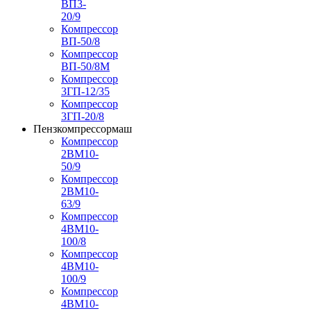
ВП3-
20/9
Компрессор
ВП-50/8
Компрессор
ВП-50/8М
Компрессор
3ГП-12/35
Компрессор
3ГП-20/8
Пензкомпрессормаш
Компрессор
2ВМ10-
50/9
Компрессор
2ВМ10-
63/9
Компрессор
4ВМ10-
100/8
Компрессор
4ВМ10-
100/9
Компрессор
4ВМ10-