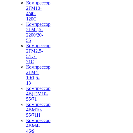
Компрессор
2ГМ10-
4/40-
120С
Компрессор
2ГМ2,5-
2200/20-
55
Компрессор
2ГМ2,5-
5/1,7-
71С
Компрессор
2ГМ4-
19/1,5-
13
Компрессор
4В(Г)М10-
55/71
Компрессор
4ВМ10-
55/71Н
Компрессор
4ВМ4-
46/9