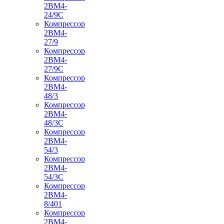
2ВМ4-
24/9С
Компрессор
2ВМ4-
27/9
Компрессор
2ВМ4-
27/9С
Компрессор
2ВМ4-
48/3
Компрессор
2ВМ4-
48/3С
Компрессор
2ВМ4-
54/3
Компрессор
2ВМ4-
54/3С
Компрессор
2ВМ4-
8/401
Компрессор
2ВМ4-