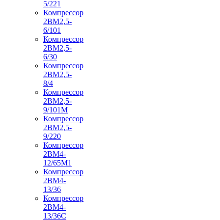
5/221
Компрессор
2ВМ2,5-
6/101
Компрессор
2ВМ2,5-
6/30
Компрессор
2ВМ2,5-
8/4
Компрессор
2ВМ2,5-
9/101М
Компрессор
2ВМ2,5-
9/220
Компрессор
2ВМ4-
12/65М1
Компрессор
2ВМ4-
13/36
Компрессор
2ВМ4-
13/36С