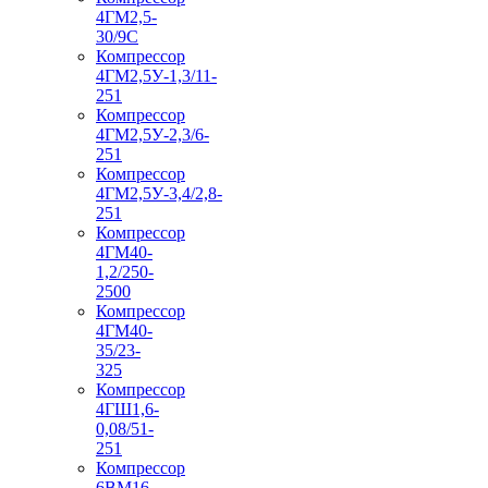
4ГМ2,5-
30/9С
Компрессор
4ГМ2,5У-1,3/11-
251
Компрессор
4ГМ2,5У-2,3/6-
251
Компрессор
4ГМ2,5У-3,4/2,8-
251
Компрессор
4ГМ40-
1,2/250-
2500
Компрессор
4ГМ40-
35/23-
325
Компрессор
4ГШ1,6-
0,08/51-
251
Компрессор
6ВМ16-