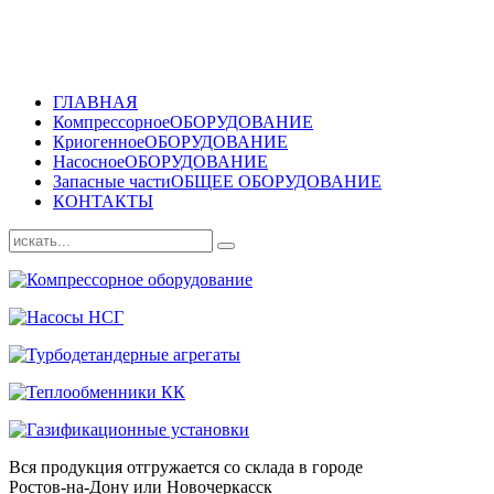
ГЛАВНАЯ
Компрессорное
ОБОРУДОВАНИЕ
Криогенное
ОБОРУДОВАНИЕ
Насосное
ОБОРУДОВАНИЕ
Запасные части
ОБЩЕЕ ОБОРУДОВАНИЕ
КОНТАКТЫ
Вся продукция отгружается со склада в городе
Ростов-на-Дону или Новочеркасск