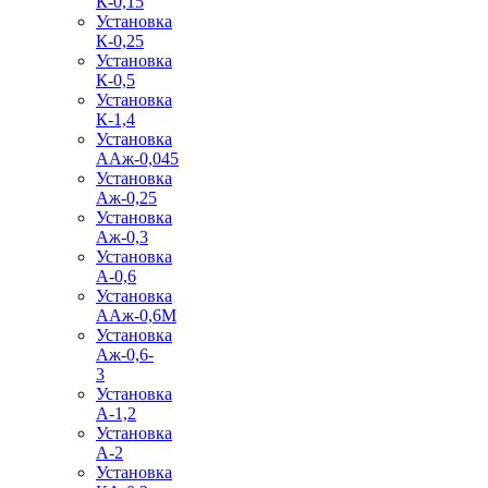
К-0,15
Установка
К-0,25
Установка
К-0,5
Установка
К-1,4
Установка
ААж-0,045
Установка
Аж-0,25
Установка
Аж-0,3
Установка
А-0,6
Установка
ААж-0,6М
Установка
Аж-0,6-
3
Установка
А-1,2
Установка
А-2
Установка