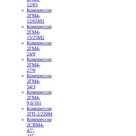
12/65
Компрессор
2ГМ4-
12/65М1
Компрессор
2ГМ4-
15/25М2
Компрессор
2ГМ4-
24/9
Компрессор
2ГМ4-
27/9
Компрессор
2ГМ4-
54/3
Компрессор
2ГМ4-
9,6/161
Компрессор
2ГП-2/220М
Компрессор
2СВМ4-
4/7-
21С