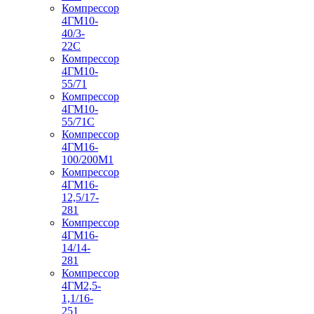
Компрессор
4ГМ10-
40/3-
22С
Компрессор
4ГМ10-
55/71
Компрессор
4ГМ10-
55/71С
Компрессор
4ГМ16-
100/200М1
Компрессор
4ГМ16-
12,5/17-
281
Компрессор
4ГМ16-
14/14-
281
Компрессор
4ГМ2,5-
1,1/16-
251