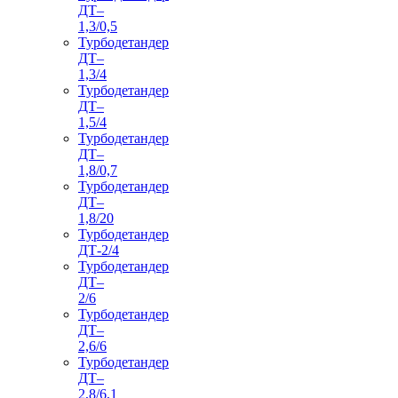
ДТ–
1,3/0,5
Турбодетандер
ДТ–
1,3/4
Турбодетандер
ДТ–
1,5/4
Турбодетандер
ДТ–
1,8/0,7
Турбодетандер
ДТ–
1,8/20
Турбодетандер
ДТ-2/4
Турбодетандер
ДТ–
2/6
Турбодетандер
ДТ–
2,6/6
Турбодетандер
ДТ–
2,8/6,1