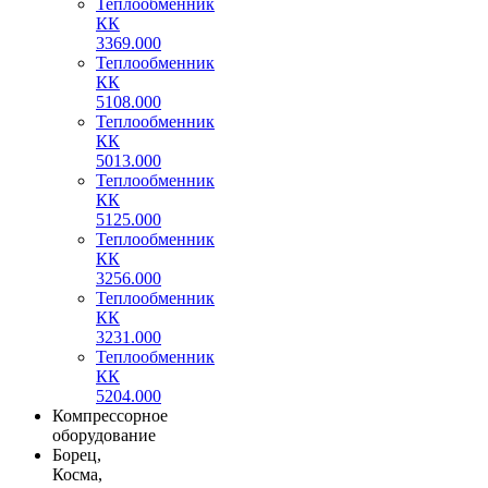
Теплообменник
КК
3369.000
Теплообменник
КК
5108.000
Теплообменник
КК
5013.000
Теплообменник
КК
5125.000
Теплообменник
КК
3256.000
Теплообменник
КК
3231.000
Теплообменник
КК
5204.000
Компрессорное
оборудование
Борец,
Косма,