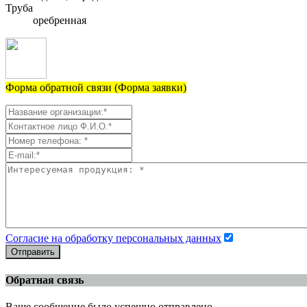
Труба
оребренная
Форма обратной связи (Форма заявки)
Согласие на обработку персональных данных
Отправить
Обратная связь
Ваше сообщение было успешно отправлено