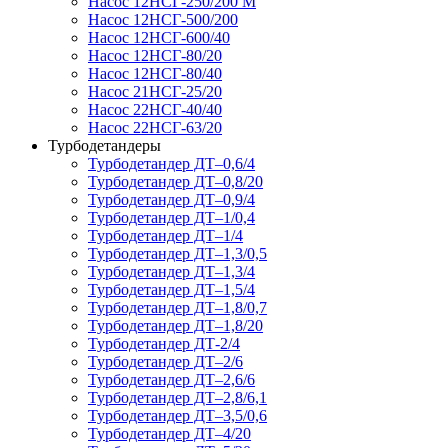
Насос 12НСГ-250/200 М
Насос 12НСГ-500/200
Насос 12НСГ-600/40
Насос 12НСГ-80/20
Насос 12НСГ-80/40
Насос 21НСГ-25/20
Насос 22НСГ-40/40
Насос 22НСГ-63/20
Турбодетандеры
Турбодетандер ДТ–0,6/4
Турбодетандер ДТ–0,8/20
Турбодетандер ДТ–0,9/4
Турбодетандер ДТ–1/0,4
Турбодетандер ДТ–1/4
Турбодетандер ДТ–1,3/0,5
Турбодетандер ДТ–1,3/4
Турбодетандер ДТ–1,5/4
Турбодетандер ДТ–1,8/0,7
Турбодетандер ДТ–1,8/20
Турбодетандер ДТ-2/4
Турбодетандер ДТ–2/6
Турбодетандер ДТ–2,6/6
Турбодетандер ДТ–2,8/6,1
Турбодетандер ДТ–3,5/0,6
Турбодетандер ДТ–4/20