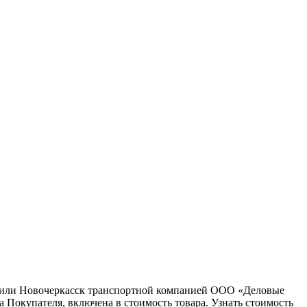
ну или Новочеркасск транспортной компанией ООО «Деловые
 Покупателя, включена в стоимость товара. Узнать стоимость