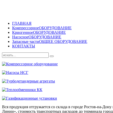
ГЛАВНАЯ
Компрессорное
ОБОРУДОВАНИЕ
Криогенное
ОБОРУДОВАНИЕ
Насосное
ОБОРУДОВАНИЕ
Запасные части
ОБЩЕЕ ОБОРУДОВАНИЕ
КОНТАКТЫ
Вся продукция отгружается со склада в городе Ростов-на-До
Линии», стоимость транспортных расходов до терминала города