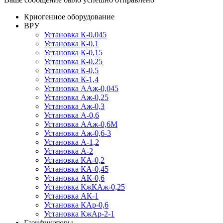
Криогенное оборудование
ВРУ
Установка К-0,045
Установка К-0,1
Установка К-0,15
Установка К-0,25
Установка К-0,5
Установка К-1,4
Установка ААж-0,045
Установка Аж-0,25
Установка Аж-0,3
Установка А-0,6
Установка ААж-0,6М
Установка Аж-0,6-3
Установка А-1,2
Установка А-2
Установка КА-0,2
Установка КА-0,45
Установка АК-0,6
Установка КжКАж-0,25
Установка АК-1
Установка КАр-0,6
Установка КжАр-2-1
Газификаторы