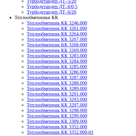
Турбодетандер ДТ–5/20
Турбодетандер ДТ–6/0,5
Турбодетандер ДТ–6/20
Теплообменники КК
Теплообменник КК 3246.000
Теплообменник КК 3261.000
Теплообменник КК 3264.000
Теплообменник КК 3267.000
Теплообменник КК 3268.000
Теплообменник КК 3269.000
Теплообменник КК 3283.000
Теплообменник КК 3284.000
Теплообменник КК 3285.000
Теплообменник КК 3286.000
Теплообменник КК 3287.000
Теплообменник КК 3288.000
Теплообменник КК 3289.000
Теплообменник КК 3291.000
Теплообменник КК 3293.000
Теплообменник КК 3297.000
Теплообменник КК 3298.000
Теплообменник КК 3299.000
Теплообменник КК 3309.000
Теплообменник КК 3352.000
Теплообменник КК 3352.000-01