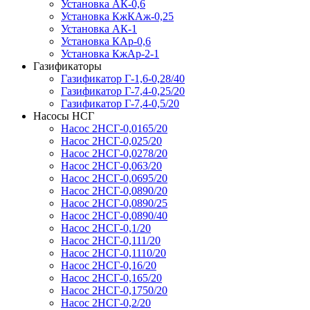
Установка АК-0,6
Установка КжКАж-0,25
Установка АК-1
Установка КАр-0,6
Установка КжАр-2-1
Газификаторы
Газификатор Г-1,6-0,28/40
Газификатор Г-7,4-0,25/20
Газификатор Г-7,4-0,5/20
Насосы НСГ
Насос 2НСГ-0,0165/20
Насос 2НСГ-0,025/20
Насос 2НСГ-0,0278/20
Насос 2НСГ-0,063/20
Насос 2НСГ-0,0695/20
Насос 2НСГ-0,0890/20
Насос 2НСГ-0,0890/25
Насос 2НСГ-0,0890/40
Насос 2НСГ-0,1/20
Насос 2НСГ-0,111/20
Насос 2НСГ-0,1110/20
Насос 2НСГ-0,16/20
Насос 2НСГ-0,165/20
Насос 2НСГ-0,1750/20
Насос 2НСГ-0,2/20