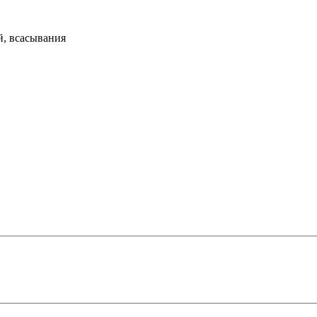
й, всасывания