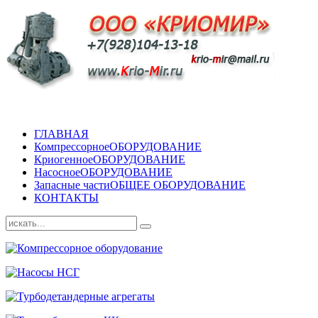
ГЛАВНАЯ
Компрессорное
ОБОРУДОВАНИЕ
Криогенное
ОБОРУДОВАНИЕ
Насосное
ОБОРУДОВАНИЕ
Запасные части
ОБЩЕЕ ОБОРУДОВАНИЕ
КОНТАКТЫ