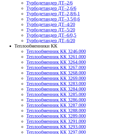
Турбодетандер ДТ–2/6
Турбодетандер ДТ–2,6/6
Турбодетандер ДТ–2,8/6,1
Турбодетандер ДТ–3,5/0,6
Турбодетандер ДТ–4/20
Турбодетандер ДТ–5/20
Турбодетандер ДТ–6/0,5
Турбодетандер ДТ–6/20
Теплообменники КК
Теплообменник КК 3246.000
Теплообменник КК 3261.000
Теплообменник КК 3264.000
Теплообменник КК 3267.000
Теплообменник КК 3268.000
Теплообменник КК 3269.000
Теплообменник КК 3283.000
Теплообменник КК 3284.000
Теплообменник КК 3285.000
Теплообменник КК 3286.000
Теплообменник КК 3287.000
Теплообменник КК 3288.000
Теплообменник КК 3289.000
Теплообменник КК 3291.000
Теплообменник КК 3293.000
Теплообменник КК 3297.000