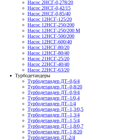
Насос 2НСГ-0,278/20
Насос 2НСГ-0,42/15
Насос 2НСГ-0,85/40
Насос 12НСГ-125/20
Насос 12НСГ-250/200
Насос 12НСГ-250/200 М
Насос 12НСГ-500/200
Насос 12НСГ-600/40
Насос 12НСГ-80/20
Насос 12НСГ-80/40
Насос 21НСГ-25/20
Насос 22НСГ-40/40
Насос 22НСГ-63/20
Турбодетандеры
Турбодетандер ДТ–0,6/4
Турбодетандер ДТ–0,8/20
Турбодетандер ДТ–0,9/4
Турбодетандер ДТ–1/0,4
Турбодетандер ДТ–1/4
Турбодетандер ДТ–1,3/0,5
Турбодетандер ДТ–1,3/4
Турбодетандер ДТ–1,5/4
Турбодетандер ДТ–1,8/0,7
Турбодетандер ДТ–1,8/20
Турбодетандер ДТ-2/4