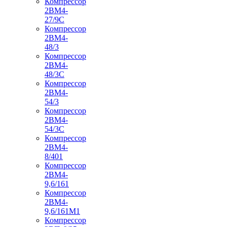
Компрессор
2ВМ4-
27/9С
Компрессор
2ВМ4-
48/3
Компрессор
2ВМ4-
48/3С
Компрессор
2ВМ4-
54/3
Компрессор
2ВМ4-
54/3С
Компрессор
2ВМ4-
8/401
Компрессор
2ВМ4-
9,6/161
Компрессор
2ВМ4-
9,6/161М1
Компрессор