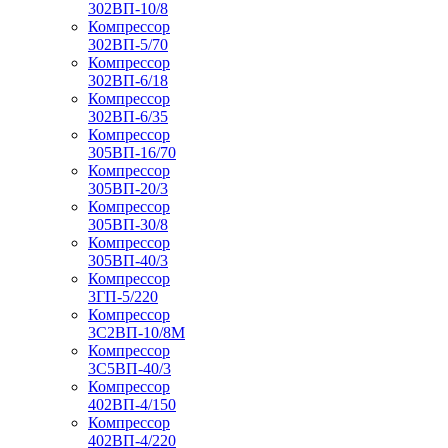
302ВП-10/8
Компрессор
302ВП-5/70
Компрессор
302ВП-6/18
Компрессор
302ВП-6/35
Компрессор
305ВП-16/70
Компрессор
305ВП-20/3
Компрессор
305ВП-30/8
Компрессор
305ВП-40/3
Компрессор
3ГП-5/220
Компрессор
3С2ВП-10/8М
Компрессор
3С5ВП-40/3
Компрессор
402ВП-4/150
Компрессор
402ВП-4/220