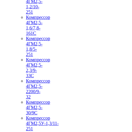
4ГМ2,5-
1,2/10-
251
Компрессор
4ГМ2,5-
1,6/7,8-
161С
Компрессор
4ГМ2,5-
1,8/5-
251
Компрессор
4ГМ2,5-
2,3/9-
33С
Компрессор
4ГМ2,5-
2200/9-
32
Компрессор
4ГМ2,5-
30/9С
Компрессор
4ГМ2,5У-1,3/11-
251