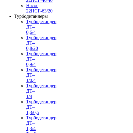
22НСГ-40/40
Насос
22НСГ-63/20
Турбодетандеры
Турбодетандер
ДТ–
0,6/4
Турбодетандер
ДТ–
0,8/20
Турбодетандер
ДТ–
0,9/4
Турбодетандер
ДТ–
1/0,4
Турбодетандер
ДТ–
1/4
Турбодетандер
ДТ–
1,3/0,5
Турбодетандер
ДТ–
1,3/4