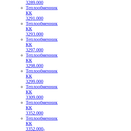
3289.000
Теплообменник
КК
3291.000
Теплообменник
КК
3293.000
Теплообменник
КК
3297.000
Теплообменник
КК
3298.000
Теплообменник
КК
3299.000
Теплообменник
КК
3309.000
Теплообменник
КК
3352.000
Теплообменник
КК
3352.000-