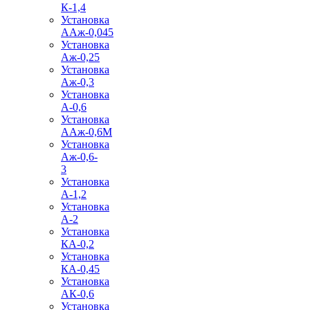
К-1,4
Установка
ААж-0,045
Установка
Аж-0,25
Установка
Аж-0,3
Установка
А-0,6
Установка
ААж-0,6М
Установка
Аж-0,6-
3
Установка
А-1,2
Установка
А-2
Установка
КА-0,2
Установка
КА-0,45
Установка
АК-0,6
Установка