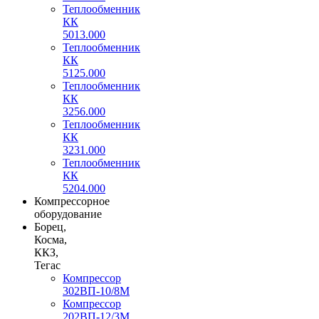
Теплообменник
КК
5013.000
Теплообменник
КК
5125.000
Теплообменник
КК
3256.000
Теплообменник
КК
3231.000
Теплообменник
КК
5204.000
Компрессорное
оборудование
Борец,
Косма,
ККЗ,
Тегас
Компрессор
302ВП-10/8М
Компрессор
202ВП-12/3М