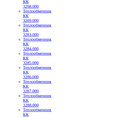
КК
3268.000
Теплообменник
КК
3269.000
Теплообменник
КК
3283.000
Теплообменник
КК
3284.000
Теплообменник
КК
3285.000
Теплообменник
КК
3286.000
Теплообменник
КК
3287.000
Теплообменник
КК
3288.000
Теплообменник
КК