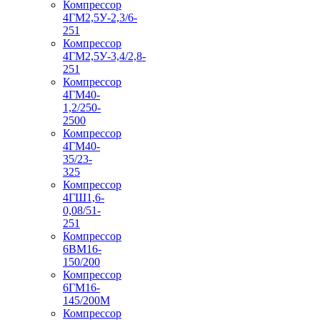
Компрессор
4ГМ2,5У-2,3/6-
251
Компрессор
4ГМ2,5У-3,4/2,8-
251
Компрессор
4ГМ40-
1,2/250-
2500
Компрессор
4ГМ40-
35/23-
325
Компрессор
4ГШ1,6-
0,08/51-
251
Компрессор
6ВМ16-
150/200
Компрессор
6ГМ16-
145/200М
Компрессор