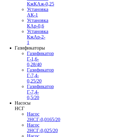
КжКАж-0,25
Установка
АК-1
Установка
КАр-0,6
Установка
КжАр-2-
1
Газификаторы
Газификатор
Г-1,6-
0,28/40
Газификатор
Г-7,4-
0,25/20
Газификатор
Г-7,4-
0,5/20
Насосы
НСГ
Насос
2НСГ-0,0165/20
Насос
2НСГ-0,025/20
Насос