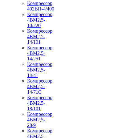
Компрессор
402ВП-4/400
Компрессор
4ВМ2,5-
10/220
Компрессор
4ВМ2,5-
14/101
Компрессор
4ВМ2,5-
14/251
Компрессор
4ВМ2,5-
14/41
Компрессор
4ВМ2,5-
14/71C
Компрессор
4ВМ2,5-
18/101
Компрессор
4ВМ2,5-
28/9
Компрессор
4ВМ2,5-