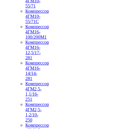
4ГМ10-
55/71
Компрессор
4ГМ10-
55/71С
Компрессор
4ГМ16-
100/200М1
Компрессор
4ГМ16-
12,5/17-
281
Компрессор
4ГМ16-
14/14-
281
Компрессор
4ГМ2,5-
1,1/16-
251
Компрессор
4ГМ2,5-
1,2/10-
250
Компрессор