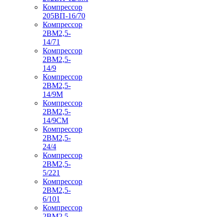
Компрессор
205ВП-16/70
Компрессор
2ВМ2,5-
14/71
Компрессор
2ВМ2,5-
14/9
Компрессор
2ВМ2,5-
14/9М
Компрессор
2ВМ2,5-
14/9СМ
Компрессор
2ВМ2,5-
24/4
Компрессор
2ВМ2,5-
5/221
Компрессор
2ВМ2,5-
6/101
Компрессор
2ВМ2,5-