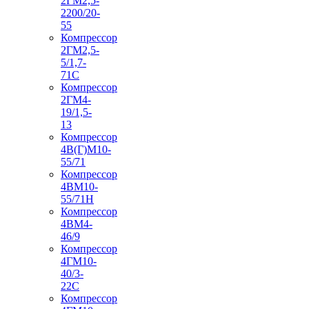
2ГМ2,5-
2200/20-
55
Компрессор
2ГМ2,5-
5/1,7-
71С
Компрессор
2ГМ4-
19/1,5-
13
Компрессор
4В(Г)М10-
55/71
Компрессор
4ВМ10-
55/71Н
Компрессор
4ВМ4-
46/9
Компрессор
4ГМ10-
40/3-
22С
Компрессор