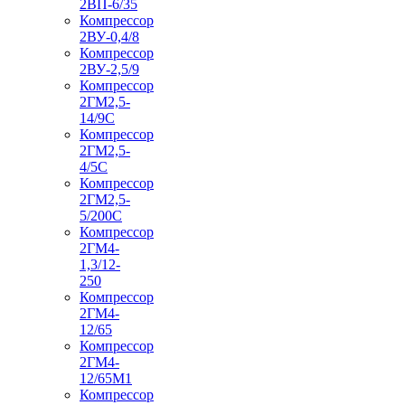
2ВП-6/35
Компрессор
2ВУ-0,4/8
Компрессор
2ВУ-2,5/9
Компрессор
2ГМ2,5-
14/9С
Компрессор
2ГМ2,5-
4/5С
Компрессор
2ГМ2,5-
5/200С
Компрессор
2ГМ4-
1,3/12-
250
Компрессор
2ГМ4-
12/65
Компрессор
2ГМ4-
12/65М1
Компрессор