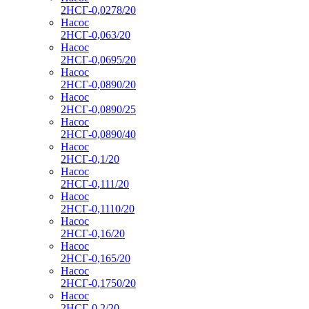
2НСГ-0,0278/20
Насос
2НСГ-0,063/20
Насос
2НСГ-0,0695/20
Насос
2НСГ-0,0890/20
Насос
2НСГ-0,0890/25
Насос
2НСГ-0,0890/40
Насос
2НСГ-0,1/20
Насос
2НСГ-0,111/20
Насос
2НСГ-0,1110/20
Насос
2НСГ-0,16/20
Насос
2НСГ-0,165/20
Насос
2НСГ-0,1750/20
Насос
2НСГ-0,2/20