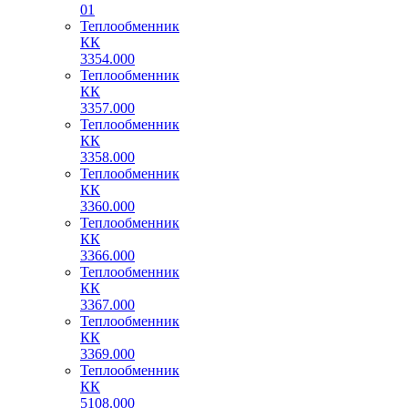
01
Теплообменник
КК
3354.000
Теплообменник
КК
3357.000
Теплообменник
КК
3358.000
Теплообменник
КК
3360.000
Теплообменник
КК
3366.000
Теплообменник
КК
3367.000
Теплообменник
КК
3369.000
Теплообменник
КК
5108.000