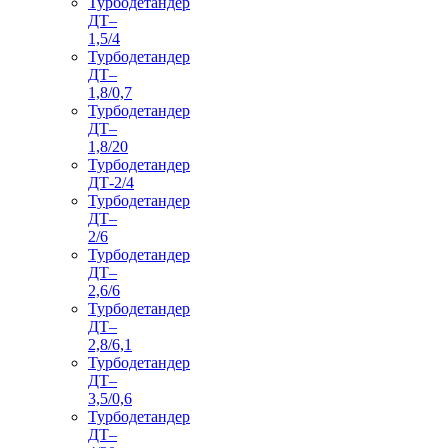
Турбодетандер
ДТ–
1,5/4
Турбодетандер
ДТ–
1,8/0,7
Турбодетандер
ДТ–
1,8/20
Турбодетандер
ДТ-2/4
Турбодетандер
ДТ–
2/6
Турбодетандер
ДТ–
2,6/6
Турбодетандер
ДТ–
2,8/6,1
Турбодетандер
ДТ–
3,5/0,6
Турбодетандер
ДТ–