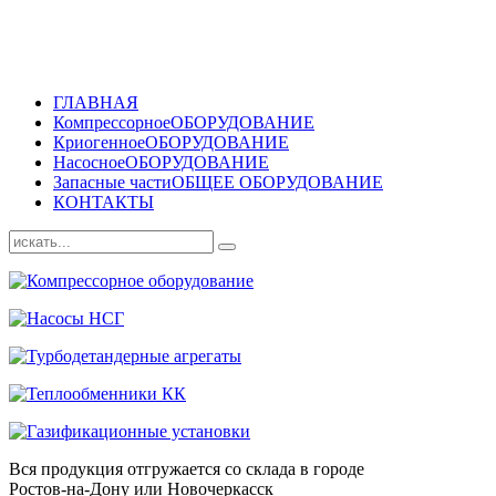
ГЛАВНАЯ
Компрессорное
ОБОРУДОВАНИЕ
Криогенное
ОБОРУДОВАНИЕ
Насосное
ОБОРУДОВАНИЕ
Запасные части
ОБЩЕЕ ОБОРУДОВАНИЕ
КОНТАКТЫ
Вся продукция отгружается со склада в городе
Ростов-на-Дону или Новочеркасск