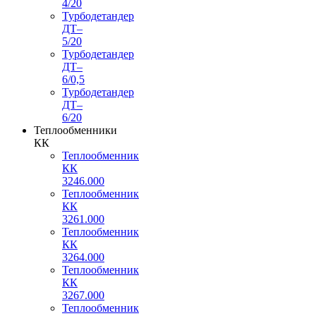
4/20
Турбодетандер
ДТ–
5/20
Турбодетандер
ДТ–
6/0,5
Турбодетандер
ДТ–
6/20
Теплообменники
КК
Теплообменник
КК
3246.000
Теплообменник
КК
3261.000
Теплообменник
КК
3264.000
Теплообменник
КК
3267.000
Теплообменник