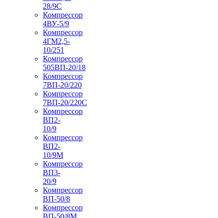
28/9С
Компрессор
4ВУ-5/9
Компрессор
4ГМ2,5-
10/251
Компрессор
505ВП-20/18
Компрессор
7ВП-20/220
Компрессор
7ВП-20/220С
Компрессор
ВП2-
10/9
Компрессор
ВП2-
10/9М
Компрессор
ВП3-
20/9
Компрессор
ВП-50/8
Компрессор
ВП-50/8М