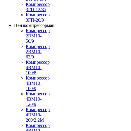
Компрессор
3ГП-12/35
Компрессор
3ГП-20/8
Пензкомпрессормаш
Компрессор
2ВМ10-
50/9
Компрессор
2ВМ10-
63/9
Компрессор
4ВМ10-
100/8
Компрессор
4ВМ10-
100/9
Компрессор
4ВМ10-
120/9
Компрессор
4ВМ10-
200/2,2М
Компрессор
4ВМ10-