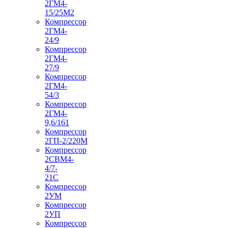
2ГМ4-
15/25М2
Компрессор
2ГМ4-
24/9
Компрессор
2ГМ4-
27/9
Компрессор
2ГМ4-
54/3
Компрессор
2ГМ4-
9,6/161
Компрессор
2ГП-2/220М
Компрессор
2СВМ4-
4/7-
21С
Компрессор
2УМ
Компрессор
2УП
Компрессор