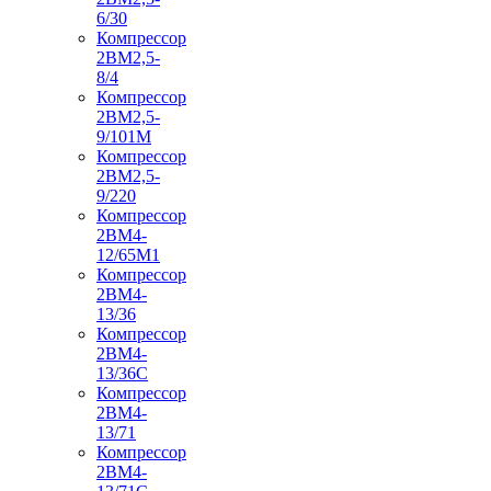
6/30
Компрессор
2ВМ2,5-
8/4
Компрессор
2ВМ2,5-
9/101М
Компрессор
2ВМ2,5-
9/220
Компрессор
2ВМ4-
12/65М1
Компрессор
2ВМ4-
13/36
Компрессор
2ВМ4-
13/36С
Компрессор
2ВМ4-
13/71
Компрессор
2ВМ4-