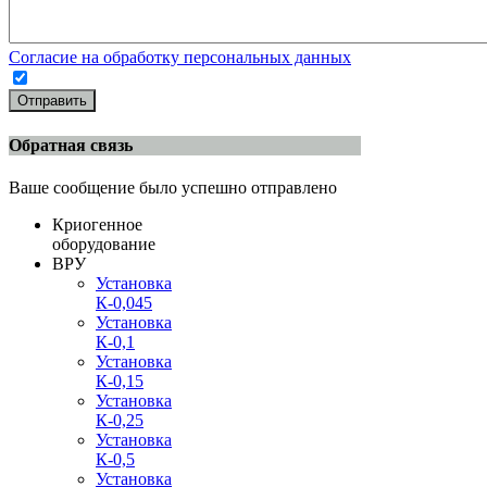
Согласие на обработку персональных данных
Отправить
Обратная связь
Ваше сообщение было успешно отправлено
Криогенное
оборудование
ВРУ
Установка
К-0,045
Установка
К-0,1
Установка
К-0,15
Установка
К-0,25
Установка
К-0,5
Установка