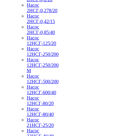
Насос
2НСГ-0,278/20
Насос
2НСГ-0,42/15
Насос
2НСГ-0,85/40
Насос
12НСГ-125/20
Насос
12НСГ-250/200
Насос
12НСГ-250/200
М
Насос
12НСГ-500/200
Насос
12НСГ-600/40
Насос
12НСГ-80/20
Насос
12НСГ-80/40
Насос
21НСГ-25/20
Насос