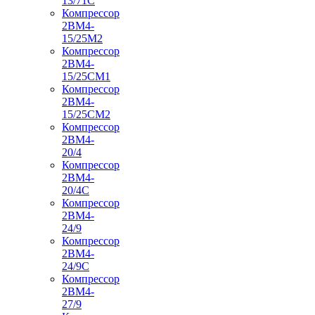
13/71С
Компрессор
2ВМ4-
15/25М2
Компрессор
2ВМ4-
15/25СМ1
Компрессор
2ВМ4-
15/25СМ2
Компрессор
2ВМ4-
20/4
Компрессор
2ВМ4-
20/4С
Компрессор
2ВМ4-
24/9
Компрессор
2ВМ4-
24/9С
Компрессор
2ВМ4-
27/9