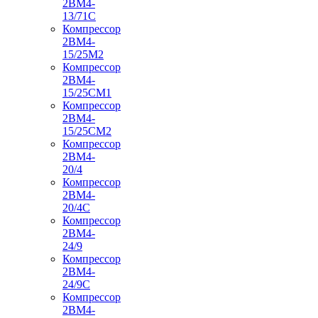
2ВМ4-
13/71С
Компрессор
2ВМ4-
15/25М2
Компрессор
2ВМ4-
15/25СМ1
Компрессор
2ВМ4-
15/25СМ2
Компрессор
2ВМ4-
20/4
Компрессор
2ВМ4-
20/4С
Компрессор
2ВМ4-
24/9
Компрессор
2ВМ4-
24/9С
Компрессор
2ВМ4-