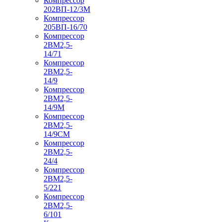
Компрессор
202ВП-12/3М
Компрессор
205ВП-16/70
Компрессор
2ВМ2,5-
14/71
Компрессор
2ВМ2,5-
14/9
Компрессор
2ВМ2,5-
14/9М
Компрессор
2ВМ2,5-
14/9СМ
Компрессор
2ВМ2,5-
24/4
Компрессор
2ВМ2,5-
5/221
Компрессор
2ВМ2,5-
6/101