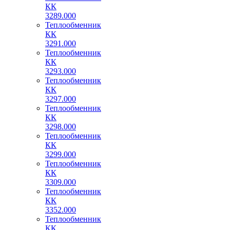
КК
3289.000
Теплообменник
КК
3291.000
Теплообменник
КК
3293.000
Теплообменник
КК
3297.000
Теплообменник
КК
3298.000
Теплообменник
КК
3299.000
Теплообменник
КК
3309.000
Теплообменник
КК
3352.000
Теплообменник
КК