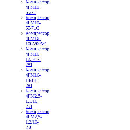
Компрессор
4ГМ10-
55/71
Компрессор
4ГМ10-
55/71С
Компрессор
4ГМ16-
100/200М1
Компрессор
4ГМ16-
12,5/17-
281
Компрессор
4ГМ16-
14/14-
281
Компрессор
4ГМ2,5-
1,1/16-
251
Компрессор
4ГМ2,5-
1,2/10-
250