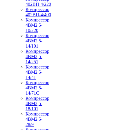
402ВП-4/220
Компрессор
402ВП-4/400
Компрессор
4ВМ2,5-
10/220
Компрессор
4ВМ2,5-
14/101
Компрессор
4ВМ2,5-
14/251
Компрессор
4ВМ2,5-
14/41
Компрессор
4ВМ2,5-
14/71C
Компрессор
4ВМ2,5-
18/101
Компрессор
4ВМ2,5-
28/9
Компрессор