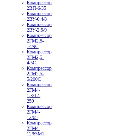
Компрессор
2ВП-6/35
Компрессор
2ВУ-0,4/8
Компрессор
2ВУ-2,5/9
Компрессор
2ГМ2,5-
14/9С
Компрессор
2ГМ2,5-
4/5С
Компрессор
2ГМ2,5-
5/200С
Компрессор
2ГМ4-
1,3/12-
250
Компрессор
2ГМ4-
12/65
Компрессор
2ГМ4-
12/65М1