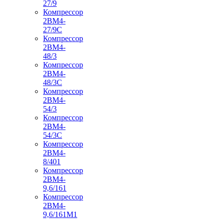
27/9
Компрессор
2ВМ4-
27/9С
Компрессор
2ВМ4-
48/3
Компрессор
2ВМ4-
48/3С
Компрессор
2ВМ4-
54/3
Компрессор
2ВМ4-
54/3С
Компрессор
2ВМ4-
8/401
Компрессор
2ВМ4-
9,6/161
Компрессор
2ВМ4-
9,6/161М1