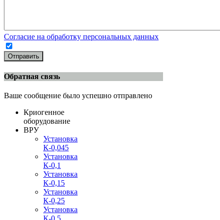
Согласие на обработку персональных данных
Отправить
Обратная связь
Ваше сообщение было успешно отправлено
Криогенное
оборудование
ВРУ
Установка
К-0,045
Установка
К-0,1
Установка
К-0,15
Установка
К-0,25
Установка
К-0,5