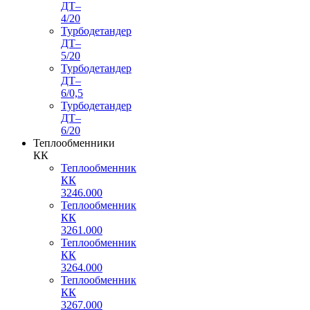
ДТ–
4/20
Турбодетандер
ДТ–
5/20
Турбодетандер
ДТ–
6/0,5
Турбодетандер
ДТ–
6/20
Теплообменники
КК
Теплообменник
КК
3246.000
Теплообменник
КК
3261.000
Теплообменник
КК
3264.000
Теплообменник
КК
3267.000