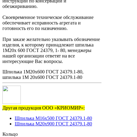
инструкции по консервации и
обезжириванию.
Своевременное техническое обслуживание
обеспечивает исправность агрегата и
готовность его по назначению.
При заказе желательно указывать обозначение
изделия, к которому принадлежит шпилька
1М20х 600 ГОСТ 24379, 1- 80, менеджеры
нашей организации ответят на все
интересующие Вас вопросы.
Шпилька 1М20х600 ГОСТ 24379.1-80,
шпилька 1М 20х600 ГОСТ 24379.1-80
Другая продукция ООО «КРИОМИР»:
Шпилька М16х500 ГОСТ 24379.1-80
Шпилька М20х900 ГОСТ 24379.1-80
Кольцо