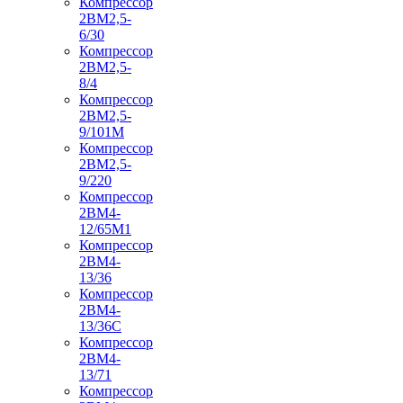
Компрессор
2ВМ2,5-
6/30
Компрессор
2ВМ2,5-
8/4
Компрессор
2ВМ2,5-
9/101М
Компрессор
2ВМ2,5-
9/220
Компрессор
2ВМ4-
12/65М1
Компрессор
2ВМ4-
13/36
Компрессор
2ВМ4-
13/36С
Компрессор
2ВМ4-
13/71
Компрессор