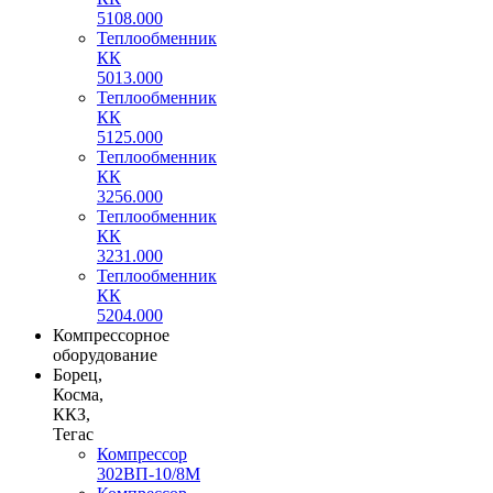
5108.000
Теплообменник
КК
5013.000
Теплообменник
КК
5125.000
Теплообменник
КК
3256.000
Теплообменник
КК
3231.000
Теплообменник
КК
5204.000
Компрессорное
оборудование
Борец,
Косма,
ККЗ,
Тегас
Компрессор
302ВП-10/8М