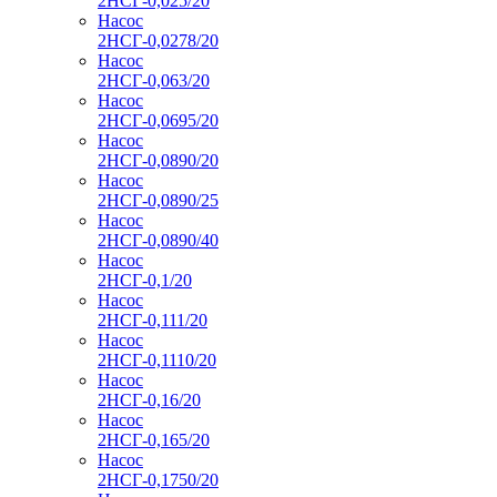
2НСГ-0,025/20
Насос
2НСГ-0,0278/20
Насос
2НСГ-0,063/20
Насос
2НСГ-0,0695/20
Насос
2НСГ-0,0890/20
Насос
2НСГ-0,0890/25
Насос
2НСГ-0,0890/40
Насос
2НСГ-0,1/20
Насос
2НСГ-0,111/20
Насос
2НСГ-0,1110/20
Насос
2НСГ-0,16/20
Насос
2НСГ-0,165/20
Насос
2НСГ-0,1750/20