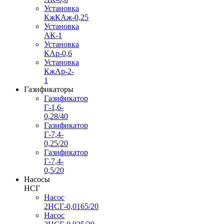
Установка
КжКАж-0,25
Установка
АК-1
Установка
КАр-0,6
Установка
КжАр-2-
1
Газификаторы
Газификатор
Г-1,6-
0,28/40
Газификатор
Г-7,4-
0,25/20
Газификатор
Г-7,4-
0,5/20
Насосы
НСГ
Насос
2НСГ-0,0165/20
Насос