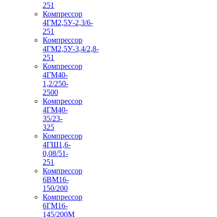
251
Компрессор
4ГМ2,5У-2,3/6-
251
Компрессор
4ГМ2,5У-3,4/2,8-
251
Компрессор
4ГМ40-
1,2/250-
2500
Компрессор
4ГМ40-
35/23-
325
Компрессор
4ГШ1,6-
0,08/51-
251
Компрессор
6ВМ16-
150/200
Компрессор
6ГМ16-
145/200М