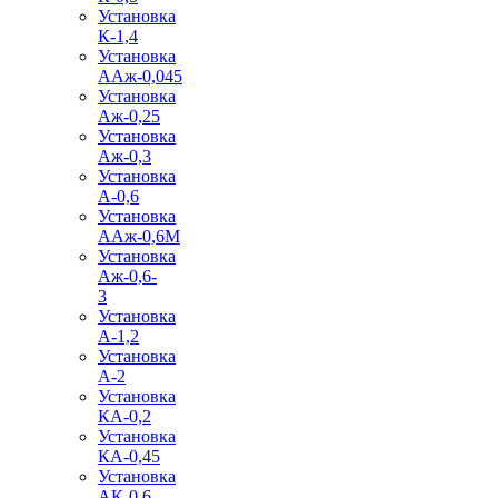
Установка
К-1,4
Установка
ААж-0,045
Установка
Аж-0,25
Установка
Аж-0,3
Установка
А-0,6
Установка
ААж-0,6М
Установка
Аж-0,6-
3
Установка
А-1,2
Установка
А-2
Установка
КА-0,2
Установка
КА-0,45
Установка
АК-0,6