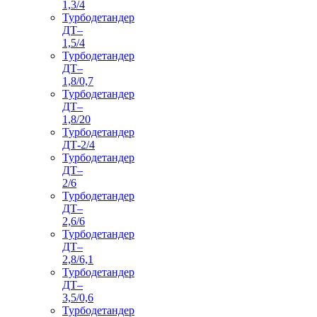
1,3/4
Турбодетандер
ДТ–
1,5/4
Турбодетандер
ДТ–
1,8/0,7
Турбодетандер
ДТ–
1,8/20
Турбодетандер
ДТ-2/4
Турбодетандер
ДТ–
2/6
Турбодетандер
ДТ–
2,6/6
Турбодетандер
ДТ–
2,8/6,1
Турбодетандер
ДТ–
3,5/0,6
Турбодетандер