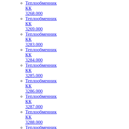
Теплообменник
КК
3268.000
Теплообменник
КК
3269.000
Теплообменник
КК
3283.000
Теплообменник
КК
3284.000
Теплообменник
КК
3285.000
Теплообменник
КК
3286.000
Теплообменник
КК
3287.000
Теплообменник
КК
3288.000
Теплообменник