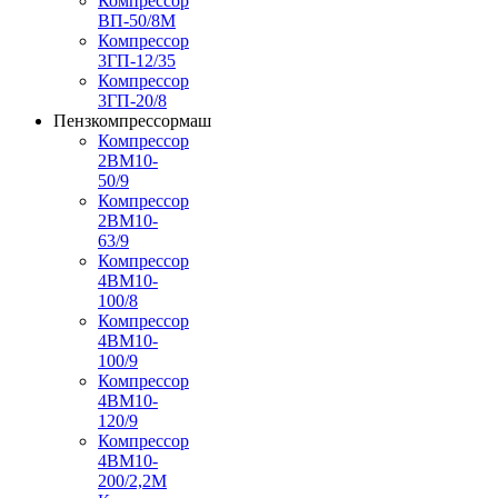
Компрессор
ВП-50/8М
Компрессор
3ГП-12/35
Компрессор
3ГП-20/8
Пензкомпрессормаш
Компрессор
2ВМ10-
50/9
Компрессор
2ВМ10-
63/9
Компрессор
4ВМ10-
100/8
Компрессор
4ВМ10-
100/9
Компрессор
4ВМ10-
120/9
Компрессор
4ВМ10-
200/2,2М