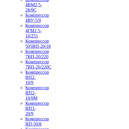
4ВМ2,5-
28/9С
Компрессор
4ВУ-5/9
Компрессор
4ГМ2,5-
10/251
Компрессор
505ВП-20/18
Компрессор
7ВП-20/220
Компрессор
7ВП-20/220С
Компрессор
ВП2-
10/9
Компрессор
ВП2-
10/9М
Компрессор
ВП3-
20/9
Компрессор
ВП-50/8