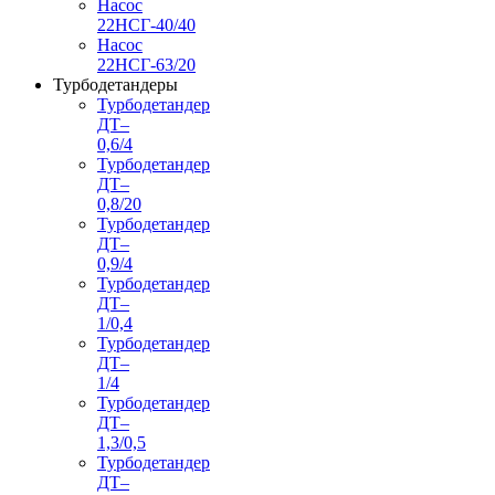
Насос
22НСГ-40/40
Насос
22НСГ-63/20
Турбодетандеры
Турбодетандер
ДТ–
0,6/4
Турбодетандер
ДТ–
0,8/20
Турбодетандер
ДТ–
0,9/4
Турбодетандер
ДТ–
1/0,4
Турбодетандер
ДТ–
1/4
Турбодетандер
ДТ–
1,3/0,5
Турбодетандер
ДТ–