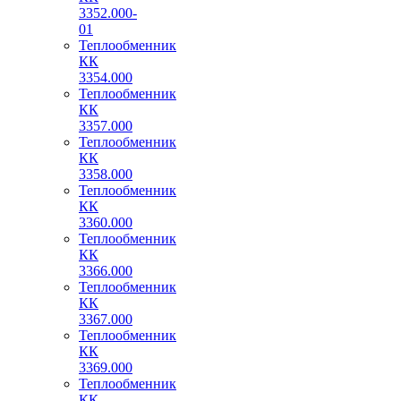
3352.000-
01
Теплообменник
КК
3354.000
Теплообменник
КК
3357.000
Теплообменник
КК
3358.000
Теплообменник
КК
3360.000
Теплообменник
КК
3366.000
Теплообменник
КК
3367.000
Теплообменник
КК
3369.000
Теплообменник
КК