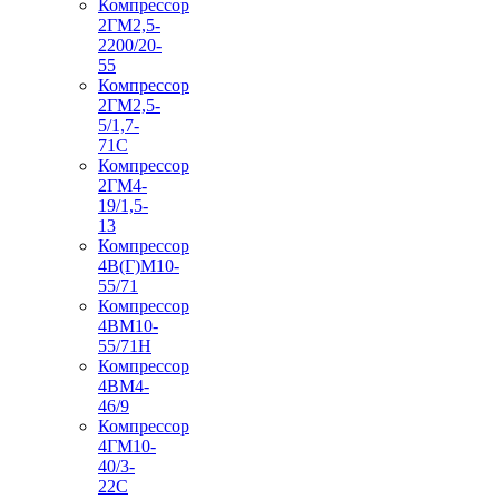
Компрессор
2ГМ2,5-
2200/20-
55
Компрессор
2ГМ2,5-
5/1,7-
71С
Компрессор
2ГМ4-
19/1,5-
13
Компрессор
4В(Г)М10-
55/71
Компрессор
4ВМ10-
55/71Н
Компрессор
4ВМ4-
46/9
Компрессор
4ГМ10-
40/3-
22С