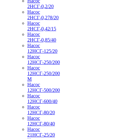
Насос
2НСГ-0,2/20
Насос
2НСГ-0,278/20
Насос
2НСГ-0,42/15
Насос
2НСГ-0,85/40
Насос
12НСГ-125/20
Насос
12НСГ-250/200
Насос
12НСГ-250/200
М
Насос
12НСГ-500/200
Насос
12НСГ-600/40
Насос
12НСГ-80/20
Насос
12НСГ-80/40
Насос
21НСГ-25/20