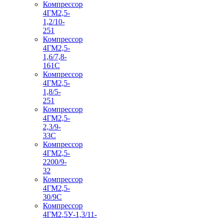
Компрессор
4ГМ2,5-
1,2/10-
251
Компрессор
4ГМ2,5-
1,6/7,8-
161С
Компрессор
4ГМ2,5-
1,8/5-
251
Компрессор
4ГМ2,5-
2,3/9-
33С
Компрессор
4ГМ2,5-
2200/9-
32
Компрессор
4ГМ2,5-
30/9С
Компрессор
4ГМ2,5У-1,3/11-