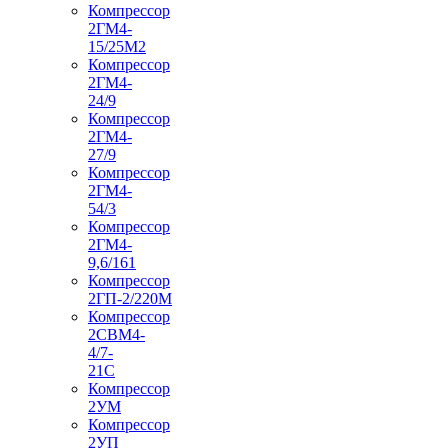
Компрессор
2ГМ4-
15/25М2
Компрессор
2ГМ4-
24/9
Компрессор
2ГМ4-
27/9
Компрессор
2ГМ4-
54/3
Компрессор
2ГМ4-
9,6/161
Компрессор
2ГП-2/220М
Компрессор
2СВМ4-
4/7-
21С
Компрессор
2УМ
Компрессор
2УП