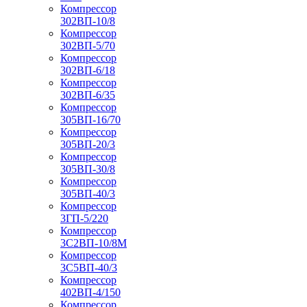
Компрессор
302ВП-10/8
Компрессор
302ВП-5/70
Компрессор
302ВП-6/18
Компрессор
302ВП-6/35
Компрессор
305ВП-16/70
Компрессор
305ВП-20/3
Компрессор
305ВП-30/8
Компрессор
305ВП-40/3
Компрессор
3ГП-5/220
Компрессор
3С2ВП-10/8М
Компрессор
3С5ВП-40/3
Компрессор
402ВП-4/150
Компрессор