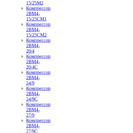
15/25М2
Компрессор
2ВМ4-
15/25СМ1
Компрессор
2ВМ4-
15/25СМ2
Компрессор
2ВМ4-
20/4
Компрессор
2ВМ4-
20/4С
Компрессор
2ВМ4-
24/9
Компрессор
2ВМ4-
24/9С
Компрессор
2ВМ4-
27/9
Компрессор
2ВМ4-
27/9С