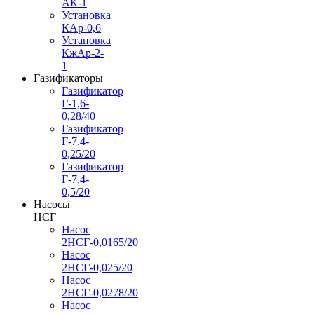
АК-1
Установка
КАр-0,6
Установка
КжАр-2-
1
Газификаторы
Газификатор
Г-1,6-
0,28/40
Газификатор
Г-7,4-
0,25/20
Газификатор
Г-7,4-
0,5/20
Насосы
НСГ
Насос
2НСГ-0,0165/20
Насос
2НСГ-0,025/20
Насос
2НСГ-0,0278/20
Насос