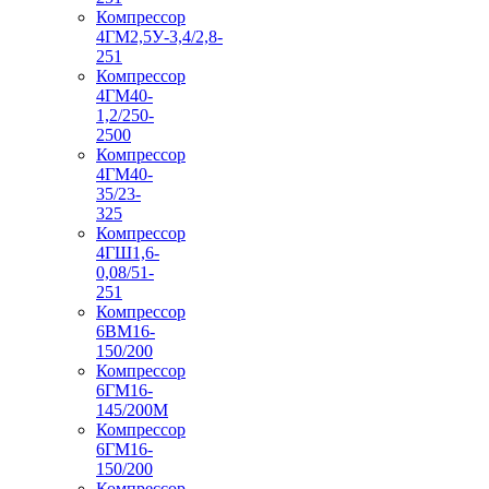
Компрессор
4ГМ2,5У-3,4/2,8-
251
Компрессор
4ГМ40-
1,2/250-
2500
Компрессор
4ГМ40-
35/23-
325
Компрессор
4ГШ1,6-
0,08/51-
251
Компрессор
6ВМ16-
150/200
Компрессор
6ГМ16-
145/200М
Компрессор
6ГМ16-
150/200
Компрессор