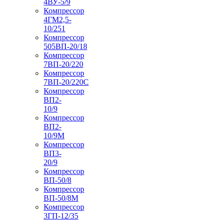
4ВУ-5/9
Компрессор
4ГМ2,5-
10/251
Компрессор
505ВП-20/18
Компрессор
7ВП-20/220
Компрессор
7ВП-20/220С
Компрессор
ВП2-
10/9
Компрессор
ВП2-
10/9М
Компрессор
ВП3-
20/9
Компрессор
ВП-50/8
Компрессор
ВП-50/8М
Компрессор
3ГП-12/35