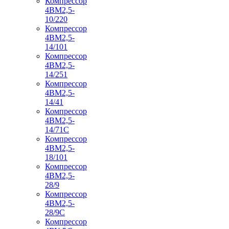
Компрессор
4ВМ2,5-
10/220
Компрессор
4ВМ2,5-
14/101
Компрессор
4ВМ2,5-
14/251
Компрессор
4ВМ2,5-
14/41
Компрессор
4ВМ2,5-
14/71C
Компрессор
4ВМ2,5-
18/101
Компрессор
4ВМ2,5-
28/9
Компрессор
4ВМ2,5-
28/9С
Компрессор