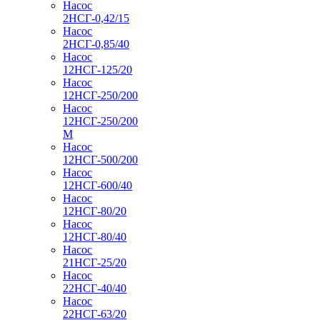
Насос
2НСГ-0,42/15
Насос
2НСГ-0,85/40
Насос
12НСГ-125/20
Насос
12НСГ-250/200
Насос
12НСГ-250/200
М
Насос
12НСГ-500/200
Насос
12НСГ-600/40
Насос
12НСГ-80/20
Насос
12НСГ-80/40
Насос
21НСГ-25/20
Насос
22НСГ-40/40
Насос
22НСГ-63/20