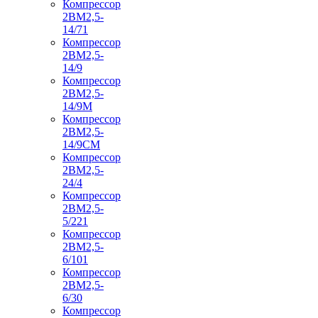
Компрессор
2ВМ2,5-
14/71
Компрессор
2ВМ2,5-
14/9
Компрессор
2ВМ2,5-
14/9М
Компрессор
2ВМ2,5-
14/9СМ
Компрессор
2ВМ2,5-
24/4
Компрессор
2ВМ2,5-
5/221
Компрессор
2ВМ2,5-
6/101
Компрессор
2ВМ2,5-
6/30
Компрессор