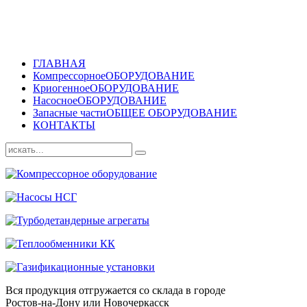
ГЛАВНАЯ
Компрессорное
ОБОРУДОВАНИЕ
Криогенное
ОБОРУДОВАНИЕ
Насосное
ОБОРУДОВАНИЕ
Запасные части
ОБЩЕЕ ОБОРУДОВАНИЕ
КОНТАКТЫ
Вся продукция отгружается со склада в городе
Ростов-на-Дону или Новочеркасск