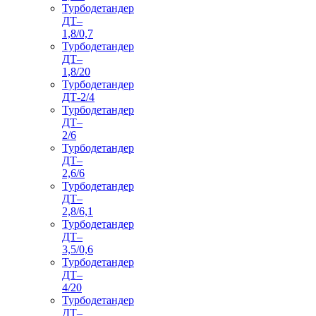
Турбодетандер
ДТ–
1,8/0,7
Турбодетандер
ДТ–
1,8/20
Турбодетандер
ДТ-2/4
Турбодетандер
ДТ–
2/6
Турбодетандер
ДТ–
2,6/6
Турбодетандер
ДТ–
2,8/6,1
Турбодетандер
ДТ–
3,5/0,6
Турбодетандер
ДТ–
4/20
Турбодетандер
ДТ–