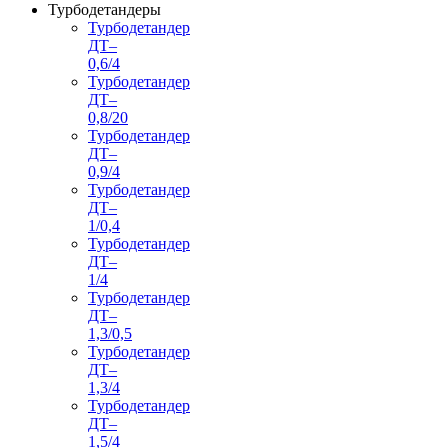
Турбодетандеры
Турбодетандер
ДТ–
0,6/4
Турбодетандер
ДТ–
0,8/20
Турбодетандер
ДТ–
0,9/4
Турбодетандер
ДТ–
1/0,4
Турбодетандер
ДТ–
1/4
Турбодетандер
ДТ–
1,3/0,5
Турбодетандер
ДТ–
1,3/4
Турбодетандер
ДТ–
1,5/4