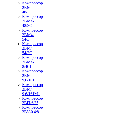
Компрессор
2ВМ4-
48/3
Компрессор
2ВМ4-
48/3С
Компрессор
2ВМ4-
54/3
Компрессор
2ВМ4-
54/3С
Компрессор
2ВМ4-
8/401
Компрессор
2ВМ4-
9,6/161
Компрессор
2ВМ4-
9,6/161М1
Компрессор
2ВП-6/35
Компрессор
2ВУ-0,4/8