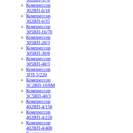
Компрессор
302ВП-6/18
Компрессор
302ВП-6/35
Компрессор
305ВП-16/70
Компрессор
305ВП-20/3
Компрессор
305ВП-30/8
Компрессор
305ВП-40/3
Компрессор
3ГП-5/220
Компрессор
3С2ВП-10/8М
Компрессор
3С5ВП-40/3
Компрессор
402ВП-4/150
Компрессор
402ВП-4/220
Компрессор
402ВП-4/400