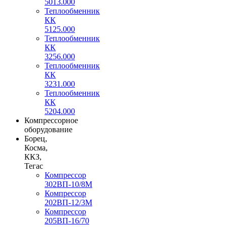
5013.000
Теплообменник
КК
5125.000
Теплообменник
КК
3256.000
Теплообменник
КК
3231.000
Теплообменник
КК
5204.000
Компрессорное
оборудование
Борец,
Косма,
ККЗ,
Тегас
Компрессор
302ВП-10/8М
Компрессор
202ВП-12/3М
Компрессор
205ВП-16/70