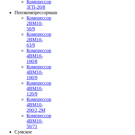
Компрессор
3ГП-20/8
Пензкомпрессормаш
Компрессор
2ВМ10-
50/9
Компрессор
2ВМ10-
63/9
Компрессор
4ВМ10-
100/8
Компрессор
4ВМ10-
100/9
Компрессор
4ВМ10-
120/9
Компрессор
4ВМ10-
200/2,2М
Компрессор
4ВМ10-
50/71
Сумское