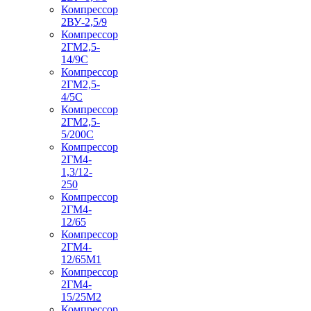
Компрессор
2ВУ-2,5/9
Компрессор
2ГМ2,5-
14/9С
Компрессор
2ГМ2,5-
4/5С
Компрессор
2ГМ2,5-
5/200С
Компрессор
2ГМ4-
1,3/12-
250
Компрессор
2ГМ4-
12/65
Компрессор
2ГМ4-
12/65М1
Компрессор
2ГМ4-
15/25М2
Компрессор