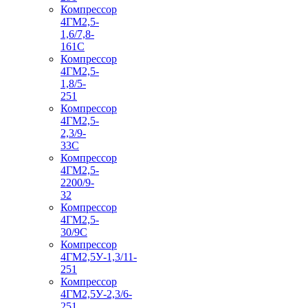
Компрессор
4ГМ2,5-
1,6/7,8-
161С
Компрессор
4ГМ2,5-
1,8/5-
251
Компрессор
4ГМ2,5-
2,3/9-
33С
Компрессор
4ГМ2,5-
2200/9-
32
Компрессор
4ГМ2,5-
30/9С
Компрессор
4ГМ2,5У-1,3/11-
251
Компрессор
4ГМ2,5У-2,3/6-
251