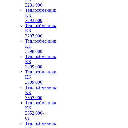
3291.000
Теплообменник
КК
3293.000
Теплообменник
КК
3297.000
Теплообменник
КК
3298.000
Теплообменник
КК
3299.000
Теплообменник
КК
3309.000
Теплообменник
КК
3352.000
Теплообменник
КК
3352.000-
01
Теплообменник