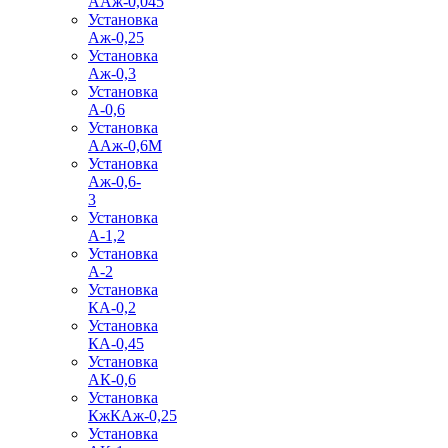
ААж-0,045
Установка
Аж-0,25
Установка
Аж-0,3
Установка
А-0,6
Установка
ААж-0,6М
Установка
Аж-0,6-
3
Установка
А-1,2
Установка
А-2
Установка
КА-0,2
Установка
КА-0,45
Установка
АК-0,6
Установка
КжКАж-0,25
Установка