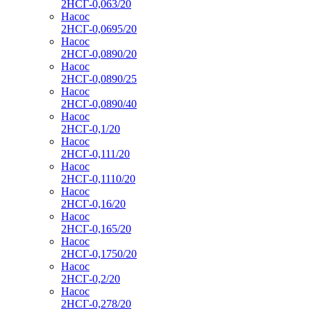
2НСГ-0,063/20
Насос
2НСГ-0,0695/20
Насос
2НСГ-0,0890/20
Насос
2НСГ-0,0890/25
Насос
2НСГ-0,0890/40
Насос
2НСГ-0,1/20
Насос
2НСГ-0,111/20
Насос
2НСГ-0,1110/20
Насос
2НСГ-0,16/20
Насос
2НСГ-0,165/20
Насос
2НСГ-0,1750/20
Насос
2НСГ-0,2/20
Насос
2НСГ-0,278/20