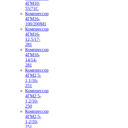
4ГМ10-
55/71С
Компрессор
4ГМ16-
100/200М1
Компрессор
4ГМ16-
12,5/17-
281
Компрессор
4ГМ16-
14/14-
281
Компрессор
4ГМ2,5-
1,1/16-
251
Компрессор
4ГМ2,5-
1,2/10-
250
Компрессор
4ГМ2,5-
1,2/10-
251