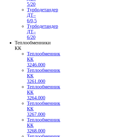
5/20
Турбодетандер
ДТ–
6/0,5
Турбодетандер
ДТ–
6/20
Теплообменники
КК
Теплообменник
КК
3246.000
Теплообменник
КК
3261.000
Теплообменник
КК
3264.000
Теплообменник
КК
3267.000
Теплообменник
КК
3268.000
Теплообменник