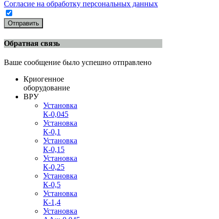
Согласие на обработку персональных данных
Отправить
Обратная связь
Ваше сообщение было успешно отправлено
Криогенное
оборудование
ВРУ
Установка
К-0,045
Установка
К-0,1
Установка
К-0,15
Установка
К-0,25
Установка
К-0,5
Установка
К-1,4
Установка