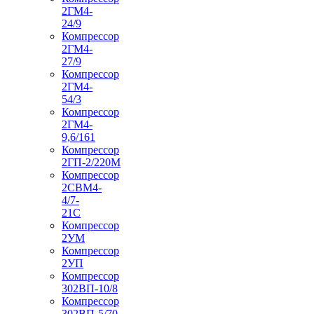
2ГМ4-
24/9
Компрессор
2ГМ4-
27/9
Компрессор
2ГМ4-
54/3
Компрессор
2ГМ4-
9,6/161
Компрессор
2ГП-2/220М
Компрессор
2СВМ4-
4/7-
21С
Компрессор
2УМ
Компрессор
2УП
Компрессор
302ВП-10/8
Компрессор
302ВП-5/70