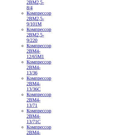
2ВМ2,5-
8/4
Компрессор
2ВМ2,5-
9/101М
Компрессор
2ВМ2,5-
9/220
Компрессор
2ВМ4-
12/65М1
Компрессор
2ВМ4-
13/36
Компрессор
2ВМ4-
13/36С
Компрессор
2ВМ4-
13/71
Компрессор
2ВМ4-
13/71С
Компрессор
2ВМ4-