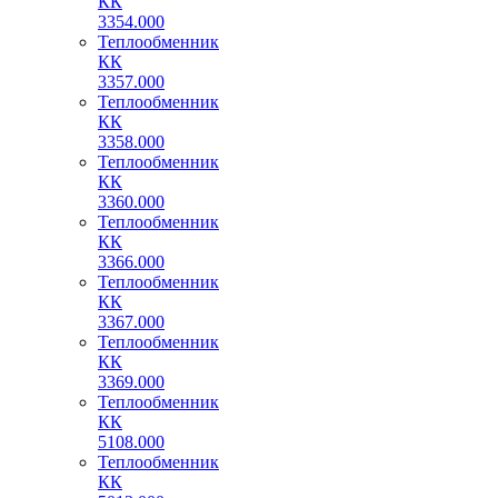
КК
3354.000
Теплообменник
КК
3357.000
Теплообменник
КК
3358.000
Теплообменник
КК
3360.000
Теплообменник
КК
3366.000
Теплообменник
КК
3367.000
Теплообменник
КК
3369.000
Теплообменник
КК
5108.000
Теплообменник
КК