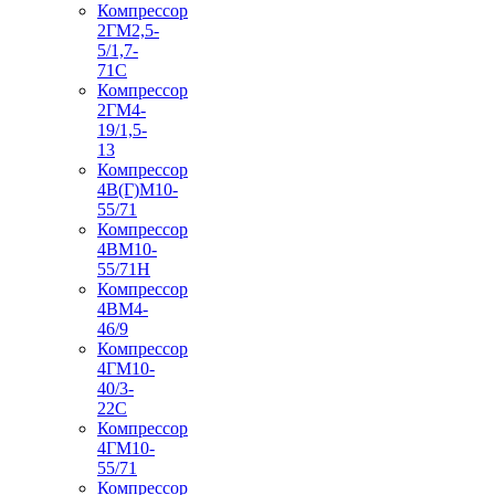
Компрессор
2ГМ2,5-
5/1,7-
71С
Компрессор
2ГМ4-
19/1,5-
13
Компрессор
4В(Г)М10-
55/71
Компрессор
4ВМ10-
55/71Н
Компрессор
4ВМ4-
46/9
Компрессор
4ГМ10-
40/3-
22С
Компрессор
4ГМ10-
55/71
Компрессор