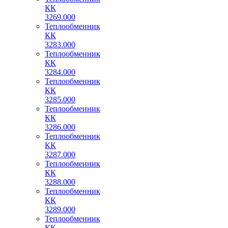
КК
3269.000
Теплообменник
КК
3283.000
Теплообменник
КК
3284.000
Теплообменник
КК
3285.000
Теплообменник
КК
3286.000
Теплообменник
КК
3287.000
Теплообменник
КК
3288.000
Теплообменник
КК
3289.000
Теплообменник
КК