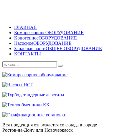
ГЛАВНАЯ
Компрессорное
ОБОРУДОВАНИЕ
Криогенное
ОБОРУДОВАНИЕ
Насосное
ОБОРУДОВАНИЕ
Запасные части
ОБЩЕЕ ОБОРУДОВАНИЕ
КОНТАКТЫ
Вся продукция отгружается со склада в городе
Ростов-на-Дону или Новочеркасск