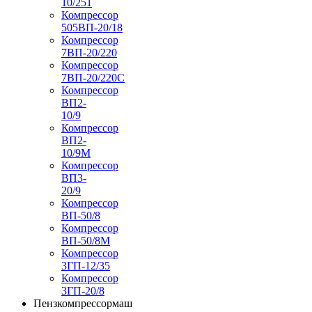
10/251
Компрессор
505ВП-20/18
Компрессор
7ВП-20/220
Компрессор
7ВП-20/220С
Компрессор
ВП2-
10/9
Компрессор
ВП2-
10/9М
Компрессор
ВП3-
20/9
Компрессор
ВП-50/8
Компрессор
ВП-50/8М
Компрессор
3ГП-12/35
Компрессор
3ГП-20/8
Пензкомпрессормаш