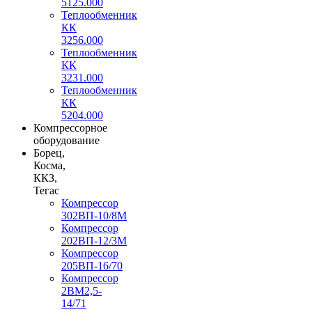
5125.000
Теплообменник
КК
3256.000
Теплообменник
КК
3231.000
Теплообменник
КК
5204.000
Компрессорное
оборудование
Борец,
Косма,
ККЗ,
Тегас
Компрессор
302ВП-10/8М
Компрессор
202ВП-12/3М
Компрессор
205ВП-16/70
Компрессор
2ВМ2,5-
14/71