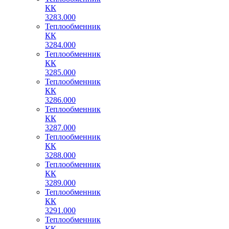
КК
3283.000
Теплообменник
КК
3284.000
Теплообменник
КК
3285.000
Теплообменник
КК
3286.000
Теплообменник
КК
3287.000
Теплообменник
КК
3288.000
Теплообменник
КК
3289.000
Теплообменник
КК
3291.000
Теплообменник
КК