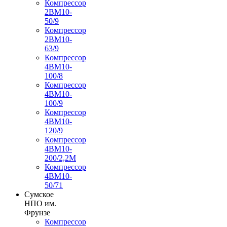
Компрессор
2ВМ10-
50/9
Компрессор
2ВМ10-
63/9
Компрессор
4ВМ10-
100/8
Компрессор
4ВМ10-
100/9
Компрессор
4ВМ10-
120/9
Компрессор
4ВМ10-
200/2,2М
Компрессор
4ВМ10-
50/71
Сумское
НПО им.
Фрунзе
Компрессор