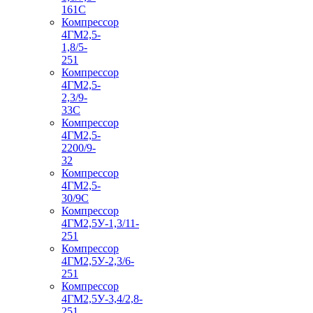
161С
Компрессор
4ГМ2,5-
1,8/5-
251
Компрессор
4ГМ2,5-
2,3/9-
33С
Компрессор
4ГМ2,5-
2200/9-
32
Компрессор
4ГМ2,5-
30/9С
Компрессор
4ГМ2,5У-1,3/11-
251
Компрессор
4ГМ2,5У-2,3/6-
251
Компрессор
4ГМ2,5У-3,4/2,8-
251