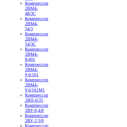
Компрессор
2ВМ4-
48/3С
Компрессор
2ВМ4-
54/3
Компрессор
2ВМ4-
54/3С
Компрессор
2ВМ4-
8/401
Компрессор
2ВМ4-
9,6/161
Компрессор
2ВМ4-
9,6/161М1
Компрессор
2ВП-6/35
Компрессор
2ВУ-0,4/8
Компрессор
2ВУ-2,5/9
Компрессор