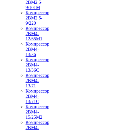
2ВМ2,5-
9/101М
Компрессор
2ВМ2,5-
9/220
Компрессор
2ВМ4-
12/65М1
Компрессор
2ВМ4-
13/36
Компрессор
2ВМ4-
13/36С
Компрессор
2ВМ4-
13/71
Компрессор
2ВМ4-
13/71С
Компрессор
2ВМ4-
15/25М2
Компрессор
2ВМ4-