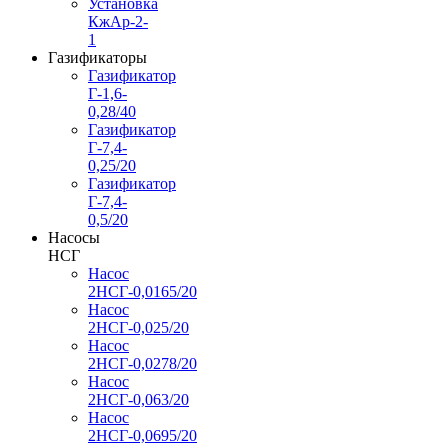
Установка
КжАр-2-
1
Газификаторы
Газификатор
Г-1,6-
0,28/40
Газификатор
Г-7,4-
0,25/20
Газификатор
Г-7,4-
0,5/20
Насосы
НСГ
Насос
2НСГ-0,0165/20
Насос
2НСГ-0,025/20
Насос
2НСГ-0,0278/20
Насос
2НСГ-0,063/20
Насос
2НСГ-0,0695/20