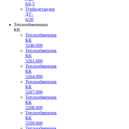
6/0,5
Турбодетандер
ДТ–
6/20
Теплообменники
КК
Теплообменник
КК
3246.000
Теплообменник
КК
3261.000
Теплообменник
КК
3264.000
Теплообменник
КК
3267.000
Теплообменник
КК
3268.000
Теплообменник
КК
3269.000
Теплообменник