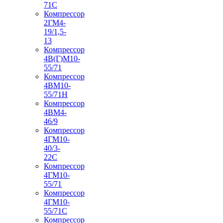
71С
Компрессор
2ГМ4-
19/1,5-
13
Компрессор
4В(Г)М10-
55/71
Компрессор
4ВМ10-
55/71Н
Компрессор
4ВМ4-
46/9
Компрессор
4ГМ10-
40/3-
22С
Компрессор
4ГМ10-
55/71
Компрессор
4ГМ10-
55/71С
Компрессор