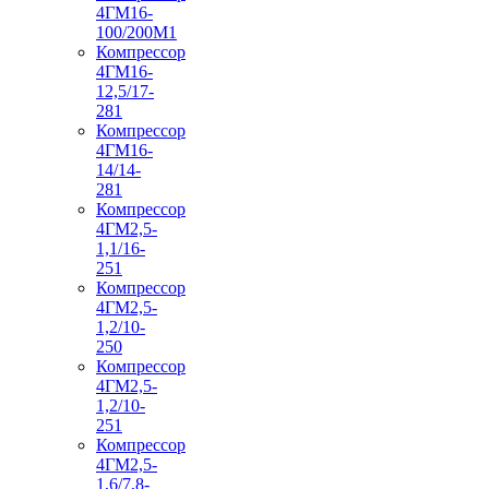
4ГМ16-
100/200М1
Компрессор
4ГМ16-
12,5/17-
281
Компрессор
4ГМ16-
14/14-
281
Компрессор
4ГМ2,5-
1,1/16-
251
Компрессор
4ГМ2,5-
1,2/10-
250
Компрессор
4ГМ2,5-
1,2/10-
251
Компрессор
4ГМ2,5-
1,6/7,8-