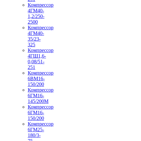
Компрессор
4ГМ40-
1,2/250-
2500
Компрессор
4ГМ40-
35/23-
325
Компрессор
4ГШ1,6-
0,08/51-
251
Компрессор
6ВМ16-
150/200
Компрессор
6ГМ16-
145/200М
Компрессор
6ГМ16-
150/200
Компрессор
6ГМ25-
180/3-
75