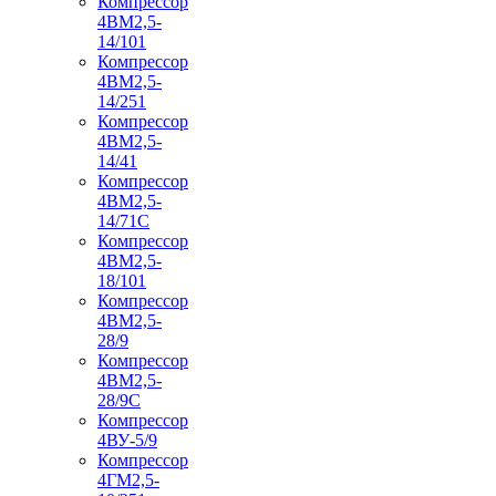
Компрессор
4ВМ2,5-
14/101
Компрессор
4ВМ2,5-
14/251
Компрессор
4ВМ2,5-
14/41
Компрессор
4ВМ2,5-
14/71C
Компрессор
4ВМ2,5-
18/101
Компрессор
4ВМ2,5-
28/9
Компрессор
4ВМ2,5-
28/9С
Компрессор
4ВУ-5/9
Компрессор
4ГМ2,5-