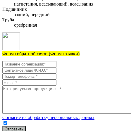
нагнетания, всасывающий, всасывания
Подшипник
задний, передний
Труба
оребренная
Форма обратной связи (Форма заявки)
Согласие на обработку персональных данных
Отправить