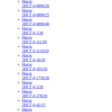
Насос
2НСГ-0,0890/20
Насос
2НСГ-0,0890/25
Насос
2НСГ-0,0890/40
Насос
2НСГ-0,1/20
Насос
2НСГ-0,111/20
Насос
2НСГ-0,1110/20
Насос
2НСГ-0,16/20
Насос
2НСГ-0,165/20
Насос
2НСГ-0,1750/20
Насос
2НСГ-0,2/20
Насос
2НСГ-0,278/20
Насос
2НСГ-0,42/15
Насос