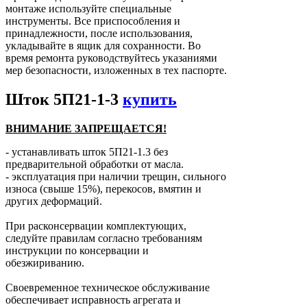
монтаже используйте специальные
инструменты. Все приспособления и
принадлежности, после использования,
укладывайте в ящик для сохранности. Во
время ремонта руководствуйтесь указаниями
мер безопасности, изложенных в тех паспорте.
Шток 5П21-1-3
купить
ВНИМАНИЕ ЗАПРЕЩАЕТСЯ!
- устанавливать шток 5П21-1.3 без
предварительной обработки от масла.
- эксплуатация при наличии трещин, сильного
износа (свыше 15%), перекосов, вмятин и
других деформаций.
При расконсервации комплектующих,
следуйте правилам согласно требованиям
инструкции по консервации и
обезжириванию.
Своевременное техническое обслуживание
обеспечивает исправность агрегата и