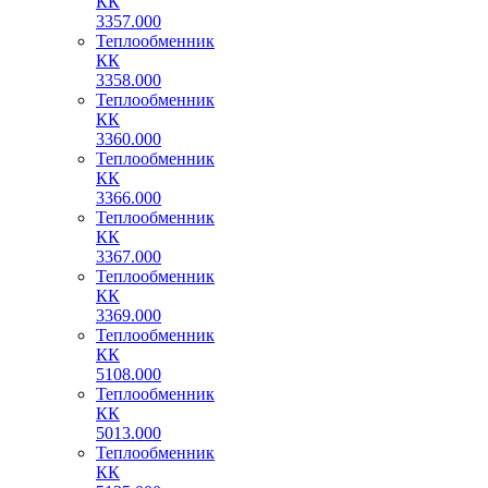
КК
3357.000
Теплообменник
КК
3358.000
Теплообменник
КК
3360.000
Теплообменник
КК
3366.000
Теплообменник
КК
3367.000
Теплообменник
КК
3369.000
Теплообменник
КК
5108.000
Теплообменник
КК
5013.000
Теплообменник
КК