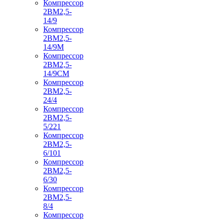
Компрессор
2ВМ2,5-
14/9
Компрессор
2ВМ2,5-
14/9М
Компрессор
2ВМ2,5-
14/9СМ
Компрессор
2ВМ2,5-
24/4
Компрессор
2ВМ2,5-
5/221
Компрессор
2ВМ2,5-
6/101
Компрессор
2ВМ2,5-
6/30
Компрессор
2ВМ2,5-
8/4
Компрессор