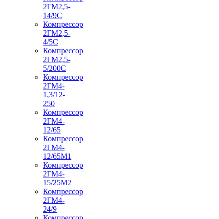
2ГМ2,5-
14/9С
Компрессор
2ГМ2,5-
4/5С
Компрессор
2ГМ2,5-
5/200С
Компрессор
2ГМ4-
1,3/12-
250
Компрессор
2ГМ4-
12/65
Компрессор
2ГМ4-
12/65М1
Компрессор
2ГМ4-
15/25М2
Компрессор
2ГМ4-
24/9
Компрессор