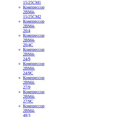
15/25СМ1
Компрессор
2ВМ4-
15/25СМ2
Компрессор
2ВМ4-
20/4
Компрессор
2ВМ4-
20/4С
Компрессор
2ВМ4-
24/9
Компрессор
2ВМ4-
24/9С
Компрессор
2ВМ4-
27/9
Компрессор
2ВМ4-
27/9С
Компрессор
2ВМ4-
48/3