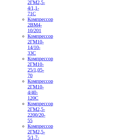
2ГМ2,5-
4/1,1-
71С
Компрессор
2ВМ4-
10/201
Компрессор
2ГМ10-
14/10-
33С
Компрессор
2ГМ10-
25/1,05-
70
Компрессор
2ГМ10-
4/40-
120С
Компрессор
2ГМ2,5-
2200/20-
55
Компрессор
2ГМ2,5-
5/1,7-