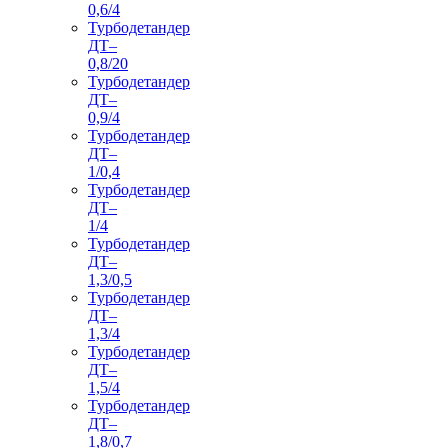
0,6/4
Турбодетандер
ДТ–
0,8/20
Турбодетандер
ДТ–
0,9/4
Турбодетандер
ДТ–
1/0,4
Турбодетандер
ДТ–
1/4
Турбодетандер
ДТ–
1,3/0,5
Турбодетандер
ДТ–
1,3/4
Турбодетандер
ДТ–
1,5/4
Турбодетандер
ДТ–
1,8/0,7