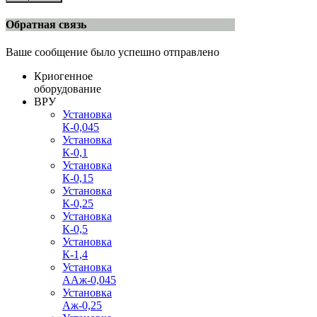
Обратная связь
Ваше сообщение было успешно отправлено
Криогенное
оборудование
ВРУ
Установка
К-0,045
Установка
К-0,1
Установка
К-0,15
Установка
К-0,25
Установка
К-0,5
Установка
К-1,4
Установка
ААж-0,045
Установка
Аж-0,25