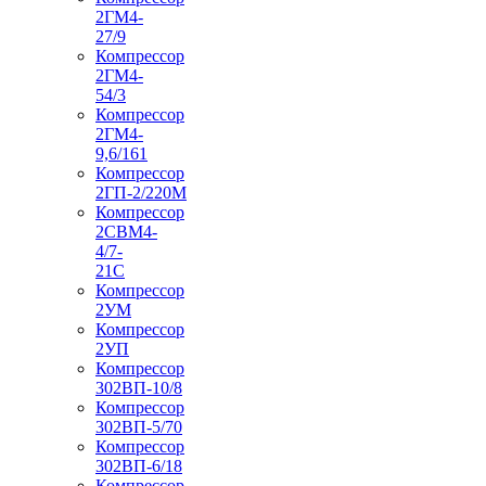
2ГМ4-
27/9
Компрессор
2ГМ4-
54/3
Компрессор
2ГМ4-
9,6/161
Компрессор
2ГП-2/220М
Компрессор
2СВМ4-
4/7-
21С
Компрессор
2УМ
Компрессор
2УП
Компрессор
302ВП-10/8
Компрессор
302ВП-5/70
Компрессор
302ВП-6/18
Компрессор