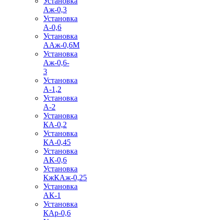
Установка
Аж-0,3
Установка
А-0,6
Установка
ААж-0,6М
Установка
Аж-0,6-
3
Установка
А-1,2
Установка
А-2
Установка
КА-0,2
Установка
КА-0,45
Установка
АК-0,6
Установка
КжКАж-0,25
Установка
АК-1
Установка
КАр-0,6