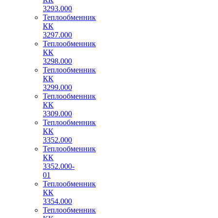
3293.000
Теплообменник
КК
3297.000
Теплообменник
КК
3298.000
Теплообменник
КК
3299.000
Теплообменник
КК
3309.000
Теплообменник
КК
3352.000
Теплообменник
КК
3352.000-
01
Теплообменник
КК
3354.000
Теплообменник