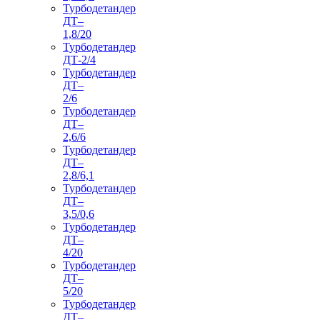
Турбодетандер
ДТ–
1,8/20
Турбодетандер
ДТ-2/4
Турбодетандер
ДТ–
2/6
Турбодетандер
ДТ–
2,6/6
Турбодетандер
ДТ–
2,8/6,1
Турбодетандер
ДТ–
3,5/0,6
Турбодетандер
ДТ–
4/20
Турбодетандер
ДТ–
5/20
Турбодетандер
ДТ–