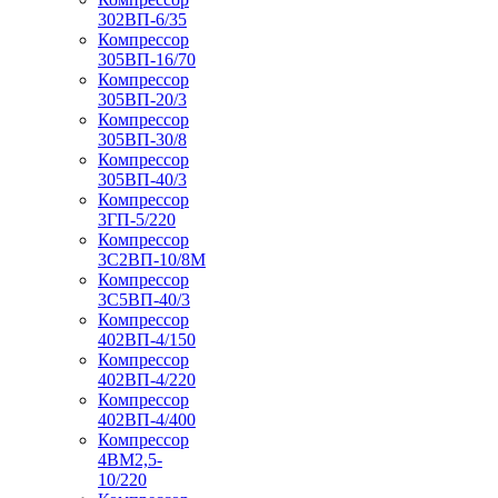
302ВП-6/35
Компрессор
305ВП-16/70
Компрессор
305ВП-20/3
Компрессор
305ВП-30/8
Компрессор
305ВП-40/3
Компрессор
3ГП-5/220
Компрессор
3С2ВП-10/8М
Компрессор
3С5ВП-40/3
Компрессор
402ВП-4/150
Компрессор
402ВП-4/220
Компрессор
402ВП-4/400
Компрессор
4ВМ2,5-
10/220