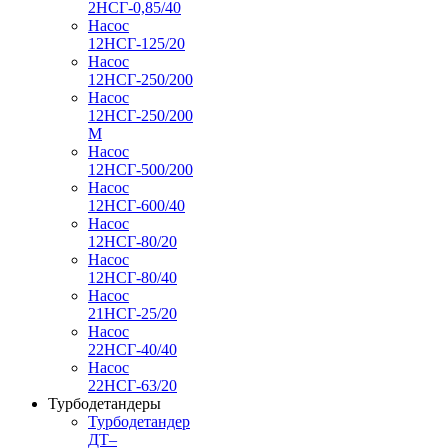
2НСГ-0,85/40
Насос
12НСГ-125/20
Насос
12НСГ-250/200
Насос
12НСГ-250/200
М
Насос
12НСГ-500/200
Насос
12НСГ-600/40
Насос
12НСГ-80/20
Насос
12НСГ-80/40
Насос
21НСГ-25/20
Насос
22НСГ-40/40
Насос
22НСГ-63/20
Турбодетандеры
Турбодетандер
ДТ–