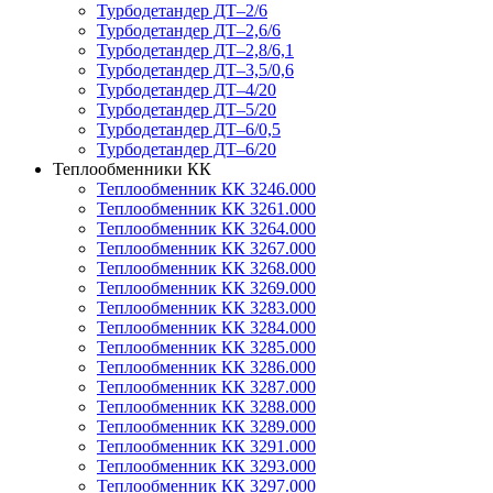
Турбодетандер ДТ–2/6
Турбодетандер ДТ–2,6/6
Турбодетандер ДТ–2,8/6,1
Турбодетандер ДТ–3,5/0,6
Турбодетандер ДТ–4/20
Турбодетандер ДТ–5/20
Турбодетандер ДТ–6/0,5
Турбодетандер ДТ–6/20
Теплообменники КК
Теплообменник КК 3246.000
Теплообменник КК 3261.000
Теплообменник КК 3264.000
Теплообменник КК 3267.000
Теплообменник КК 3268.000
Теплообменник КК 3269.000
Теплообменник КК 3283.000
Теплообменник КК 3284.000
Теплообменник КК 3285.000
Теплообменник КК 3286.000
Теплообменник КК 3287.000
Теплообменник КК 3288.000
Теплообменник КК 3289.000
Теплообменник КК 3291.000
Теплообменник КК 3293.000
Теплообменник КК 3297.000