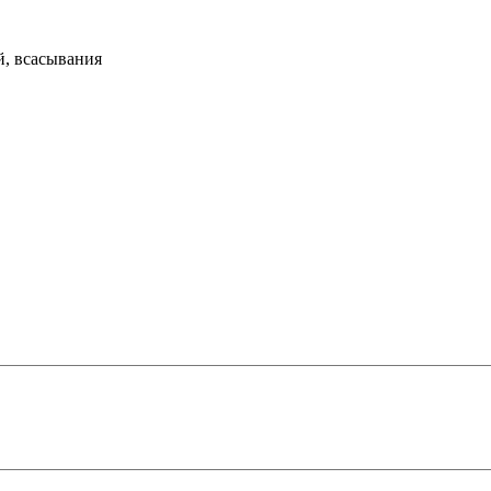
й, всасывания