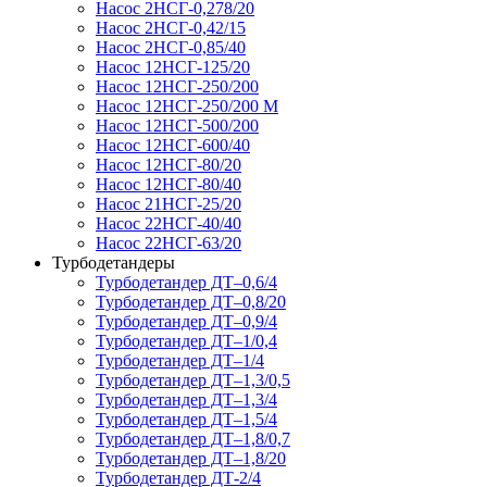
Насос 2НСГ-0,278/20
Насос 2НСГ-0,42/15
Насос 2НСГ-0,85/40
Насос 12НСГ-125/20
Насос 12НСГ-250/200
Насос 12НСГ-250/200 М
Насос 12НСГ-500/200
Насос 12НСГ-600/40
Насос 12НСГ-80/20
Насос 12НСГ-80/40
Насос 21НСГ-25/20
Насос 22НСГ-40/40
Насос 22НСГ-63/20
Турбодетандеры
Турбодетандер ДТ–0,6/4
Турбодетандер ДТ–0,8/20
Турбодетандер ДТ–0,9/4
Турбодетандер ДТ–1/0,4
Турбодетандер ДТ–1/4
Турбодетандер ДТ–1,3/0,5
Турбодетандер ДТ–1,3/4
Турбодетандер ДТ–1,5/4
Турбодетандер ДТ–1,8/0,7
Турбодетандер ДТ–1,8/20
Турбодетандер ДТ-2/4