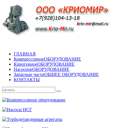
ГЛАВНАЯ
Компрессорное
ОБОРУДОВАНИЕ
Криогенное
ОБОРУДОВАНИЕ
Насосное
ОБОРУДОВАНИЕ
Запасные части
ОБЩЕЕ ОБОРУДОВАНИЕ
КОНТАКТЫ