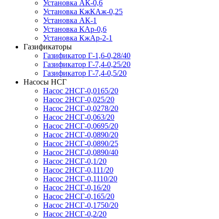
Установка АК-0,6
Установка КжКАж-0,25
Установка АК-1
Установка КАр-0,6
Установка КжАр-2-1
Газификаторы
Газификатор Г-1,6-0,28/40
Газификатор Г-7,4-0,25/20
Газификатор Г-7,4-0,5/20
Насосы НСГ
Насос 2НСГ-0,0165/20
Насос 2НСГ-0,025/20
Насос 2НСГ-0,0278/20
Насос 2НСГ-0,063/20
Насос 2НСГ-0,0695/20
Насос 2НСГ-0,0890/20
Насос 2НСГ-0,0890/25
Насос 2НСГ-0,0890/40
Насос 2НСГ-0,1/20
Насос 2НСГ-0,111/20
Насос 2НСГ-0,1110/20
Насос 2НСГ-0,16/20
Насос 2НСГ-0,165/20
Насос 2НСГ-0,1750/20
Насос 2НСГ-0,2/20