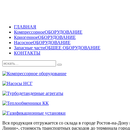
ГЛАВНАЯ
Компрессорное
ОБОРУДОВАНИЕ
Криогенное
ОБОРУДОВАНИЕ
Насосное
ОБОРУДОВАНИЕ
Запасные части
ОБЩЕЕ ОБОРУДОВАНИЕ
КОНТАКТЫ
Вся продукция отгружается со склада в городе Ростов-на-До
Линии», стоимость транспортных расходов до терминала города