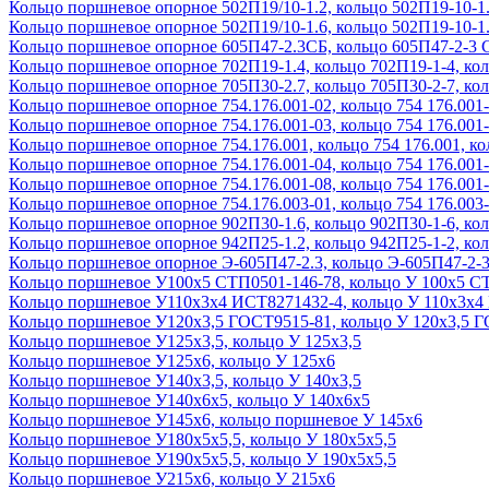
Кольцо поршневое опорное 502П19/10-1.2, кольцо 502П19-10-1.2
Кольцо поршневое опорное 502П19/10-1.6, кольцо 502П19-10-1.6
Кольцо поршневое опорное 605П47-2.3СБ, кольцо 605П47-2-3 
Кольцо поршневое опорное 702П19-1.4, кольцо 702П19-1-4, кол
Кольцо поршневое опорное 705П30-2.7, кольцо 705П30-2-7, кол
Кольцо поршневое опорное 754.176.001-02, кольцо 754 176.001-0
Кольцо поршневое опорное 754.176.001-03, кольцо 754 176.001-0
Кольцо поршневое опорное 754.176.001, кольцо 754 176.001, ко
Кольцо поршневое опорное 754.176.001-04, кольцо 754 176.001-0
Кольцо поршневое опорное 754.176.001-08, кольцо 754 176.001-0
Кольцо поршневое опорное 754.176.003-01, кольцо 754 176.003-0
Кольцо поршневое опорное 902П30-1.6, кольцо 902П30-1-6, кол
Кольцо поршневое опорное 942П25-1.2, кольцо 942П25-1-2, кол
Кольцо поршневое опорное Э-605П47-2.3, кольцо Э-605П47-2-3
Кольцо поршневое У100х5 СТП0501-146-78, кольцо У 100х5 С
Кольцо поршневое У110х3х4 ИСТ8271432-4, кольцо У 110х3х4
Кольцо поршневое У120х3,5 ГОСТ9515-81, кольцо У 120х3,5 
Кольцо поршневое У125х3,5, кольцо У 125х3,5
Кольцо поршневое У125х6, кольцо У 125х6
Кольцо поршневое У140х3,5, кольцо У 140х3,5
Кольцо поршневое У140х6х5, кольцо У 140х6х5
Кольцо поршневое У145х6, кольцо поршневое У 145х6
Кольцо поршневое У180х5х5,5, кольцо У 180х5х5,5
Кольцо поршневое У190х5х5,5, кольцо У 190х5х5,5
Кольцо поршневое У215х6, кольцо У 215х6