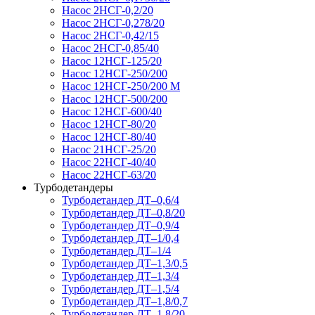
Насос 2НСГ-0,2/20
Насос 2НСГ-0,278/20
Насос 2НСГ-0,42/15
Насос 2НСГ-0,85/40
Насос 12НСГ-125/20
Насос 12НСГ-250/200
Насос 12НСГ-250/200 М
Насос 12НСГ-500/200
Насос 12НСГ-600/40
Насос 12НСГ-80/20
Насос 12НСГ-80/40
Насос 21НСГ-25/20
Насос 22НСГ-40/40
Насос 22НСГ-63/20
Турбодетандеры
Турбодетандер ДТ–0,6/4
Турбодетандер ДТ–0,8/20
Турбодетандер ДТ–0,9/4
Турбодетандер ДТ–1/0,4
Турбодетандер ДТ–1/4
Турбодетандер ДТ–1,3/0,5
Турбодетандер ДТ–1,3/4
Турбодетандер ДТ–1,5/4
Турбодетандер ДТ–1,8/0,7
Турбодетандер ДТ–1,8/20