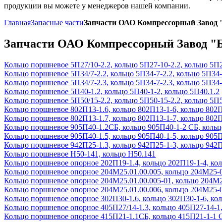
продукции вы можете у менеджеров нашей компании.
Главная
Запасные части
Запчасти ОАО Компрессорный Завод
Запчасти ОАО Компрессорный Завод "
Кольцо поршневое 5П27/10-2.2, кольцо 5П27-10-2.2, кольцо 5П2
Кольцо поршневое 5П34/7-2.2, кольцо 5П34-7-2.2, кольцо 5П34-7
Кольцо поршневое 5П34/7-2.3, кольцо 5П34-7-2.3, кольцо 5П34-7
Кольцо поршневое 5П40-1.2, кольцо 5П40-1-2, кольцо 5П40.1.2
Кольцо поршневое 5П50/15-2.2, кольцо 5П50-15-2.2, кольцо 5П5
Кольцо поршневое 802П13-1.6, кольцо 802П13-1-6, кольцо 802П
Кольцо поршневое 802П13-1.7, кольцо 802П13-1-7, кольцо 802П
Кольцо поршневое 905П40-1.2СБ, кольцо 905П40-1-2 СБ, коль
Кольцо поршневое 905П40-1.5, кольцо 905П40-1-5, кольцо 905П
Кольцо поршневое 942П25-1.3, кольцо 942П25-1-3, кольцо 942П
Кольцо поршневое Н50-141, кольцо Н50.141
Кольцо поршневое опорное 202П19-1.4, кольцо 202П19-1-4, кол
Кольцо поршневое опорное 204М25.01.00.005, кольцо 204М25-
Кольцо поршневое опорное 204М25.01.00.005-01, кольцо 204М25
Кольцо поршневое опорное 204М25.01.00.006, кольцо 204М25-
Кольцо поршневое опорное 302П30-1.6, кольцо 302П30-1-6, кол
Кольцо поршневое опорное 405П27/14-1.3, кольцо 405П27-14-1,
Кольцо поршневое опорное 415П21-1.1СБ, кольцо 415П21-1-1 