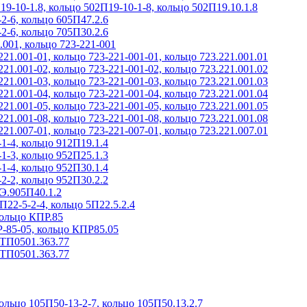
9-10-1.8, кольцо 502П19-10-1-8, кольцо 502П19.10.1.8
2-6, кольцо 605П47.2.6
2-6, кольцо 705П30.2.6
.001, кольцо 723-221-001
21.001-01, кольцо 723-221-001-01, кольцо 723.221.001.01
21.001-02, кольцо 723-221-001-02, кольцо 723.221.001.02
21.001-03, кольцо 723-221-001-03, кольцо 723.221.001.03
21.001-04, кольцо 723-221-001-04, кольцо 723.221.001.04
21.001-05, кольцо 723-221-001-05, кольцо 723.221.001.05
21.001-08, кольцо 723-221-001-08, кольцо 723.221.001.08
21.007-01, кольцо 723-221-007-01, кольцо 723.221.007.01
1-4, кольцо 912П19.1.4
1-3, кольцо 952П25.1.3
1-4, кольцо 952П30.1.4
2-2, кольцо 952П30.2.2
 Э.905П40.1.2
П22-5-2-4, кольцо 5П22.5.2.4
кольцо КПР.85
-85-05, кольцо КПР85.05
СТП0501.363.77
СТП0501.363.77
ольцо 105П50-13-2-7, кольцо 105П50.13.2.7