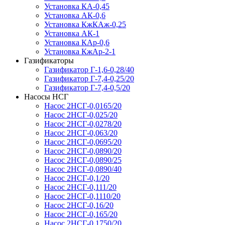
Установка КА-0,45
Установка АК-0,6
Установка КжКАж-0,25
Установка АК-1
Установка КАр-0,6
Установка КжАр-2-1
Газификаторы
Газификатор Г-1,6-0,28/40
Газификатор Г-7,4-0,25/20
Газификатор Г-7,4-0,5/20
Насосы НСГ
Насос 2НСГ-0,0165/20
Насос 2НСГ-0,025/20
Насос 2НСГ-0,0278/20
Насос 2НСГ-0,063/20
Насос 2НСГ-0,0695/20
Насос 2НСГ-0,0890/20
Насос 2НСГ-0,0890/25
Насос 2НСГ-0,0890/40
Насос 2НСГ-0,1/20
Насос 2НСГ-0,111/20
Насос 2НСГ-0,1110/20
Насос 2НСГ-0,16/20
Насос 2НСГ-0,165/20
Насос 2НСГ-0,1750/20