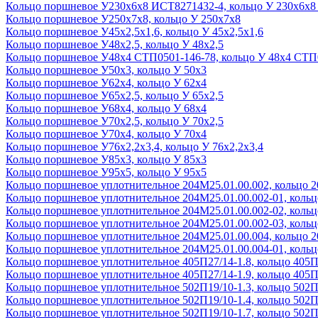
Кольцо поршневое У230х6х8 ИСТ8271432-4, кольцо У 230х6х8
Кольцо поршневое У250х7х8, кольцо У 250х7х8
Кольцо поршневое У45х2,5х1,6, кольцо У 45х2,5х1,6
Кольцо поршневое У48х2,5, кольцо У 48х2,5
Кольцо поршневое У48х4 СТП0501-146-78, кольцо У 48х4 СТП
Кольцо поршневое У50х3, кольцо У 50х3
Кольцо поршневое У62х4, кольцо У 62х4
Кольцо поршневое У65х2,5, кольцо У 65х2,5
Кольцо поршневое У68х4, кольцо У 68х4
Кольцо поршневое У70х2,5, кольцо У 70х2,5
Кольцо поршневое У70х4, кольцо У 70х4
Кольцо поршневое У76х2,2х3,4, кольцо У 76х2,2х3,4
Кольцо поршневое У85х3, кольцо У 85х3
Кольцо поршневое У95х5, кольцо У 95х5
Кольцо поршневое уплотнительное 204М25.01.00.002, кольцо 
Кольцо поршневое уплотнительное 204М25.01.00.002-01, кольц
Кольцо поршневое уплотнительное 204М25.01.00.002-02, кольц
Кольцо поршневое уплотнительное 204М25.01.00.002-03, кольц
Кольцо поршневое уплотнительное 204М25.01.00.004, кольцо 
Кольцо поршневое уплотнительное 204М25.01.00.004-01, кольц
Кольцо поршневое уплотнительное 405П27/14-1.8, кольцо 405П2
Кольцо поршневое уплотнительное 405П27/14-1.9, кольцо 405П2
Кольцо поршневое уплотнительное 502П19/10-1.3, кольцо 502П1
Кольцо поршневое уплотнительное 502П19/10-1.4, кольцо 502П1
Кольцо поршневое уплотнительное 502П19/10-1.7, кольцо 502П1