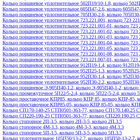
Кольцо поршневое уплотнительное 502П19/10-1.8, кольцо 502П1
Кольцо поршневое уплотнительное 605П47-2.6, кольцо 605П47-
Кольцо поршневое уплотнительное 705П30-2.6, кольцо 705П30-
Кольцо поршневое уплотнительное 723.221.001, кольцо 723 221
Кольцо поршневое уплотнительное 723.221.001-01, кольцо 723 2
Кольцо поршневое уплотнительное 723.221.001-02, кольцо 723 2
Кольцо поршневое уплотнительное 723.221.001-03, кольцо 723 2
Кольцо поршневое уплотнительное 723.221.001-04, кольцо 723 2
Кольцо поршневое уплотнительное 723.221.001-05, кольцо 723 2
Кольцо поршневое уплотнительное 723.221.001-08, кольцо 723 2
Кольцо поршневое уплотнительное 723.221.007-01, кольцо 723 2
Кольцо поршневое уплотнительное 912П19-1.4, кольцо 912П19-
Кольцо поршневое уплотнительное 952П25-1.3, кольцо 952П25-
Кольцо поршневое уплотнительное 952П30-1.4, кольцо 952П30-
Кольцо поршневое уплотнительное 952П30-2.2, кольцо 952П30-
Кольцо поршневое Э-905П40-1.2, кольцо Э-905П40-1-2, кольцо
Кольцо промежуточное 5П22/5-2.4, кольцо 5П22-5-2.4, кольцо 5
Кольцо проставочное КПР85, кольцо КПР 85, кольцо КПР-85, 
Кольцо проставочное КПР85-05, кольцо КПР 85-05, кольцо КПР
Кольцо СП170-140-25 СТП0501-363-77, кольцо СП170.140.25 
Кольцо СП220-190-25 СТП0501-363-77, кольцо СП220.190.25 
Кольцо стопорное 2П-3.5, кольцо 2П-3-5, кольцо 2П.3.5
Кольцо стопорное 4М-3.3, кольцо 4М-3-3, кольцо 4М.3.3
Кольцо стопорное 5П-3.5, кольцо 5П-3-5, кольцо 5П.3.5
Кольцо уплотнительное 105П50/13-2.7, кольцо 105П50-13-2.7, к