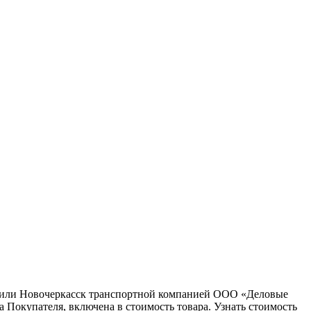
ну или Новочеркасск транспортной компанией ООО «Деловые
 Покупателя, включена в стоимость товара. Узнать стоимость