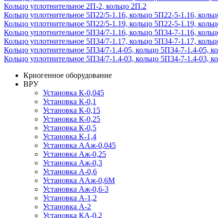
Кольцо уплотнительное 2П-2, кольцо 2П.2
Кольцо уплотнительное 5П22/5-1.16, кольцо 5П22-5-1.16, кольц
Кольцо уплотнительное 5П22/5-1.19, кольцо 5П22-5-1.19, кольц
Кольцо уплотнительное 5П34/7-1.16, кольцо 5П34-7-1.16, кольц
Кольцо уплотнительное 5П34/7-1.17, кольцо 5П34-7-1.17, кольц
Кольцо уплотнительное 5П34/7-1.4-05, кольцо 5П34-7-1.4-05, ко
Кольцо уплотнительное 5П34/7-1.4-03, кольцо 5П34-7-1.4-03, ко
Криогенное оборудование
ВРУ
Установка К-0,045
Установка К-0,1
Установка К-0,15
Установка К-0,25
Установка К-0,5
Установка К-1,4
Установка ААж-0,045
Установка Аж-0,25
Установка Аж-0,3
Установка А-0,6
Установка ААж-0,6М
Установка Аж-0,6-3
Установка А-1,2
Установка А-2
Установка КА-0,2