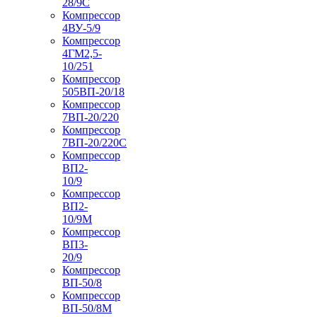
28/9С
Компрессор
4ВУ-5/9
Компрессор
4ГМ2,5-
10/251
Компрессор
505ВП-20/18
Компрессор
7ВП-20/220
Компрессор
7ВП-20/220С
Компрессор
ВП2-
10/9
Компрессор
ВП2-
10/9М
Компрессор
ВП3-
20/9
Компрессор
ВП-50/8
Компрессор
ВП-50/8М