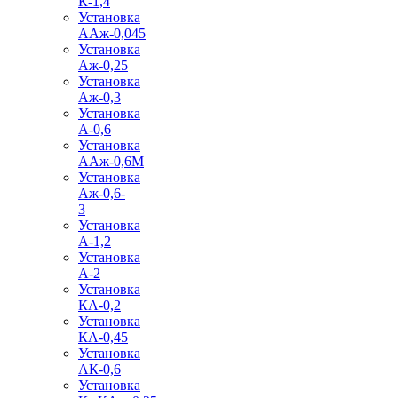
К-1,4
Установка
ААж-0,045
Установка
Аж-0,25
Установка
Аж-0,3
Установка
А-0,6
Установка
ААж-0,6М
Установка
Аж-0,6-
3
Установка
А-1,2
Установка
А-2
Установка
КА-0,2
Установка
КА-0,45
Установка
АК-0,6
Установка