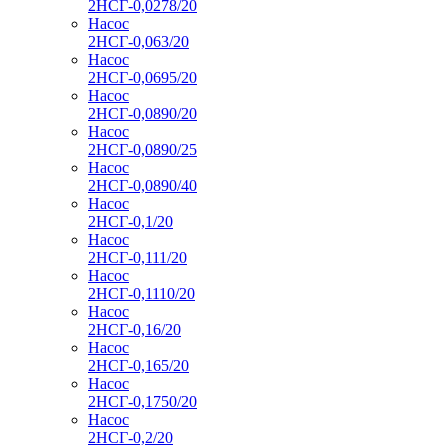
2НСГ-0,0278/20
Насос
2НСГ-0,063/20
Насос
2НСГ-0,0695/20
Насос
2НСГ-0,0890/20
Насос
2НСГ-0,0890/25
Насос
2НСГ-0,0890/40
Насос
2НСГ-0,1/20
Насос
2НСГ-0,111/20
Насос
2НСГ-0,1110/20
Насос
2НСГ-0,16/20
Насос
2НСГ-0,165/20
Насос
2НСГ-0,1750/20
Насос
2НСГ-0,2/20