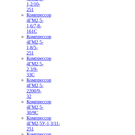
1,2/10-
251
Компрессор
4ГМ2,5-
1,6/7,8-
161С
Компрессор
4ГМ2,5-
1,8/5-
251
Компрессор
4ГМ2,5-
2,3/9-
33С
Компрессор
4ГМ2,5-
2200/9-
32
Компрессор
4ГМ2,5-
30/9С
Компрессор
4ГМ2,5У-1,3/11-
251
Компрессор