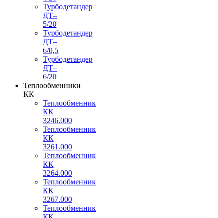
Турбодетандер
ДТ–
5/20
Турбодетандер
ДТ–
6/0,5
Турбодетандер
ДТ–
6/20
Теплообменники
КК
Теплообменник
КК
3246.000
Теплообменник
КК
3261.000
Теплообменник
КК
3264.000
Теплообменник
КК
3267.000
Теплообменник
КК