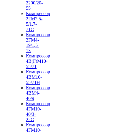
2200/20-
55
Компрессор
2ГМ2,5-
5/1,7-
71С
Компрессор
2ГМ4-
19/1,5-
13
Компрессор
4В(Г)М10-
55/71
Компрессор
4ВМ10-
55/71Н
Компрессор
4ВМ4-
46/9
Компрессор
4ГМ10-
40/3-
22С
Компрессор
4ГМ10-