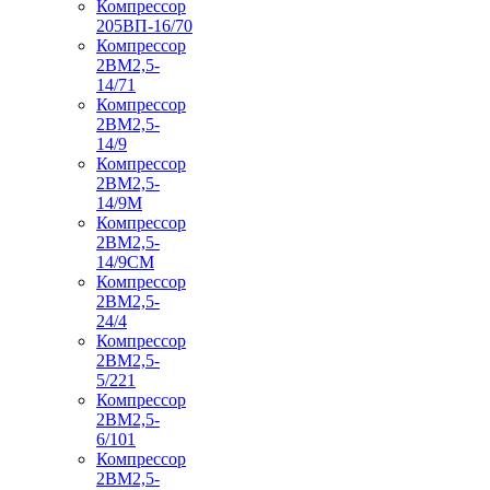
Компрессор
205ВП-16/70
Компрессор
2ВМ2,5-
14/71
Компрессор
2ВМ2,5-
14/9
Компрессор
2ВМ2,5-
14/9М
Компрессор
2ВМ2,5-
14/9СМ
Компрессор
2ВМ2,5-
24/4
Компрессор
2ВМ2,5-
5/221
Компрессор
2ВМ2,5-
6/101
Компрессор
2ВМ2,5-