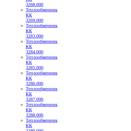
3268.000
Теплообменник
КК
3269.000
Теплообменник
КК
3283.000
Теплообменник
КК
3284.000
Теплообменник
КК
3285.000
Теплообменник
КК
3286.000
Теплообменник
КК
3287.000
Теплообменник
КК
3288.000
Теплообменник
КК
3289.000