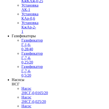
КжКАж-0,25
Установка
АК-1
Установка
КАр-0,6
Установка
КжАр-2-
1
Газификаторы
Газификатор
Г-1,6-
0,28/40
Газификатор
Г-7,4-
0,25/20
Газификатор
Г-7,4-
0,5/20
Насосы
НСГ
Насос
2НСГ-0,0165/20
Насос
2НСГ-0,025/20
Насос