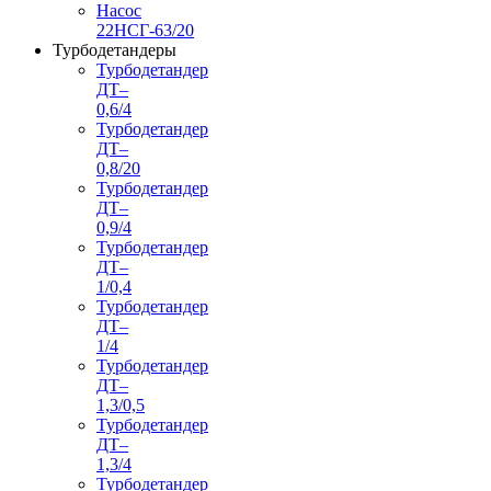
Насос
22НСГ-63/20
Турбодетандеры
Турбодетандер
ДТ–
0,6/4
Турбодетандер
ДТ–
0,8/20
Турбодетандер
ДТ–
0,9/4
Турбодетандер
ДТ–
1/0,4
Турбодетандер
ДТ–
1/4
Турбодетандер
ДТ–
1,3/0,5
Турбодетандер
ДТ–
1,3/4
Турбодетандер