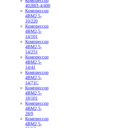
Компрессор
402ВП-4/400
Компрессор
4ВМ2,5-
10/220
Компрессор
4ВМ2,5-
14/101
Компрессор
4ВМ2,5-
14/251
Компрессор
4ВМ2,5-
14/41
Компрессор
4ВМ2,5-
14/71C
Компрессор
4ВМ2,5-
18/101
Компрессор
4ВМ2,5-
28/9
Компрессор
4ВМ2,5-