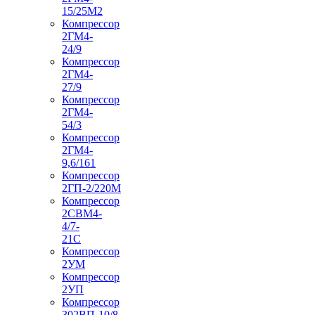
15/25М2
Компрессор
2ГМ4-
24/9
Компрессор
2ГМ4-
27/9
Компрессор
2ГМ4-
54/3
Компрессор
2ГМ4-
9,6/161
Компрессор
2ГП-2/220М
Компрессор
2СВМ4-
4/7-
21С
Компрессор
2УМ
Компрессор
2УП
Компрессор
302ВП-10/8