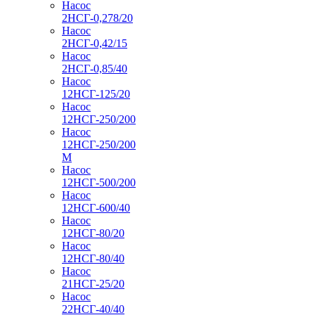
Насос
2НСГ-0,278/20
Насос
2НСГ-0,42/15
Насос
2НСГ-0,85/40
Насос
12НСГ-125/20
Насос
12НСГ-250/200
Насос
12НСГ-250/200
М
Насос
12НСГ-500/200
Насос
12НСГ-600/40
Насос
12НСГ-80/20
Насос
12НСГ-80/40
Насос
21НСГ-25/20
Насос
22НСГ-40/40