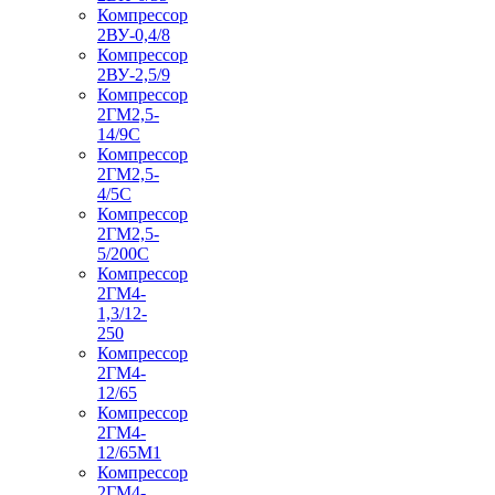
Компрессор
2ВУ-0,4/8
Компрессор
2ВУ-2,5/9
Компрессор
2ГМ2,5-
14/9С
Компрессор
2ГМ2,5-
4/5С
Компрессор
2ГМ2,5-
5/200С
Компрессор
2ГМ4-
1,3/12-
250
Компрессор
2ГМ4-
12/65
Компрессор
2ГМ4-
12/65М1
Компрессор
2ГМ4-