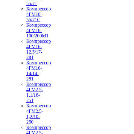
55/71
Компрессор
4ГМ10-
55/71С
Компрессор
4ГМ16-
100/200М1
Компрессор
4ГМ16-
12,5/17-
281
Компрессор
4ГМ16-
14/14-
281
Компрессор
4ГМ2,5-
1,1/16-
251
Компрессор
4ГМ2,5-
1,2/10-
250
Компрессор
4ГМ2,5-