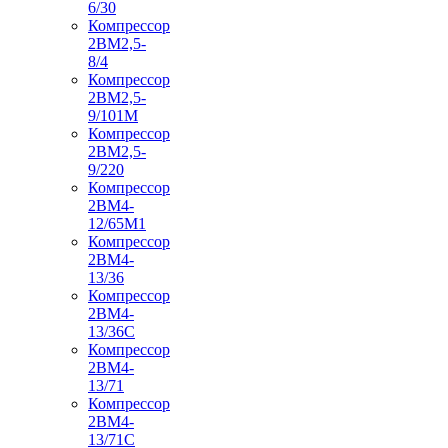
6/30
Компрессор
2ВМ2,5-
8/4
Компрессор
2ВМ2,5-
9/101М
Компрессор
2ВМ2,5-
9/220
Компрессор
2ВМ4-
12/65М1
Компрессор
2ВМ4-
13/36
Компрессор
2ВМ4-
13/36С
Компрессор
2ВМ4-
13/71
Компрессор
2ВМ4-
13/71С