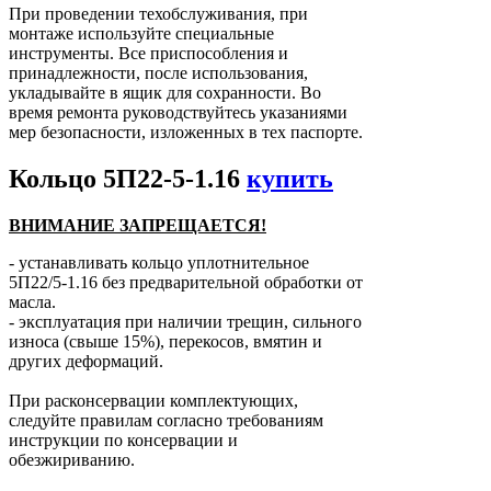
При проведении техобслуживания, при
монтаже используйте специальные
инструменты. Все приспособления и
принадлежности, после использования,
укладывайте в ящик для сохранности. Во
время ремонта руководствуйтесь указаниями
мер безопасности, изложенных в тех паспорте.
Кольцо 5П22-5-1.16
купить
ВНИМАНИЕ ЗАПРЕЩАЕТСЯ!
- устанавливать кольцо уплотнительное
5П22/5-1.16 без предварительной обработки от
масла.
- эксплуатация при наличии трещин, сильного
износа (свыше 15%), перекосов, вмятин и
других деформаций.
При расконсервации комплектующих,
следуйте правилам согласно требованиям
инструкции по консервации и
обезжириванию.