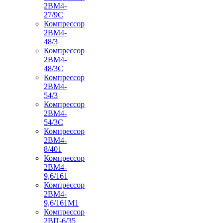
2ВМ4-
27/9С
Компрессор
2ВМ4-
48/3
Компрессор
2ВМ4-
48/3С
Компрессор
2ВМ4-
54/3
Компрессор
2ВМ4-
54/3С
Компрессор
2ВМ4-
8/401
Компрессор
2ВМ4-
9,6/161
Компрессор
2ВМ4-
9,6/161М1
Компрессор
2ВП-6/35