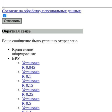
Согласие на обработку персональных данных
Отправить
Обратная связь
Ваше сообщение было успешно отправлено
Криогенное
оборудование
ВРУ
Установка
К-0,045
Установка
К-0,1
Установка
К-0,15
Установка
К-0,25
Установка
К-0,5
Установка