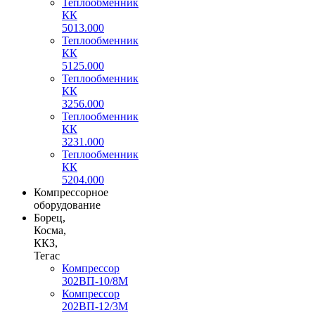
Теплообменник
КК
5013.000
Теплообменник
КК
5125.000
Теплообменник
КК
3256.000
Теплообменник
КК
3231.000
Теплообменник
КК
5204.000
Компрессорное
оборудование
Борец,
Косма,
ККЗ,
Тегас
Компрессор
302ВП-10/8М
Компрессор
202ВП-12/3М