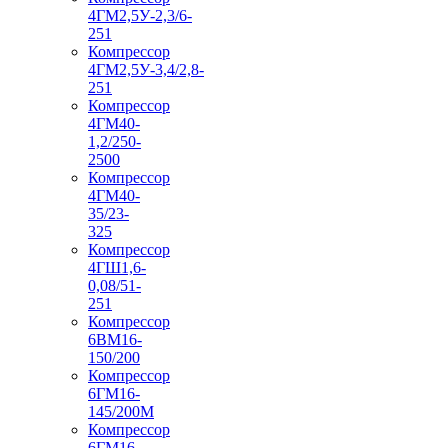
4ГМ2,5У-2,3/6-
251
Компрессор
4ГМ2,5У-3,4/2,8-
251
Компрессор
4ГМ40-
1,2/250-
2500
Компрессор
4ГМ40-
35/23-
325
Компрессор
4ГШ1,6-
0,08/51-
251
Компрессор
6ВМ16-
150/200
Компрессор
6ГМ16-
145/200М
Компрессор
6ГМ16-