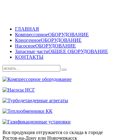
ГЛАВНАЯ
Компрессорное
ОБОРУДОВАНИЕ
Криогенное
ОБОРУДОВАНИЕ
Насосное
ОБОРУДОВАНИЕ
Запасные части
ОБЩЕЕ ОБОРУДОВАНИЕ
КОНТАКТЫ
Вся продукция отгружается со склада в городе
Ростов-на-Дону или Новочеркасск