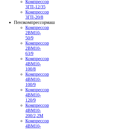
Компрессор
3ГП-12/35
Компрессор
3ГП-20/8
Пензкомпрессормаш
Компрессор
2ВМ10-
50/9
Компрессор
2ВМ10-
63/9
Компрессор
4ВМ10-
100/8
Компрессор
4ВМ10-
100/9
Компрессор
4ВМ10-
120/9
Компрессор
4ВМ10-
200/2,2М
Компрессор
4ВМ10-