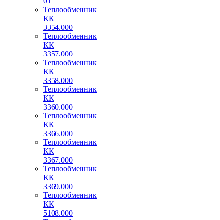
01
Теплообменник
КК
3354.000
Теплообменник
КК
3357.000
Теплообменник
КК
3358.000
Теплообменник
КК
3360.000
Теплообменник
КК
3366.000
Теплообменник
КК
3367.000
Теплообменник
КК
3369.000
Теплообменник
КК
5108.000