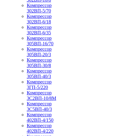
Компрессор
302ВП-5/70
Компрессор
302ВП-6/18
Компрессор
302ВП-6/35
Компрессор
305ВП-16/70
Компрессор
305ВП-20/3
Компрессор
305ВП-30/8
Компрессор
305ВП-40/3
Компрессор
3ГП-5/220
Компрессор
3С2ВП-10/8М
Компрессор
3С5ВП-40/3
Компрессор
402ВП-4/150
Компрессор
402ВП-4/220