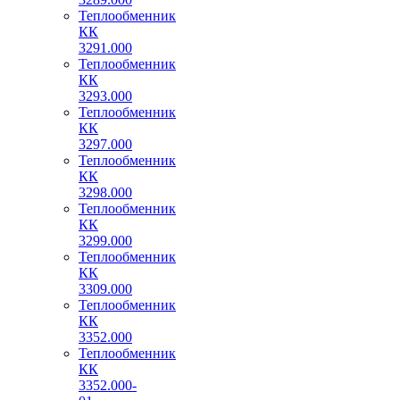
Теплообменник
КК
3291.000
Теплообменник
КК
3293.000
Теплообменник
КК
3297.000
Теплообменник
КК
3298.000
Теплообменник
КК
3299.000
Теплообменник
КК
3309.000
Теплообменник
КК
3352.000
Теплообменник
КК
3352.000-