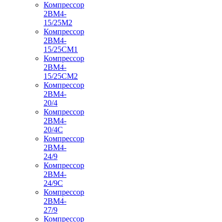
Компрессор
2ВМ4-
15/25М2
Компрессор
2ВМ4-
15/25СМ1
Компрессор
2ВМ4-
15/25СМ2
Компрессор
2ВМ4-
20/4
Компрессор
2ВМ4-
20/4С
Компрессор
2ВМ4-
24/9
Компрессор
2ВМ4-
24/9С
Компрессор
2ВМ4-
27/9
Компрессор