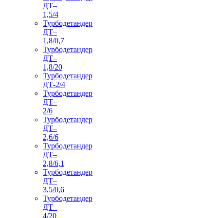
ДТ–
1,5/4
Турбодетандер
ДТ–
1,8/0,7
Турбодетандер
ДТ–
1,8/20
Турбодетандер
ДТ-2/4
Турбодетандер
ДТ–
2/6
Турбодетандер
ДТ–
2,6/6
Турбодетандер
ДТ–
2,8/6,1
Турбодетандер
ДТ–
3,5/0,6
Турбодетандер
ДТ–
4/20