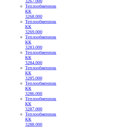
3267.000
Теплообменник
КК
3268.000
Теплообменник
КК
3269.000
Теплообменник
КК
3283.000
Теплообменник
КК
3284.000
Теплообменник
КК
3285.000
Теплообменник
КК
3286.000
Теплообменник
КК
3287.000
Теплообменник
КК
3288.000