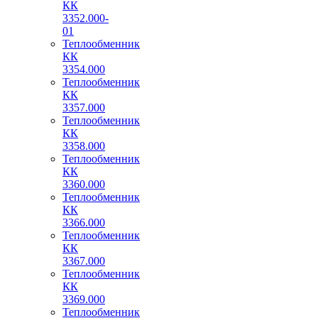
КК
3352.000-
01
Теплообменник
КК
3354.000
Теплообменник
КК
3357.000
Теплообменник
КК
3358.000
Теплообменник
КК
3360.000
Теплообменник
КК
3366.000
Теплообменник
КК
3367.000
Теплообменник
КК
3369.000
Теплообменник