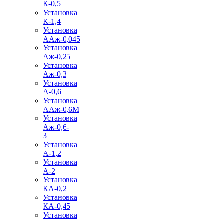
К-0,5
Установка
К-1,4
Установка
ААж-0,045
Установка
Аж-0,25
Установка
Аж-0,3
Установка
А-0,6
Установка
ААж-0,6М
Установка
Аж-0,6-
3
Установка
А-1,2
Установка
А-2
Установка
КА-0,2
Установка
КА-0,45
Установка