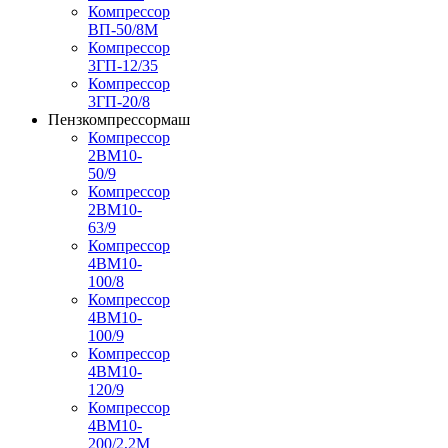
Компрессор
ВП-50/8М
Компрессор
3ГП-12/35
Компрессор
3ГП-20/8
Пензкомпрессормаш
Компрессор
2ВМ10-
50/9
Компрессор
2ВМ10-
63/9
Компрессор
4ВМ10-
100/8
Компрессор
4ВМ10-
100/9
Компрессор
4ВМ10-
120/9
Компрессор
4ВМ10-
200/2,2М