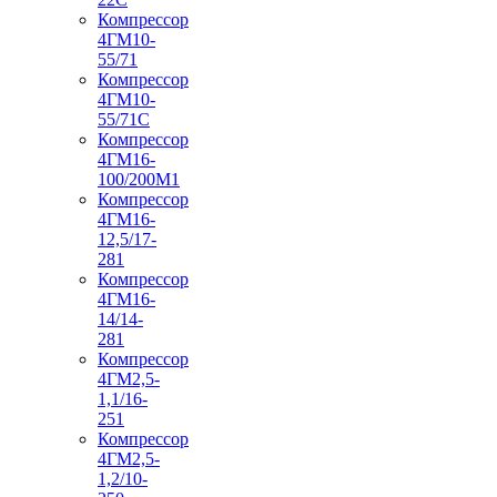
Компрессор
4ГМ10-
55/71
Компрессор
4ГМ10-
55/71С
Компрессор
4ГМ16-
100/200М1
Компрессор
4ГМ16-
12,5/17-
281
Компрессор
4ГМ16-
14/14-
281
Компрессор
4ГМ2,5-
1,1/16-
251
Компрессор
4ГМ2,5-
1,2/10-