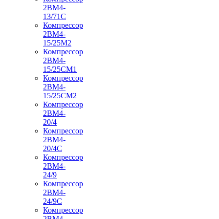
2ВМ4-
13/71С
Компрессор
2ВМ4-
15/25М2
Компрессор
2ВМ4-
15/25СМ1
Компрессор
2ВМ4-
15/25СМ2
Компрессор
2ВМ4-
20/4
Компрессор
2ВМ4-
20/4С
Компрессор
2ВМ4-
24/9
Компрессор
2ВМ4-
24/9С
Компрессор
2ВМ4-