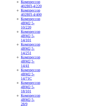
Компрессор
402ВП-4/220
Компрессор
402ВП-4/400
Компрессор
4ВМ2,5-
10/220
Компрессор
4ВМ2,5-
14/101
Компрессор
4ВМ2,5-
14/251
Компрессор
4ВМ2,5-
14/41
Компрессор
4ВМ2,5-
14/71C
Компрессор
4ВМ2,5-
18/101
Компрессор
4ВМ2,5-
28/9