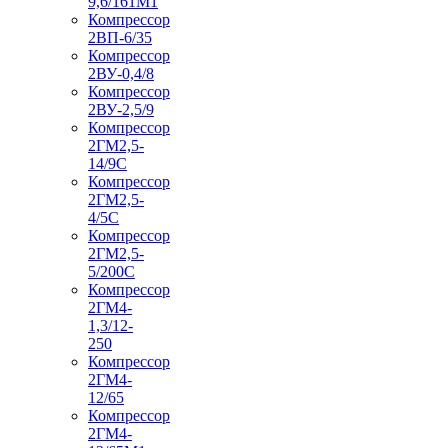
9,6/161М1
Компрессор
2ВП-6/35
Компрессор
2ВУ-0,4/8
Компрессор
2ВУ-2,5/9
Компрессор
2ГМ2,5-
14/9С
Компрессор
2ГМ2,5-
4/5С
Компрессор
2ГМ2,5-
5/200С
Компрессор
2ГМ4-
1,3/12-
250
Компрессор
2ГМ4-
12/65
Компрессор
2ГМ4-