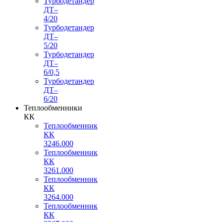
Турбодетандер
ДТ–
4/20
Турбодетандер
ДТ–
5/20
Турбодетандер
ДТ–
6/0,5
Турбодетандер
ДТ–
6/20
Теплообменники
КК
Теплообменник
КК
3246.000
Теплообменник
КК
3261.000
Теплообменник
КК
3264.000
Теплообменник
КК