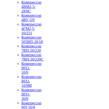
Компрессор
4ВМ2,5-
28/9С
Компрессор
4ВУ-5/9
Компрессор
4ГМ2,5-
10/251
Компрессор
505ВП-20/18
Компрессор
7ВП-20/220
Компрессор
7ВП-20/220С
Компрессор
ВП2-
10/9
Компрессор
ВП2-
10/9М
Компрессор
ВП3-
20/9
Компрессор
ВП-50/8