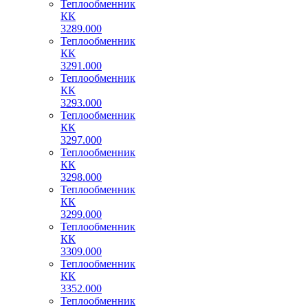
Теплообменник
КК
3289.000
Теплообменник
КК
3291.000
Теплообменник
КК
3293.000
Теплообменник
КК
3297.000
Теплообменник
КК
3298.000
Теплообменник
КК
3299.000
Теплообменник
КК
3309.000
Теплообменник
КК
3352.000
Теплообменник