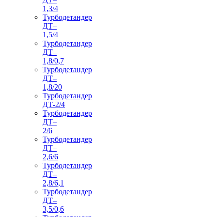
1,3/4
Турбодетандер
ДТ–
1,5/4
Турбодетандер
ДТ–
1,8/0,7
Турбодетандер
ДТ–
1,8/20
Турбодетандер
ДТ-2/4
Турбодетандер
ДТ–
2/6
Турбодетандер
ДТ–
2,6/6
Турбодетандер
ДТ–
2,8/6,1
Турбодетандер
ДТ–
3,5/0,6