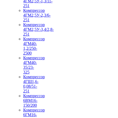
4ГМ2,5У-1,3/11-
251
Компрессор
4ГМ2,5У-2,3/6-
251
Компрессор
4ГМ2,5У-3,4/2,8-
251
Компрессор
4ГМ40-
1,2/250-
2500
Компрессор
4ГМ40-
35/23-
325
Компрессор
4ГШ1,6-
0,08/51-
251
Компрессор
6ВМ16-
150/200
Компрессор
6ГМ16-