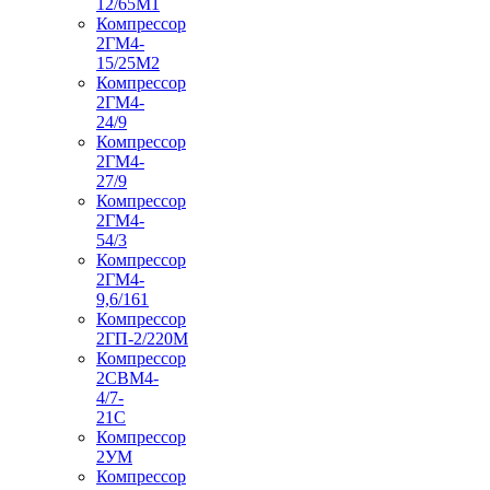
12/65М1
Компрессор
2ГМ4-
15/25М2
Компрессор
2ГМ4-
24/9
Компрессор
2ГМ4-
27/9
Компрессор
2ГМ4-
54/3
Компрессор
2ГМ4-
9,6/161
Компрессор
2ГП-2/220М
Компрессор
2СВМ4-
4/7-
21С
Компрессор
2УМ
Компрессор