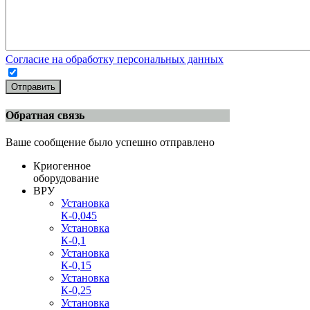
Согласие на обработку персональных данных
Отправить
Обратная связь
Ваше сообщение было успешно отправлено
Криогенное
оборудование
ВРУ
Установка
К-0,045
Установка
К-0,1
Установка
К-0,15
Установка
К-0,25
Установка