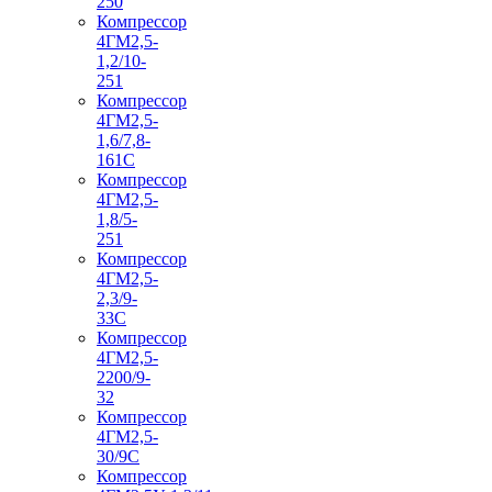
250
Компрессор
4ГМ2,5-
1,2/10-
251
Компрессор
4ГМ2,5-
1,6/7,8-
161С
Компрессор
4ГМ2,5-
1,8/5-
251
Компрессор
4ГМ2,5-
2,3/9-
33С
Компрессор
4ГМ2,5-
2200/9-
32
Компрессор
4ГМ2,5-
30/9С
Компрессор