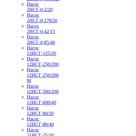
Насос
2НСГ-0,2/20
Насос
2НСГ-0,278/20
Насос
2НСГ-0,42/15
Насос
2НСГ-0,85/40
Насос
12НСГ-125/20
Насос
12НСГ-250/200
Насос
12НСГ-250/200
М
Насос
12НСГ-500/200
Насос
12НСГ-600/40
Насос
12НСГ-80/20
Насос
12НСГ-80/40
Насос
21НСГ-25/20