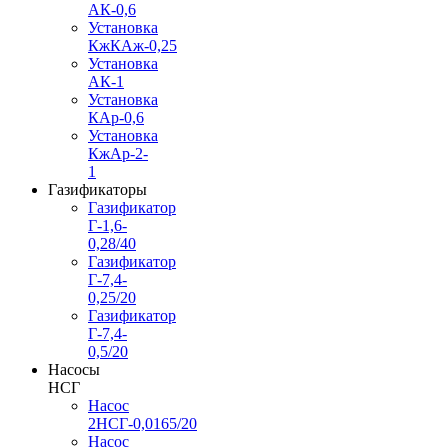
АК-0,6
Установка
КжКАж-0,25
Установка
АК-1
Установка
КАр-0,6
Установка
КжАр-2-
1
Газификаторы
Газификатор
Г-1,6-
0,28/40
Газификатор
Г-7,4-
0,25/20
Газификатор
Г-7,4-
0,5/20
Насосы
НСГ
Насос
2НСГ-0,0165/20
Насос