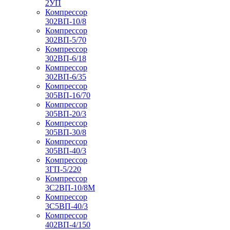
2УП
Компрессор
302ВП-10/8
Компрессор
302ВП-5/70
Компрессор
302ВП-6/18
Компрессор
302ВП-6/35
Компрессор
305ВП-16/70
Компрессор
305ВП-20/3
Компрессор
305ВП-30/8
Компрессор
305ВП-40/3
Компрессор
3ГП-5/220
Компрессор
3С2ВП-10/8М
Компрессор
3С5ВП-40/3
Компрессор
402ВП-4/150