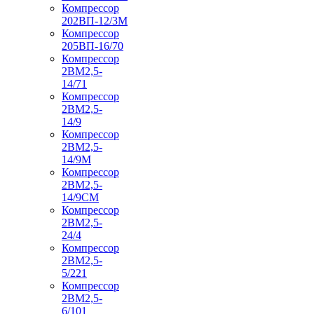
Компрессор
202ВП-12/3М
Компрессор
205ВП-16/70
Компрессор
2ВМ2,5-
14/71
Компрессор
2ВМ2,5-
14/9
Компрессор
2ВМ2,5-
14/9М
Компрессор
2ВМ2,5-
14/9СМ
Компрессор
2ВМ2,5-
24/4
Компрессор
2ВМ2,5-
5/221
Компрессор
2ВМ2,5-
6/101