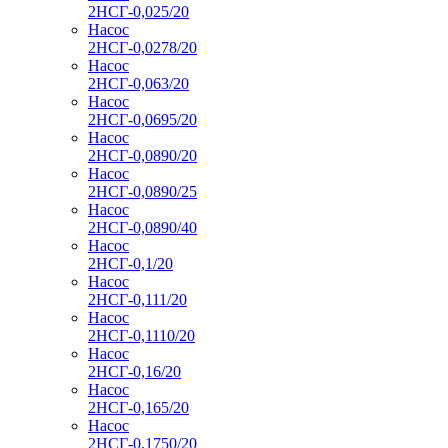
2НСГ-0,025/20
Насос
2НСГ-0,0278/20
Насос
2НСГ-0,063/20
Насос
2НСГ-0,0695/20
Насос
2НСГ-0,0890/20
Насос
2НСГ-0,0890/25
Насос
2НСГ-0,0890/40
Насос
2НСГ-0,1/20
Насос
2НСГ-0,111/20
Насос
2НСГ-0,1110/20
Насос
2НСГ-0,16/20
Насос
2НСГ-0,165/20
Насос
2НСГ-0,1750/20