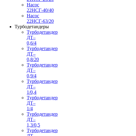
Насос
22НСГ-40/40
Насос
22НСГ-63/20
Турбодетандеры
Турбодетандер
ДТ–
0,6/4
Турбодетандер
ДТ–
0,8/20
Турбодетандер
ДТ–
0,9/4
Турбодетандер
ДТ–
1/0,4
Турбодетандер
ДТ–
1/4
Турбодетандер
ДТ–
1,3/0,5
Турбодетандер
ДТ–