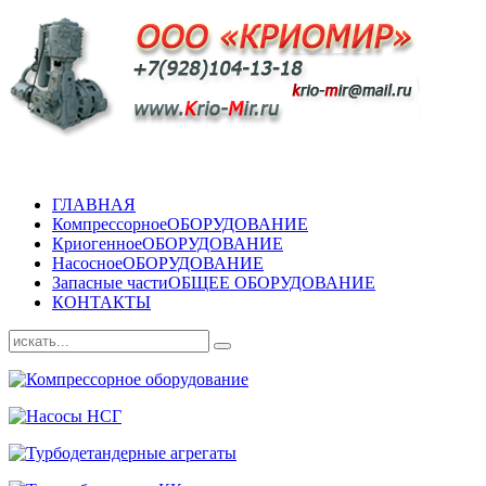
ГЛАВНАЯ
Компрессорное
ОБОРУДОВАНИЕ
Криогенное
ОБОРУДОВАНИЕ
Насосное
ОБОРУДОВАНИЕ
Запасные части
ОБЩЕЕ ОБОРУДОВАНИЕ
КОНТАКТЫ