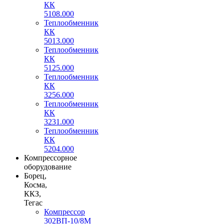
КК
5108.000
Теплообменник
КК
5013.000
Теплообменник
КК
5125.000
Теплообменник
КК
3256.000
Теплообменник
КК
3231.000
Теплообменник
КК
5204.000
Компрессорное
оборудование
Борец,
Косма,
ККЗ,
Тегас
Компрессор
302ВП-10/8М