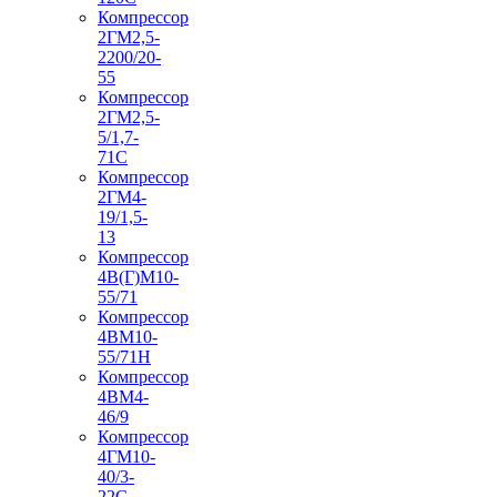
Компрессор
2ГМ2,5-
2200/20-
55
Компрессор
2ГМ2,5-
5/1,7-
71С
Компрессор
2ГМ4-
19/1,5-
13
Компрессор
4В(Г)М10-
55/71
Компрессор
4ВМ10-
55/71Н
Компрессор
4ВМ4-
46/9
Компрессор
4ГМ10-
40/3-
22С