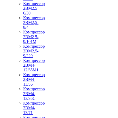
Компрессор
2ВМ2,5-
6/30
Компрессор
2ВМ2,5-
8/4
Компрессор
2ВМ2,5-
9/101М
Компрессор
2ВМ2,5-
9/220
Компрессор
2ВМ4-
12/65М1
Компрессор
2ВМ4-
13/36
Компрессор
2ВМ4-
13/36С
Компрессор
2ВМ4-
13/71
Компрессор