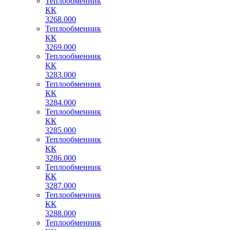
Теплообменник
КК
3268.000
Теплообменник
КК
3269.000
Теплообменник
КК
3283.000
Теплообменник
КК
3284.000
Теплообменник
КК
3285.000
Теплообменник
КК
3286.000
Теплообменник
КК
3287.000
Теплообменник
КК
3288.000
Теплообменник