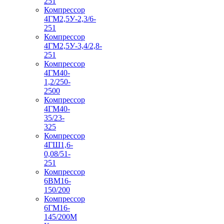
251
Компрессор
4ГМ2,5У-2,3/6-
251
Компрессор
4ГМ2,5У-3,4/2,8-
251
Компрессор
4ГМ40-
1,2/250-
2500
Компрессор
4ГМ40-
35/23-
325
Компрессор
4ГШ1,6-
0,08/51-
251
Компрессор
6ВМ16-
150/200
Компрессор
6ГМ16-
145/200М