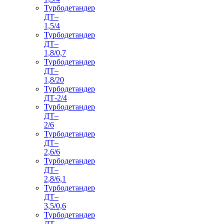
Турбодетандер
ДТ–
1,5/4
Турбодетандер
ДТ–
1,8/0,7
Турбодетандер
ДТ–
1,8/20
Турбодетандер
ДТ-2/4
Турбодетандер
ДТ–
2/6
Турбодетандер
ДТ–
2,6/6
Турбодетандер
ДТ–
2,8/6,1
Турбодетандер
ДТ–
3,5/0,6
Турбодетандер
ДТ–