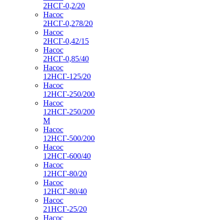
2НСГ-0,2/20
Насос
2НСГ-0,278/20
Насос
2НСГ-0,42/15
Насос
2НСГ-0,85/40
Насос
12НСГ-125/20
Насос
12НСГ-250/200
Насос
12НСГ-250/200
М
Насос
12НСГ-500/200
Насос
12НСГ-600/40
Насос
12НСГ-80/20
Насос
12НСГ-80/40
Насос
21НСГ-25/20
Насос