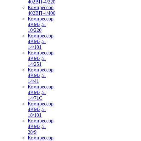
402ВП-4/220
Компрессор
402ВП-4/400
Компрессор
4ВМ2,5-
10/220
Компрессор
4ВМ2,5-
14/101
Компрессор
4ВМ2,5-
14/251
Компрессор
4ВМ2,5-
14/41
Компрессор
4ВМ2,5-
14/71C
Компрессор
4ВМ2,5-
18/101
Компрессор
4ВМ2,5-
28/9
Компрессор