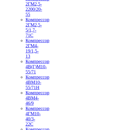
2ГМ2,5-
2200/20-
55
Компрессор
2ГМ2,5-
5/1,7-
71С
Компрессор
2ГМ4-
19/1,5-
13
Компрессор
4В(Г)М10-
55/71
Компрессор
4ВМ10-
55/71Н
Компрессор
4ВМ4-
46/9
Компрессор
4ГМ10-
40/3-
22С
Компрессор