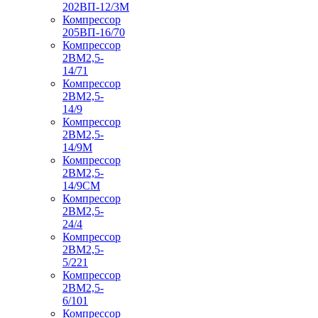
202ВП-12/3М
Компрессор
205ВП-16/70
Компрессор
2ВМ2,5-
14/71
Компрессор
2ВМ2,5-
14/9
Компрессор
2ВМ2,5-
14/9М
Компрессор
2ВМ2,5-
14/9СМ
Компрессор
2ВМ2,5-
24/4
Компрессор
2ВМ2,5-
5/221
Компрессор
2ВМ2,5-
6/101
Компрессор