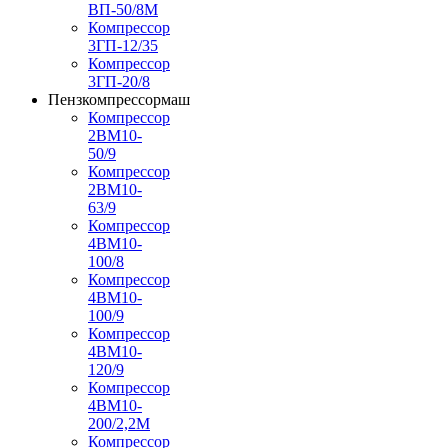
ВП-50/8М
Компрессор
3ГП-12/35
Компрессор
3ГП-20/8
Пензкомпрессормаш
Компрессор
2ВМ10-
50/9
Компрессор
2ВМ10-
63/9
Компрессор
4ВМ10-
100/8
Компрессор
4ВМ10-
100/9
Компрессор
4ВМ10-
120/9
Компрессор
4ВМ10-
200/2,2М
Компрессор