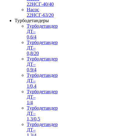
22НСГ-40/40
Насос
22НСГ-63/20
Турбодетандеры
Турбодетандер
ДТ–
0,6/4
Турбодетандер
ДТ–
0,8/20
Турбодетандер
ДТ–
0,9/4
Турбодетандер
ДТ–
1/0,4
Турбодетандер
ДТ–
1/4
Турбодетандер
ДТ–
1,3/0,5
Турбодетандер
ДТ–
1,3/4