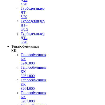
4/20
Турбодетандер
ДТ–
5/20
Турбодетандер
ДТ–
6/0,5
Турбодетандер
ДТ–
6/20
Теплообменники
КК
Теплообменник
КК
3246.000
Теплообменник
КК
3261.000
Теплообменник
КК
3264.000
Теплообменник
КК
3267.000