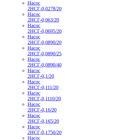
Насос
2НСГ-0,0278/20
Насос
2НСГ-0,063/20
Насос
2НСГ-0,0695/20
Насос
2НСГ-0,0890/20
Насос
2НСГ-0,0890/25
Насос
2НСГ-0,0890/40
Насос
2НСГ-0,1/20
Насос
2НСГ-0,111/20
Насос
2НСГ-0,1110/20
Насос
2НСГ-0,16/20
Насос
2НСГ-0,165/20
Насос
2НСГ-0,1750/20
Насос