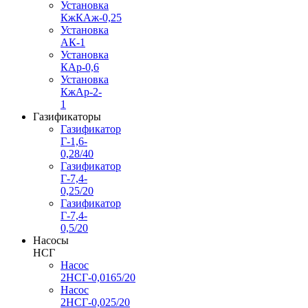
Установка
КжКАж-0,25
Установка
АК-1
Установка
КАр-0,6
Установка
КжАр-2-
1
Газификаторы
Газификатор
Г-1,6-
0,28/40
Газификатор
Г-7,4-
0,25/20
Газификатор
Г-7,4-
0,5/20
Насосы
НСГ
Насос
2НСГ-0,0165/20
Насос
2НСГ-0,025/20