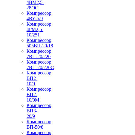
4ВМ2,5-
28/9С
Компрессор
4ВУ-5/9
Компрессор
4ГМ2,5-
10/251
Компрессор
505ВП-20/18
Компрессор
7ВП-20/220
Компрессор
7ВП-20/220С
Компрессор
ВП2-
10/9
Компрессор
ВП2-
10/9М
Компрессор
ВП3-
20/9
Компрессор
ВП-50/8
Компрессор