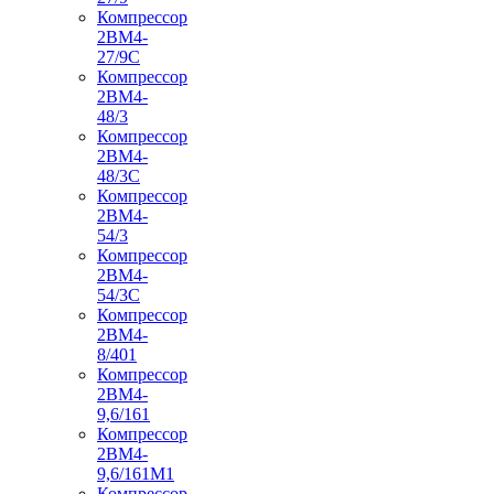
Компрессор
2ВМ4-
27/9С
Компрессор
2ВМ4-
48/3
Компрессор
2ВМ4-
48/3С
Компрессор
2ВМ4-
54/3
Компрессор
2ВМ4-
54/3С
Компрессор
2ВМ4-
8/401
Компрессор
2ВМ4-
9,6/161
Компрессор
2ВМ4-
9,6/161М1
Компрессор