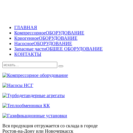
ГЛАВНАЯ
Компрессорное
ОБОРУДОВАНИЕ
Криогенное
ОБОРУДОВАНИЕ
Насосное
ОБОРУДОВАНИЕ
Запасные части
ОБЩЕЕ ОБОРУДОВАНИЕ
КОНТАКТЫ
Вся продукция отгружается со склада в городе
Ростов-на-Дону или Новочеркасск