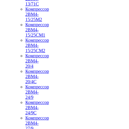
13/71С
Компрессор
2ВМ4-
15/25М2
Компрессор
2ВМ4-
15/25СМ1
Компрессор
2ВМ4-
15/25СМ2
Компрессор
2ВМ4-
20/4
Компрессор
2ВМ4-
20/4С
Компрессор
2ВМ4-
24/9
Компрессор
2ВМ4-
24/9С
Компрессор
2ВМ4-
27/9