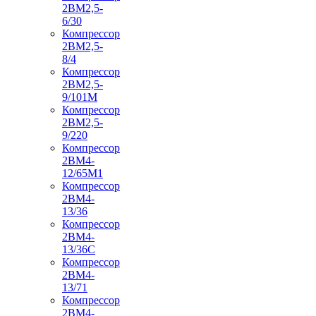
2ВМ2,5-
6/30
Компрессор
2ВМ2,5-
8/4
Компрессор
2ВМ2,5-
9/101М
Компрессор
2ВМ2,5-
9/220
Компрессор
2ВМ4-
12/65М1
Компрессор
2ВМ4-
13/36
Компрессор
2ВМ4-
13/36С
Компрессор
2ВМ4-
13/71
Компрессор
2ВМ4-