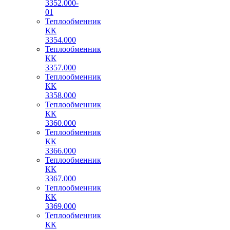
3352.000-
01
Теплообменник
КК
3354.000
Теплообменник
КК
3357.000
Теплообменник
КК
3358.000
Теплообменник
КК
3360.000
Теплообменник
КК
3366.000
Теплообменник
КК
3367.000
Теплообменник
КК
3369.000
Теплообменник
КК