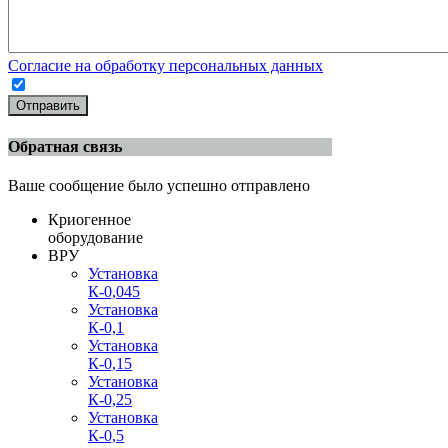
Согласие на обработку персональных данных
Отправить
Обратная связь
Ваше сообщение было успешно отправлено
Криогенное
оборудование
ВРУ
Установка
К-0,045
Установка
К-0,1
Установка
К-0,15
Установка
К-0,25
Установка
К-0,5