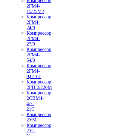
Компрессор
2ГМ4-
15/25М2
Компрессор
2ГМ4-
24/9
Компрессор
2ГМ4-
27/9
Компрессор
2ГМ4-
54/3
Компрессор
2ГМ4-
9,6/161
Компрессор
2ГП-2/220М
Компрессор
2СВМ4-
4/7-
21С
Компрессор
2УМ
Компрессор
2УП