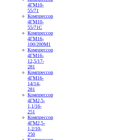
4ГМ10-
55/71
Компрессор
4ГМ10-
55/71С
Компрессор
4ГМ16-
100/200М1
Компрессор
4ГМ16-
12,5/17-
281
Компрессор
4ГМ16-
14/14-
281
Компрессор
4ГМ2,5-
1,1/16-
251
Компрессор
4ГМ2,5-
1,2/10-
250
Компрессор