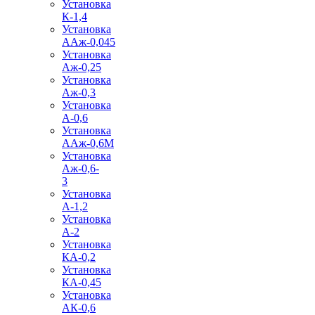
Установка
К-1,4
Установка
ААж-0,045
Установка
Аж-0,25
Установка
Аж-0,3
Установка
А-0,6
Установка
ААж-0,6М
Установка
Аж-0,6-
3
Установка
А-1,2
Установка
А-2
Установка
КА-0,2
Установка
КА-0,45
Установка
АК-0,6