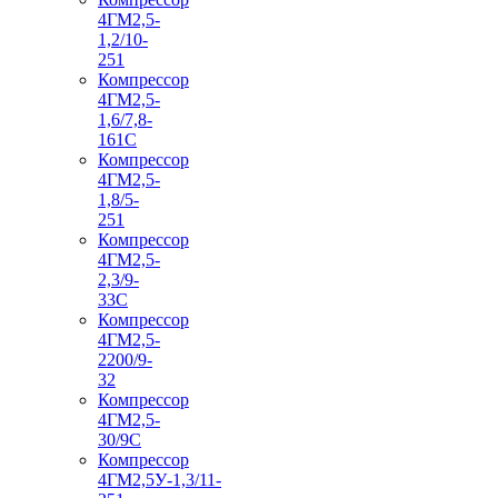
4ГМ2,5-
1,2/10-
251
Компрессор
4ГМ2,5-
1,6/7,8-
161С
Компрессор
4ГМ2,5-
1,8/5-
251
Компрессор
4ГМ2,5-
2,3/9-
33С
Компрессор
4ГМ2,5-
2200/9-
32
Компрессор
4ГМ2,5-
30/9С
Компрессор
4ГМ2,5У-1,3/11-