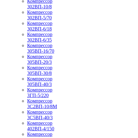
Компрессор
302ВП-10/8
Компрессор
302ВП-5/70
Компрессор
302ВП-6/18
Компрессор
302ВП-6/35
Компрессор
305ВП-16/70
Компрессор
305ВП-20/3
Компрессор
305ВП-30/8
Компрессор
305ВП-40/3
Компрессор
3ГП-5/220
Компрессор
3С2ВП-10/8М
Компрессор
3С5ВП-40/3
Компрессор
402ВП-4/150
Компрессор