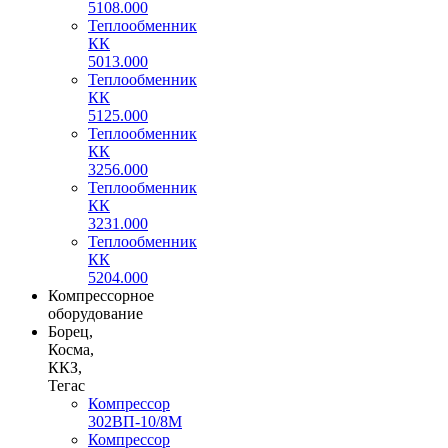
5108.000
Теплообменник
КК
5013.000
Теплообменник
КК
5125.000
Теплообменник
КК
3256.000
Теплообменник
КК
3231.000
Теплообменник
КК
5204.000
Компрессорное
оборудование
Борец,
Косма,
ККЗ,
Тегас
Компрессор
302ВП-10/8М
Компрессор