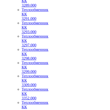
КК
3289.000
Теплообменник
КК
3291.000
Теплообменник
КК
3293.000
Теплообменник
КК
3297.000
Теплообменник
КК
3298.000
Теплообменник
КК
3299.000
Теплообменник
КК
3309.000
Теплообменник
КК
3352.000
Теплообменник
КК