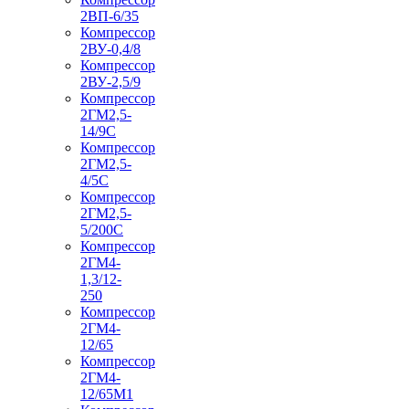
2ВП-6/35
Компрессор
2ВУ-0,4/8
Компрессор
2ВУ-2,5/9
Компрессор
2ГМ2,5-
14/9С
Компрессор
2ГМ2,5-
4/5С
Компрессор
2ГМ2,5-
5/200С
Компрессор
2ГМ4-
1,3/12-
250
Компрессор
2ГМ4-
12/65
Компрессор
2ГМ4-
12/65М1