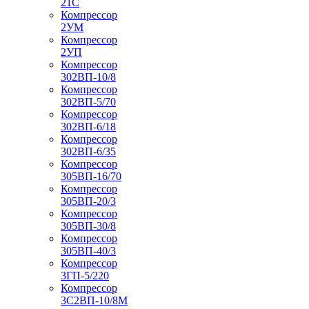
21С
Компрессор
2УМ
Компрессор
2УП
Компрессор
302ВП-10/8
Компрессор
302ВП-5/70
Компрессор
302ВП-6/18
Компрессор
302ВП-6/35
Компрессор
305ВП-16/70
Компрессор
305ВП-20/3
Компрессор
305ВП-30/8
Компрессор
305ВП-40/3
Компрессор
3ГП-5/220
Компрессор
3С2ВП-10/8М