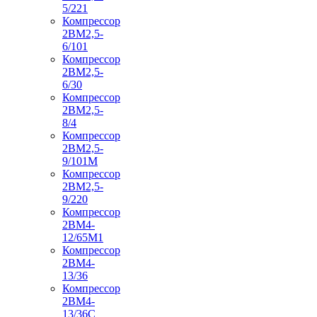
5/221
Компрессор
2ВМ2,5-
6/101
Компрессор
2ВМ2,5-
6/30
Компрессор
2ВМ2,5-
8/4
Компрессор
2ВМ2,5-
9/101М
Компрессор
2ВМ2,5-
9/220
Компрессор
2ВМ4-
12/65М1
Компрессор
2ВМ4-
13/36
Компрессор
2ВМ4-
13/36С