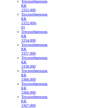
Теплообменник
КК
3352.000
Теплообменник
КК
3352.000-
01
Теплообменник
КК
3354.000
Теплообменник
КК
3357.000
Теплообменник
КК
3358.000
Теплообменник
КК
3360.000
Теплообменник
КК
3366.000
Теплообменник
КК
3367.000