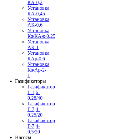
КА-0,2
Установка
КА-0,45
Установка
АК-0,6
Установка
КжКАж-0,25
Установка
АК-1
Установка
КАр-0,6
Установка
КжАр-2-
1
Газификаторы
Газификатор
Г-1,6-
0,28/40
Газификатор
Г-7,4-
0,25/20
Газификатор
Г-7,4-
0,5/20
Насосы