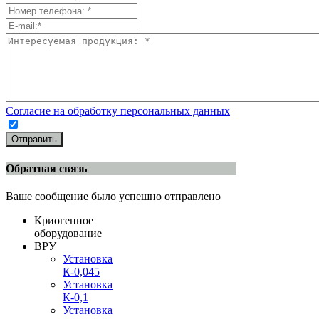
Согласие на обработку персональных данных
Отправить
Обратная связь
Ваше сообщение было успешно отправлено
Криогенное
оборудование
ВРУ
Установка
К-0,045
Установка
К-0,1
Установка