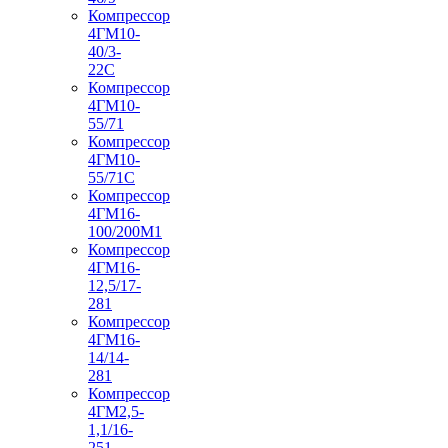
Компрессор
4ГМ10-
40/3-
22С
Компрессор
4ГМ10-
55/71
Компрессор
4ГМ10-
55/71С
Компрессор
4ГМ16-
100/200М1
Компрессор
4ГМ16-
12,5/17-
281
Компрессор
4ГМ16-
14/14-
281
Компрессор
4ГМ2,5-
1,1/16-
251