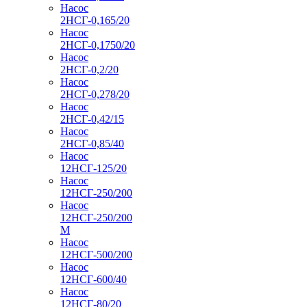
Насос
2НСГ-0,165/20
Насос
2НСГ-0,1750/20
Насос
2НСГ-0,2/20
Насос
2НСГ-0,278/20
Насос
2НСГ-0,42/15
Насос
2НСГ-0,85/40
Насос
12НСГ-125/20
Насос
12НСГ-250/200
Насос
12НСГ-250/200
М
Насос
12НСГ-500/200
Насос
12НСГ-600/40
Насос
12НСГ-80/20