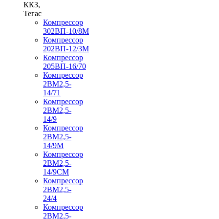
ККЗ,
Тегас
Компрессор
302ВП-10/8М
Компрессор
202ВП-12/3М
Компрессор
205ВП-16/70
Компрессор
2ВМ2,5-
14/71
Компрессор
2ВМ2,5-
14/9
Компрессор
2ВМ2,5-
14/9М
Компрессор
2ВМ2,5-
14/9СМ
Компрессор
2ВМ2,5-
24/4
Компрессор
2ВМ2,5-