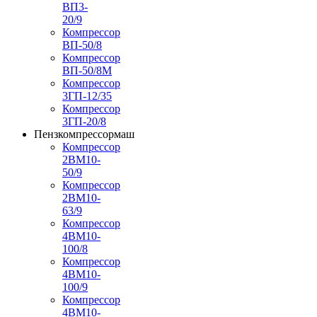
ВП3-
20/9
Компрессор
ВП-50/8
Компрессор
ВП-50/8М
Компрессор
3ГП-12/35
Компрессор
3ГП-20/8
Пензкомпрессормаш
Компрессор
2ВМ10-
50/9
Компрессор
2ВМ10-
63/9
Компрессор
4ВМ10-
100/8
Компрессор
4ВМ10-
100/9
Компрессор
4ВМ10-