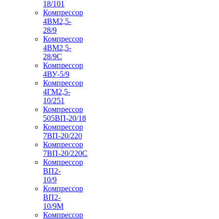
18/101
Компрессор
4ВМ2,5-
28/9
Компрессор
4ВМ2,5-
28/9С
Компрессор
4ВУ-5/9
Компрессор
4ГМ2,5-
10/251
Компрессор
505ВП-20/18
Компрессор
7ВП-20/220
Компрессор
7ВП-20/220С
Компрессор
ВП2-
10/9
Компрессор
ВП2-
10/9М
Компрессор