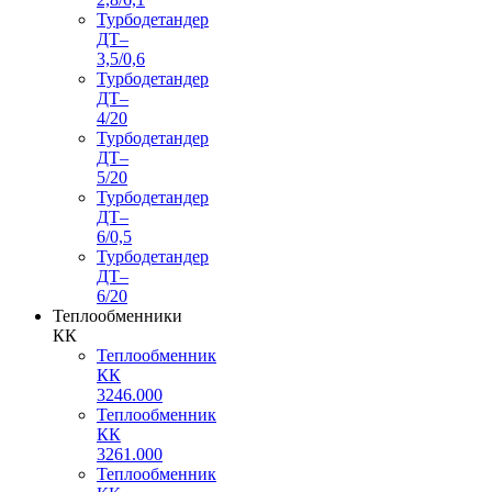
Турбодетандер
ДТ–
3,5/0,6
Турбодетандер
ДТ–
4/20
Турбодетандер
ДТ–
5/20
Турбодетандер
ДТ–
6/0,5
Турбодетандер
ДТ–
6/20
Теплообменники
КК
Теплообменник
КК
3246.000
Теплообменник
КК
3261.000
Теплообменник