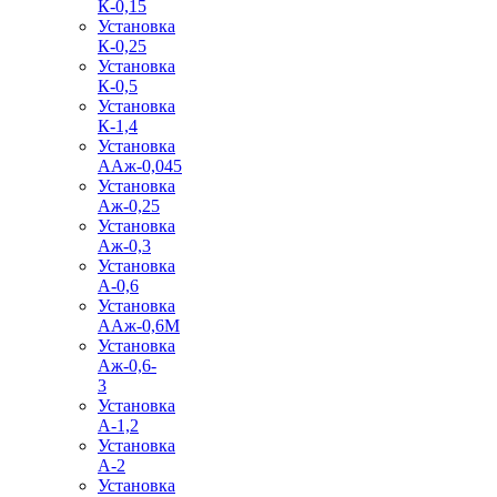
К-0,15
Установка
К-0,25
Установка
К-0,5
Установка
К-1,4
Установка
ААж-0,045
Установка
Аж-0,25
Установка
Аж-0,3
Установка
А-0,6
Установка
ААж-0,6М
Установка
Аж-0,6-
3
Установка
А-1,2
Установка
А-2
Установка