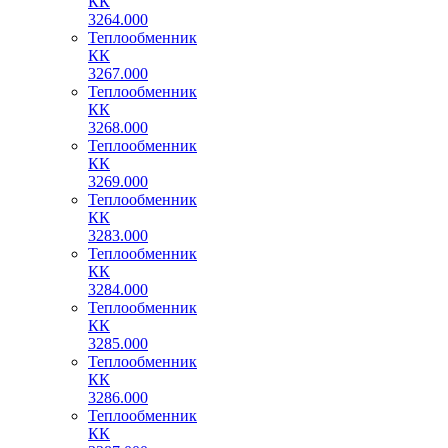
КК
3264.000
Теплообменник
КК
3267.000
Теплообменник
КК
3268.000
Теплообменник
КК
3269.000
Теплообменник
КК
3283.000
Теплообменник
КК
3284.000
Теплообменник
КК
3285.000
Теплообменник
КК
3286.000
Теплообменник
КК