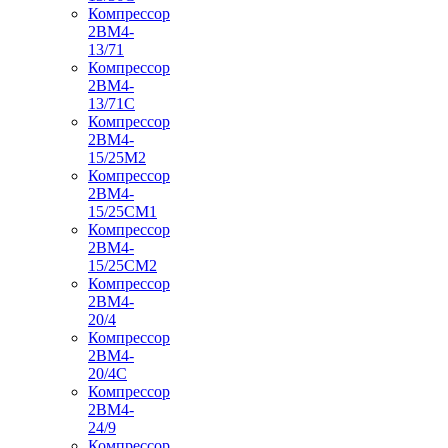
Компрессор
2ВМ4-
13/71
Компрессор
2ВМ4-
13/71С
Компрессор
2ВМ4-
15/25М2
Компрессор
2ВМ4-
15/25СМ1
Компрессор
2ВМ4-
15/25СМ2
Компрессор
2ВМ4-
20/4
Компрессор
2ВМ4-
20/4С
Компрессор
2ВМ4-
24/9
Компрессор