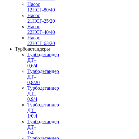
Насос
12НСГ-80/40
Насос
21НСГ-25/20
Насос
22НСГ-40/40
Насос
22НСГ-63/20
Турбодетандеры
Турбодетандер
ДТ–
0,6/4
Турбодетандер
ДТ–
0,8/20
Турбодетандер
ДТ–
0,9/4
Турбодетандер
ДТ–
1/0,4
Турбодетандер
ДТ–
1/4
Турбодетандер