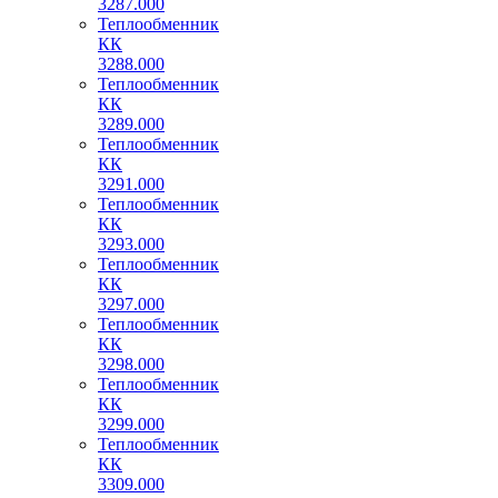
3287.000
Теплообменник
КК
3288.000
Теплообменник
КК
3289.000
Теплообменник
КК
3291.000
Теплообменник
КК
3293.000
Теплообменник
КК
3297.000
Теплообменник
КК
3298.000
Теплообменник
КК
3299.000
Теплообменник
КК
3309.000