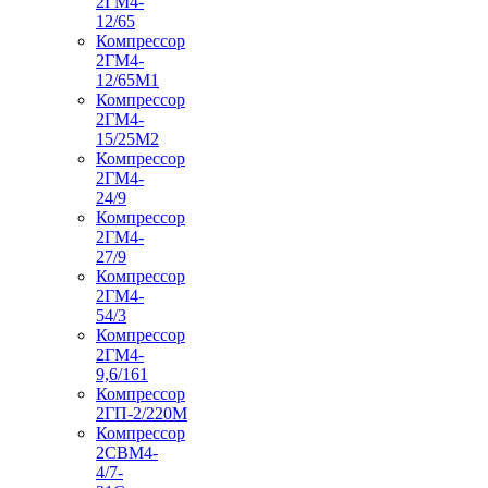
2ГМ4-
12/65
Компрессор
2ГМ4-
12/65М1
Компрессор
2ГМ4-
15/25М2
Компрессор
2ГМ4-
24/9
Компрессор
2ГМ4-
27/9
Компрессор
2ГМ4-
54/3
Компрессор
2ГМ4-
9,6/161
Компрессор
2ГП-2/220М
Компрессор
2СВМ4-
4/7-