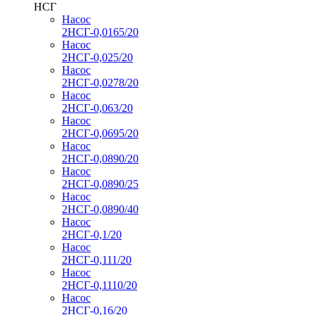
НСГ
Насос
2НСГ-0,0165/20
Насос
2НСГ-0,025/20
Насос
2НСГ-0,0278/20
Насос
2НСГ-0,063/20
Насос
2НСГ-0,0695/20
Насос
2НСГ-0,0890/20
Насос
2НСГ-0,0890/25
Насос
2НСГ-0,0890/40
Насос
2НСГ-0,1/20
Насос
2НСГ-0,111/20
Насос
2НСГ-0,1110/20
Насос
2НСГ-0,16/20