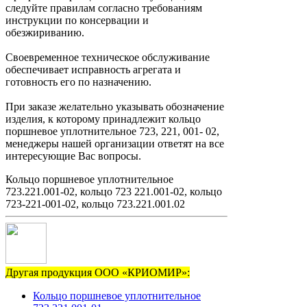
следуйте правилам согласно требованиям
инструкции по консервации и
обезжириванию.
Своевременное техническое обслуживание
обеспечивает исправность агрегата и
готовность его по назначению.
При заказе желательно указывать обозначение
изделия, к которому принадлежит кольцо
поршневое уплотнительное 723, 221, 001- 02,
менеджеры нашей организации ответят на все
интересующие Вас вопросы.
Кольцо поршневое уплотнительное
723.221.001-02, кольцо 723 221.001-02, кольцо
723-221-001-02, кольцо 723.221.001.02
Другая продукция ООО «КРИОМИР»:
Кольцо поршневое уплотнительное