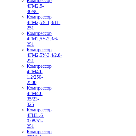
Компрессор
4ГМ2,5-
30/9С
Компрессор
4ГМ2,5У-1,3/11-
251
Компрессор
4ГМ2,5У-2,3/6-
251
Компрессор
4ГМ2,5У-3,4/2,8-
251
Компрессор
4ГМ40-
1,2/250-
2500
Компрессор
4ГМ40-
35/23-
325
Компрессор
4ГШ1,6-
0,08/51-
251
Компрессор