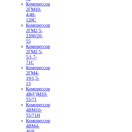
Компрессор
2ГМ10-
4/40-
120С
Компрессор
2ГМ2,5-
2200/20-
55
Компрессор
2ГМ2,5-
5/1,7-
71С
Компрессор
2ГМ4-
19/1,5-
13
Компрессор
4В(Г)М10-
55/71
Компрессор
4ВМ10-
55/71Н
Компрессор
4ВМ4-
46/9