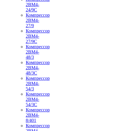
2ВМ4-
24/9С
Компрессор
2ВМ4-
27/9
Компрессор
2ВМ4-
27/9С
Компрессор
2ВМ4-
48/3
Компрессор
2ВМ4-
48/3С
Компрессор
2ВМ4-
54/3
Компрессор
2ВМ4-
54/3С
Компрессор
2ВМ4-
8/401
Компрессор
2ВМ4-