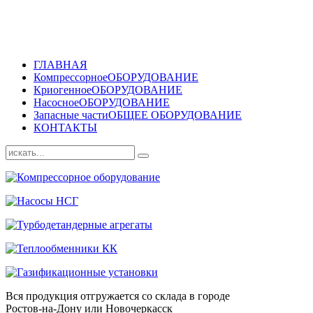
ГЛАВНАЯ
Компрессорное
ОБОРУДОВАНИЕ
Криогенное
ОБОРУДОВАНИЕ
Насосное
ОБОРУДОВАНИЕ
Запасные части
ОБЩЕЕ ОБОРУДОВАНИЕ
КОНТАКТЫ
Вся продукция отгружается со склада в городе
Ростов-на-Дону или Новочеркасск