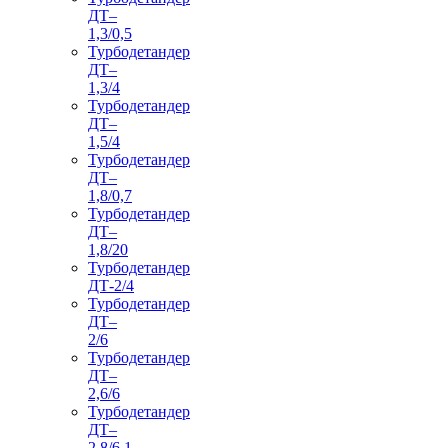
ДТ–
1,3/0,5
Турбодетандер
ДТ–
1,3/4
Турбодетандер
ДТ–
1,5/4
Турбодетандер
ДТ–
1,8/0,7
Турбодетандер
ДТ–
1,8/20
Турбодетандер
ДТ-2/4
Турбодетандер
ДТ–
2/6
Турбодетандер
ДТ–
2,6/6
Турбодетандер
ДТ–
2,8/6,1