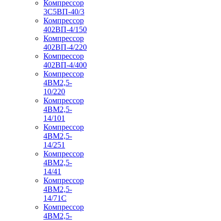
Компрессор
3С5ВП-40/3
Компрессор
402ВП-4/150
Компрессор
402ВП-4/220
Компрессор
402ВП-4/400
Компрессор
4ВМ2,5-
10/220
Компрессор
4ВМ2,5-
14/101
Компрессор
4ВМ2,5-
14/251
Компрессор
4ВМ2,5-
14/41
Компрессор
4ВМ2,5-
14/71C
Компрессор
4ВМ2,5-