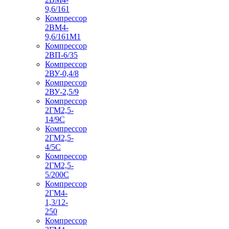
9,6/161
Компрессор
2ВМ4-
9,6/161М1
Компрессор
2ВП-6/35
Компрессор
2ВУ-0,4/8
Компрессор
2ВУ-2,5/9
Компрессор
2ГМ2,5-
14/9С
Компрессор
2ГМ2,5-
4/5С
Компрессор
2ГМ2,5-
5/200С
Компрессор
2ГМ4-
1,3/12-
250
Компрессор