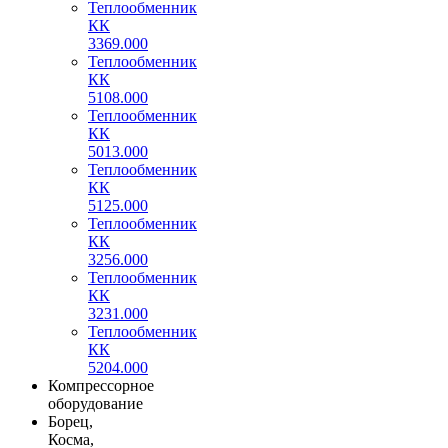
Теплообменник
КК
3369.000
Теплообменник
КК
5108.000
Теплообменник
КК
5013.000
Теплообменник
КК
5125.000
Теплообменник
КК
3256.000
Теплообменник
КК
3231.000
Теплообменник
КК
5204.000
Компрессорное
оборудование
Борец,
Косма,