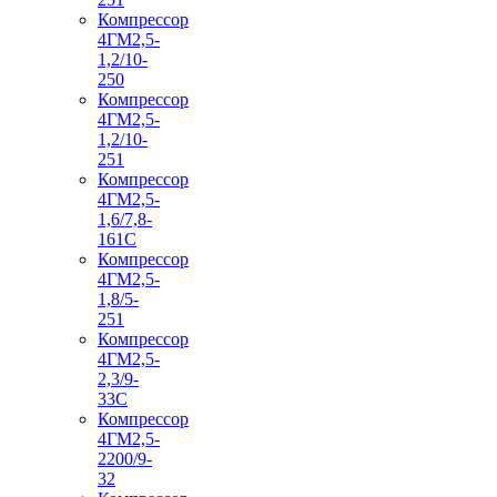
Компрессор
4ГМ2,5-
1,2/10-
250
Компрессор
4ГМ2,5-
1,2/10-
251
Компрессор
4ГМ2,5-
1,6/7,8-
161С
Компрессор
4ГМ2,5-
1,8/5-
251
Компрессор
4ГМ2,5-
2,3/9-
33С
Компрессор
4ГМ2,5-
2200/9-
32