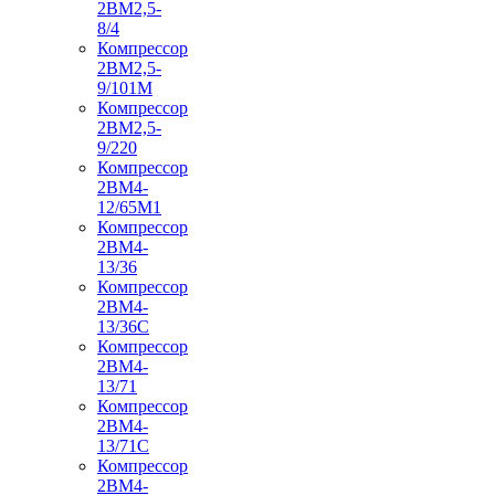
2ВМ2,5-
8/4
Компрессор
2ВМ2,5-
9/101М
Компрессор
2ВМ2,5-
9/220
Компрессор
2ВМ4-
12/65М1
Компрессор
2ВМ4-
13/36
Компрессор
2ВМ4-
13/36С
Компрессор
2ВМ4-
13/71
Компрессор
2ВМ4-
13/71С
Компрессор
2ВМ4-