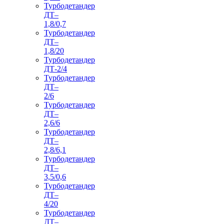
Турбодетандер
ДТ–
1,8/0,7
Турбодетандер
ДТ–
1,8/20
Турбодетандер
ДТ-2/4
Турбодетандер
ДТ–
2/6
Турбодетандер
ДТ–
2,6/6
Турбодетандер
ДТ–
2,8/6,1
Турбодетандер
ДТ–
3,5/0,6
Турбодетандер
ДТ–
4/20
Турбодетандер
ДТ–