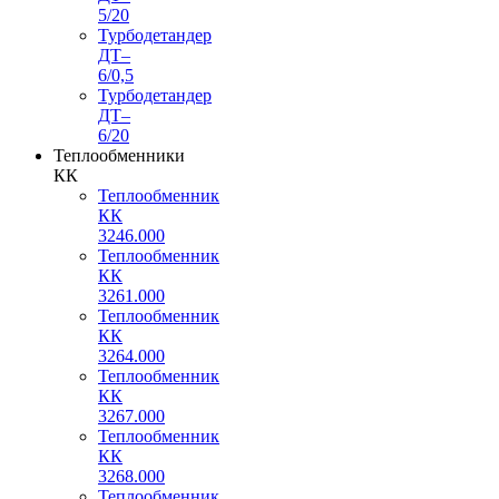
5/20
Турбодетандер
ДТ–
6/0,5
Турбодетандер
ДТ–
6/20
Теплообменники
КК
Теплообменник
КК
3246.000
Теплообменник
КК
3261.000
Теплообменник
КК
3264.000
Теплообменник
КК
3267.000
Теплообменник
КК
3268.000
Теплообменник