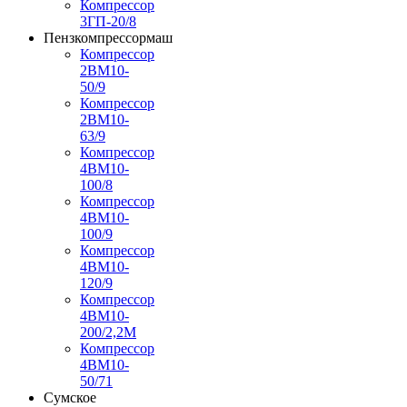
Компрессор
3ГП-20/8
Пензкомпрессормаш
Компрессор
2ВМ10-
50/9
Компрессор
2ВМ10-
63/9
Компрессор
4ВМ10-
100/8
Компрессор
4ВМ10-
100/9
Компрессор
4ВМ10-
120/9
Компрессор
4ВМ10-
200/2,2М
Компрессор
4ВМ10-
50/71
Сумское