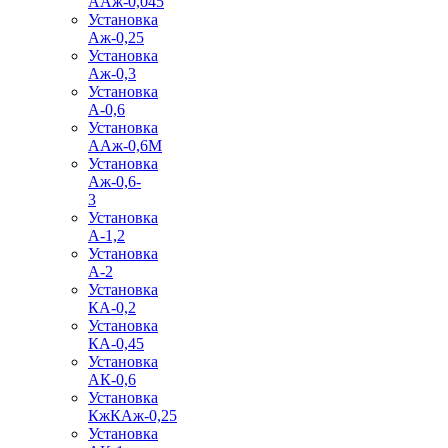
ААж-0,045
Установка
Аж-0,25
Установка
Аж-0,3
Установка
А-0,6
Установка
ААж-0,6М
Установка
Аж-0,6-
3
Установка
А-1,2
Установка
А-2
Установка
КА-0,2
Установка
КА-0,45
Установка
АК-0,6
Установка
КжКАж-0,25
Установка