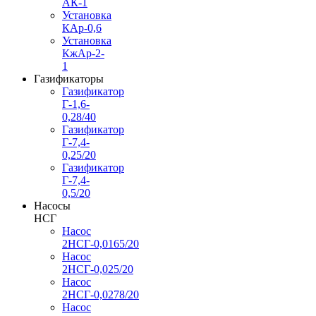
АК-1
Установка
КАр-0,6
Установка
КжАр-2-
1
Газификаторы
Газификатор
Г-1,6-
0,28/40
Газификатор
Г-7,4-
0,25/20
Газификатор
Г-7,4-
0,5/20
Насосы
НСГ
Насос
2НСГ-0,0165/20
Насос
2НСГ-0,025/20
Насос
2НСГ-0,0278/20
Насос