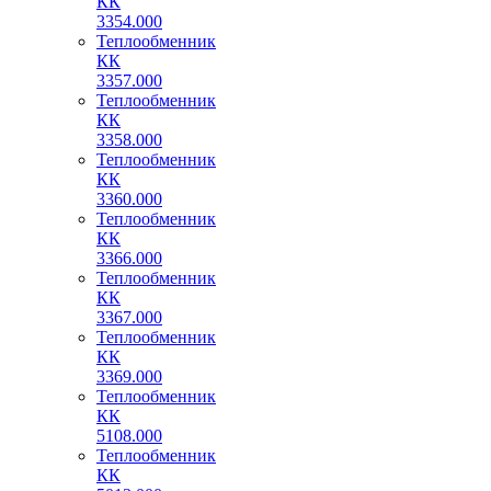
КК
3354.000
Теплообменник
КК
3357.000
Теплообменник
КК
3358.000
Теплообменник
КК
3360.000
Теплообменник
КК
3366.000
Теплообменник
КК
3367.000
Теплообменник
КК
3369.000
Теплообменник
КК
5108.000
Теплообменник
КК