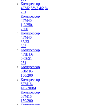
Компрессор
4ГМ2,5У-3,4/2,8-
251
Компрессор
4ГМ40-
1,2/250-
2500
Компрессор
4ГМ40-
35/23-
325
Компрессор
4ГШ1,6-
0,08/51-
251
Компрессор
6ВМ16-
150/200
Компрессор
6ГМ16-
145/200М
Компрессор
6ГМ16-
150/200
Компрессор