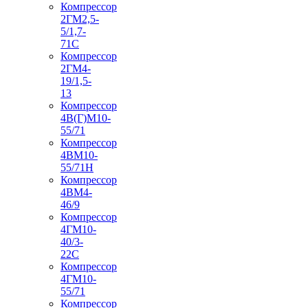
Компрессор
2ГМ2,5-
5/1,7-
71С
Компрессор
2ГМ4-
19/1,5-
13
Компрессор
4В(Г)М10-
55/71
Компрессор
4ВМ10-
55/71Н
Компрессор
4ВМ4-
46/9
Компрессор
4ГМ10-
40/3-
22С
Компрессор
4ГМ10-
55/71
Компрессор