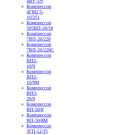
4ВУ-5/9
Компрессор
4ГМ2,5-
10/251
Компрессор
505ВП-20/18
Компрессор
7ВП-20/220
Компрессор
7ВП-20/220С
Компрессор
ВП2-
10/9
Компрессор
ВП2-
10/9М
Компрессор
ВП3-
20/9
Компрессор
ВП-50/8
Компрессор
ВП-50/8М
Компрессор
3ГП-12/35