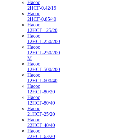
Насос
2НСГ-0,42/15
Насос
2НСГ-0,85/40
Насос
12НСГ-125/20
Насос
12НСГ-250/200
Насос
12НСГ-250/200
М
Насос
12НСГ-500/200
Насос
12НСГ-600/40
Насос
12НСГ-80/20
Насос
12НСГ-80/40
Насос
21НСГ-25/20
Насос
22НСГ-40/40
Насос
22НСГ-63/20