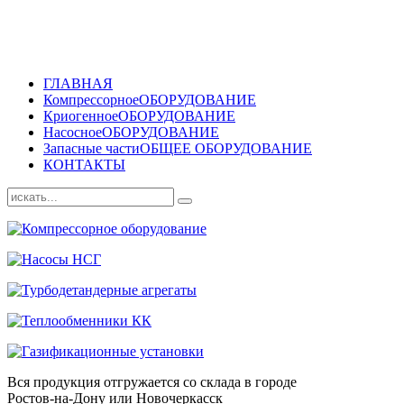
ГЛАВНАЯ
Компрессорное
ОБОРУДОВАНИЕ
Криогенное
ОБОРУДОВАНИЕ
Насосное
ОБОРУДОВАНИЕ
Запасные части
ОБЩЕЕ ОБОРУДОВАНИЕ
КОНТАКТЫ
Вся продукция отгружается со склада в городе
Ростов-на-Дону или Новочеркасск