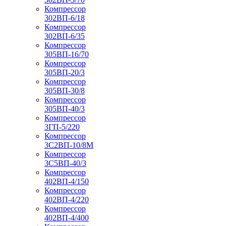
Компрессор
302ВП-6/18
Компрессор
302ВП-6/35
Компрессор
305ВП-16/70
Компрессор
305ВП-20/3
Компрессор
305ВП-30/8
Компрессор
305ВП-40/3
Компрессор
3ГП-5/220
Компрессор
3С2ВП-10/8М
Компрессор
3С5ВП-40/3
Компрессор
402ВП-4/150
Компрессор
402ВП-4/220
Компрессор
402ВП-4/400