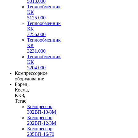
5013.000
Теплообменник
КК
5125.000
Теплообменник
КК
3256.000
Теплообменник
КК
3231.000
Теплообменник
КК
5204.000
Компрессорное
оборудование
Борец,
Косма,
ККЗ,
Тегас
Компрессор
302ВП-10/8М
Компрессор
202ВП-12/3М
Компрессор
205ВП-16/70