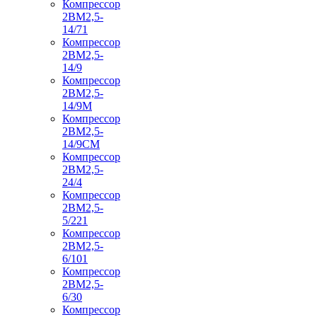
Компрессор
2ВМ2,5-
14/71
Компрессор
2ВМ2,5-
14/9
Компрессор
2ВМ2,5-
14/9М
Компрессор
2ВМ2,5-
14/9СМ
Компрессор
2ВМ2,5-
24/4
Компрессор
2ВМ2,5-
5/221
Компрессор
2ВМ2,5-
6/101
Компрессор
2ВМ2,5-
6/30
Компрессор