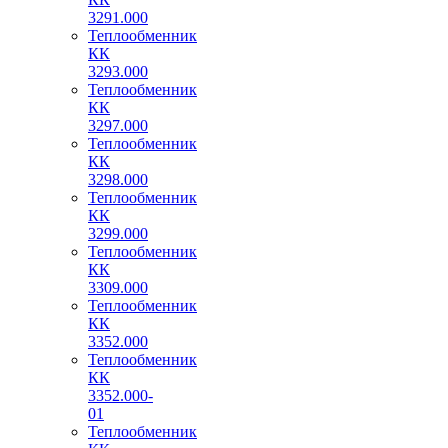
3291.000
Теплообменник
КК
3293.000
Теплообменник
КК
3297.000
Теплообменник
КК
3298.000
Теплообменник
КК
3299.000
Теплообменник
КК
3309.000
Теплообменник
КК
3352.000
Теплообменник
КК
3352.000-
01
Теплообменник