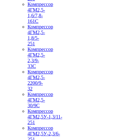
Компрессор
4ГМ2,5-
1,6/7,8-
161С
Компрессор
4ГМ2,5-
1,8/5-
251
Компрессор
4ГМ2,5-
2,3/9-
33С
Компрессор
4ГМ2,5-
2200/9-
32
Компрессор
4ГМ2,5-
30/9С
Компрессор
4ГМ2,5У-1,3/11-
251
Компрессор
4ГМ2,5У-2,3/6-
251