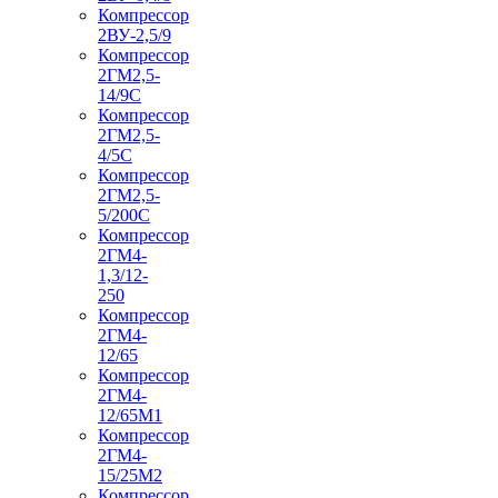
Компрессор
2ВУ-2,5/9
Компрессор
2ГМ2,5-
14/9С
Компрессор
2ГМ2,5-
4/5С
Компрессор
2ГМ2,5-
5/200С
Компрессор
2ГМ4-
1,3/12-
250
Компрессор
2ГМ4-
12/65
Компрессор
2ГМ4-
12/65М1
Компрессор
2ГМ4-
15/25М2
Компрессор