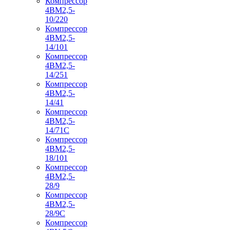
Компрессор
4ВМ2,5-
10/220
Компрессор
4ВМ2,5-
14/101
Компрессор
4ВМ2,5-
14/251
Компрессор
4ВМ2,5-
14/41
Компрессор
4ВМ2,5-
14/71C
Компрессор
4ВМ2,5-
18/101
Компрессор
4ВМ2,5-
28/9
Компрессор
4ВМ2,5-
28/9С
Компрессор