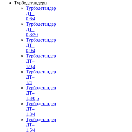
Турбодетандеры
Турбодетандер
ДТ–
0,6/4
Турбодетандер
ДТ–
0,8/20
Турбодетандер
ДТ–
0,9/4
Турбодетандер
ДТ–
1/0,4
Турбодетандер
ДТ–
1/4
Турбодетандер
ДТ–
1,3/0,5
Турбодетандер
ДТ–
1,3/4
Турбодетандер
ДТ–
1,5/4