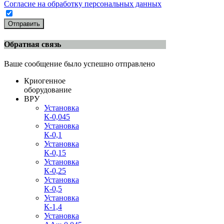
Согласие на обработку персональных данных
Отправить
Обратная связь
Ваше сообщение было успешно отправлено
Криогенное
оборудование
ВРУ
Установка
К-0,045
Установка
К-0,1
Установка
К-0,15
Установка
К-0,25
Установка
К-0,5
Установка
К-1,4
Установка