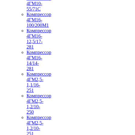
4ГМ10-
55/71С
Компрессор
4ГМ16-
100/200М1
Компрессор
4ГМ16-
12,5/17-
281
Компрессор
4ГМ16-
14/14-
281
Компрессор
4ГМ2,5-
1,1/16-
251
Компрессор
4ГМ2,5-
1,2/10-
250
Компрессор
4ГМ2,5-
1,2/10-
251