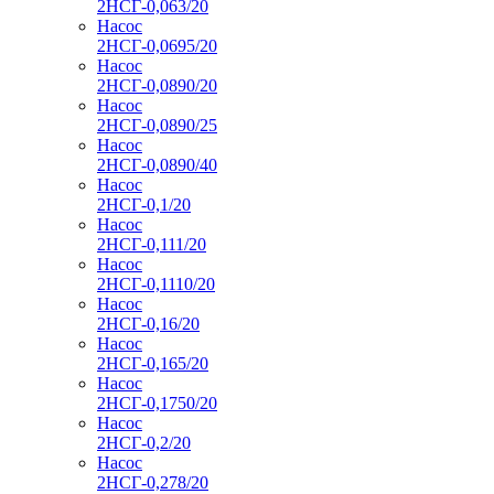
2НСГ-0,063/20
Насос
2НСГ-0,0695/20
Насос
2НСГ-0,0890/20
Насос
2НСГ-0,0890/25
Насос
2НСГ-0,0890/40
Насос
2НСГ-0,1/20
Насос
2НСГ-0,111/20
Насос
2НСГ-0,1110/20
Насос
2НСГ-0,16/20
Насос
2НСГ-0,165/20
Насос
2НСГ-0,1750/20
Насос
2НСГ-0,2/20
Насос
2НСГ-0,278/20