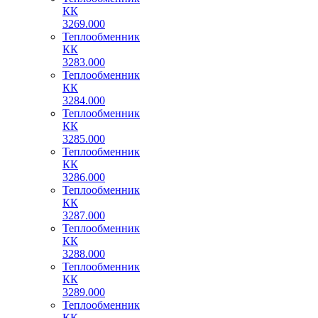
КК
3269.000
Теплообменник
КК
3283.000
Теплообменник
КК
3284.000
Теплообменник
КК
3285.000
Теплообменник
КК
3286.000
Теплообменник
КК
3287.000
Теплообменник
КК
3288.000
Теплообменник
КК
3289.000
Теплообменник
КК