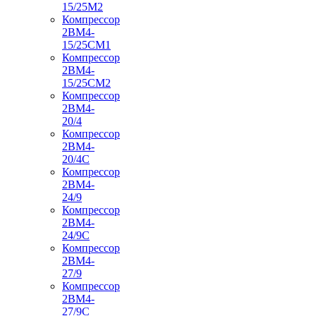
15/25М2
Компрессор
2ВМ4-
15/25СМ1
Компрессор
2ВМ4-
15/25СМ2
Компрессор
2ВМ4-
20/4
Компрессор
2ВМ4-
20/4С
Компрессор
2ВМ4-
24/9
Компрессор
2ВМ4-
24/9С
Компрессор
2ВМ4-
27/9
Компрессор
2ВМ4-
27/9С