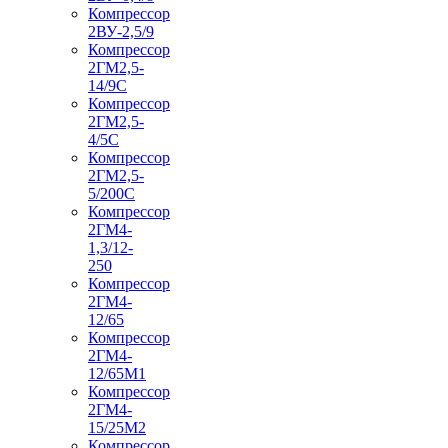
Компрессор
2ВУ-2,5/9
Компрессор
2ГМ2,5-
14/9С
Компрессор
2ГМ2,5-
4/5С
Компрессор
2ГМ2,5-
5/200С
Компрессор
2ГМ4-
1,3/12-
250
Компрессор
2ГМ4-
12/65
Компрессор
2ГМ4-
12/65М1
Компрессор
2ГМ4-
15/25М2
Компрессор