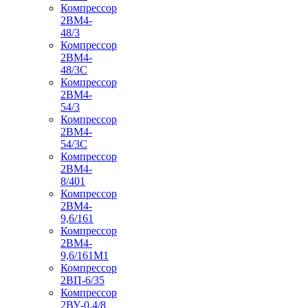
Компрессор
2ВМ4-
48/3
Компрессор
2ВМ4-
48/3С
Компрессор
2ВМ4-
54/3
Компрессор
2ВМ4-
54/3С
Компрессор
2ВМ4-
8/401
Компрессор
2ВМ4-
9,6/161
Компрессор
2ВМ4-
9,6/161М1
Компрессор
2ВП-6/35
Компрессор
2ВУ-0,4/8