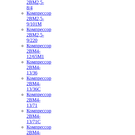
2ВМ2,5-
8/4
Компрессор
2ВМ2,5-
9/101М
Компрессор
2ВМ2,5-
9/220
Компрессор
2ВМ4-
12/65М1
Компрессор
2ВМ4-
13/36
Компрессор
2ВМ4-
13/36С
Компрессор
2ВМ4-
13/71
Компрессор
2ВМ4-
13/71С
Компрессор
2ВМ4-