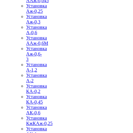
ААж-0,045
Установка
Аж-0,25
Установка
Аж-0,3
Установка
А-0,6
Установка
ААж-0,6М
Установка
Аж-0,6-
3
Установка
А-1,2
Установка
А-2
Установка
КА-0,2
Установка
КА-0,45
Установка
АК-0,6
Установка
КжКАж-0,25
Установка