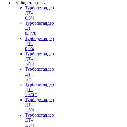
Турбодетандеры
Турбодетандер
ДТ–
0,6/4
Турбодетандер
ДТ–
0,8/20
Турбодетандер
ДТ–
0,9/4
Турбодетандер
ДТ–
1/0,4
Турбодетандер
ДТ–
1/4
Турбодетандер
ДТ–
1,3/0,5
Турбодетандер
ДТ–
1,3/4
Турбодетандер
ДТ–
1,5/4