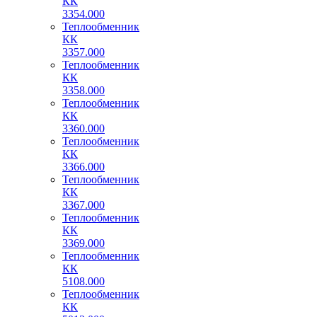
КК
3354.000
Теплообменник
КК
3357.000
Теплообменник
КК
3358.000
Теплообменник
КК
3360.000
Теплообменник
КК
3366.000
Теплообменник
КК
3367.000
Теплообменник
КК
3369.000
Теплообменник
КК
5108.000
Теплообменник
КК