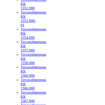
КК
3352.000
Теплообменник
КК
3352.000-
01
Теплообменник
КК
3354.000
Теплообменник
КК
3357.000
Теплообменник
КК
3358.000
Теплообменник
КК
3360.000
Теплообменник
КК
3366.000
Теплообменник
КК
3367.000