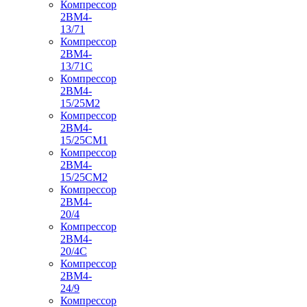
Компрессор
2ВМ4-
13/71
Компрессор
2ВМ4-
13/71С
Компрессор
2ВМ4-
15/25М2
Компрессор
2ВМ4-
15/25СМ1
Компрессор
2ВМ4-
15/25СМ2
Компрессор
2ВМ4-
20/4
Компрессор
2ВМ4-
20/4С
Компрессор
2ВМ4-
24/9
Компрессор