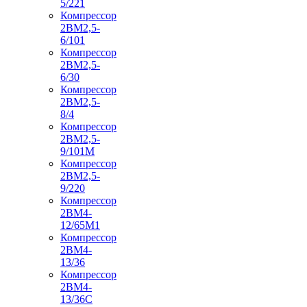
5/221
Компрессор
2ВМ2,5-
6/101
Компрессор
2ВМ2,5-
6/30
Компрессор
2ВМ2,5-
8/4
Компрессор
2ВМ2,5-
9/101М
Компрессор
2ВМ2,5-
9/220
Компрессор
2ВМ4-
12/65М1
Компрессор
2ВМ4-
13/36
Компрессор
2ВМ4-
13/36С