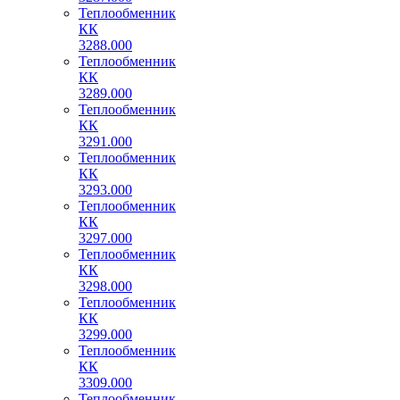
Теплообменник
КК
3288.000
Теплообменник
КК
3289.000
Теплообменник
КК
3291.000
Теплообменник
КК
3293.000
Теплообменник
КК
3297.000
Теплообменник
КК
3298.000
Теплообменник
КК
3299.000
Теплообменник
КК
3309.000
Теплообменник