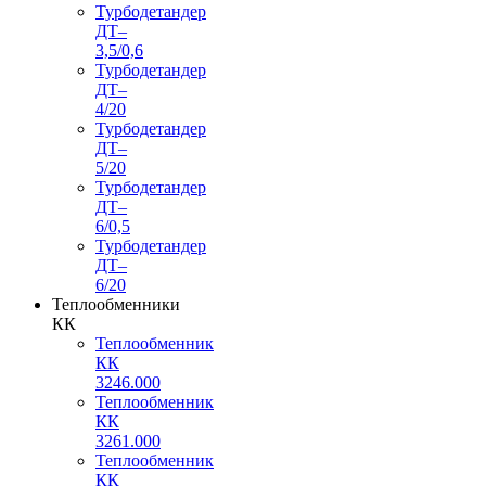
Турбодетандер
ДТ–
3,5/0,6
Турбодетандер
ДТ–
4/20
Турбодетандер
ДТ–
5/20
Турбодетандер
ДТ–
6/0,5
Турбодетандер
ДТ–
6/20
Теплообменники
КК
Теплообменник
КК
3246.000
Теплообменник
КК
3261.000
Теплообменник
КК