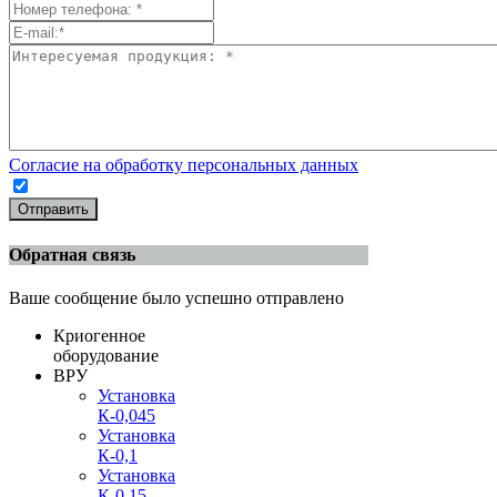
Согласие на обработку персональных данных
Отправить
Обратная связь
Ваше сообщение было успешно отправлено
Криогенное
оборудование
ВРУ
Установка
К-0,045
Установка
К-0,1
Установка
К-0,15