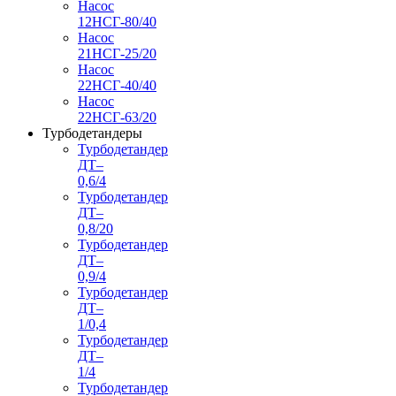
Насос
12НСГ-80/40
Насос
21НСГ-25/20
Насос
22НСГ-40/40
Насос
22НСГ-63/20
Турбодетандеры
Турбодетандер
ДТ–
0,6/4
Турбодетандер
ДТ–
0,8/20
Турбодетандер
ДТ–
0,9/4
Турбодетандер
ДТ–
1/0,4
Турбодетандер
ДТ–
1/4
Турбодетандер