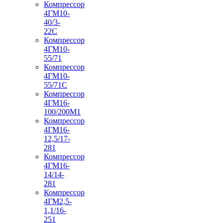
Компрессор
4ГМ10-
40/3-
22С
Компрессор
4ГМ10-
55/71
Компрессор
4ГМ10-
55/71С
Компрессор
4ГМ16-
100/200М1
Компрессор
4ГМ16-
12,5/17-
281
Компрессор
4ГМ16-
14/14-
281
Компрессор
4ГМ2,5-
1,1/16-
251