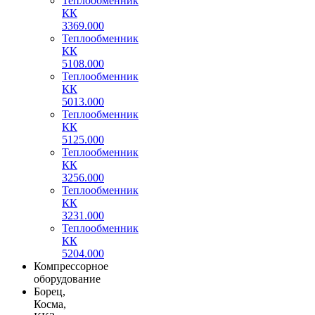
Теплообменник
КК
3369.000
Теплообменник
КК
5108.000
Теплообменник
КК
5013.000
Теплообменник
КК
5125.000
Теплообменник
КК
3256.000
Теплообменник
КК
3231.000
Теплообменник
КК
5204.000
Компрессорное
оборудование
Борец,
Косма,