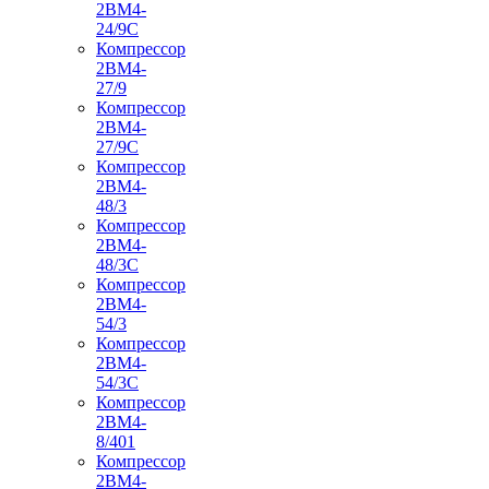
2ВМ4-
24/9С
Компрессор
2ВМ4-
27/9
Компрессор
2ВМ4-
27/9С
Компрессор
2ВМ4-
48/3
Компрессор
2ВМ4-
48/3С
Компрессор
2ВМ4-
54/3
Компрессор
2ВМ4-
54/3С
Компрессор
2ВМ4-
8/401
Компрессор
2ВМ4-