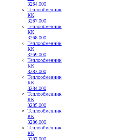
3264.000
Теплообменник
КК
3267.000
Теплообменник
КК
3268.000
Теплообменник
КК
3269.000
Теплообменник
КК
3283.000
Теплообменник
КК
3284.000
Теплообменник
КК
3285.000
Теплообменник
КК
3286.000
Теплообменник
КК
3287.000