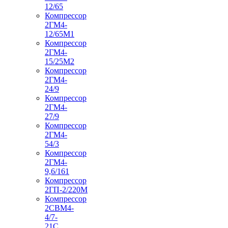
12/65
Компрессор
2ГМ4-
12/65М1
Компрессор
2ГМ4-
15/25М2
Компрессор
2ГМ4-
24/9
Компрессор
2ГМ4-
27/9
Компрессор
2ГМ4-
54/3
Компрессор
2ГМ4-
9,6/161
Компрессор
2ГП-2/220М
Компрессор
2СВМ4-
4/7-
21С