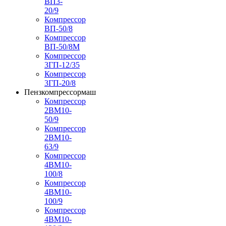
ВП3-
20/9
Компрессор
ВП-50/8
Компрессор
ВП-50/8М
Компрессор
3ГП-12/35
Компрессор
3ГП-20/8
Пензкомпрессормаш
Компрессор
2ВМ10-
50/9
Компрессор
2ВМ10-
63/9
Компрессор
4ВМ10-
100/8
Компрессор
4ВМ10-
100/9
Компрессор
4ВМ10-