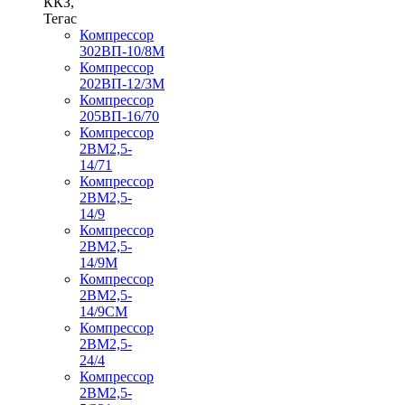
ККЗ,
Тегас
Компрессор
302ВП-10/8М
Компрессор
202ВП-12/3М
Компрессор
205ВП-16/70
Компрессор
2ВМ2,5-
14/71
Компрессор
2ВМ2,5-
14/9
Компрессор
2ВМ2,5-
14/9М
Компрессор
2ВМ2,5-
14/9СМ
Компрессор
2ВМ2,5-
24/4
Компрессор
2ВМ2,5-