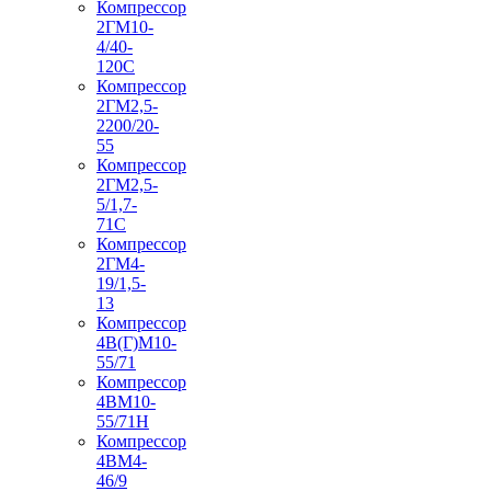
Компрессор
2ГМ10-
4/40-
120С
Компрессор
2ГМ2,5-
2200/20-
55
Компрессор
2ГМ2,5-
5/1,7-
71С
Компрессор
2ГМ4-
19/1,5-
13
Компрессор
4В(Г)М10-
55/71
Компрессор
4ВМ10-
55/71Н
Компрессор
4ВМ4-
46/9