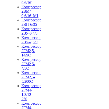
9,6/161
Компрессор
2ВМ4-
9,6/161М1
Компрессор
2ВП-6/35
Компрессор
2ВУ-0,4/8
Компрессор
2ВУ-2,5/9
Компрессор
2ГМ2,5-
14/9С
Компрессор
2ГМ2,5-
4/5С
Компрессор
2ГМ2,5-
5/200С
Компрессор
2ГМ4-
1,3/12-
250
Компрессор
2ГМ4-