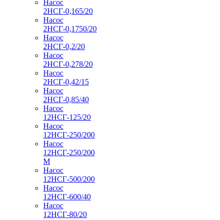
Насос
2НСГ-0,165/20
Насос
2НСГ-0,1750/20
Насос
2НСГ-0,2/20
Насос
2НСГ-0,278/20
Насос
2НСГ-0,42/15
Насос
2НСГ-0,85/40
Насос
12НСГ-125/20
Насос
12НСГ-250/200
Насос
12НСГ-250/200
М
Насос
12НСГ-500/200
Насос
12НСГ-600/40
Насос
12НСГ-80/20