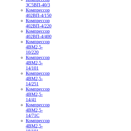
3С5ВП-40/3
Компрессор
402ВП-4/150
Компрессор
402ВП-4/220
Компрессор
402ВП-4/400
Компрессор
4ВМ2,5-
10/220
Компрессор
4ВМ2,5-
14/101
Компрессор
4ВМ2,5-
14/251
Компрессор
4ВМ2,5-
14/41
Компрессор
4ВМ2,5-
14/71C
Компрессор
4ВМ2,5-