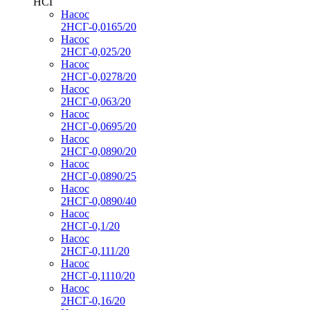
НСГ
Насос
2НСГ-0,0165/20
Насос
2НСГ-0,025/20
Насос
2НСГ-0,0278/20
Насос
2НСГ-0,063/20
Насос
2НСГ-0,0695/20
Насос
2НСГ-0,0890/20
Насос
2НСГ-0,0890/25
Насос
2НСГ-0,0890/40
Насос
2НСГ-0,1/20
Насос
2НСГ-0,111/20
Насос
2НСГ-0,1110/20
Насос
2НСГ-0,16/20