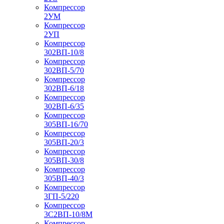
Компрессор
2УМ
Компрессор
2УП
Компрессор
302ВП-10/8
Компрессор
302ВП-5/70
Компрессор
302ВП-6/18
Компрессор
302ВП-6/35
Компрессор
305ВП-16/70
Компрессор
305ВП-20/3
Компрессор
305ВП-30/8
Компрессор
305ВП-40/3
Компрессор
3ГП-5/220
Компрессор
3С2ВП-10/8М
Компрессор