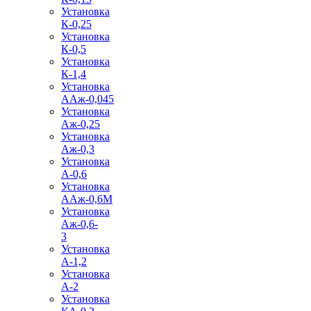
Установка
К-0,25
Установка
К-0,5
Установка
К-1,4
Установка
ААж-0,045
Установка
Аж-0,25
Установка
Аж-0,3
Установка
А-0,6
Установка
ААж-0,6М
Установка
Аж-0,6-
3
Установка
А-1,2
Установка
А-2
Установка