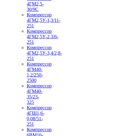
4ГМ2,5-
30/9С
Компрессор
4ГМ2,5У-1,3/11-
251
Компрессор
4ГМ2,5У-2,3/6-
251
Компрессор
4ГМ2,5У-3,4/2,8-
251
Компрессор
4ГМ40-
1,2/250-
2500
Компрессор
4ГМ40-
35/23-
325
Компрессор
4ГШ1,6-
0,08/51-
251
Компрессор
6ВМ16-