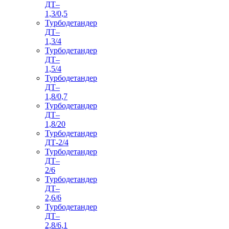
ДТ–
1,3/0,5
Турбодетандер
ДТ–
1,3/4
Турбодетандер
ДТ–
1,5/4
Турбодетандер
ДТ–
1,8/0,7
Турбодетандер
ДТ–
1,8/20
Турбодетандер
ДТ-2/4
Турбодетандер
ДТ–
2/6
Турбодетандер
ДТ–
2,6/6
Турбодетандер
ДТ–
2,8/6,1