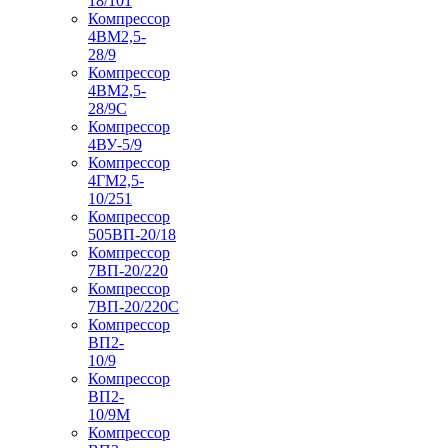
18/101
Компрессор
4ВМ2,5-
28/9
Компрессор
4ВМ2,5-
28/9С
Компрессор
4ВУ-5/9
Компрессор
4ГМ2,5-
10/251
Компрессор
505ВП-20/18
Компрессор
7ВП-20/220
Компрессор
7ВП-20/220С
Компрессор
ВП2-
10/9
Компрессор
ВП2-
10/9М
Компрессор