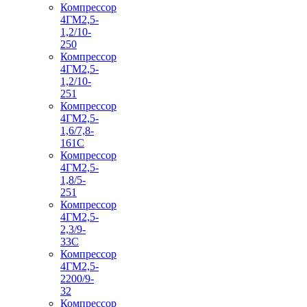
Компрессор
4ГМ2,5-
1,2/10-
250
Компрессор
4ГМ2,5-
1,2/10-
251
Компрессор
4ГМ2,5-
1,6/7,8-
161С
Компрессор
4ГМ2,5-
1,8/5-
251
Компрессор
4ГМ2,5-
2,3/9-
33С
Компрессор
4ГМ2,5-
2200/9-
32
Компрессор