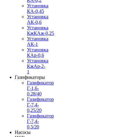
КА-0,2
Установка
КА-0,45
Установка
АК-0,6
Установка
КжКАж-0,25
Установка
АК-1
Установка
КАр-0,6
Установка
КжАр-2-
1
Газификаторы
Газификатор
Г-1,6-
0,28/40
Газификатор
Г-7,4-
0,25/20
Газификатор
Г-7,4-
0,5/20
Насосы