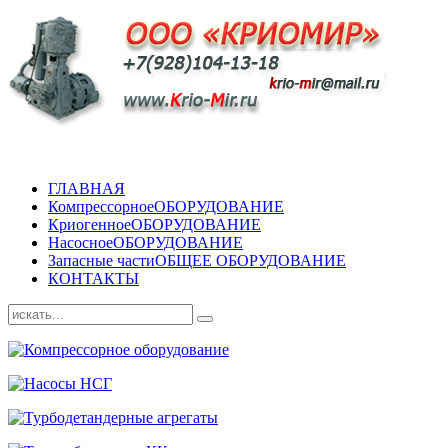
ГЛАВНАЯ
Компрессорное
ОБОРУДОВАНИЕ
Криогенное
ОБОРУДОВАНИЕ
Насосное
ОБОРУДОВАНИЕ
Запасные части
ОБЩЕЕ ОБОРУДОВАНИЕ
КОНТАКТЫ