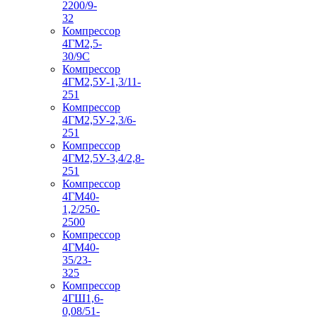
2200/9-
32
Компрессор
4ГМ2,5-
30/9С
Компрессор
4ГМ2,5У-1,3/11-
251
Компрессор
4ГМ2,5У-2,3/6-
251
Компрессор
4ГМ2,5У-3,4/2,8-
251
Компрессор
4ГМ40-
1,2/250-
2500
Компрессор
4ГМ40-
35/23-
325
Компрессор
4ГШ1,6-
0,08/51-