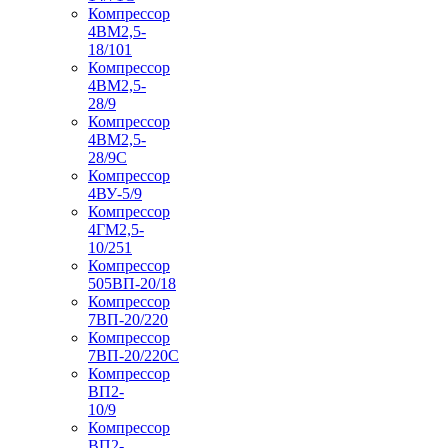
Компрессор
4ВМ2,5-
18/101
Компрессор
4ВМ2,5-
28/9
Компрессор
4ВМ2,5-
28/9С
Компрессор
4ВУ-5/9
Компрессор
4ГМ2,5-
10/251
Компрессор
505ВП-20/18
Компрессор
7ВП-20/220
Компрессор
7ВП-20/220С
Компрессор
ВП2-
10/9
Компрессор
ВП2-