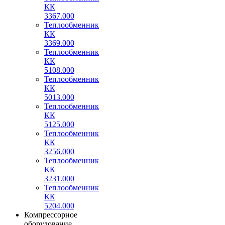
КК
3367.000
Теплообменник
КК
3369.000
Теплообменник
КК
5108.000
Теплообменник
КК
5013.000
Теплообменник
КК
5125.000
Теплообменник
КК
3256.000
Теплообменник
КК
3231.000
Теплообменник
КК
5204.000
Компрессорное
оборудование