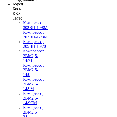
Борец,
Косма,
ККЗ,
Тегас
Компрессор
302ВП-10/8М
Компрессор
202ВП-12/3М
Компрессор
205ВП-16/70
Компрессор
2ВМ2,5-
14/71
Компрессор
2ВМ2,5-
14/9
Компрессор
2ВМ2,5-
14/9М
Компрессор
2ВМ2,5-
14/9СМ
Компрессор
2ВМ2,5-
24/4