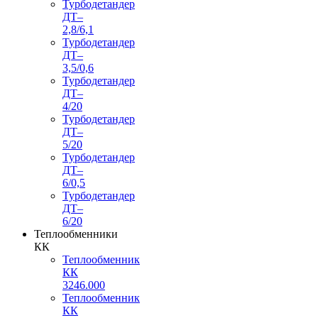
Турбодетандер
ДТ–
2,8/6,1
Турбодетандер
ДТ–
3,5/0,6
Турбодетандер
ДТ–
4/20
Турбодетандер
ДТ–
5/20
Турбодетандер
ДТ–
6/0,5
Турбодетандер
ДТ–
6/20
Теплообменники
КК
Теплообменник
КК
3246.000
Теплообменник
КК