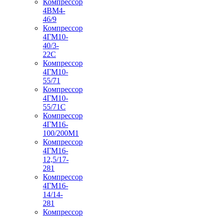
Компрессор
4ВМ4-
46/9
Компрессор
4ГМ10-
40/3-
22С
Компрессор
4ГМ10-
55/71
Компрессор
4ГМ10-
55/71С
Компрессор
4ГМ16-
100/200М1
Компрессор
4ГМ16-
12,5/17-
281
Компрессор
4ГМ16-
14/14-
281
Компрессор