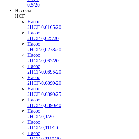
0,5/20
Насосы
НСГ
Насос
2НСГ-0,0165/20
Насос
2НСГ-0,025/20
Насос
2НСГ-0,0278/20
Насос
2НСГ-0,063/20
Насос
2НСГ-0,0695/20
Насос
2НСГ-0,0890/20
Насос
2НСГ-0,0890/25
Насос
2НСГ-0,0890/40
Насос
2НСГ-0,1/20
Насос
2НСГ-0,111/20
Насос
2НСГ-0,1110/20