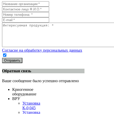
Согласие на обработку персональных данных
Отправить
Обратная связь
Ваше сообщение было успешно отправлено
Криогенное
оборудование
ВРУ
Установка
К-0,045
Установка