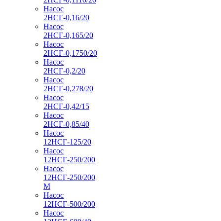
Насос
2НСГ-0,16/20
Насос
2НСГ-0,165/20
Насос
2НСГ-0,1750/20
Насос
2НСГ-0,2/20
Насос
2НСГ-0,278/20
Насос
2НСГ-0,42/15
Насос
2НСГ-0,85/40
Насос
12НСГ-125/20
Насос
12НСГ-250/200
Насос
12НСГ-250/200
М
Насос
12НСГ-500/200
Насос