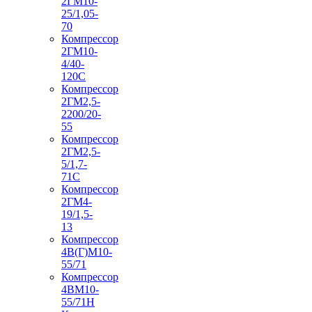
2ГМ10-
25/1,05-
70
Компрессор
2ГМ10-
4/40-
120С
Компрессор
2ГМ2,5-
2200/20-
55
Компрессор
2ГМ2,5-
5/1,7-
71С
Компрессор
2ГМ4-
19/1,5-
13
Компрессор
4В(Г)М10-
55/71
Компрессор
4ВМ10-
55/71Н