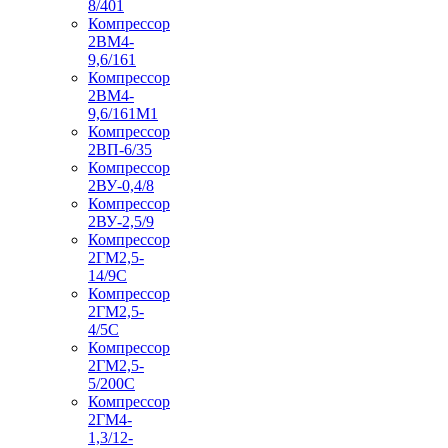
8/401
Компрессор
2ВМ4-
9,6/161
Компрессор
2ВМ4-
9,6/161М1
Компрессор
2ВП-6/35
Компрессор
2ВУ-0,4/8
Компрессор
2ВУ-2,5/9
Компрессор
2ГМ2,5-
14/9С
Компрессор
2ГМ2,5-
4/5С
Компрессор
2ГМ2,5-
5/200С
Компрессор
2ГМ4-
1,3/12-