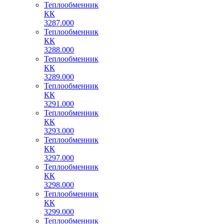
Теплообменник
КК
3287.000
Теплообменник
КК
3288.000
Теплообменник
КК
3289.000
Теплообменник
КК
3291.000
Теплообменник
КК
3293.000
Теплообменник
КК
3297.000
Теплообменник
КК
3298.000
Теплообменник
КК
3299.000
Теплообменник