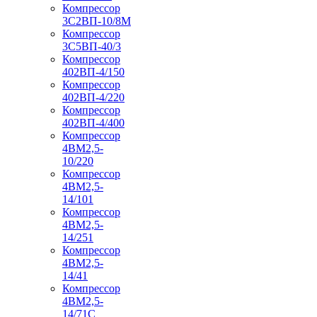
Компрессор
3С2ВП-10/8М
Компрессор
3С5ВП-40/3
Компрессор
402ВП-4/150
Компрессор
402ВП-4/220
Компрессор
402ВП-4/400
Компрессор
4ВМ2,5-
10/220
Компрессор
4ВМ2,5-
14/101
Компрессор
4ВМ2,5-
14/251
Компрессор
4ВМ2,5-
14/41
Компрессор
4ВМ2,5-
14/71C