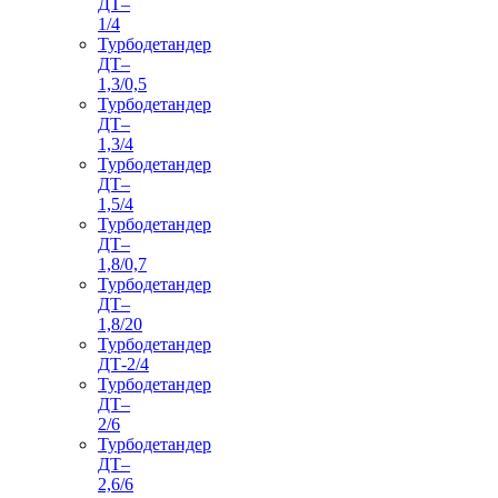
ДТ–
1/4
Турбодетандер
ДТ–
1,3/0,5
Турбодетандер
ДТ–
1,3/4
Турбодетандер
ДТ–
1,5/4
Турбодетандер
ДТ–
1,8/0,7
Турбодетандер
ДТ–
1,8/20
Турбодетандер
ДТ-2/4
Турбодетандер
ДТ–
2/6
Турбодетандер
ДТ–
2,6/6