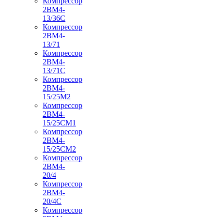
Компрессор
2ВМ4-
13/36С
Компрессор
2ВМ4-
13/71
Компрессор
2ВМ4-
13/71С
Компрессор
2ВМ4-
15/25М2
Компрессор
2ВМ4-
15/25СМ1
Компрессор
2ВМ4-
15/25СМ2
Компрессор
2ВМ4-
20/4
Компрессор
2ВМ4-
20/4С
Компрессор