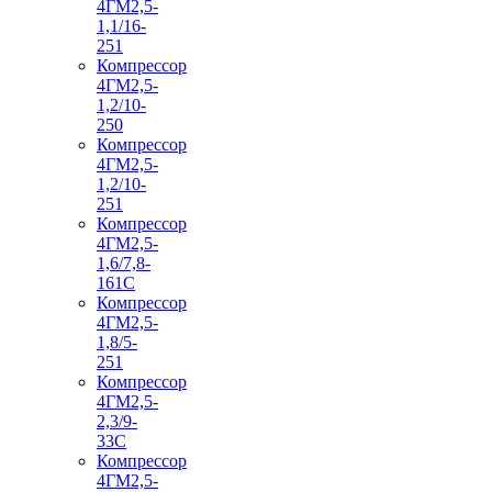
4ГМ2,5-
1,1/16-
251
Компрессор
4ГМ2,5-
1,2/10-
250
Компрессор
4ГМ2,5-
1,2/10-
251
Компрессор
4ГМ2,5-
1,6/7,8-
161С
Компрессор
4ГМ2,5-
1,8/5-
251
Компрессор
4ГМ2,5-
2,3/9-
33С
Компрессор
4ГМ2,5-