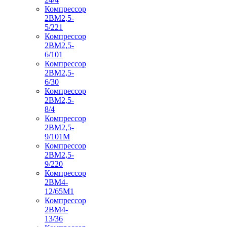
Компрессор
2ВМ2,5-
5/221
Компрессор
2ВМ2,5-
6/101
Компрессор
2ВМ2,5-
6/30
Компрессор
2ВМ2,5-
8/4
Компрессор
2ВМ2,5-
9/101М
Компрессор
2ВМ2,5-
9/220
Компрессор
2ВМ4-
12/65М1
Компрессор
2ВМ4-
13/36