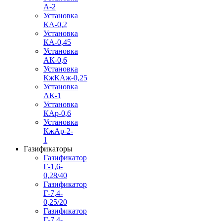
А-2
Установка
КА-0,2
Установка
КА-0,45
Установка
АК-0,6
Установка
КжКАж-0,25
Установка
АК-1
Установка
КАр-0,6
Установка
КжАр-2-
1
Газификаторы
Газификатор
Г-1,6-
0,28/40
Газификатор
Г-7,4-
0,25/20
Газификатор
Г-7,4-