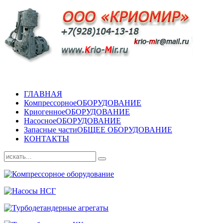
ГЛАВНАЯ
Компрессорное
ОБОРУДОВАНИЕ
Криогенное
ОБОРУДОВАНИЕ
Насосное
ОБОРУДОВАНИЕ
Запасные части
ОБЩЕЕ ОБОРУДОВАНИЕ
КОНТАКТЫ