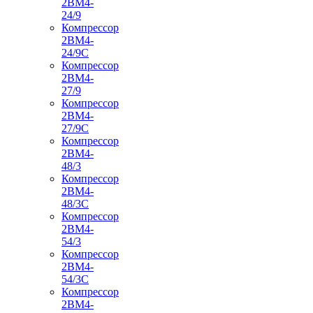
2ВМ4-
24/9
Компрессор
2ВМ4-
24/9С
Компрессор
2ВМ4-
27/9
Компрессор
2ВМ4-
27/9С
Компрессор
2ВМ4-
48/3
Компрессор
2ВМ4-
48/3С
Компрессор
2ВМ4-
54/3
Компрессор
2ВМ4-
54/3С
Компрессор
2ВМ4-