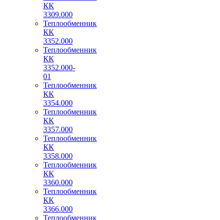
КК
3309.000
Теплообменник
КК
3352.000
Теплообменник
КК
3352.000-
01
Теплообменник
КК
3354.000
Теплообменник
КК
3357.000
Теплообменник
КК
3358.000
Теплообменник
КК
3360.000
Теплообменник
КК
3366.000
Теплообменник