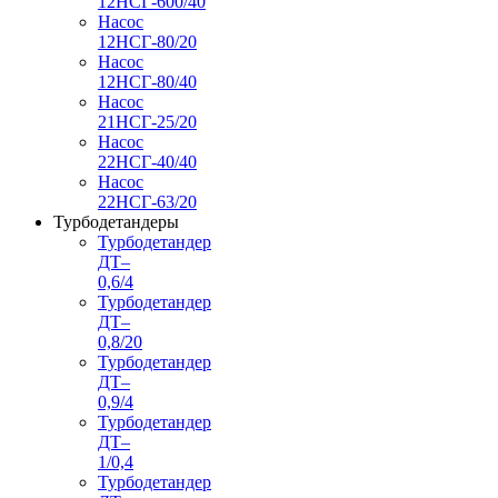
12НСГ-600/40
Насос
12НСГ-80/20
Насос
12НСГ-80/40
Насос
21НСГ-25/20
Насос
22НСГ-40/40
Насос
22НСГ-63/20
Турбодетандеры
Турбодетандер
ДТ–
0,6/4
Турбодетандер
ДТ–
0,8/20
Турбодетандер
ДТ–
0,9/4
Турбодетандер
ДТ–
1/0,4
Турбодетандер