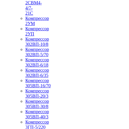
2СВМ4-
4/7-
21С
Компрессор
2УМ
Компрессор
2УП
Компрессор
302ВП-10/8
Компрессор
302ВП-5/70
Компрессор
302ВП-6/18
Компрессор
302ВП-6/35
Компрессор
305ВП-16/70
Компрессор
305ВП-20/3
Компрессор
305ВП-30/8
Компрессор
305ВП-40/3
Компрессор
3ГП-5/220