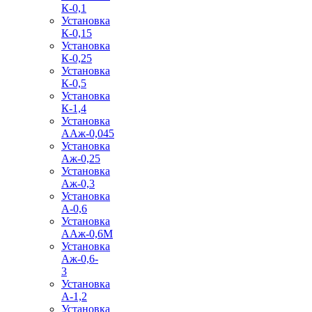
К-0,1
Установка
К-0,15
Установка
К-0,25
Установка
К-0,5
Установка
К-1,4
Установка
ААж-0,045
Установка
Аж-0,25
Установка
Аж-0,3
Установка
А-0,6
Установка
ААж-0,6М
Установка
Аж-0,6-
3
Установка
А-1,2
Установка