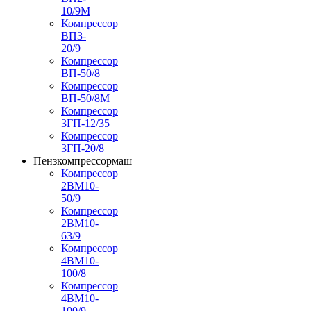
10/9М
Компрессор
ВП3-
20/9
Компрессор
ВП-50/8
Компрессор
ВП-50/8М
Компрессор
3ГП-12/35
Компрессор
3ГП-20/8
Пензкомпрессормаш
Компрессор
2ВМ10-
50/9
Компрессор
2ВМ10-
63/9
Компрессор
4ВМ10-
100/8
Компрессор
4ВМ10-
100/9