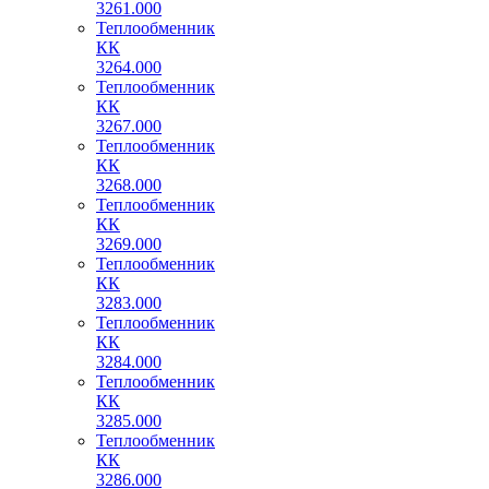
3261.000
Теплообменник
КК
3264.000
Теплообменник
КК
3267.000
Теплообменник
КК
3268.000
Теплообменник
КК
3269.000
Теплообменник
КК
3283.000
Теплообменник
КК
3284.000
Теплообменник
КК
3285.000
Теплообменник
КК
3286.000