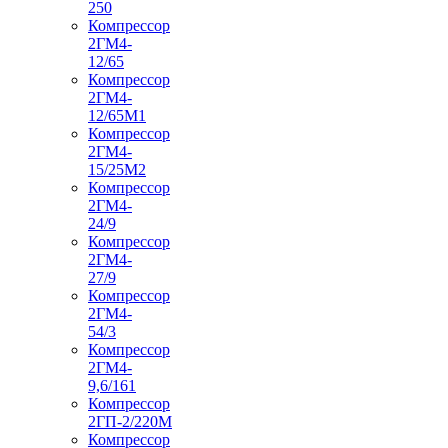
250
Компрессор
2ГМ4-
12/65
Компрессор
2ГМ4-
12/65М1
Компрессор
2ГМ4-
15/25М2
Компрессор
2ГМ4-
24/9
Компрессор
2ГМ4-
27/9
Компрессор
2ГМ4-
54/3
Компрессор
2ГМ4-
9,6/161
Компрессор
2ГП-2/220М
Компрессор