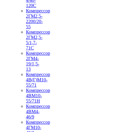
4/40-
120С
Компрессор
2ГМ2,5-
2200/20-
55
Компрессор
2ГМ2,5-
5/1,7-
71С
Компрессор
2ГМ4-
19/1,5-
13
Компрессор
4В(Г)М10-
55/71
Компрессор
4ВМ10-
55/71Н
Компрессор
4ВМ4-
46/9
Компрессор
4ГМ10-