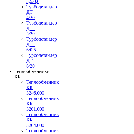
3,5/0,6
Турбодетандер
ДТ–
4/20
Турбодетандер
ДТ–
5/20
Турбодетандер
ДТ–
6/0,5
Турбодетандер
ДТ–
6/20
Теплообменники
КК
Теплообменник
КК
3246.000
Теплообменник
КК
3261.000
Теплообменник
КК
3264.000
Теплообменник