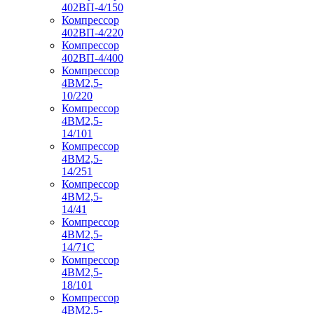
402ВП-4/150
Компрессор
402ВП-4/220
Компрессор
402ВП-4/400
Компрессор
4ВМ2,5-
10/220
Компрессор
4ВМ2,5-
14/101
Компрессор
4ВМ2,5-
14/251
Компрессор
4ВМ2,5-
14/41
Компрессор
4ВМ2,5-
14/71C
Компрессор
4ВМ2,5-
18/101
Компрессор
4ВМ2,5-