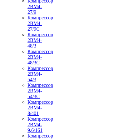
Компрессор
2ВМ4-
27/9
Компрессор
2ВМ4-
27/9С
Компрессор
2ВМ4-
48/3
Компрессор
2ВМ4-
48/3С
Компрессор
2ВМ4-
54/3
Компрессор
2ВМ4-
54/3С
Компрессор
2ВМ4-
8/401
Компрессор
2ВМ4-
9,6/161
Компрессор