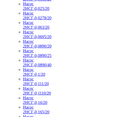
Насос
2НСГ-0,025/20
Насос
2НСГ-0,0278/20
Насос
2НСГ-0,063/20
Насос
2НСГ-0,0695/20
Насос
2НСГ-0,0890/20
Насос
2НСГ-0,0890/25
Насос
2НСГ-0,0890/40
Насос
2НСГ-0,1/20
Насос
2НСГ-0,111/20
Насос
2НСГ-0,1110/20
Насос
2НСГ-0,16/20
Насос
2НСГ-0,165/20
Насос