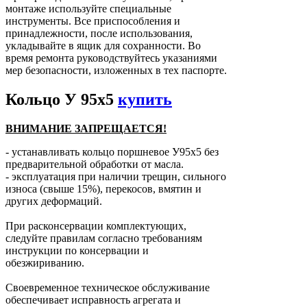
монтаже используйте специальные
инструменты. Все приспособления и
принадлежности, после использования,
укладывайте в ящик для сохранности. Во
время ремонта руководствуйтесь указаниями
мер безопасности, изложенных в тех паспорте.
Кольцо У 95х5
купить
ВНИМАНИЕ ЗАПРЕЩАЕТСЯ!
- устанавливать кольцо поршневое У95х5 без
предварительной обработки от масла.
- эксплуатация при наличии трещин, сильного
износа (свыше 15%), перекосов, вмятин и
других деформаций.
При расконсервации комплектующих,
следуйте правилам согласно требованиям
инструкции по консервации и
обезжириванию.
Своевременное техническое обслуживание
обеспечивает исправность агрегата и