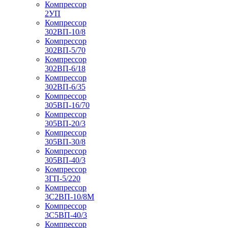
Компрессор
2УП
Компрессор
302ВП-10/8
Компрессор
302ВП-5/70
Компрессор
302ВП-6/18
Компрессор
302ВП-6/35
Компрессор
305ВП-16/70
Компрессор
305ВП-20/3
Компрессор
305ВП-30/8
Компрессор
305ВП-40/3
Компрессор
3ГП-5/220
Компрессор
3С2ВП-10/8М
Компрессор
3С5ВП-40/3
Компрессор