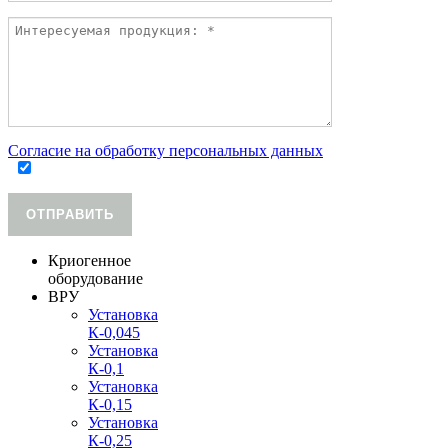
Согласие на обработку персональных данных
ОТПРАВИТЬ
Криогенное
оборудование
ВРУ
Установка
К-0,045
Установка
К-0,1
Установка
К-0,15
Установка
К-0,25