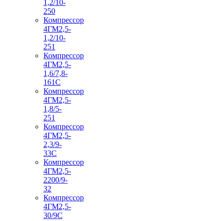
1,2/10-
250
Компрессор
4ГМ2,5-
1,2/10-
251
Компрессор
4ГМ2,5-
1,6/7,8-
161С
Компрессор
4ГМ2,5-
1,8/5-
251
Компрессор
4ГМ2,5-
2,3/9-
33С
Компрессор
4ГМ2,5-
2200/9-
32
Компрессор
4ГМ2,5-
30/9С