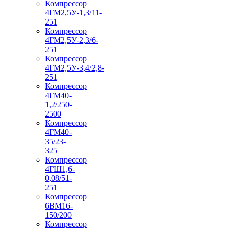
Компрессор
4ГМ2,5У-1,3/11-
251
Компрессор
4ГМ2,5У-2,3/6-
251
Компрессор
4ГМ2,5У-3,4/2,8-
251
Компрессор
4ГМ40-
1,2/250-
2500
Компрессор
4ГМ40-
35/23-
325
Компрессор
4ГШ1,6-
0,08/51-
251
Компрессор
6ВМ16-
150/200
Компрессор