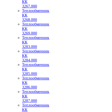
КК
3267.000
Теплообменник
КК
3268.000
Теплообменник
КК
3269.000
Теплообменник
КК
3283.000
Теплообменник
КК
3284.000
Теплообменник
КК
3285.000
Теплообменник
КК
3286.000
Теплообменник
КК
3287.000
Теплообменник
КК