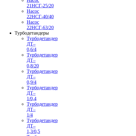
Насос
21НСГ-25/20
Насос
22НСГ-40/40
Насос
22НСГ-63/20
Турбодетандеры
Турбодетандер
ДТ–
0,6/4
Турбодетандер
ДТ–
0,8/20
Турбодетандер
ДТ–
0,9/4
Турбодетандер
ДТ–
1/0,4
Турбодетандер
ДТ–
1/4
Турбодетандер
ДТ–
1,3/0,5