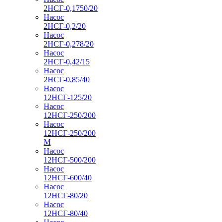
2НСГ-0,1750/20
Насос
2НСГ-0,2/20
Насос
2НСГ-0,278/20
Насос
2НСГ-0,42/15
Насос
2НСГ-0,85/40
Насос
12НСГ-125/20
Насос
12НСГ-250/200
Насос
12НСГ-250/200
М
Насос
12НСГ-500/200
Насос
12НСГ-600/40
Насос
12НСГ-80/20
Насос
12НСГ-80/40