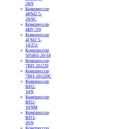
28/9
Компрессор
4ВМ2,5-
28/9С
Компрессор
4ВУ-5/9
Компрессор
4ГМ2,5-
10/251
Компрессор
505ВП-20/18
Компрессор
7ВП-20/220
Компрессор
7ВП-20/220С
Компрессор
ВП2-
10/9
Компрессор
ВП2-
10/9М
Компрессор
ВП3-
20/9
Компрессор