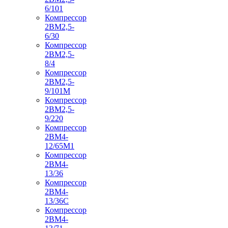
6/101
Компрессор
2ВМ2,5-
6/30
Компрессор
2ВМ2,5-
8/4
Компрессор
2ВМ2,5-
9/101М
Компрессор
2ВМ2,5-
9/220
Компрессор
2ВМ4-
12/65М1
Компрессор
2ВМ4-
13/36
Компрессор
2ВМ4-
13/36С
Компрессор
2ВМ4-