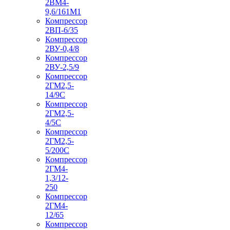
2ВМ4-
9,6/161М1
Компрессор
2ВП-6/35
Компрессор
2ВУ-0,4/8
Компрессор
2ВУ-2,5/9
Компрессор
2ГМ2,5-
14/9С
Компрессор
2ГМ2,5-
4/5С
Компрессор
2ГМ2,5-
5/200С
Компрессор
2ГМ4-
1,3/12-
250
Компрессор
2ГМ4-
12/65
Компрессор