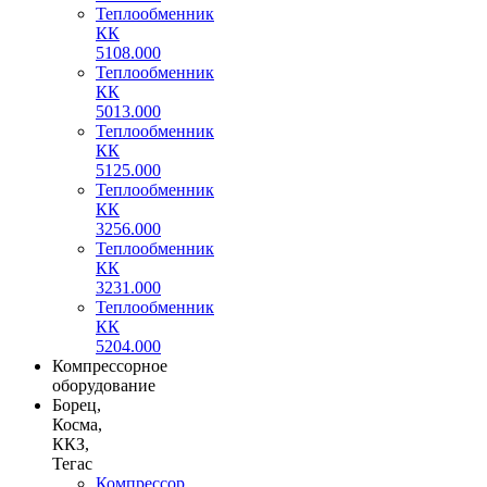
Теплообменник
КК
5108.000
Теплообменник
КК
5013.000
Теплообменник
КК
5125.000
Теплообменник
КК
3256.000
Теплообменник
КК
3231.000
Теплообменник
КК
5204.000
Компрессорное
оборудование
Борец,
Косма,
ККЗ,
Тегас
Компрессор