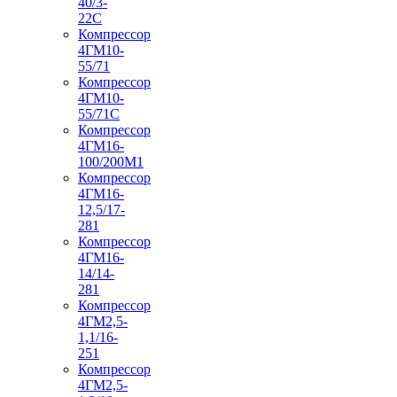
40/3-
22С
Компрессор
4ГМ10-
55/71
Компрессор
4ГМ10-
55/71С
Компрессор
4ГМ16-
100/200М1
Компрессор
4ГМ16-
12,5/17-
281
Компрессор
4ГМ16-
14/14-
281
Компрессор
4ГМ2,5-
1,1/16-
251
Компрессор
4ГМ2,5-