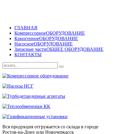
ГЛАВНАЯ
Компрессорное
ОБОРУДОВАНИЕ
Криогенное
ОБОРУДОВАНИЕ
Насосное
ОБОРУДОВАНИЕ
Запасные части
ОБЩЕЕ ОБОРУДОВАНИЕ
КОНТАКТЫ
Вся продукция отгружается со склада в городе
Ростов-на-Дону или Новочеркасск