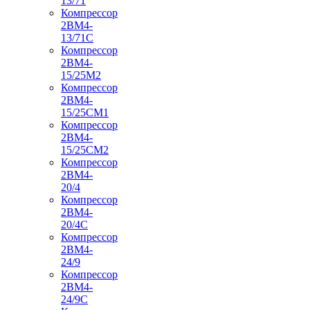
13/71
Компрессор
2ВМ4-
13/71С
Компрессор
2ВМ4-
15/25М2
Компрессор
2ВМ4-
15/25СМ1
Компрессор
2ВМ4-
15/25СМ2
Компрессор
2ВМ4-
20/4
Компрессор
2ВМ4-
20/4С
Компрессор
2ВМ4-
24/9
Компрессор
2ВМ4-
24/9С