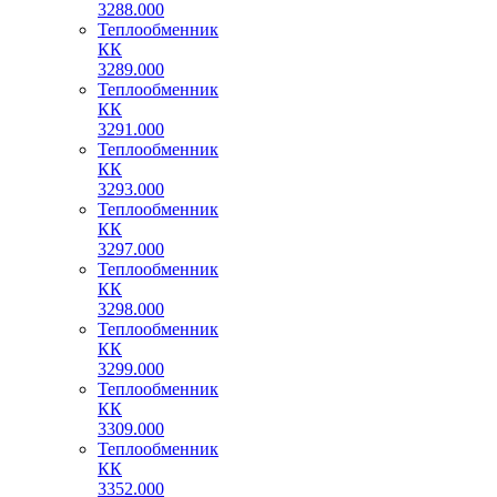
3288.000
Теплообменник
КК
3289.000
Теплообменник
КК
3291.000
Теплообменник
КК
3293.000
Теплообменник
КК
3297.000
Теплообменник
КК
3298.000
Теплообменник
КК
3299.000
Теплообменник
КК
3309.000
Теплообменник
КК
3352.000