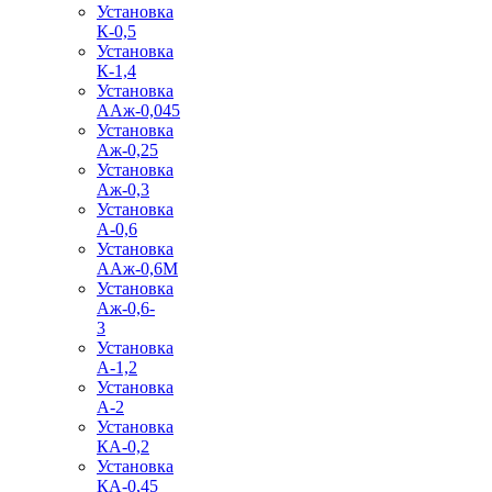
Установка
К-0,5
Установка
К-1,4
Установка
ААж-0,045
Установка
Аж-0,25
Установка
Аж-0,3
Установка
А-0,6
Установка
ААж-0,6М
Установка
Аж-0,6-
3
Установка
А-1,2
Установка
А-2
Установка
КА-0,2
Установка
КА-0,45