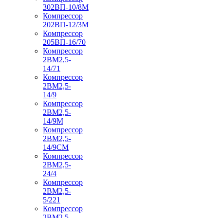
302ВП-10/8М
Компрессор
202ВП-12/3М
Компрессор
205ВП-16/70
Компрессор
2ВМ2,5-
14/71
Компрессор
2ВМ2,5-
14/9
Компрессор
2ВМ2,5-
14/9М
Компрессор
2ВМ2,5-
14/9СМ
Компрессор
2ВМ2,5-
24/4
Компрессор
2ВМ2,5-
5/221
Компрессор
2ВМ2,5-