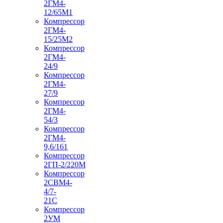
2ГМ4-
12/65М1
Компрессор
2ГМ4-
15/25М2
Компрессор
2ГМ4-
24/9
Компрессор
2ГМ4-
27/9
Компрессор
2ГМ4-
54/3
Компрессор
2ГМ4-
9,6/161
Компрессор
2ГП-2/220М
Компрессор
2СВМ4-
4/7-
21С
Компрессор
2УМ