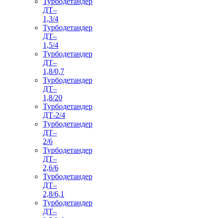
Турбодетандер
ДТ–
1,3/4
Турбодетандер
ДТ–
1,5/4
Турбодетандер
ДТ–
1,8/0,7
Турбодетандер
ДТ–
1,8/20
Турбодетандер
ДТ-2/4
Турбодетандер
ДТ–
2/6
Турбодетандер
ДТ–
2,6/6
Турбодетандер
ДТ–
2,8/6,1
Турбодетандер
ДТ–