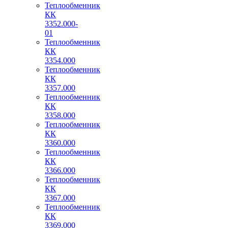
Теплообменник
КК
3352.000-
01
Теплообменник
КК
3354.000
Теплообменник
КК
3357.000
Теплообменник
КК
3358.000
Теплообменник
КК
3360.000
Теплообменник
КК
3366.000
Теплообменник
КК
3367.000
Теплообменник
КК
3369.000