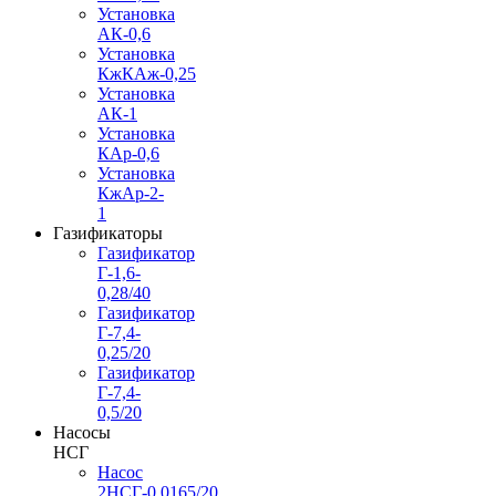
Установка
АК-0,6
Установка
КжКАж-0,25
Установка
АК-1
Установка
КАр-0,6
Установка
КжАр-2-
1
Газификаторы
Газификатор
Г-1,6-
0,28/40
Газификатор
Г-7,4-
0,25/20
Газификатор
Г-7,4-
0,5/20
Насосы
НСГ
Насос
2НСГ-0,0165/20