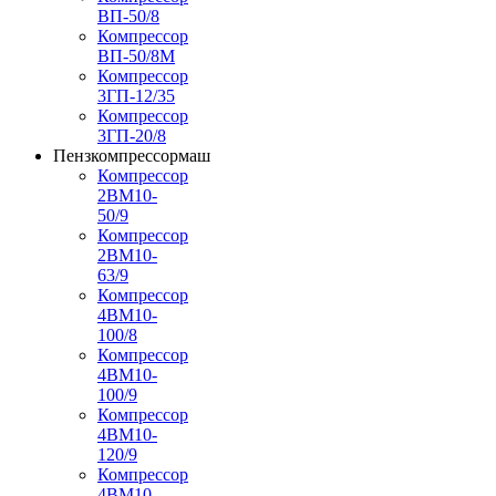
ВП-50/8
Компрессор
ВП-50/8М
Компрессор
3ГП-12/35
Компрессор
3ГП-20/8
Пензкомпрессормаш
Компрессор
2ВМ10-
50/9
Компрессор
2ВМ10-
63/9
Компрессор
4ВМ10-
100/8
Компрессор
4ВМ10-
100/9
Компрессор
4ВМ10-
120/9
Компрессор
4ВМ10-