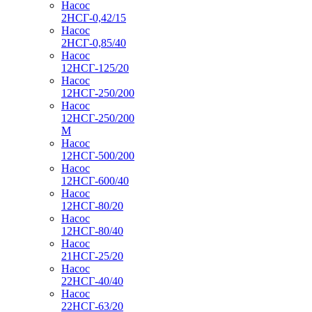
Насос
2НСГ-0,42/15
Насос
2НСГ-0,85/40
Насос
12НСГ-125/20
Насос
12НСГ-250/200
Насос
12НСГ-250/200
М
Насос
12НСГ-500/200
Насос
12НСГ-600/40
Насос
12НСГ-80/20
Насос
12НСГ-80/40
Насос
21НСГ-25/20
Насос
22НСГ-40/40
Насос
22НСГ-63/20