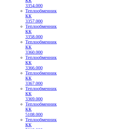
КК
3354.000
Теплообменник
КК
3357.000
Теплообменник
КК
3358.000
Теплообменник
КК
3360.000
Теплообменник
КК
3366.000
Теплообменник
КК
3367.000
Теплообменник
КК
3369.000
Теплообменник
КК
5108.000
Теплообменник
КК