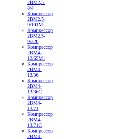
2ВМ2,5-
8/4
Компрессор
2ВМ2,5-
9/101М
Компрессор
2ВМ2,5-
9/220
Компрессор
2ВМ4-
12/65М1
Компрессор
2ВМ4-
13/36
Компрессор
2ВМ4-
13/36С
Компрессор
2ВМ4-
13/71
Компрессор
2ВМ4-
13/71С
Компрессор
2ВМ4-