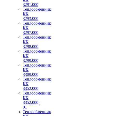
3291.000
Теплообменник
КК
3293.000
Теплообменник
КК
3297.000
Теплообменник
КК
3298.000
Теплообменник
КК
3299.000
Теплообменник
КК
3309.000
Теплообменник
КК
3352.000
Теплообменник
КК
3352.000-
01
Теплообменник