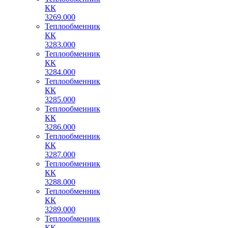
КК
3269.000
Теплообменник
КК
3283.000
Теплообменник
КК
3284.000
Теплообменник
КК
3285.000
Теплообменник
КК
3286.000
Теплообменник
КК
3287.000
Теплообменник
КК
3288.000
Теплообменник
КК
3289.000
Теплообменник
КК