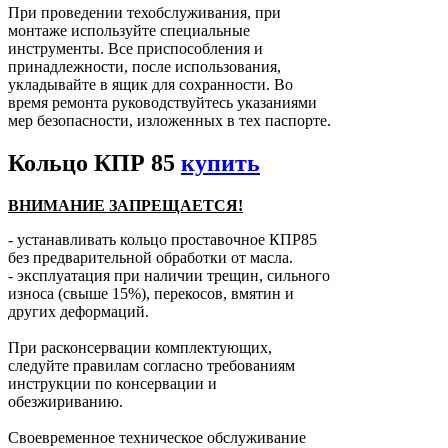
При проведении техобслуживания, при
монтаже используйте специальные
инструменты. Все приспособления и
принадлежности, после использования,
укладывайте в ящик для сохранности. Во
время ремонта руководствуйтесь указаниями
мер безопасности, изложенных в тех паспорте.
Кольцо КПР 85
купить
ВНИМАНИЕ ЗАПРЕЩАЕТСЯ!
- устанавливать кольцо проставочное КПР85
без предварительной обработки от масла.
- эксплуатация при наличии трещин, сильного
износа (свыше 15%), перекосов, вмятин и
других деформаций.
При расконсервации комплектующих,
следуйте правилам согласно требованиям
инструкции по консервации и
обезжириванию.
Своевременное техническое обслуживание