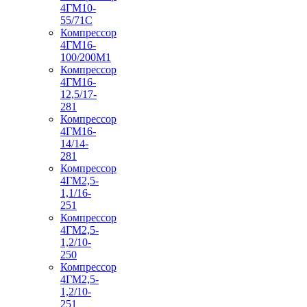
4ГМ10-
55/71С
Компрессор
4ГМ16-
100/200М1
Компрессор
4ГМ16-
12,5/17-
281
Компрессор
4ГМ16-
14/14-
281
Компрессор
4ГМ2,5-
1,1/16-
251
Компрессор
4ГМ2,5-
1,2/10-
250
Компрессор
4ГМ2,5-
1,2/10-
251