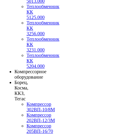
5013.000
Теплообменник
КК
5125.000
Теплообменник
КК
3256.000
Теплообменник
КК
3231.000
Теплообменник
КК
5204.000
Компрессорное
оборудование
Борец,
Косма,
ККЗ,
Тегас
Компрессор
302ВП-10/8М
Компрессор
202ВП-12/3М
Компрессор
205ВП-16/70