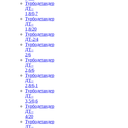
Турбодетандер
ДТ–
1,8/0,7
Турбодетандер
ДТ–
1,8/20
Турбодетандер
ДТ-2/4
Турбодетандер
ДТ–
2/6
Турбодетандер
ДТ–
2,6/6
Турбодетандер
ДТ–
2,8/6,1
Турбодетандер
ДТ–
3,5/0,6
Турбодетандер
ДТ–
4/20
Турбодетандер
ДТ–