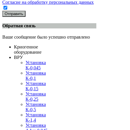
Согласие на обработку персональных данных
Отправить
Обратная связь
Ваше сообщение было успешно отправлено
Криогенное
оборудование
ВРУ
Установка
К-0,045
Установка
К-0,1
Установка
К-0,15
Установка
К-0,25
Установка
К-0,5
Установка
К-1,4
Установка