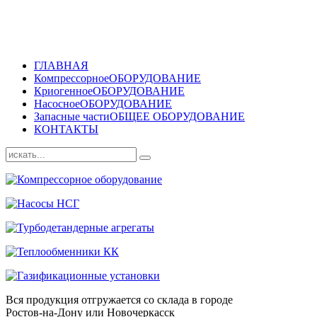
ГЛАВНАЯ
Компрессорное
ОБОРУДОВАНИЕ
Криогенное
ОБОРУДОВАНИЕ
Насосное
ОБОРУДОВАНИЕ
Запасные части
ОБЩЕЕ ОБОРУДОВАНИЕ
КОНТАКТЫ
Вся продукция отгружается со склада в городе
Ростов-на-Дону или Новочеркасск