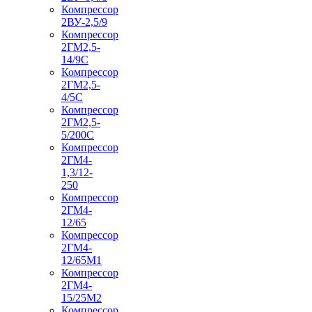
Компрессор
2ВУ-2,5/9
Компрессор
2ГМ2,5-
14/9С
Компрессор
2ГМ2,5-
4/5С
Компрессор
2ГМ2,5-
5/200С
Компрессор
2ГМ4-
1,3/12-
250
Компрессор
2ГМ4-
12/65
Компрессор
2ГМ4-
12/65М1
Компрессор
2ГМ4-
15/25М2
Компрессор