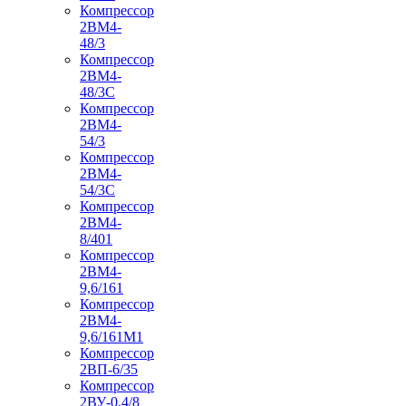
Компрессор
2ВМ4-
48/3
Компрессор
2ВМ4-
48/3С
Компрессор
2ВМ4-
54/3
Компрессор
2ВМ4-
54/3С
Компрессор
2ВМ4-
8/401
Компрессор
2ВМ4-
9,6/161
Компрессор
2ВМ4-
9,6/161М1
Компрессор
2ВП-6/35
Компрессор
2ВУ-0,4/8