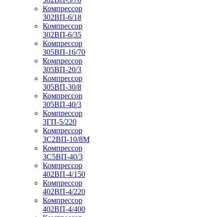
Компрессор
302ВП-6/18
Компрессор
302ВП-6/35
Компрессор
305ВП-16/70
Компрессор
305ВП-20/3
Компрессор
305ВП-30/8
Компрессор
305ВП-40/3
Компрессор
3ГП-5/220
Компрессор
3С2ВП-10/8М
Компрессор
3С5ВП-40/3
Компрессор
402ВП-4/150
Компрессор
402ВП-4/220
Компрессор
402ВП-4/400