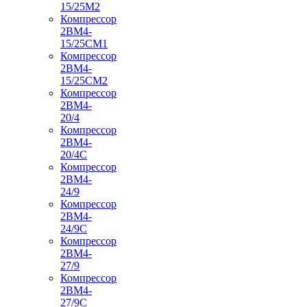
15/25М2
Компрессор
2ВМ4-
15/25СМ1
Компрессор
2ВМ4-
15/25СМ2
Компрессор
2ВМ4-
20/4
Компрессор
2ВМ4-
20/4С
Компрессор
2ВМ4-
24/9
Компрессор
2ВМ4-
24/9С
Компрессор
2ВМ4-
27/9
Компрессор
2ВМ4-
27/9С