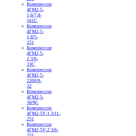
Компрессор
4ГМ2,5-
1,6/7,8-
161С
Компрессор
4ГМ2,5-
1,8/5-
251
Компрессор
4ГМ2,5-
2,3/9-
33С
Компрессор
4ГМ2,5-
2200/9-
32
Компрессор
4ГМ2,5-
30/9С
Компрессор
4ГМ2,5У-1,3/11-
251
Компрессор
4ГМ2,5У-2,3/6-
251