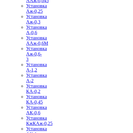
ААж-0,045
Установка
Аж-0,25
Установка
Аж-0,3
Установка
А-0,6
Установка
ААж-0,6М
Установка
Аж-0,6-
3
Установка
А-1,2
Установка
А-2
Установка
КА-0,2
Установка
КА-0,45
Установка
АК-0,6
Установка
КжКАж-0,25
Установка