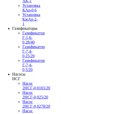
АК-1
Установка
КАр-0,6
Установка
КжАр-2-
1
Газификаторы
Газификатор
Г-1,6-
0,28/40
Газификатор
Г-7,4-
0,25/20
Газификатор
Г-7,4-
0,5/20
Насосы
НСГ
Насос
2НСГ-0,0165/20
Насос
2НСГ-0,025/20
Насос
2НСГ-0,0278/20
Насос