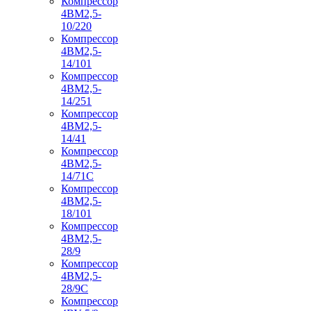
Компрессор
4ВМ2,5-
10/220
Компрессор
4ВМ2,5-
14/101
Компрессор
4ВМ2,5-
14/251
Компрессор
4ВМ2,5-
14/41
Компрессор
4ВМ2,5-
14/71C
Компрессор
4ВМ2,5-
18/101
Компрессор
4ВМ2,5-
28/9
Компрессор
4ВМ2,5-
28/9С
Компрессор