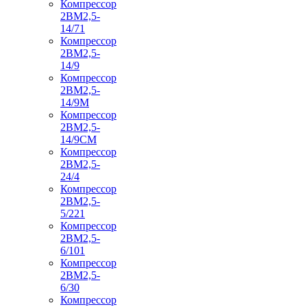
Компрессор
2ВМ2,5-
14/71
Компрессор
2ВМ2,5-
14/9
Компрессор
2ВМ2,5-
14/9М
Компрессор
2ВМ2,5-
14/9СМ
Компрессор
2ВМ2,5-
24/4
Компрессор
2ВМ2,5-
5/221
Компрессор
2ВМ2,5-
6/101
Компрессор
2ВМ2,5-
6/30
Компрессор