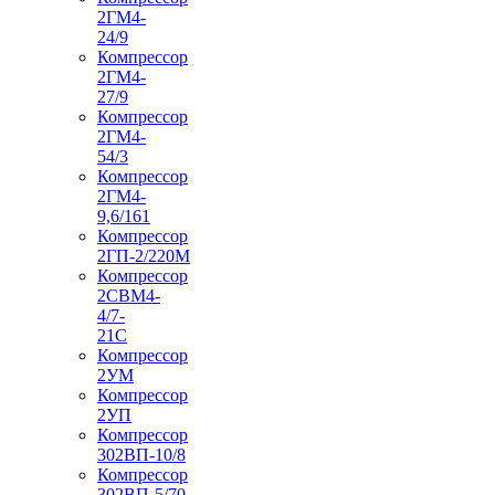
2ГМ4-
24/9
Компрессор
2ГМ4-
27/9
Компрессор
2ГМ4-
54/3
Компрессор
2ГМ4-
9,6/161
Компрессор
2ГП-2/220М
Компрессор
2СВМ4-
4/7-
21С
Компрессор
2УМ
Компрессор
2УП
Компрессор
302ВП-10/8
Компрессор
302ВП-5/70