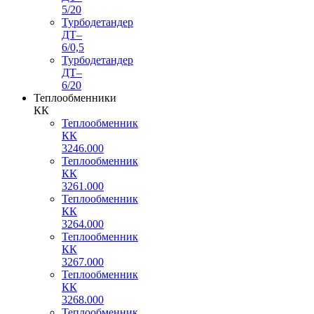
5/20
Турбодетандер
ДТ–
6/0,5
Турбодетандер
ДТ–
6/20
Теплообменники
КК
Теплообменник
КК
3246.000
Теплообменник
КК
3261.000
Теплообменник
КК
3264.000
Теплообменник
КК
3267.000
Теплообменник
КК
3268.000
Теплообменник