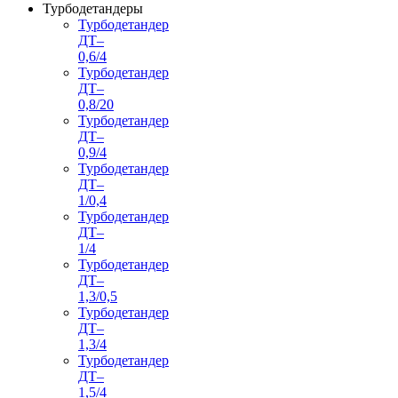
Турбодетандеры
Турбодетандер
ДТ–
0,6/4
Турбодетандер
ДТ–
0,8/20
Турбодетандер
ДТ–
0,9/4
Турбодетандер
ДТ–
1/0,4
Турбодетандер
ДТ–
1/4
Турбодетандер
ДТ–
1,3/0,5
Турбодетандер
ДТ–
1,3/4
Турбодетандер
ДТ–
1,5/4