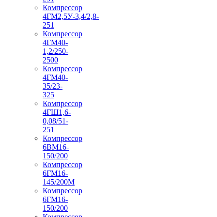
Компрессор
4ГМ2,5У-3,4/2,8-
251
Компрессор
4ГМ40-
1,2/250-
2500
Компрессор
4ГМ40-
35/23-
325
Компрессор
4ГШ1,6-
0,08/51-
251
Компрессор
6ВМ16-
150/200
Компрессор
6ГМ16-
145/200М
Компрессор
6ГМ16-
150/200
Компрессор