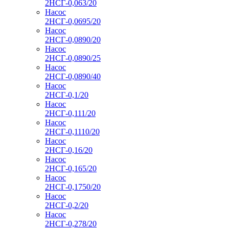
2НСГ-0,063/20
Насос
2НСГ-0,0695/20
Насос
2НСГ-0,0890/20
Насос
2НСГ-0,0890/25
Насос
2НСГ-0,0890/40
Насос
2НСГ-0,1/20
Насос
2НСГ-0,111/20
Насос
2НСГ-0,1110/20
Насос
2НСГ-0,16/20
Насос
2НСГ-0,165/20
Насос
2НСГ-0,1750/20
Насос
2НСГ-0,2/20
Насос
2НСГ-0,278/20