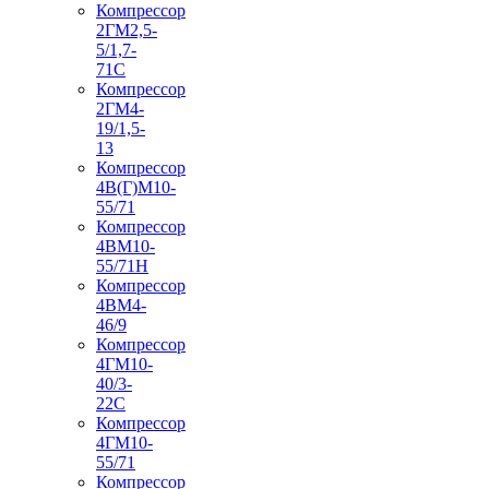
Компрессор
2ГМ2,5-
5/1,7-
71С
Компрессор
2ГМ4-
19/1,5-
13
Компрессор
4В(Г)М10-
55/71
Компрессор
4ВМ10-
55/71Н
Компрессор
4ВМ4-
46/9
Компрессор
4ГМ10-
40/3-
22С
Компрессор
4ГМ10-
55/71
Компрессор