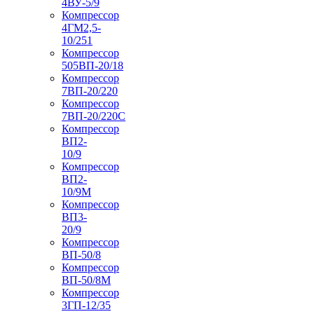
4ВУ-5/9
Компрессор
4ГМ2,5-
10/251
Компрессор
505ВП-20/18
Компрессор
7ВП-20/220
Компрессор
7ВП-20/220С
Компрессор
ВП2-
10/9
Компрессор
ВП2-
10/9М
Компрессор
ВП3-
20/9
Компрессор
ВП-50/8
Компрессор
ВП-50/8М
Компрессор
3ГП-12/35