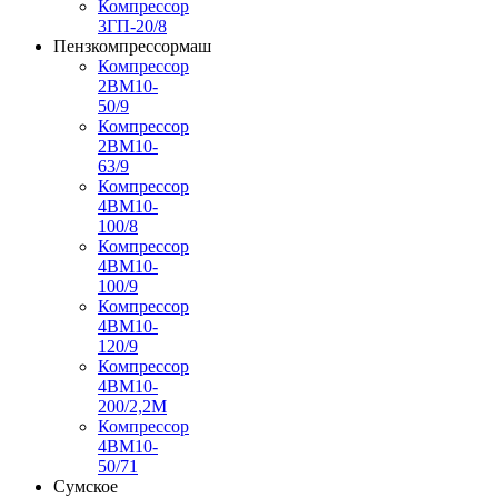
Компрессор
3ГП-20/8
Пензкомпрессормаш
Компрессор
2ВМ10-
50/9
Компрессор
2ВМ10-
63/9
Компрессор
4ВМ10-
100/8
Компрессор
4ВМ10-
100/9
Компрессор
4ВМ10-
120/9
Компрессор
4ВМ10-
200/2,2М
Компрессор
4ВМ10-
50/71
Сумское