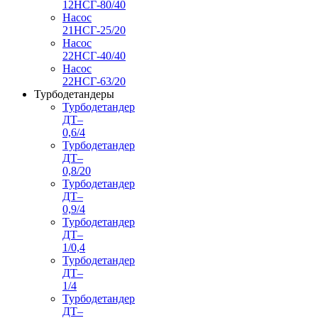
12НСГ-80/40
Насос
21НСГ-25/20
Насос
22НСГ-40/40
Насос
22НСГ-63/20
Турбодетандеры
Турбодетандер
ДТ–
0,6/4
Турбодетандер
ДТ–
0,8/20
Турбодетандер
ДТ–
0,9/4
Турбодетандер
ДТ–
1/0,4
Турбодетандер
ДТ–
1/4
Турбодетандер
ДТ–