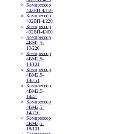
Компрессор
402ВП-4/150
Компрессор
402ВП-4/220
Компрессор
402ВП-4/400
Компрессор
4ВМ2,5-
10/220
Компрессор
4ВМ2,5-
14/101
Компрессор
4ВМ2,5-
14/251
Компрессор
4ВМ2,5-
14/41
Компрессор
4ВМ2,5-
14/71C
Компрессор
4ВМ2,5-
18/101