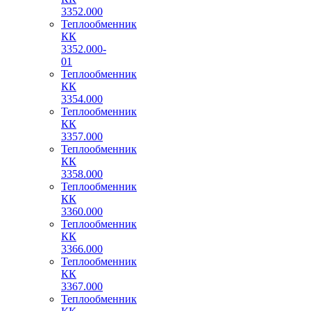
3352.000
Теплообменник
КК
3352.000-
01
Теплообменник
КК
3354.000
Теплообменник
КК
3357.000
Теплообменник
КК
3358.000
Теплообменник
КК
3360.000
Теплообменник
КК
3366.000
Теплообменник
КК
3367.000
Теплообменник