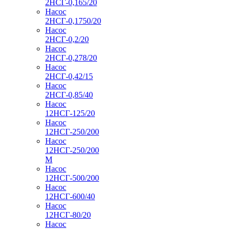
2НСГ-0,165/20
Насос
2НСГ-0,1750/20
Насос
2НСГ-0,2/20
Насос
2НСГ-0,278/20
Насос
2НСГ-0,42/15
Насос
2НСГ-0,85/40
Насос
12НСГ-125/20
Насос
12НСГ-250/200
Насос
12НСГ-250/200
М
Насос
12НСГ-500/200
Насос
12НСГ-600/40
Насос
12НСГ-80/20
Насос