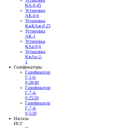
Установка
КА-0,45
Установка
АК-0,6
Установка
КжКАж-0,25
Установка
АК-1
Установка
КАр-0,6
Установка
КжАр-2-
1
Газификаторы
Газификатор
Г-1,6-
0,28/40
Газификатор
Г-7,4-
0,25/20
Газификатор
Г-7,4-
0,5/20
Насосы
НСГ