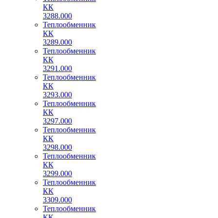
КК
3288.000
Теплообменник
КК
3289.000
Теплообменник
КК
3291.000
Теплообменник
КК
3293.000
Теплообменник
КК
3297.000
Теплообменник
КК
3298.000
Теплообменник
КК
3299.000
Теплообменник
КК
3309.000
Теплообменник
КК