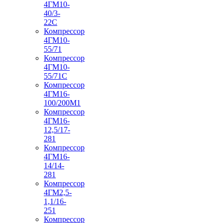
4ГМ10-
40/3-
22С
Компрессор
4ГМ10-
55/71
Компрессор
4ГМ10-
55/71С
Компрессор
4ГМ16-
100/200М1
Компрессор
4ГМ16-
12,5/17-
281
Компрессор
4ГМ16-
14/14-
281
Компрессор
4ГМ2,5-
1,1/16-
251
Компрессор