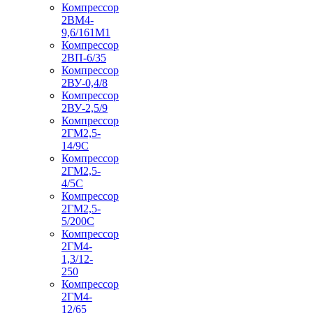
Компрессор
2ВМ4-
9,6/161М1
Компрессор
2ВП-6/35
Компрессор
2ВУ-0,4/8
Компрессор
2ВУ-2,5/9
Компрессор
2ГМ2,5-
14/9С
Компрессор
2ГМ2,5-
4/5С
Компрессор
2ГМ2,5-
5/200С
Компрессор
2ГМ4-
1,3/12-
250
Компрессор
2ГМ4-
12/65