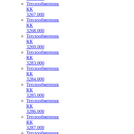
Теплообменник
КК
3267.000
Теплообменник
КК
3268.000
Теплообменник
КК
3269.000
Теплообменник
КК
3283.000
Теплообменник
КК
3284.000
Теплообменник
КК
3285.000
Теплообменник
КК
3286.000
Теплообменник
КК
3287.000
Теплообменник