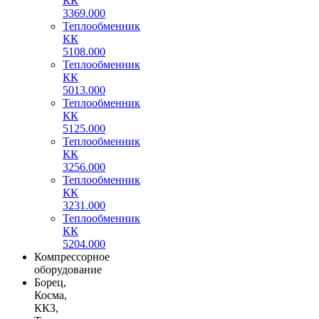
КК
3369.000
Теплообменник
КК
5108.000
Теплообменник
КК
5013.000
Теплообменник
КК
5125.000
Теплообменник
КК
3256.000
Теплообменник
КК
3231.000
Теплообменник
КК
5204.000
Компрессорное
оборудование
Борец,
Косма,
ККЗ,