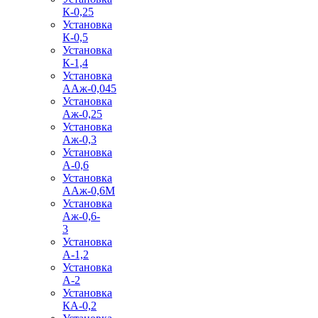
К-0,25
Установка
К-0,5
Установка
К-1,4
Установка
ААж-0,045
Установка
Аж-0,25
Установка
Аж-0,3
Установка
А-0,6
Установка
ААж-0,6М
Установка
Аж-0,6-
3
Установка
А-1,2
Установка
А-2
Установка
КА-0,2