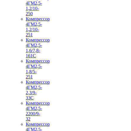
4ГМ2,5-
1,2/10-
250
Компрессор
4ГМ2,5-
1,2/10-
251
Компрессор
4ГМ2,5-
1,6/7,8-
161С
Компрессор
4ГМ2,5-
1,8/5-
251
Компрессор
4ГМ2,5-
2,3/9-
33С
Компрессор
4ГМ2,5-
2200/9-
32
Компрессор
4ГМ2,5-