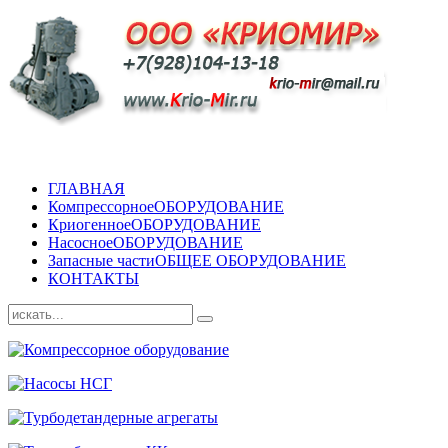
ГЛАВНАЯ
Компрессорное
ОБОРУДОВАНИЕ
Криогенное
ОБОРУДОВАНИЕ
Насосное
ОБОРУДОВАНИЕ
Запасные части
ОБЩЕЕ ОБОРУДОВАНИЕ
КОНТАКТЫ