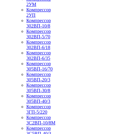
2УМ
Компрессор
2УП
Компрессор
302ВП-10/8
Компрессор
302ВП-5/70
Компрессор
302ВП-6/18
Компрессор
302ВП-6/35
Компрессор
305ВП-16/70
Компрессор
305ВП-20/3
Компрессор
305ВП-30/8
Компрессор
305ВП-40/3
Компрессор
3ГП-5/220
Компрессор
3С2ВП-10/8М
Компрессор
3С5ВП-40/3