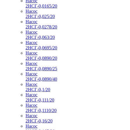
Насос
2НСГ-0,0165/20
Насос
2НСГ-0,025/20
Насос
2НСГ-0,0278/20
Насос
2НСГ-0,063/20
Насос
2НСГ-0,0695/20
Насос
2НСГ-0,0890/20
Насос
2НСГ-0,0890/25
Насос
2НСГ-0,0890/40
Насос
2НСГ-0,1/20
Насос
2НСГ-0,111/20
Насос
2НСГ-0,1110/20
Насос
2НСГ-0,16/20
Насос