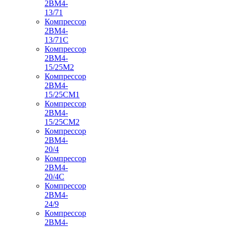
2ВМ4-
13/71
Компрессор
2ВМ4-
13/71С
Компрессор
2ВМ4-
15/25М2
Компрессор
2ВМ4-
15/25СМ1
Компрессор
2ВМ4-
15/25СМ2
Компрессор
2ВМ4-
20/4
Компрессор
2ВМ4-
20/4С
Компрессор
2ВМ4-
24/9
Компрессор
2ВМ4-