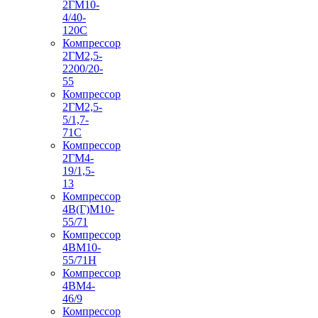
2ГМ10-
4/40-
120С
Компрессор
2ГМ2,5-
2200/20-
55
Компрессор
2ГМ2,5-
5/1,7-
71С
Компрессор
2ГМ4-
19/1,5-
13
Компрессор
4В(Г)М10-
55/71
Компрессор
4ВМ10-
55/71Н
Компрессор
4ВМ4-
46/9
Компрессор