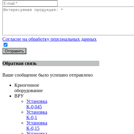
Согласие на обработку персональных данных
Отправить
Обратная связь
Ваше сообщение было успешно отправлено
Криогенное
оборудование
ВРУ
Установка
К-0,045
Установка
К-0,1
Установка
К-0,15
Установка