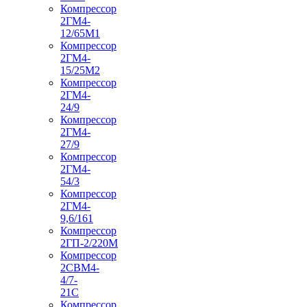
Компрессор
2ГМ4-
12/65М1
Компрессор
2ГМ4-
15/25М2
Компрессор
2ГМ4-
24/9
Компрессор
2ГМ4-
27/9
Компрессор
2ГМ4-
54/3
Компрессор
2ГМ4-
9,6/161
Компрессор
2ГП-2/220М
Компрессор
2СВМ4-
4/7-
21С
Компрессор