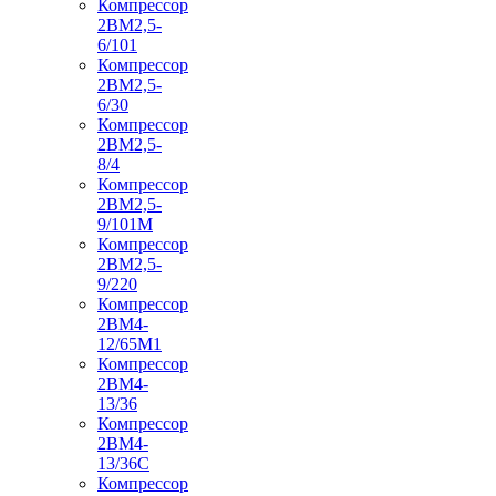
Компрессор
2ВМ2,5-
6/101
Компрессор
2ВМ2,5-
6/30
Компрессор
2ВМ2,5-
8/4
Компрессор
2ВМ2,5-
9/101М
Компрессор
2ВМ2,5-
9/220
Компрессор
2ВМ4-
12/65М1
Компрессор
2ВМ4-
13/36
Компрессор
2ВМ4-
13/36С
Компрессор