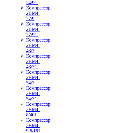
24/9С
Компрессор
2ВМ4-
27/9
Компрессор
2ВМ4-
27/9С
Компрессор
2ВМ4-
48/3
Компрессор
2ВМ4-
48/3С
Компрессор
2ВМ4-
54/3
Компрессор
2ВМ4-
54/3С
Компрессор
2ВМ4-
8/401
Компрессор
2ВМ4-
9,6/161