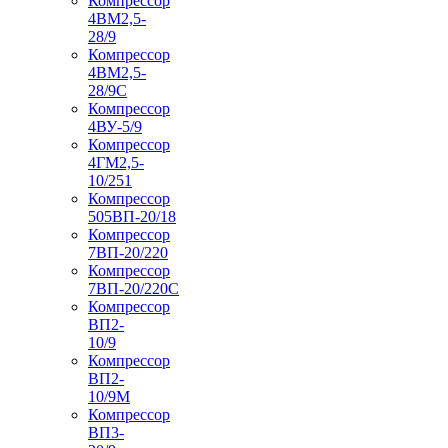
Компрессор
4ВМ2,5-
28/9
Компрессор
4ВМ2,5-
28/9С
Компрессор
4ВУ-5/9
Компрессор
4ГМ2,5-
10/251
Компрессор
505ВП-20/18
Компрессор
7ВП-20/220
Компрессор
7ВП-20/220С
Компрессор
ВП2-
10/9
Компрессор
ВП2-
10/9М
Компрессор
ВП3-