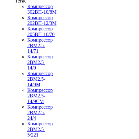
Тегас
Компрессор
302ВП-10/8М
Компрессор
202ВП-12/3М
Компрессор
205ВП-16/70
Компрессор
2ВМ2,5-
14/71
Компрессор
2ВМ2,5-
14/9
Компрессор
2ВМ2,5-
14/9М
Компрессор
2ВМ2,5-
14/9СМ
Компрессор
2ВМ2,5-
24/4
Компрессор
2ВМ2,5-
5/221