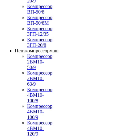
20/9
Компрессор
ВП-50/8
Компрессор
ВП-50/8М
Компрессор
3ГП-12/35
Компрессор
3ГП-20/8
Пензкомпрессормаш
Компрессор
2ВМ10-
50/9
Компрессор
2ВМ10-
63/9
Компрессор
4ВМ10-
100/8
Компрессор
4ВМ10-
100/9
Компрессор
4ВМ10-
120/9