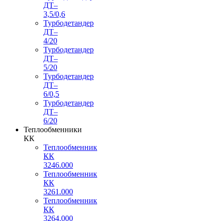
ДТ–
3,5/0,6
Турбодетандер
ДТ–
4/20
Турбодетандер
ДТ–
5/20
Турбодетандер
ДТ–
6/0,5
Турбодетандер
ДТ–
6/20
Теплообменники
КК
Теплообменник
КК
3246.000
Теплообменник
КК
3261.000
Теплообменник
КК
3264.000