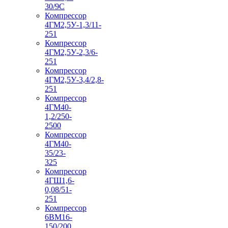
30/9С
Компрессор
4ГМ2,5У-1,3/11-
251
Компрессор
4ГМ2,5У-2,3/6-
251
Компрессор
4ГМ2,5У-3,4/2,8-
251
Компрессор
4ГМ40-
1,2/250-
2500
Компрессор
4ГМ40-
35/23-
325
Компрессор
4ГШ1,6-
0,08/51-
251
Компрессор
6ВМ16-
150/200