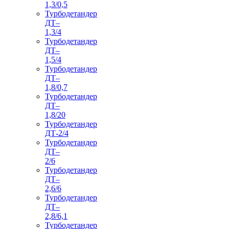
1,3/0,5
Турбодетандер
ДТ–
1,3/4
Турбодетандер
ДТ–
1,5/4
Турбодетандер
ДТ–
1,8/0,7
Турбодетандер
ДТ–
1,8/20
Турбодетандер
ДТ-2/4
Турбодетандер
ДТ–
2/6
Турбодетандер
ДТ–
2,6/6
Турбодетандер
ДТ–
2,8/6,1
Турбодетандер