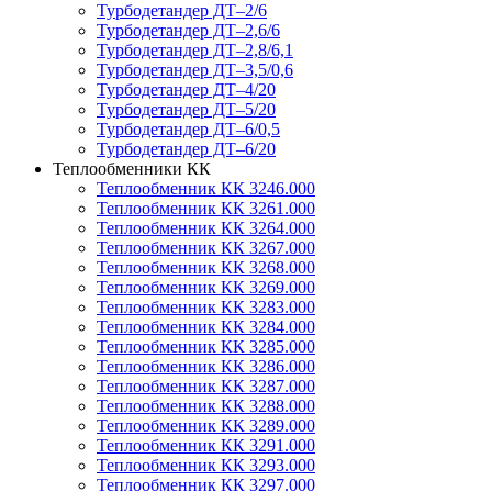
Турбодетандер ДТ–2/6
Турбодетандер ДТ–2,6/6
Турбодетандер ДТ–2,8/6,1
Турбодетандер ДТ–3,5/0,6
Турбодетандер ДТ–4/20
Турбодетандер ДТ–5/20
Турбодетандер ДТ–6/0,5
Турбодетандер ДТ–6/20
Теплообменники КК
Теплообменник КК 3246.000
Теплообменник КК 3261.000
Теплообменник КК 3264.000
Теплообменник КК 3267.000
Теплообменник КК 3268.000
Теплообменник КК 3269.000
Теплообменник КК 3283.000
Теплообменник КК 3284.000
Теплообменник КК 3285.000
Теплообменник КК 3286.000
Теплообменник КК 3287.000
Теплообменник КК 3288.000
Теплообменник КК 3289.000
Теплообменник КК 3291.000
Теплообменник КК 3293.000
Теплообменник КК 3297.000