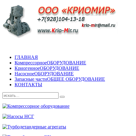
ГЛАВНАЯ
Компрессорное
ОБОРУДОВАНИЕ
Криогенное
ОБОРУДОВАНИЕ
Насосное
ОБОРУДОВАНИЕ
Запасные части
ОБЩЕЕ ОБОРУДОВАНИЕ
КОНТАКТЫ