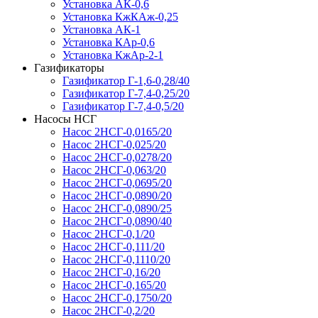
Установка АК-0,6
Установка КжКАж-0,25
Установка АК-1
Установка КАр-0,6
Установка КжАр-2-1
Газификаторы
Газификатор Г-1,6-0,28/40
Газификатор Г-7,4-0,25/20
Газификатор Г-7,4-0,5/20
Насосы НСГ
Насос 2НСГ-0,0165/20
Насос 2НСГ-0,025/20
Насос 2НСГ-0,0278/20
Насос 2НСГ-0,063/20
Насос 2НСГ-0,0695/20
Насос 2НСГ-0,0890/20
Насос 2НСГ-0,0890/25
Насос 2НСГ-0,0890/40
Насос 2НСГ-0,1/20
Насос 2НСГ-0,111/20
Насос 2НСГ-0,1110/20
Насос 2НСГ-0,16/20
Насос 2НСГ-0,165/20
Насос 2НСГ-0,1750/20
Насос 2НСГ-0,2/20