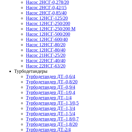
Насос 2НСГ-0,278/20
Насос 2НСГ-0,42/15
Насос 2НСГ-0,85/40
Насос 12НСГ-125/20
Насос 12НСГ-250/200
Насос 12НСГ-250/200 М
Насос 12НСГ-500/200
Насос 12НСГ-600/40
Насос 12НСГ-80/20
Насос 12НСГ-80/40
Насос 21НСГ-25/20
Насос 22НСГ-40/40
Насос 22НСГ-63/20
Турбодетандеры
Турбодетандер ДТ–0,6/4
Турбодетандер ДТ–0,8/20
Турбодетандер ДТ–0,9/4
Турбодетандер ДТ–1/0,4
Турбодетандер ДТ–1/4
Турбодетандер ДТ–1,3/0,5
Турбодетандер ДТ–1,3/4
Турбодетандер ДТ–1,5/4
Турбодетандер ДТ–1,8/0,7
Турбодетандер ДТ–1,8/20
Турбодетандер ДТ-2/4