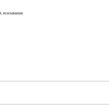
й, всасывания