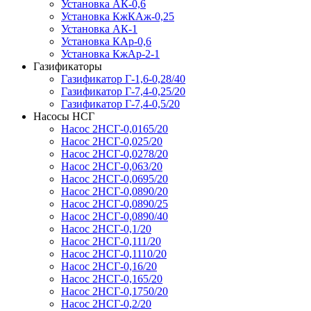
Установка АК-0,6
Установка КжКАж-0,25
Установка АК-1
Установка КАр-0,6
Установка КжАр-2-1
Газификаторы
Газификатор Г-1,6-0,28/40
Газификатор Г-7,4-0,25/20
Газификатор Г-7,4-0,5/20
Насосы НСГ
Насос 2НСГ-0,0165/20
Насос 2НСГ-0,025/20
Насос 2НСГ-0,0278/20
Насос 2НСГ-0,063/20
Насос 2НСГ-0,0695/20
Насос 2НСГ-0,0890/20
Насос 2НСГ-0,0890/25
Насос 2НСГ-0,0890/40
Насос 2НСГ-0,1/20
Насос 2НСГ-0,111/20
Насос 2НСГ-0,1110/20
Насос 2НСГ-0,16/20
Насос 2НСГ-0,165/20
Насос 2НСГ-0,1750/20
Насос 2НСГ-0,2/20