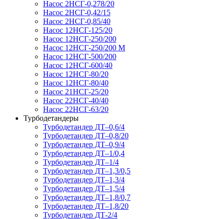
Насос 2НСГ-0,278/20
Насос 2НСГ-0,42/15
Насос 2НСГ-0,85/40
Насос 12НСГ-125/20
Насос 12НСГ-250/200
Насос 12НСГ-250/200 М
Насос 12НСГ-500/200
Насос 12НСГ-600/40
Насос 12НСГ-80/20
Насос 12НСГ-80/40
Насос 21НСГ-25/20
Насос 22НСГ-40/40
Насос 22НСГ-63/20
Турбодетандеры
Турбодетандер ДТ–0,6/4
Турбодетандер ДТ–0,8/20
Турбодетандер ДТ–0,9/4
Турбодетандер ДТ–1/0,4
Турбодетандер ДТ–1/4
Турбодетандер ДТ–1,3/0,5
Турбодетандер ДТ–1,3/4
Турбодетандер ДТ–1,5/4
Турбодетандер ДТ–1,8/0,7
Турбодетандер ДТ–1,8/20
Турбодетандер ДТ-2/4