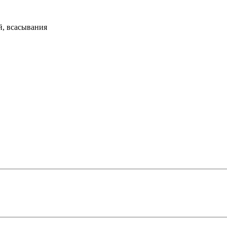
й, всасывания