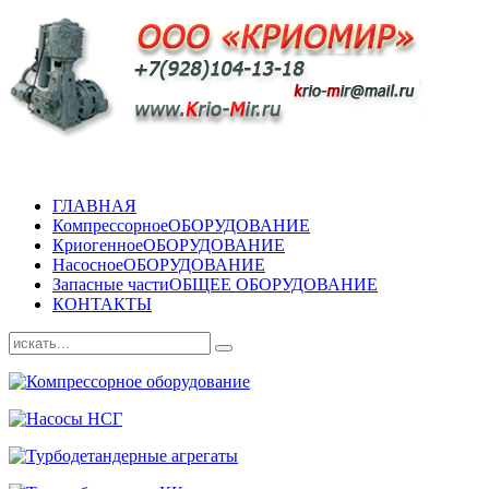
ГЛАВНАЯ
Компрессорное
ОБОРУДОВАНИЕ
Криогенное
ОБОРУДОВАНИЕ
Насосное
ОБОРУДОВАНИЕ
Запасные части
ОБЩЕЕ ОБОРУДОВАНИЕ
КОНТАКТЫ