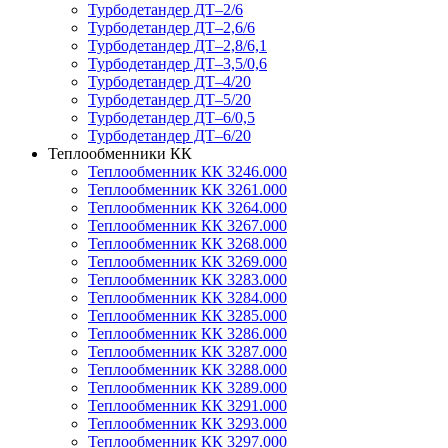
Турбодетандер ДТ–2/6
Турбодетандер ДТ–2,6/6
Турбодетандер ДТ–2,8/6,1
Турбодетандер ДТ–3,5/0,6
Турбодетандер ДТ–4/20
Турбодетандер ДТ–5/20
Турбодетандер ДТ–6/0,5
Турбодетандер ДТ–6/20
Теплообменники КК
Теплообменник КК 3246.000
Теплообменник КК 3261.000
Теплообменник КК 3264.000
Теплообменник КК 3267.000
Теплообменник КК 3268.000
Теплообменник КК 3269.000
Теплообменник КК 3283.000
Теплообменник КК 3284.000
Теплообменник КК 3285.000
Теплообменник КК 3286.000
Теплообменник КК 3287.000
Теплообменник КК 3288.000
Теплообменник КК 3289.000
Теплообменник КК 3291.000
Теплообменник КК 3293.000
Теплообменник КК 3297.000