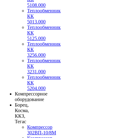
5108.000
Теплообменник
КК
5013.000
Теплообменник
КК
5125.000
Теплообменник
КК
3256.000
Теплообменник
КК
3231.000
Теплообменник
КК
5204.000
Компрессорное
оборудование
Борец,
Косма,
ККЗ,
Тегас
Компрессор
302ВП-10/8М