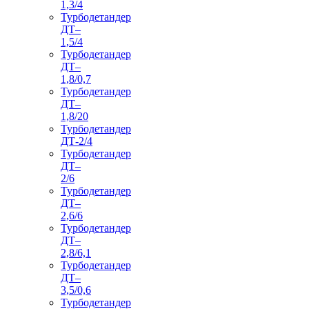
1,3/4
Турбодетандер
ДТ–
1,5/4
Турбодетандер
ДТ–
1,8/0,7
Турбодетандер
ДТ–
1,8/20
Турбодетандер
ДТ-2/4
Турбодетандер
ДТ–
2/6
Турбодетандер
ДТ–
2,6/6
Турбодетандер
ДТ–
2,8/6,1
Турбодетандер
ДТ–
3,5/0,6
Турбодетандер