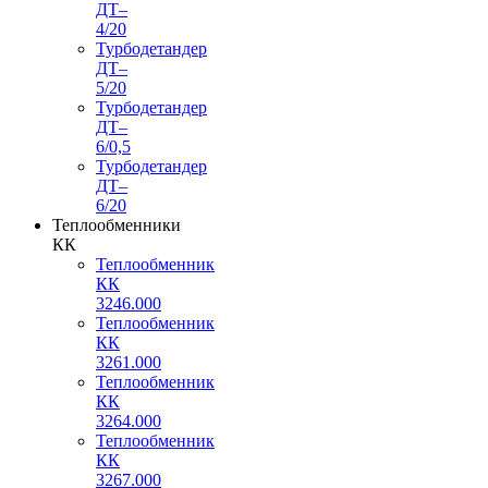
ДТ–
4/20
Турбодетандер
ДТ–
5/20
Турбодетандер
ДТ–
6/0,5
Турбодетандер
ДТ–
6/20
Теплообменники
КК
Теплообменник
КК
3246.000
Теплообменник
КК
3261.000
Теплообменник
КК
3264.000
Теплообменник
КК
3267.000