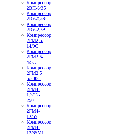
Компрессор
2ВП-6/35
Компрессор
2ВУ-0,4/8
Компрессор
2ВУ-2,5/9
Компрессор
2ГМ2,5-
14/9С
Компрессор
2ГМ2,5-
4/5С
Компрессор
2ГМ2,5-
5/200С
Компрессор
2ГМ4-
1,3/12-
250
Компрессор
2ГМ4-
12/65
Компрессор
2ГМ4-
12/65М1