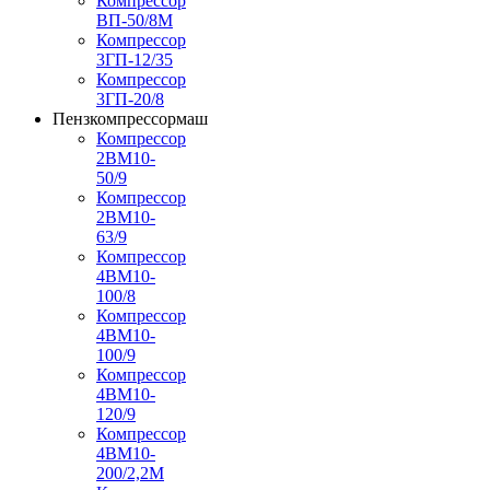
Компрессор
ВП-50/8М
Компрессор
3ГП-12/35
Компрессор
3ГП-20/8
Пензкомпрессормаш
Компрессор
2ВМ10-
50/9
Компрессор
2ВМ10-
63/9
Компрессор
4ВМ10-
100/8
Компрессор
4ВМ10-
100/9
Компрессор
4ВМ10-
120/9
Компрессор
4ВМ10-
200/2,2М