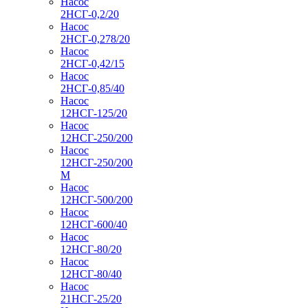
Насос
2НСГ-0,2/20
Насос
2НСГ-0,278/20
Насос
2НСГ-0,42/15
Насос
2НСГ-0,85/40
Насос
12НСГ-125/20
Насос
12НСГ-250/200
Насос
12НСГ-250/200
М
Насос
12НСГ-500/200
Насос
12НСГ-600/40
Насос
12НСГ-80/20
Насос
12НСГ-80/40
Насос
21НСГ-25/20