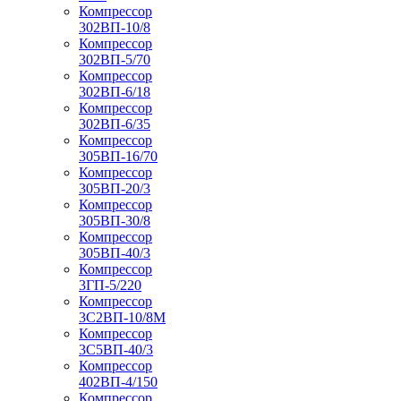
Компрессор
302ВП-10/8
Компрессор
302ВП-5/70
Компрессор
302ВП-6/18
Компрессор
302ВП-6/35
Компрессор
305ВП-16/70
Компрессор
305ВП-20/3
Компрессор
305ВП-30/8
Компрессор
305ВП-40/3
Компрессор
3ГП-5/220
Компрессор
3С2ВП-10/8М
Компрессор
3С5ВП-40/3
Компрессор
402ВП-4/150
Компрессор