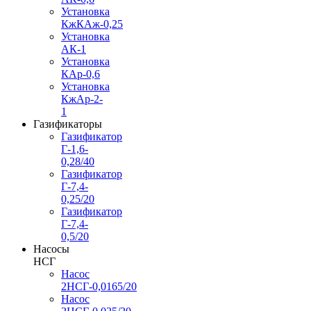
Установка
КжКАж-0,25
Установка
АК-1
Установка
КАр-0,6
Установка
КжАр-2-
1
Газификаторы
Газификатор
Г-1,6-
0,28/40
Газификатор
Г-7,4-
0,25/20
Газификатор
Г-7,4-
0,5/20
Насосы
НСГ
Насос
2НСГ-0,0165/20
Насос