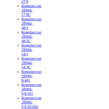
27/9
Компрессор
2ВМ4-
27/9С
Компрессор
2ВМ4-
48/3
Компрессор
2ВМ4-
48/3С
Компрессор
2ВМ4-
54/3
Компрессор
2ВМ4-
54/3С
Компрессор
2ВМ4-
8/401
Компрессор
2ВМ4-
9,6/161
Компрессор
2ВМ4-
9,6/161М1