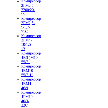
Компрессор
2ГМ2,5-
2200/20-
55
Компрессор
2ГМ2,5-
5/1,7-
71С
Компрессор
2ГМ4-
19/1,5-
13
Компрессор
4В(Г)М10-
55/71
Компрессор
4ВМ10-
55/71Н
Компрессор
4ВМ4-
46/9
Компрессор
4ГМ10-
40/3-
22С