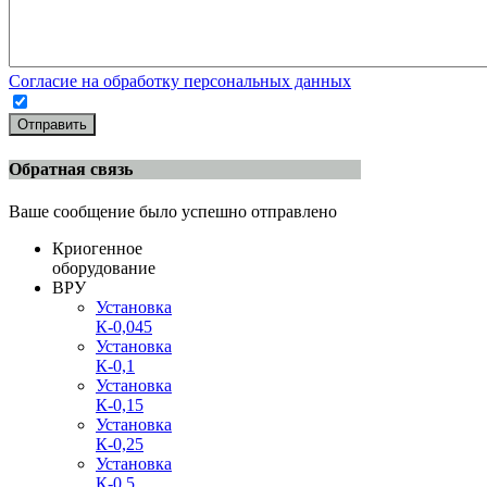
Согласие на обработку персональных данных
Отправить
Обратная связь
Ваше сообщение было успешно отправлено
Криогенное
оборудование
ВРУ
Установка
К-0,045
Установка
К-0,1
Установка
К-0,15
Установка
К-0,25
Установка
К-0,5