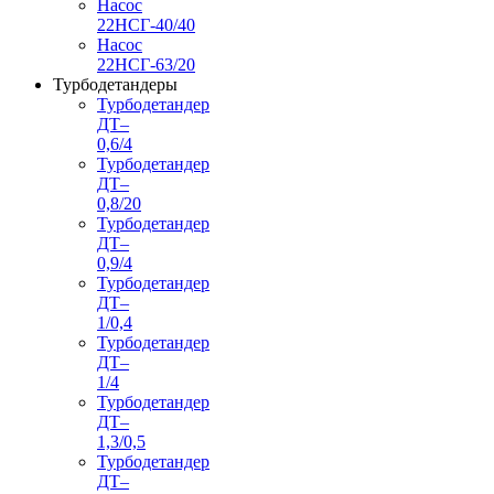
Насос
22НСГ-40/40
Насос
22НСГ-63/20
Турбодетандеры
Турбодетандер
ДТ–
0,6/4
Турбодетандер
ДТ–
0,8/20
Турбодетандер
ДТ–
0,9/4
Турбодетандер
ДТ–
1/0,4
Турбодетандер
ДТ–
1/4
Турбодетандер
ДТ–
1,3/0,5
Турбодетандер
ДТ–