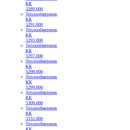
КК
3289.000
Теплообменник
КК
3291.000
Теплообменник
КК
3293.000
Теплообменник
КК
3297.000
Теплообменник
КК
3298.000
Теплообменник
КК
3299.000
Теплообменник
КК
3309.000
Теплообменник
КК
3352.000
Теплообменник
КК