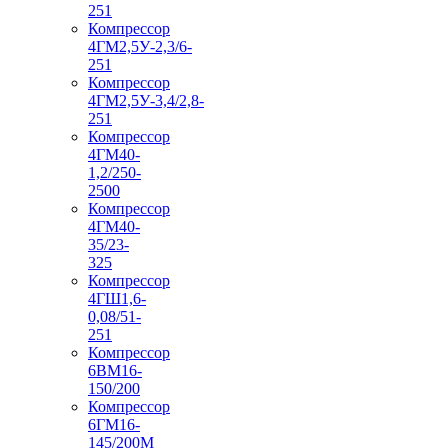
251
Компрессор
4ГМ2,5У-2,3/6-
251
Компрессор
4ГМ2,5У-3,4/2,8-
251
Компрессор
4ГМ40-
1,2/250-
2500
Компрессор
4ГМ40-
35/23-
325
Компрессор
4ГШ1,6-
0,08/51-
251
Компрессор
6ВМ16-
150/200
Компрессор
6ГМ16-
145/200М