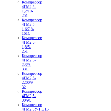
Компрессор
4ГМ2,5-
1,2/10-
251
Компрессор
4ГМ2,5-
1,6/7,8-
161С
Компрессор
4ГМ2,5-
1,8/5-
251
Компрессор
4ГМ2,5-
2,3/9-
33С
Компрессор
4ГМ2,5-
2200/9-
32
Компрессор
4ГМ2,5-
30/9С
Компрессор
4ГМ2,5У-1,3/11-