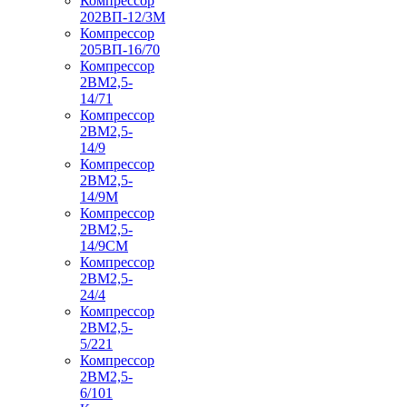
Компрессор
202ВП-12/3М
Компрессор
205ВП-16/70
Компрессор
2ВМ2,5-
14/71
Компрессор
2ВМ2,5-
14/9
Компрессор
2ВМ2,5-
14/9М
Компрессор
2ВМ2,5-
14/9СМ
Компрессор
2ВМ2,5-
24/4
Компрессор
2ВМ2,5-
5/221
Компрессор
2ВМ2,5-
6/101