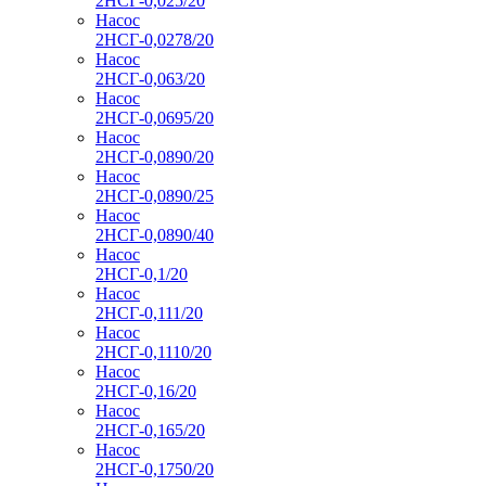
2НСГ-0,025/20
Насос
2НСГ-0,0278/20
Насос
2НСГ-0,063/20
Насос
2НСГ-0,0695/20
Насос
2НСГ-0,0890/20
Насос
2НСГ-0,0890/25
Насос
2НСГ-0,0890/40
Насос
2НСГ-0,1/20
Насос
2НСГ-0,111/20
Насос
2НСГ-0,1110/20
Насос
2НСГ-0,16/20
Насос
2НСГ-0,165/20
Насос
2НСГ-0,1750/20