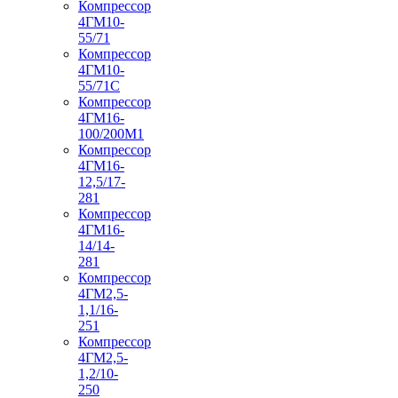
Компрессор
4ГМ10-
55/71
Компрессор
4ГМ10-
55/71С
Компрессор
4ГМ16-
100/200М1
Компрессор
4ГМ16-
12,5/17-
281
Компрессор
4ГМ16-
14/14-
281
Компрессор
4ГМ2,5-
1,1/16-
251
Компрессор
4ГМ2,5-
1,2/10-
250