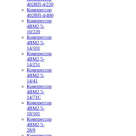
402ВП-4/220
Компрессор
402ВП-4/400
Компрессор
4ВМ2,5-
10/220
Компрессор
4ВМ2,5-
14/101
Компрессор
4ВМ2,5-
14/251
Компрессор
4ВМ2,5-
14/41
Компрессор
4ВМ2,5-
14/71C
Компрессор
4ВМ2,5-
18/101
Компрессор
4ВМ2,5-
28/9
Компрессор