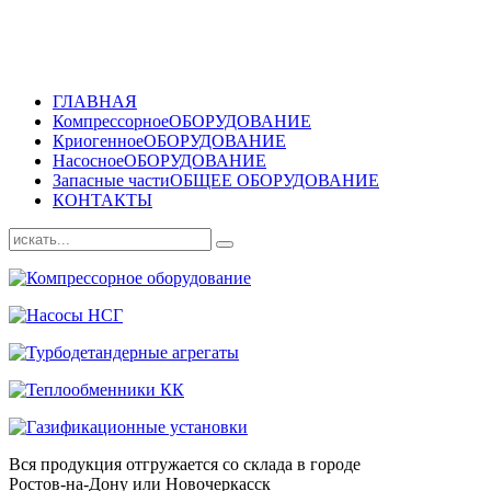
ГЛАВНАЯ
Компрессорное
ОБОРУДОВАНИЕ
Криогенное
ОБОРУДОВАНИЕ
Насосное
ОБОРУДОВАНИЕ
Запасные части
ОБЩЕЕ ОБОРУДОВАНИЕ
КОНТАКТЫ
Вся продукция отгружается со склада в городе
Ростов-на-Дону или Новочеркасск