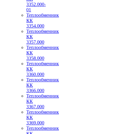
3352.000-
01
Теплообменник
КК
3354.000
Теплообменник
КК
3357.000
Теплообменник
КК
3358.000
Теплообменник
КК
3360.000
Теплообменник
КК
3366.000
Теплообменник
КК
3367.000
Теплообменник
КК
3369.000
Теплообменник
КК