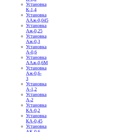
Установка
К-1,4
Установка
ААж-0,045
Установка
Аж-0,25
Установка
Аж-0,3
Установка
А-0,6
Установка
ААж-0,6М
Установка
Аж-0,6-
3
Установка
А-1,2
Установка
А-2
Установка
КА-0,2
Установка
КА-0,45
Установка
АК-0,6