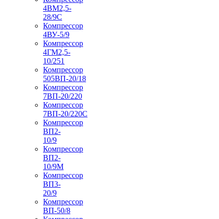
4ВМ2,5-
28/9С
Компрессор
4ВУ-5/9
Компрессор
4ГМ2,5-
10/251
Компрессор
505ВП-20/18
Компрессор
7ВП-20/220
Компрессор
7ВП-20/220С
Компрессор
ВП2-
10/9
Компрессор
ВП2-
10/9М
Компрессор
ВП3-
20/9
Компрессор
ВП-50/8