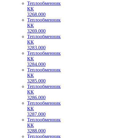
Теплообменник
КК
3268.000
Теплообменник
КК
3269.000
Теплообменник
КК
3283.000
Теплообменник
КК
3284.000
Теплообменник
КК
3285.000
Теплообменник
КК
3286.000
Теплообменник
КК
3287.000
Теплообменник
КК
3288.000
Теплообменник