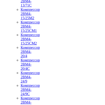
2ВМ4-
13/71С
Компрессор
2ВМ4-
15/25М2
Компрессор
2ВМ4-
15/25СМ1
Компрессор
2ВМ4-
15/25СМ2
Компрессор
2ВМ4-
20/4
Компрессор
2ВМ4-
20/4С
Компрессор
2ВМ4-
24/9
Компрессор
2ВМ4-
24/9С
Компрессор
2ВМ4-