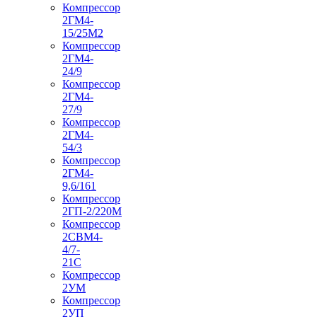
Компрессор
2ГМ4-
15/25М2
Компрессор
2ГМ4-
24/9
Компрессор
2ГМ4-
27/9
Компрессор
2ГМ4-
54/3
Компрессор
2ГМ4-
9,6/161
Компрессор
2ГП-2/220М
Компрессор
2СВМ4-
4/7-
21С
Компрессор
2УМ
Компрессор
2УП