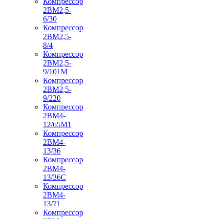
Компрессор
2ВМ2,5-
6/30
Компрессор
2ВМ2,5-
8/4
Компрессор
2ВМ2,5-
9/101М
Компрессор
2ВМ2,5-
9/220
Компрессор
2ВМ4-
12/65М1
Компрессор
2ВМ4-
13/36
Компрессор
2ВМ4-
13/36С
Компрессор
2ВМ4-
13/71
Компрессор