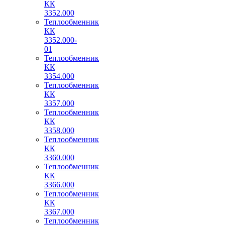
КК
3352.000
Теплообменник
КК
3352.000-
01
Теплообменник
КК
3354.000
Теплообменник
КК
3357.000
Теплообменник
КК
3358.000
Теплообменник
КК
3360.000
Теплообменник
КК
3366.000
Теплообменник
КК
3367.000
Теплообменник