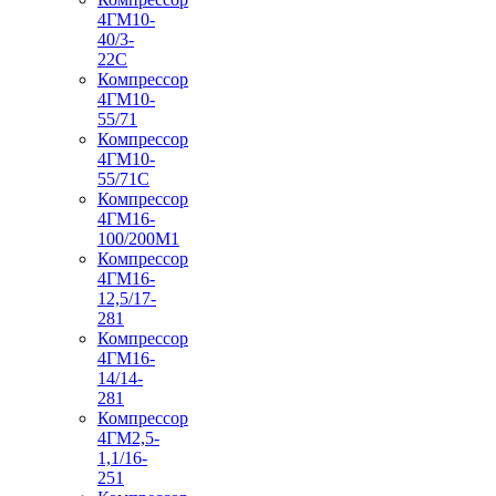
4ГМ10-
40/3-
22С
Компрессор
4ГМ10-
55/71
Компрессор
4ГМ10-
55/71С
Компрессор
4ГМ16-
100/200М1
Компрессор
4ГМ16-
12,5/17-
281
Компрессор
4ГМ16-
14/14-
281
Компрессор
4ГМ2,5-
1,1/16-
251