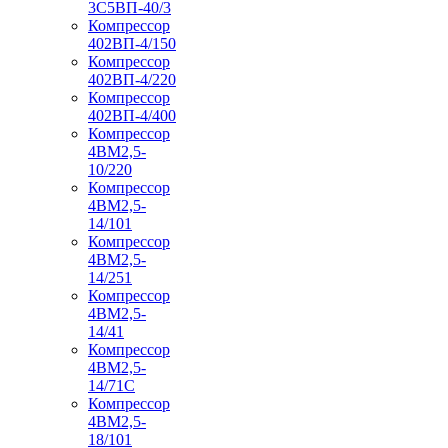
3С5ВП-40/3
Компрессор
402ВП-4/150
Компрессор
402ВП-4/220
Компрессор
402ВП-4/400
Компрессор
4ВМ2,5-
10/220
Компрессор
4ВМ2,5-
14/101
Компрессор
4ВМ2,5-
14/251
Компрессор
4ВМ2,5-
14/41
Компрессор
4ВМ2,5-
14/71C
Компрессор
4ВМ2,5-
18/101