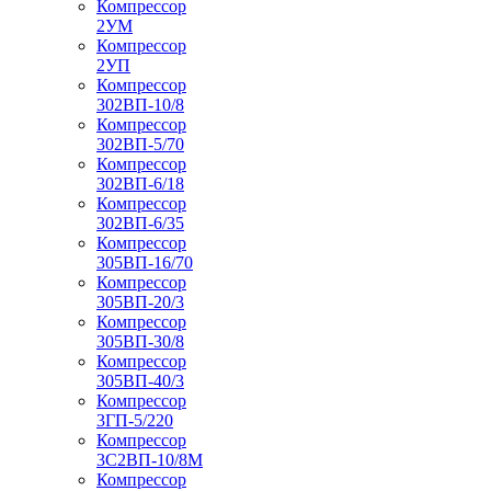
Компрессор
2УМ
Компрессор
2УП
Компрессор
302ВП-10/8
Компрессор
302ВП-5/70
Компрессор
302ВП-6/18
Компрессор
302ВП-6/35
Компрессор
305ВП-16/70
Компрессор
305ВП-20/3
Компрессор
305ВП-30/8
Компрессор
305ВП-40/3
Компрессор
3ГП-5/220
Компрессор
3С2ВП-10/8М
Компрессор