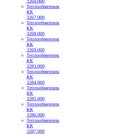
3264.000
Теплообменник
КК
3267.000
Теплообменник
КК
3268.000
Теплообменник
КК
3269.000
Теплообменник
КК
3283.000
Теплообменник
КК
3284.000
Теплообменник
КК
3285.000
Теплообменник
КК
3286.000
Теплообменник
КК
3287.000