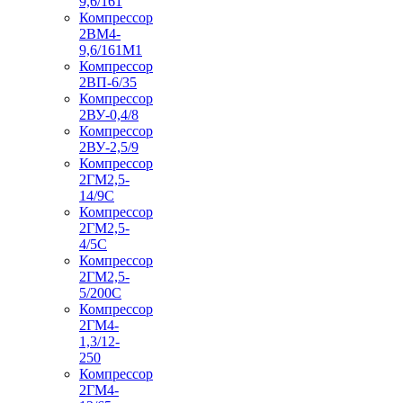
9,6/161
Компрессор
2ВМ4-
9,6/161М1
Компрессор
2ВП-6/35
Компрессор
2ВУ-0,4/8
Компрессор
2ВУ-2,5/9
Компрессор
2ГМ2,5-
14/9С
Компрессор
2ГМ2,5-
4/5С
Компрессор
2ГМ2,5-
5/200С
Компрессор
2ГМ4-
1,3/12-
250
Компрессор
2ГМ4-