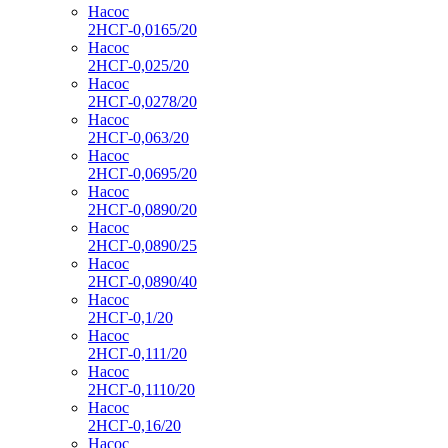
Насос
2НСГ-0,0165/20
Насос
2НСГ-0,025/20
Насос
2НСГ-0,0278/20
Насос
2НСГ-0,063/20
Насос
2НСГ-0,0695/20
Насос
2НСГ-0,0890/20
Насос
2НСГ-0,0890/25
Насос
2НСГ-0,0890/40
Насос
2НСГ-0,1/20
Насос
2НСГ-0,111/20
Насос
2НСГ-0,1110/20
Насос
2НСГ-0,16/20
Насос