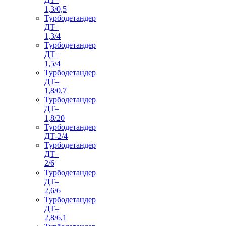
1,3/0,5
Турбодетандер
ДТ–
1,3/4
Турбодетандер
ДТ–
1,5/4
Турбодетандер
ДТ–
1,8/0,7
Турбодетандер
ДТ–
1,8/20
Турбодетандер
ДТ-2/4
Турбодетандер
ДТ–
2/6
Турбодетандер
ДТ–
2,6/6
Турбодетандер
ДТ–
2,8/6,1