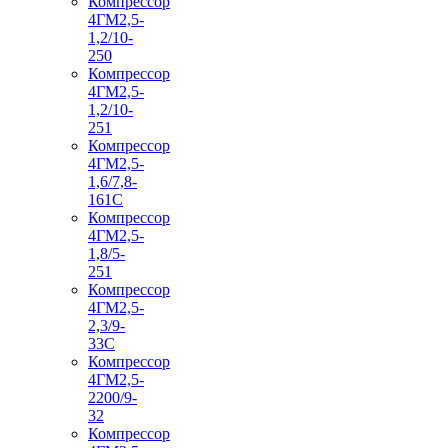
Компрессор
4ГМ2,5-
1,2/10-
250
Компрессор
4ГМ2,5-
1,2/10-
251
Компрессор
4ГМ2,5-
1,6/7,8-
161С
Компрессор
4ГМ2,5-
1,8/5-
251
Компрессор
4ГМ2,5-
2,3/9-
33С
Компрессор
4ГМ2,5-
2200/9-
32
Компрессор