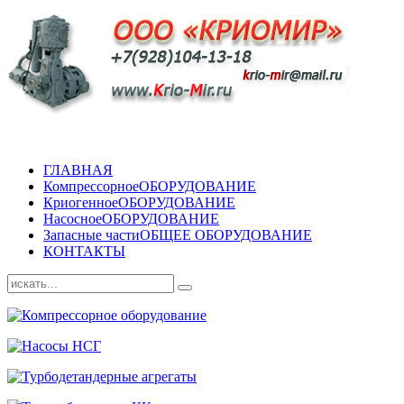
ГЛАВНАЯ
Компрессорное
ОБОРУДОВАНИЕ
Криогенное
ОБОРУДОВАНИЕ
Насосное
ОБОРУДОВАНИЕ
Запасные части
ОБЩЕЕ ОБОРУДОВАНИЕ
КОНТАКТЫ