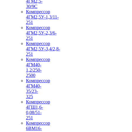
4ГМ2,5-
30/9С
Компрессор
4ГМ2,5У-1,3/11-
251
Компрессор
4ГМ2,5У-2,3/6-
251
Компрессор
4ГМ2,5У-3,4/2,8-
251
Компрессор
4ГМ40-
1,2/250-
2500
Компрессор
4ГМ40-
35/23-
325
Компрессор
4ГШ1,6-
0,08/51-
251
Компрессор
6ВМ16-