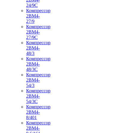
24/9С
Компрессор
2ВМ4-
27/9
Компрессор
2ВМ4-
27/9С
Компрессор
2ВМ4-
48/3
Компрессор
2ВМ4-
48/3С
Компрессор
2ВМ4-
54/3
Компрессор
2ВМ4-
54/3С
Компрессор
2ВМ4-
8/401
Компрессор
2ВМ4-