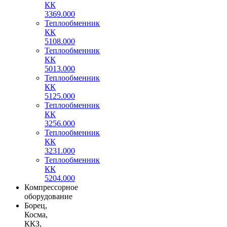
КК
3369.000
Теплообменник
КК
5108.000
Теплообменник
КК
5013.000
Теплообменник
КК
5125.000
Теплообменник
КК
3256.000
Теплообменник
КК
3231.000
Теплообменник
КК
5204.000
Компрессорное
оборудование
Борец,
Косма,
ККЗ,