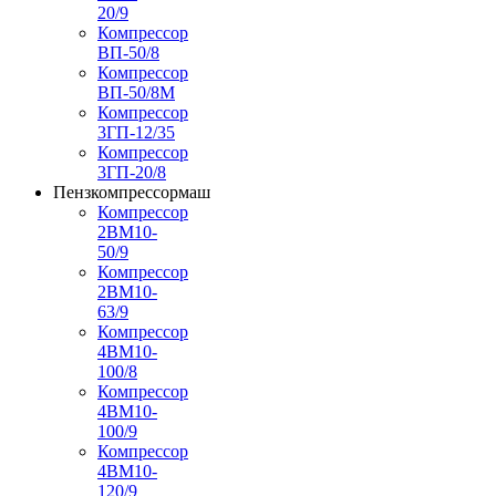
20/9
Компрессор
ВП-50/8
Компрессор
ВП-50/8М
Компрессор
3ГП-12/35
Компрессор
3ГП-20/8
Пензкомпрессормаш
Компрессор
2ВМ10-
50/9
Компрессор
2ВМ10-
63/9
Компрессор
4ВМ10-
100/8
Компрессор
4ВМ10-
100/9
Компрессор
4ВМ10-
120/9