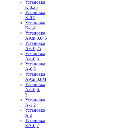
Установка
К-0,25
Установка
К-0,5
Установка
К-1,4
Установка
ААж-0,045
Установка
Аж-0,25
Установка
Аж-0,3
Установка
А-0,6
Установка
ААж-0,6М
Установка
Аж-0,6-
3
Установка
А-1,2
Установка
А-2
Установка
КА-0,2