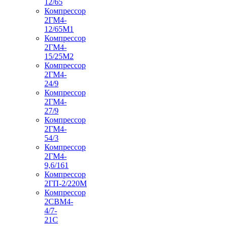
12/65
Компрессор
2ГМ4-
12/65М1
Компрессор
2ГМ4-
15/25М2
Компрессор
2ГМ4-
24/9
Компрессор
2ГМ4-
27/9
Компрессор
2ГМ4-
54/3
Компрессор
2ГМ4-
9,6/161
Компрессор
2ГП-2/220М
Компрессор
2СВМ4-
4/7-
21С