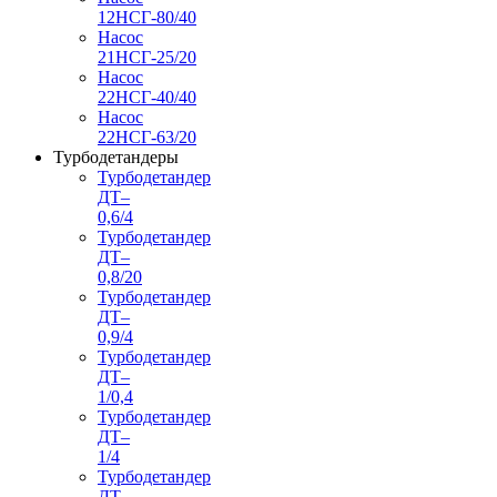
12НСГ-80/40
Насос
21НСГ-25/20
Насос
22НСГ-40/40
Насос
22НСГ-63/20
Турбодетандеры
Турбодетандер
ДТ–
0,6/4
Турбодетандер
ДТ–
0,8/20
Турбодетандер
ДТ–
0,9/4
Турбодетандер
ДТ–
1/0,4
Турбодетандер
ДТ–
1/4
Турбодетандер
ДТ–