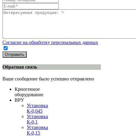
Согласие на обработку персональных данных
Отправить
Обратная связь
Ваше сообщение было успешно отправлено
Криогенное
оборудование
ВРУ
Установка
К-0,045
Установка
К-0,1
Установка
К-0,15