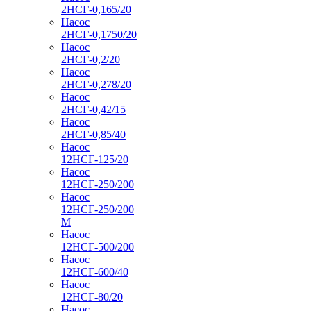
2НСГ-0,165/20
Насос
2НСГ-0,1750/20
Насос
2НСГ-0,2/20
Насос
2НСГ-0,278/20
Насос
2НСГ-0,42/15
Насос
2НСГ-0,85/40
Насос
12НСГ-125/20
Насос
12НСГ-250/200
Насос
12НСГ-250/200
М
Насос
12НСГ-500/200
Насос
12НСГ-600/40
Насос
12НСГ-80/20
Насос