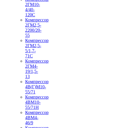
2ГМ10-
4/40-
120С
Компрессор
2ГМ2,5-
2200/20-
55
Компрессор
2ГМ2,5-
5/1,7-
71С
Компрессор
2ГМ4-
19/1,5-
13
Компрессор
4В(Г)М10-
55/71
Компрессор
4ВМ10-
55/71Н
Компрессор
4ВМ4-
46/9
Компрессор