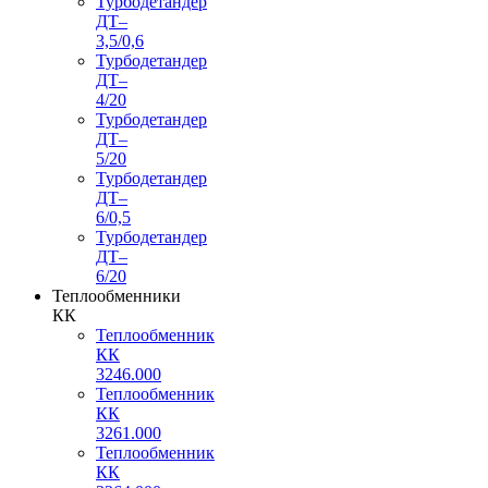
Турбодетандер
ДТ–
3,5/0,6
Турбодетандер
ДТ–
4/20
Турбодетандер
ДТ–
5/20
Турбодетандер
ДТ–
6/0,5
Турбодетандер
ДТ–
6/20
Теплообменники
КК
Теплообменник
КК
3246.000
Теплообменник
КК
3261.000
Теплообменник
КК