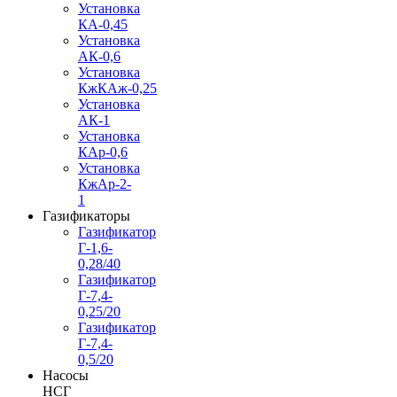
Установка
КА-0,45
Установка
АК-0,6
Установка
КжКАж-0,25
Установка
АК-1
Установка
КАр-0,6
Установка
КжАр-2-
1
Газификаторы
Газификатор
Г-1,6-
0,28/40
Газификатор
Г-7,4-
0,25/20
Газификатор
Г-7,4-
0,5/20
Насосы
НСГ