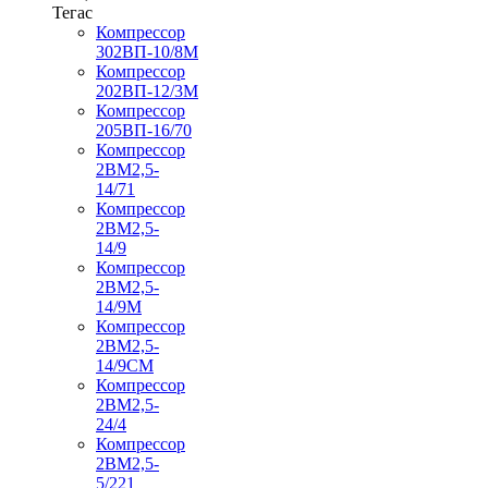
Тегас
Компрессор
302ВП-10/8М
Компрессор
202ВП-12/3М
Компрессор
205ВП-16/70
Компрессор
2ВМ2,5-
14/71
Компрессор
2ВМ2,5-
14/9
Компрессор
2ВМ2,5-
14/9М
Компрессор
2ВМ2,5-
14/9СМ
Компрессор
2ВМ2,5-
24/4
Компрессор
2ВМ2,5-
5/221