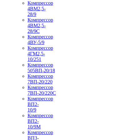
Компрессор
4ВМ2,5-
28/9
Компрессор
4ВМ2,5-
28/9С
Компрессор
4ВУ-5/9
Компрессор
4ГМ2,5-
10/251
Компрессор
505ВП-20/18
Компрессор
7ВП-20/220
Компрессор
7ВП-20/220С
Компрессор
ВП2-
10/9
Компрессор
ВП2-
10/9М
Компрессор
ВП3-