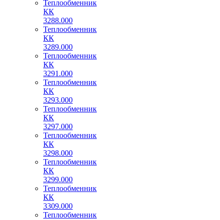
Теплообменник
КК
3288.000
Теплообменник
КК
3289.000
Теплообменник
КК
3291.000
Теплообменник
КК
3293.000
Теплообменник
КК
3297.000
Теплообменник
КК
3298.000
Теплообменник
КК
3299.000
Теплообменник
КК
3309.000
Теплообменник