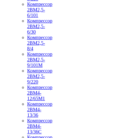
Компрессор
2ВМ2,5-
6/101
Компрессор
2ВМ2,5-
6/30
Компрессор
2ВМ2,5-
8/4
Компрессор
2ВМ2,5-
9/101М
Компрессор
2ВМ2,5-
9/220
Компрессор
2ВМ4-
12/65М1
Компрессор
2ВМ4-
13/36
Компрессор
2ВМ4-
13/36С
Компрессор