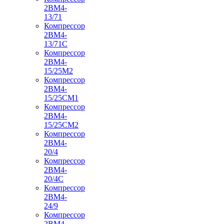
2ВМ4-
13/71
Компрессор
2ВМ4-
13/71С
Компрессор
2ВМ4-
15/25М2
Компрессор
2ВМ4-
15/25СМ1
Компрессор
2ВМ4-
15/25СМ2
Компрессор
2ВМ4-
20/4
Компрессор
2ВМ4-
20/4С
Компрессор
2ВМ4-
24/9
Компрессор
2ВМ4-