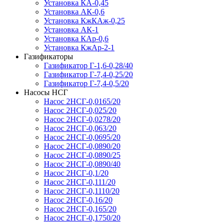
Установка КА-0,45
Установка АК-0,6
Установка КжКАж-0,25
Установка АК-1
Установка КАр-0,6
Установка КжАр-2-1
Газификаторы
Газификатор Г-1,6-0,28/40
Газификатор Г-7,4-0,25/20
Газификатор Г-7,4-0,5/20
Насосы НСГ
Насос 2НСГ-0,0165/20
Насос 2НСГ-0,025/20
Насос 2НСГ-0,0278/20
Насос 2НСГ-0,063/20
Насос 2НСГ-0,0695/20
Насос 2НСГ-0,0890/20
Насос 2НСГ-0,0890/25
Насос 2НСГ-0,0890/40
Насос 2НСГ-0,1/20
Насос 2НСГ-0,111/20
Насос 2НСГ-0,1110/20
Насос 2НСГ-0,16/20
Насос 2НСГ-0,165/20
Насос 2НСГ-0,1750/20