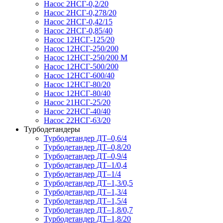
Насос 2НСГ-0,2/20
Насос 2НСГ-0,278/20
Насос 2НСГ-0,42/15
Насос 2НСГ-0,85/40
Насос 12НСГ-125/20
Насос 12НСГ-250/200
Насос 12НСГ-250/200 М
Насос 12НСГ-500/200
Насос 12НСГ-600/40
Насос 12НСГ-80/20
Насос 12НСГ-80/40
Насос 21НСГ-25/20
Насос 22НСГ-40/40
Насос 22НСГ-63/20
Турбодетандеры
Турбодетандер ДТ–0,6/4
Турбодетандер ДТ–0,8/20
Турбодетандер ДТ–0,9/4
Турбодетандер ДТ–1/0,4
Турбодетандер ДТ–1/4
Турбодетандер ДТ–1,3/0,5
Турбодетандер ДТ–1,3/4
Турбодетандер ДТ–1,5/4
Турбодетандер ДТ–1,8/0,7
Турбодетандер ДТ–1,8/20