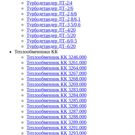
Турбодетандер ДТ-2/4
Турбодетандер ДТ–2/6
Турбодетандер ДТ–2,6/6
Турбодетандер ДТ–2,8/6,1
Турбодетандер ДТ–3,5/0,6
Турбодетандер ДТ–4/20
Турбодетандер ДТ–5/20
Турбодетандер ДТ–6/0,5
Турбодетандер ДТ–6/20
Теплообменники КК
Теплообменник КК 3246.000
Теплообменник КК 3261.000
Теплообменник КК 3264.000
Теплообменник КК 3267.000
Теплообменник КК 3268.000
Теплообменник КК 3269.000
Теплообменник КК 3283.000
Теплообменник КК 3284.000
Теплообменник КК 3285.000
Теплообменник КК 3286.000
Теплообменник КК 3287.000
Теплообменник КК 3288.000
Теплообменник КК 3289.000
Теплообменник КК 3291.000
Теплообменник КК 3293.000