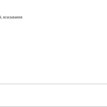
й, всасывания