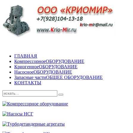
ГЛАВНАЯ
Компрессорное
ОБОРУДОВАНИЕ
Криогенное
ОБОРУДОВАНИЕ
Насосное
ОБОРУДОВАНИЕ
Запасные части
ОБЩЕЕ ОБОРУДОВАНИЕ
КОНТАКТЫ