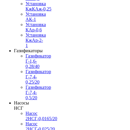
Установка
КжКАж-0,25
Установка
АК-1
Установка
КАр-0,6
Установка
КжАр-2-
1
Газификаторы
Газификатор
Г-1,6-
0,28/40
Газификатор
Г-7,4-
0,25/20
Газификатор
Г-7,4-
0,5/20
Насосы
НСГ
Насос
2НСГ-0,0165/20
Насос
2НСГ-0,025/20