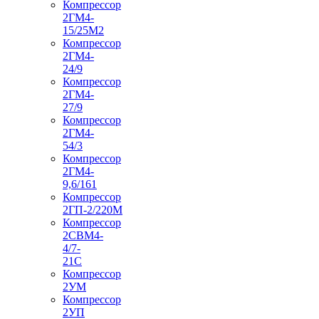
Компрессор
2ГМ4-
15/25М2
Компрессор
2ГМ4-
24/9
Компрессор
2ГМ4-
27/9
Компрессор
2ГМ4-
54/3
Компрессор
2ГМ4-
9,6/161
Компрессор
2ГП-2/220М
Компрессор
2СВМ4-
4/7-
21С
Компрессор
2УМ
Компрессор
2УП