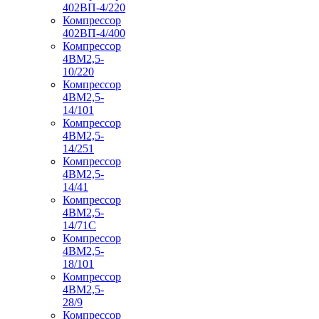
402ВП-4/220
Компрессор
402ВП-4/400
Компрессор
4ВМ2,5-
10/220
Компрессор
4ВМ2,5-
14/101
Компрессор
4ВМ2,5-
14/251
Компрессор
4ВМ2,5-
14/41
Компрессор
4ВМ2,5-
14/71C
Компрессор
4ВМ2,5-
18/101
Компрессор
4ВМ2,5-
28/9
Компрессор