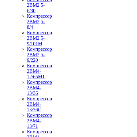
2ВМ2,5-
6/30
Компрессор
2ВМ2,5-
8/4
Компрессор
2ВМ2,5-
9/101М
Компрессор
2ВМ2,5-
9/220
Компрессор
2ВМ4-
12/65М1
Компрессор
2ВМ4-
13/36
Компрессор
2ВМ4-
13/36С
Компрессор
2ВМ4-
13/71
Компрессор