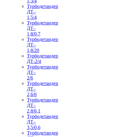
1,3/4
Турбодетандер
ДТ–
1,5/4
Турбодетандер
ДТ–
1,8/0,7
Турбодетандер
ДТ–
1,8/20
Турбодетандер
ДТ-2/4
Турбодетандер
ДТ–
2/6
Турбодетандер
ДТ–
2,6/6
Турбодетандер
ДТ–
2,8/6,1
Турбодетандер
ДТ–
3,5/0,6
Турбодетандер