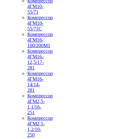
Компрессор
4ГМ10-
55/71
Компрессор
4ГМ10-
55/71С
Компрессор
4ГМ16-
100/200М1
Компрессор
4ГМ16-
12,5/17-
281
Компрессор
4ГМ16-
14/14-
281
Компрессор
4ГМ2,5-
1,1/16-
251
Компрессор
4ГМ2,5-
1,2/10-
250