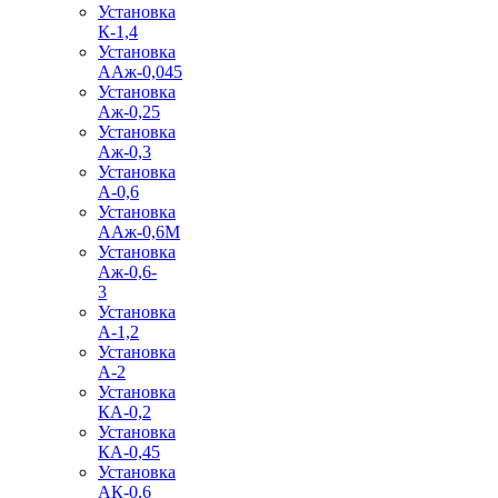
Установка
К-1,4
Установка
ААж-0,045
Установка
Аж-0,25
Установка
Аж-0,3
Установка
А-0,6
Установка
ААж-0,6М
Установка
Аж-0,6-
3
Установка
А-1,2
Установка
А-2
Установка
КА-0,2
Установка
КА-0,45
Установка
АК-0,6