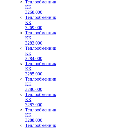
Теплообменник
КК
3268.000
Теплообменник
КК
3269.000
Теплообменник
КК
3283.000
Теплообменник
КК
3284.000
Теплообменник
КК
3285.000
Теплообменник
КК
3286.000
Теплообменник
КК
3287.000
Теплообменник
КК
3288.000
Теплообменник