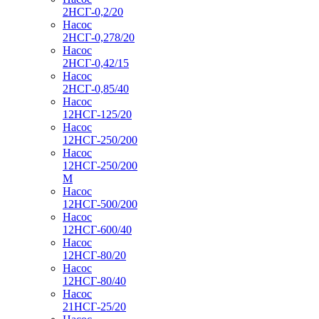
2НСГ-0,2/20
Насос
2НСГ-0,278/20
Насос
2НСГ-0,42/15
Насос
2НСГ-0,85/40
Насос
12НСГ-125/20
Насос
12НСГ-250/200
Насос
12НСГ-250/200
М
Насос
12НСГ-500/200
Насос
12НСГ-600/40
Насос
12НСГ-80/20
Насос
12НСГ-80/40
Насос
21НСГ-25/20