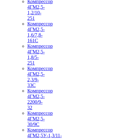
Компрессор
4ГМ2,5-
1,2/10-
251
Компрессор
4ГМ2,5-
1,6/7,8-
161С
Компрессор
4ГМ2,5-
1,8/5-
251
Компрессор
4ГМ2,5-
2,3/9-
33С
Компрессор
4ГМ2,5-
2200/9-
32
Компрессор
4ГМ2,5-
30/9С
Компрессор
4ГМ2,5У-1,3/11-