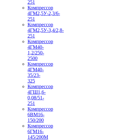
251
Компрессор
4ГМ2,5У-2,3/6-
251
Компрессор
4ГМ2,5У-3,4/2,8-
251
Компрессор
4ГМ40-
1,2/250-
2500
Компрессор
4ГМ40-
35/23-
325
Компрессор
4ГШ1,6-
0,08/51-
251
Компрессор
6ВМ16-
150/200
Компрессор
6ГМ16-
145/200М