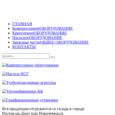
ГЛАВНАЯ
Компрессорное
ОБОРУДОВАНИЕ
Криогенное
ОБОРУДОВАНИЕ
Насосное
ОБОРУДОВАНИЕ
Запасные части
ОБЩЕЕ ОБОРУДОВАНИЕ
КОНТАКТЫ
Вся продукция отгружается со склада в городе
Ростов-на-Дону или Новочеркасск