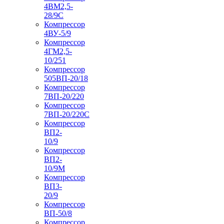
4ВМ2,5-
28/9С
Компрессор
4ВУ-5/9
Компрессор
4ГМ2,5-
10/251
Компрессор
505ВП-20/18
Компрессор
7ВП-20/220
Компрессор
7ВП-20/220С
Компрессор
ВП2-
10/9
Компрессор
ВП2-
10/9М
Компрессор
ВП3-
20/9
Компрессор
ВП-50/8
Компрессор