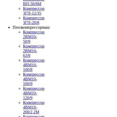
ВП-50/8М
Компрессор
3ГП-12/35
Компрессор
3ГП-20/8
Пензкомпрессормаш
Компрессор
2ВМ10-
50/9
Компрессор
2ВМ10-
63/9
Компрессор
4ВМ10-
100/8
Компрессор
4ВМ10-
100/9
Компрессор
4ВМ10-
120/9
Компрессор
4ВМ10-
200/2,2М
Компрессор