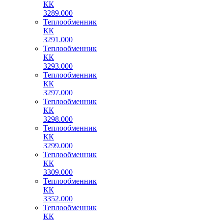
КК
3289.000
Теплообменник
КК
3291.000
Теплообменник
КК
3293.000
Теплообменник
КК
3297.000
Теплообменник
КК
3298.000
Теплообменник
КК
3299.000
Теплообменник
КК
3309.000
Теплообменник
КК
3352.000
Теплообменник
КК