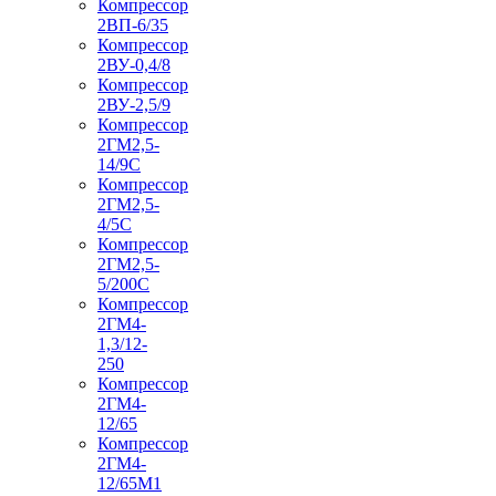
Компрессор
2ВП-6/35
Компрессор
2ВУ-0,4/8
Компрессор
2ВУ-2,5/9
Компрессор
2ГМ2,5-
14/9С
Компрессор
2ГМ2,5-
4/5С
Компрессор
2ГМ2,5-
5/200С
Компрессор
2ГМ4-
1,3/12-
250
Компрессор
2ГМ4-
12/65
Компрессор
2ГМ4-
12/65М1