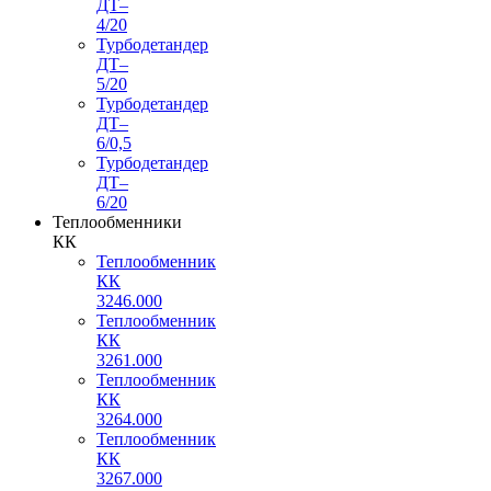
ДТ–
4/20
Турбодетандер
ДТ–
5/20
Турбодетандер
ДТ–
6/0,5
Турбодетандер
ДТ–
6/20
Теплообменники
КК
Теплообменник
КК
3246.000
Теплообменник
КК
3261.000
Теплообменник
КК
3264.000
Теплообменник
КК
3267.000