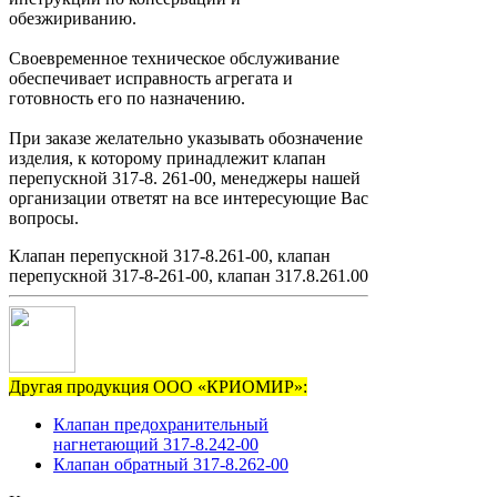
обезжириванию.
Своевременное техническое обслуживание
обеспечивает исправность агрегата и
готовность его по назначению.
При заказе желательно указывать обозначение
изделия, к которому принадлежит клапан
перепускной 317-8. 261-00, менеджеры нашей
организации ответят на все интересующие Вас
вопросы.
Клапан перепускной 317-8.261-00, клапан
перепускной 317-8-261-00, клапан 317.8.261.00
Другая продукция ООО «КРИОМИР»:
Клапан предохранительный
нагнетающий 317-8.242-00
Клапан обратный 317-8.262-00