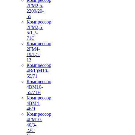
Компрессор
2ГМ2,5-
2200/20-
55
Компрессор
2ГМ2,5-
5/1,7-
71С
Компрессор
2ГМ4-
19/1,5-
13
Компрессор
4В(Г)М10-
55/71
Компрессор
4ВМ10-
55/71Н
Компрессор
4ВМ4-
46/9
Компрессор
4ГМ10-
40/3-
22С