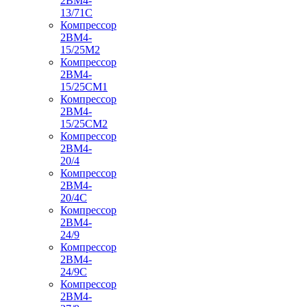
2ВМ4-
13/71С
Компрессор
2ВМ4-
15/25М2
Компрессор
2ВМ4-
15/25СМ1
Компрессор
2ВМ4-
15/25СМ2
Компрессор
2ВМ4-
20/4
Компрессор
2ВМ4-
20/4С
Компрессор
2ВМ4-
24/9
Компрессор
2ВМ4-
24/9С
Компрессор
2ВМ4-