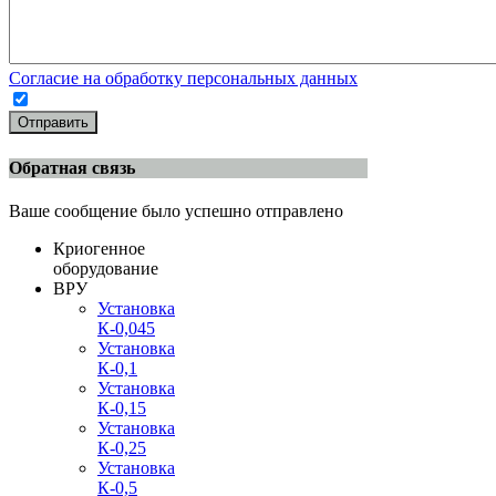
Согласие на обработку персональных данных
Отправить
Обратная связь
Ваше сообщение было успешно отправлено
Криогенное
оборудование
ВРУ
Установка
К-0,045
Установка
К-0,1
Установка
К-0,15
Установка
К-0,25
Установка
К-0,5