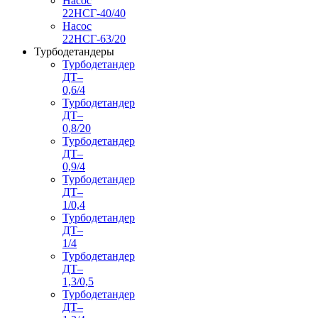
Насос
22НСГ-40/40
Насос
22НСГ-63/20
Турбодетандеры
Турбодетандер
ДТ–
0,6/4
Турбодетандер
ДТ–
0,8/20
Турбодетандер
ДТ–
0,9/4
Турбодетандер
ДТ–
1/0,4
Турбодетандер
ДТ–
1/4
Турбодетандер
ДТ–
1,3/0,5
Турбодетандер
ДТ–