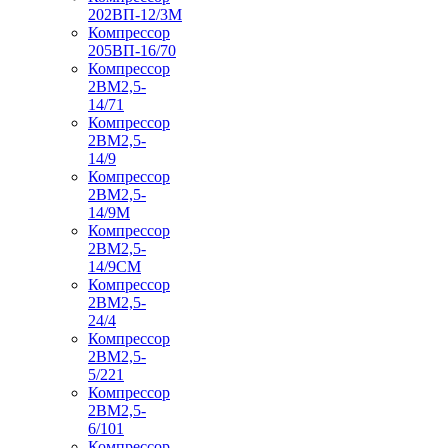
202ВП-12/3М
Компрессор
205ВП-16/70
Компрессор
2ВМ2,5-
14/71
Компрессор
2ВМ2,5-
14/9
Компрессор
2ВМ2,5-
14/9М
Компрессор
2ВМ2,5-
14/9СМ
Компрессор
2ВМ2,5-
24/4
Компрессор
2ВМ2,5-
5/221
Компрессор
2ВМ2,5-
6/101
Компрессор