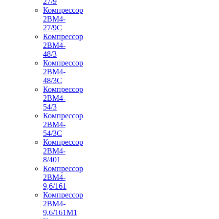
27/9
Компрессор
2ВМ4-
27/9С
Компрессор
2ВМ4-
48/3
Компрессор
2ВМ4-
48/3С
Компрессор
2ВМ4-
54/3
Компрессор
2ВМ4-
54/3С
Компрессор
2ВМ4-
8/401
Компрессор
2ВМ4-
9,6/161
Компрессор
2ВМ4-
9,6/161М1