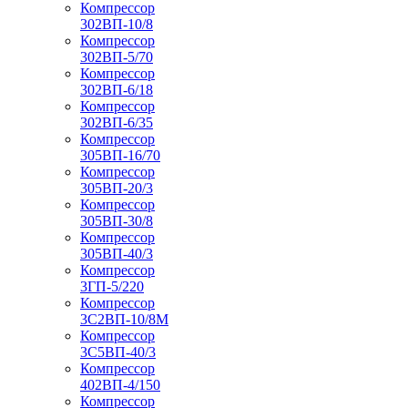
Компрессор
302ВП-10/8
Компрессор
302ВП-5/70
Компрессор
302ВП-6/18
Компрессор
302ВП-6/35
Компрессор
305ВП-16/70
Компрессор
305ВП-20/3
Компрессор
305ВП-30/8
Компрессор
305ВП-40/3
Компрессор
3ГП-5/220
Компрессор
3С2ВП-10/8М
Компрессор
3С5ВП-40/3
Компрессор
402ВП-4/150
Компрессор