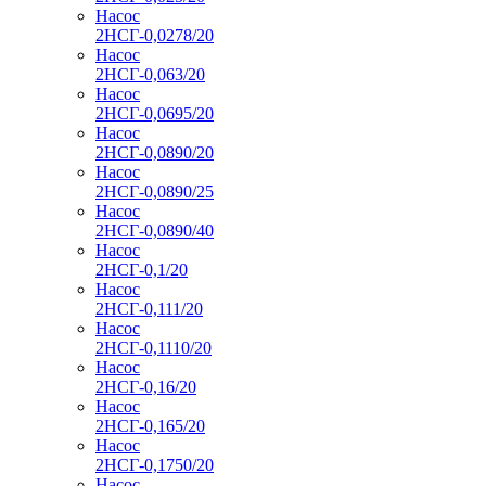
Насос
2НСГ-0,0278/20
Насос
2НСГ-0,063/20
Насос
2НСГ-0,0695/20
Насос
2НСГ-0,0890/20
Насос
2НСГ-0,0890/25
Насос
2НСГ-0,0890/40
Насос
2НСГ-0,1/20
Насос
2НСГ-0,111/20
Насос
2НСГ-0,1110/20
Насос
2НСГ-0,16/20
Насос
2НСГ-0,165/20
Насос
2НСГ-0,1750/20
Насос