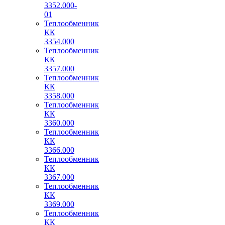
3352.000-
01
Теплообменник
КК
3354.000
Теплообменник
КК
3357.000
Теплообменник
КК
3358.000
Теплообменник
КК
3360.000
Теплообменник
КК
3366.000
Теплообменник
КК
3367.000
Теплообменник
КК
3369.000
Теплообменник
КК