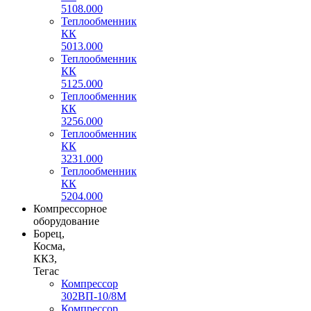
5108.000
Теплообменник
КК
5013.000
Теплообменник
КК
5125.000
Теплообменник
КК
3256.000
Теплообменник
КК
3231.000
Теплообменник
КК
5204.000
Компрессорное
оборудование
Борец,
Косма,
ККЗ,
Тегас
Компрессор
302ВП-10/8М
Компрессор