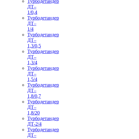
Турбодетандер
ДТ–
1/0,4
Турбодетандер
ДТ–
1/4
Турбодетандер
ДТ–
1,3/0,5
Турбодетандер
ДТ–
1,3/4
Турбодетандер
ДТ–
1,5/4
Турбодетандер
ДТ–
1,8/0,7
Турбодетандер
ДТ–
1,8/20
Турбодетандер
ДТ-2/4
Турбодетандер
ДТ–