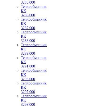
3285.000
Теплообменник
КК
3286.000
Теплообменник
КК
3287.000
Теплообменник
КК
3288.000
Теплообменник
КК
3289.000
Теплообменник
КК
3291.000
Теплообменник
КК
3293.000
Теплообменник
КК
3297.000
Теплообменник
КК
3298.000