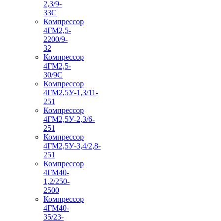
2,3/9-
33С
Компрессор
4ГМ2,5-
2200/9-
32
Компрессор
4ГМ2,5-
30/9С
Компрессор
4ГМ2,5У-1,3/11-
251
Компрессор
4ГМ2,5У-2,3/6-
251
Компрессор
4ГМ2,5У-3,4/2,8-
251
Компрессор
4ГМ40-
1,2/250-
2500
Компрессор
4ГМ40-
35/23-