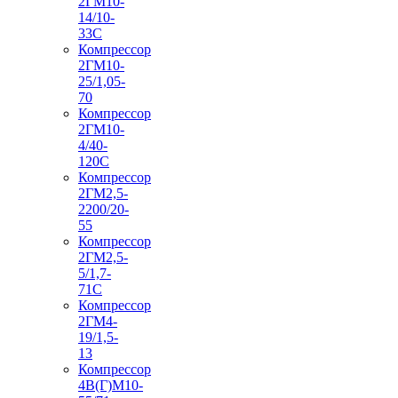
2ГМ10-
14/10-
33С
Компрессор
2ГМ10-
25/1,05-
70
Компрессор
2ГМ10-
4/40-
120С
Компрессор
2ГМ2,5-
2200/20-
55
Компрессор
2ГМ2,5-
5/1,7-
71С
Компрессор
2ГМ4-
19/1,5-
13
Компрессор
4В(Г)М10-