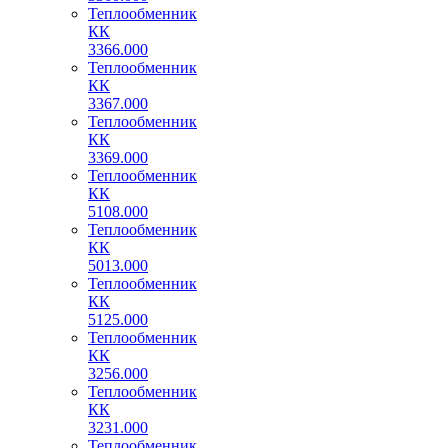
Теплообменник
КК
3366.000
Теплообменник
КК
3367.000
Теплообменник
КК
3369.000
Теплообменник
КК
5108.000
Теплообменник
КК
5013.000
Теплообменник
КК
5125.000
Теплообменник
КК
3256.000
Теплообменник
КК
3231.000
Теплообменник