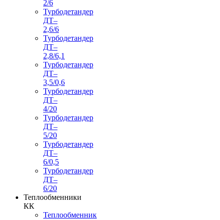
2/6
Турбодетандер
ДТ–
2,6/6
Турбодетандер
ДТ–
2,8/6,1
Турбодетандер
ДТ–
3,5/0,6
Турбодетандер
ДТ–
4/20
Турбодетандер
ДТ–
5/20
Турбодетандер
ДТ–
6/0,5
Турбодетандер
ДТ–
6/20
Теплообменники
КК
Теплообменник