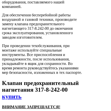
оборудования, поставляемого нашей
компанией.
Для обеспечения бесперебойной работы
воздушной и газовой техники, производите
замену клапана предохранительного
нагнетающего 317-8.242-00 до окончания
срока эксплуатирования, установленного
заводом изготовителем.
При проведении техобслуживания, при
монтаже используйте специальные
инструменты. Все приспособления и
принадлежности, после использования,
укладывайте в ящик для сохранности. Во
время ремонта руководствуйтесь указаниями
мер безопасности, изложенных в тех паспорте.
Клапан предохранительный
нагнетания 317-8-242-00
купить
ВНИМАНИЕ ЗАПРЕЩАЕТСЯ!