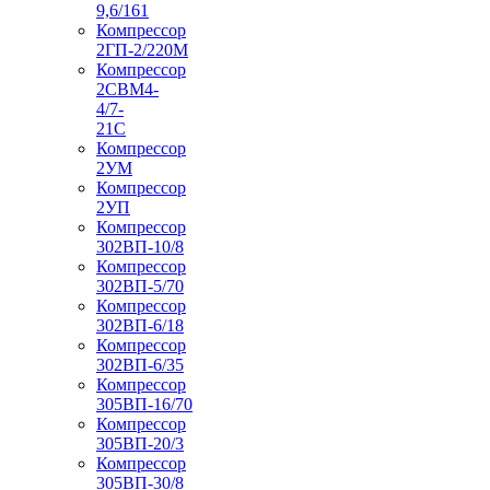
9,6/161
Компрессор
2ГП-2/220М
Компрессор
2СВМ4-
4/7-
21С
Компрессор
2УМ
Компрессор
2УП
Компрессор
302ВП-10/8
Компрессор
302ВП-5/70
Компрессор
302ВП-6/18
Компрессор
302ВП-6/35
Компрессор
305ВП-16/70
Компрессор
305ВП-20/3
Компрессор
305ВП-30/8