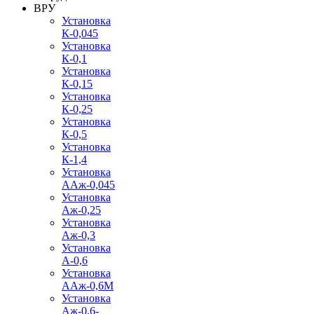
ВРУ
Установка
К-0,045
Установка
К-0,1
Установка
К-0,15
Установка
К-0,25
Установка
К-0,5
Установка
К-1,4
Установка
ААж-0,045
Установка
Аж-0,25
Установка
Аж-0,3
Установка
А-0,6
Установка
ААж-0,6М
Установка
Аж-0,6-