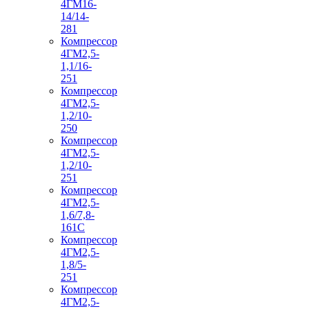
4ГМ16-
14/14-
281
Компрессор
4ГМ2,5-
1,1/16-
251
Компрессор
4ГМ2,5-
1,2/10-
250
Компрессор
4ГМ2,5-
1,2/10-
251
Компрессор
4ГМ2,5-
1,6/7,8-
161С
Компрессор
4ГМ2,5-
1,8/5-
251
Компрессор
4ГМ2,5-