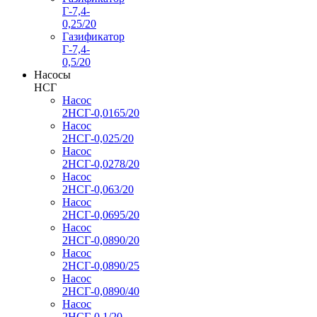
Г-7,4-
0,25/20
Газификатор
Г-7,4-
0,5/20
Насосы
НСГ
Насос
2НСГ-0,0165/20
Насос
2НСГ-0,025/20
Насос
2НСГ-0,0278/20
Насос
2НСГ-0,063/20
Насос
2НСГ-0,0695/20
Насос
2НСГ-0,0890/20
Насос
2НСГ-0,0890/25
Насос
2НСГ-0,0890/40
Насос
2НСГ-0,1/20