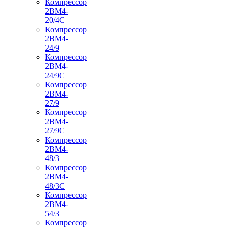
Компрессор
2ВМ4-
20/4С
Компрессор
2ВМ4-
24/9
Компрессор
2ВМ4-
24/9С
Компрессор
2ВМ4-
27/9
Компрессор
2ВМ4-
27/9С
Компрессор
2ВМ4-
48/3
Компрессор
2ВМ4-
48/3С
Компрессор
2ВМ4-
54/3
Компрессор