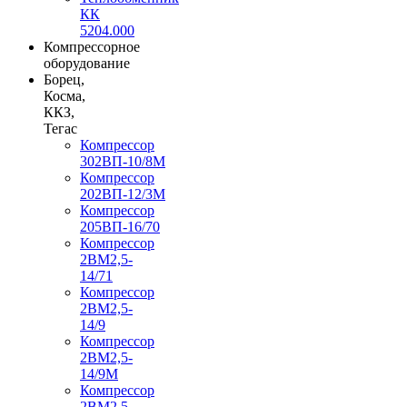
КК
5204.000
Компрессорное
оборудование
Борец,
Косма,
ККЗ,
Тегас
Компрессор
302ВП-10/8М
Компрессор
202ВП-12/3М
Компрессор
205ВП-16/70
Компрессор
2ВМ2,5-
14/71
Компрессор
2ВМ2,5-
14/9
Компрессор
2ВМ2,5-
14/9М
Компрессор
2ВМ2,5-