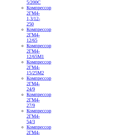
5/200С
Компрессор
2ГМ4-
1,3/12-
250
Компрессор
2ГМ4-
12/65
Компрессор
2ГМ4-
12/65М1
Компрессор
2ГМ4-
15/25М2
Компрессор
2ГМ4-
24/9
Компрессор
2ГМ4-
27/9
Компрессор
2ГМ4-
54/3
Компрессор
2ГМ4-