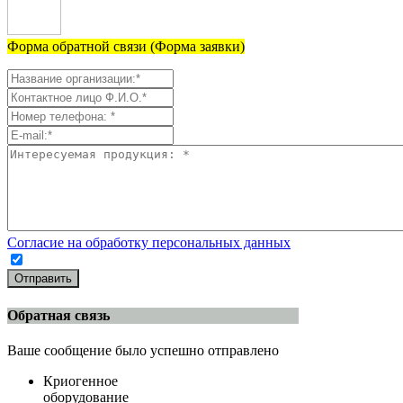
Форма обратной связи (Форма заявки)
Согласие на обработку персональных данных
Отправить
Обратная связь
Ваше сообщение было успешно отправлено
Криогенное
оборудование