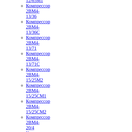
12/65М1
Компрессор
2ВМ4-
13/36
Компрессор
2ВМ4-
13/36С
Компрессор
2ВМ4-
13/71
Компрессор
2ВМ4-
13/71С
Компрессор
2ВМ4-
15/25М2
Компрессор
2ВМ4-
15/25СМ1
Компрессор
2ВМ4-
15/25СМ2
Компрессор
2ВМ4-
20/4