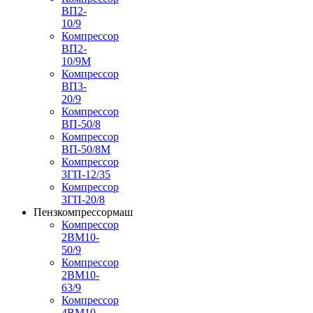
ВП2-
10/9
Компрессор
ВП2-
10/9М
Компрессор
ВП3-
20/9
Компрессор
ВП-50/8
Компрессор
ВП-50/8М
Компрессор
3ГП-12/35
Компрессор
3ГП-20/8
Пензкомпрессормаш
Компрессор
2ВМ10-
50/9
Компрессор
2ВМ10-
63/9
Компрессор
4ВМ10-