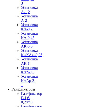
3
Установка
А-1,2
Установка
А-2
Установка
КА-0,2
Установка
КА-0,45
Установка
АК-0,6
Установка
КжКАж-0,25
Установка
АК-1
Установка
КАр-0,6
Установка
КжАр-2-
1
Газификаторы
Газификатор
Г-1,6-
0,28/40
Газификатор