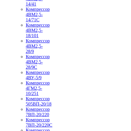
14/41
Компрессор
4ВМ2,5-
14/71C
Компрессор
4ВМ2,5-
18/101
Компрессор
4ВМ2,5-
28/9
Компрессор
4ВМ2,5-
28/9С
Компрессор
4ВУ-5/9
Компрессор
4ГМ2,5-
10/251
Компрессор
505ВП-20/18
Компрессор
7ВП-20/220
Компрессор
7ВП-20/220С
Компрессор