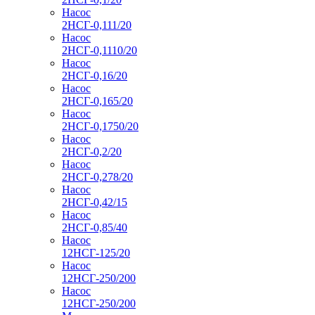
Насос
2НСГ-0,111/20
Насос
2НСГ-0,1110/20
Насос
2НСГ-0,16/20
Насос
2НСГ-0,165/20
Насос
2НСГ-0,1750/20
Насос
2НСГ-0,2/20
Насос
2НСГ-0,278/20
Насос
2НСГ-0,42/15
Насос
2НСГ-0,85/40
Насос
12НСГ-125/20
Насос
12НСГ-250/200
Насос
12НСГ-250/200