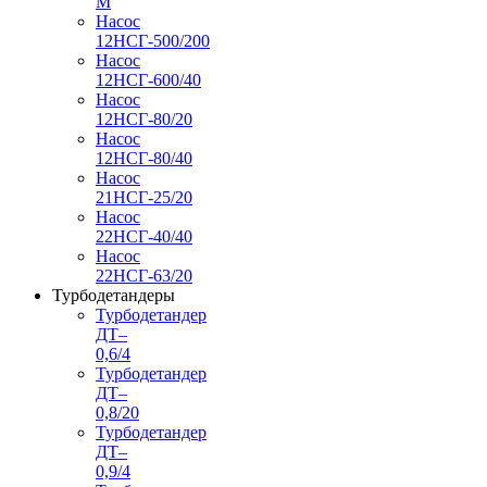
М
Насос
12НСГ-500/200
Насос
12НСГ-600/40
Насос
12НСГ-80/20
Насос
12НСГ-80/40
Насос
21НСГ-25/20
Насос
22НСГ-40/40
Насос
22НСГ-63/20
Турбодетандеры
Турбодетандер
ДТ–
0,6/4
Турбодетандер
ДТ–
0,8/20
Турбодетандер
ДТ–
0,9/4