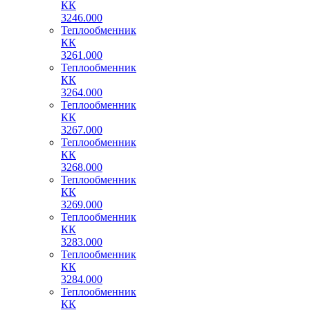
КК
3246.000
Теплообменник
КК
3261.000
Теплообменник
КК
3264.000
Теплообменник
КК
3267.000
Теплообменник
КК
3268.000
Теплообменник
КК
3269.000
Теплообменник
КК
3283.000
Теплообменник
КК
3284.000
Теплообменник
КК