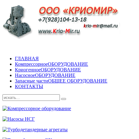
ГЛАВНАЯ
Компрессорное
ОБОРУДОВАНИЕ
Криогенное
ОБОРУДОВАНИЕ
Насосное
ОБОРУДОВАНИЕ
Запасные части
ОБЩЕЕ ОБОРУДОВАНИЕ
КОНТАКТЫ