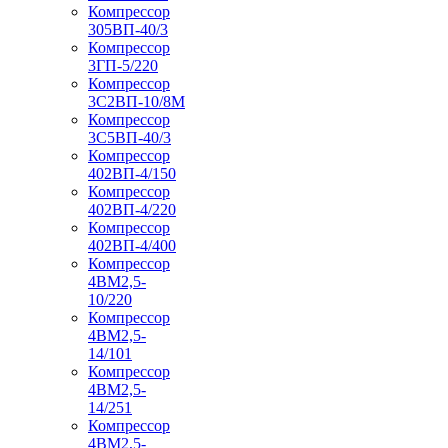
Компрессор
305ВП-40/3
Компрессор
3ГП-5/220
Компрессор
3С2ВП-10/8М
Компрессор
3С5ВП-40/3
Компрессор
402ВП-4/150
Компрессор
402ВП-4/220
Компрессор
402ВП-4/400
Компрессор
4ВМ2,5-
10/220
Компрессор
4ВМ2,5-
14/101
Компрессор
4ВМ2,5-
14/251
Компрессор
4ВМ2,5-