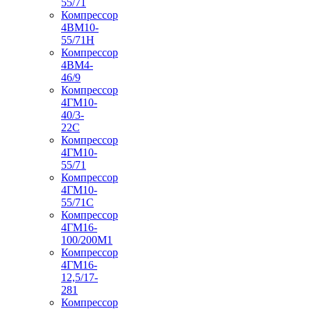
55/71
Компрессор
4ВМ10-
55/71Н
Компрессор
4ВМ4-
46/9
Компрессор
4ГМ10-
40/3-
22С
Компрессор
4ГМ10-
55/71
Компрессор
4ГМ10-
55/71С
Компрессор
4ГМ16-
100/200М1
Компрессор
4ГМ16-
12,5/17-
281
Компрессор