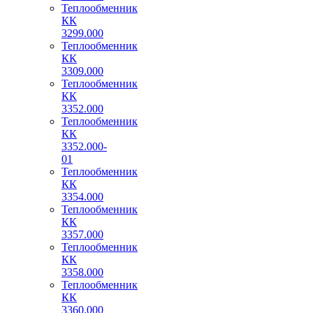
Теплообменник
КК
3299.000
Теплообменник
КК
3309.000
Теплообменник
КК
3352.000
Теплообменник
КК
3352.000-
01
Теплообменник
КК
3354.000
Теплообменник
КК
3357.000
Теплообменник
КК
3358.000
Теплообменник
КК
3360.000