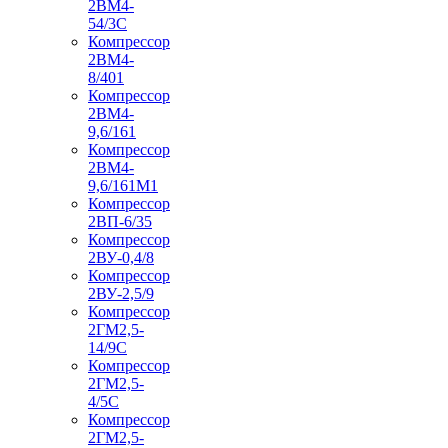
2ВМ4-
54/3С
Компрессор
2ВМ4-
8/401
Компрессор
2ВМ4-
9,6/161
Компрессор
2ВМ4-
9,6/161М1
Компрессор
2ВП-6/35
Компрессор
2ВУ-0,4/8
Компрессор
2ВУ-2,5/9
Компрессор
2ГМ2,5-
14/9С
Компрессор
2ГМ2,5-
4/5С
Компрессор
2ГМ2,5-