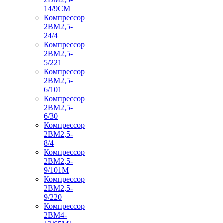
14/9СМ
Компрессор
2ВМ2,5-
24/4
Компрессор
2ВМ2,5-
5/221
Компрессор
2ВМ2,5-
6/101
Компрессор
2ВМ2,5-
6/30
Компрессор
2ВМ2,5-
8/4
Компрессор
2ВМ2,5-
9/101М
Компрессор
2ВМ2,5-
9/220
Компрессор
2ВМ4-