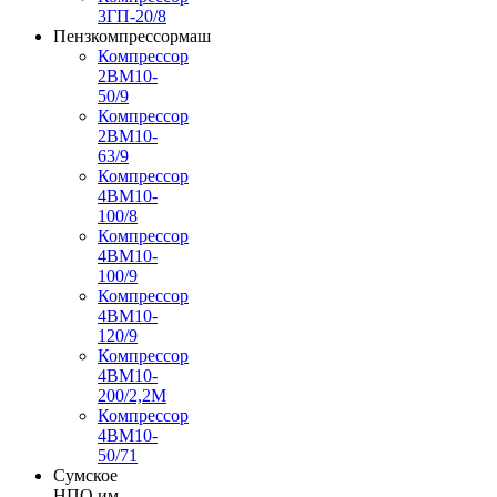
3ГП-20/8
Пензкомпрессормаш
Компрессор
2ВМ10-
50/9
Компрессор
2ВМ10-
63/9
Компрессор
4ВМ10-
100/8
Компрессор
4ВМ10-
100/9
Компрессор
4ВМ10-
120/9
Компрессор
4ВМ10-
200/2,2М
Компрессор
4ВМ10-
50/71
Сумское
НПО им.