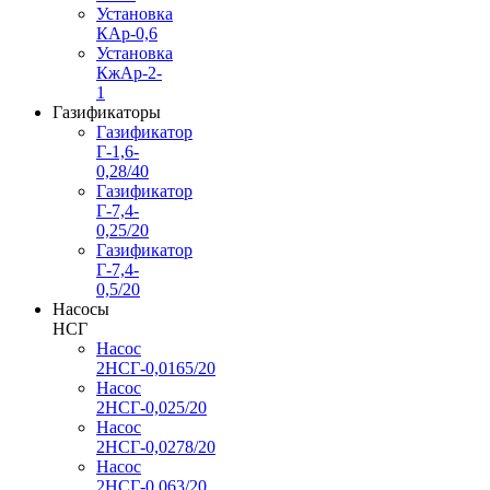
Установка
КАр-0,6
Установка
КжАр-2-
1
Газификаторы
Газификатор
Г-1,6-
0,28/40
Газификатор
Г-7,4-
0,25/20
Газификатор
Г-7,4-
0,5/20
Насосы
НСГ
Насос
2НСГ-0,0165/20
Насос
2НСГ-0,025/20
Насос
2НСГ-0,0278/20
Насос
2НСГ-0,063/20