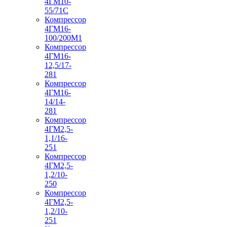
4ГМ10-
55/71С
Компрессор
4ГМ16-
100/200М1
Компрессор
4ГМ16-
12,5/17-
281
Компрессор
4ГМ16-
14/14-
281
Компрессор
4ГМ2,5-
1,1/16-
251
Компрессор
4ГМ2,5-
1,2/10-
250
Компрессор
4ГМ2,5-
1,2/10-
251