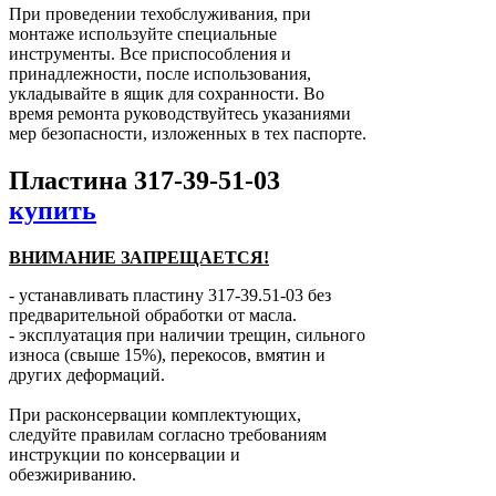
При проведении техобслуживания, при
монтаже используйте специальные
инструменты. Все приспособления и
принадлежности, после использования,
укладывайте в ящик для сохранности. Во
время ремонта руководствуйтесь указаниями
мер безопасности, изложенных в тех паспорте.
Пластина 317-39-51-03
купить
ВНИМАНИЕ ЗАПРЕЩАЕТСЯ!
- устанавливать пластину 317-39.51-03 без
предварительной обработки от масла.
- эксплуатация при наличии трещин, сильного
износа (свыше 15%), перекосов, вмятин и
других деформаций.
При расконсервации комплектующих,
следуйте правилам согласно требованиям
инструкции по консервации и
обезжириванию.