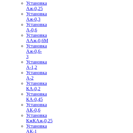
Установка
Аж-0,25
Установка
Аж-0,3
Установка
А-0,6
Установка
ААж-0,6М
Установка
Аж-0,6-
3
Установка
А-1,2
Установка
А-2
Установка
КА-0,2
Установка
КА-0,45
Установка
АК-0,6
Установка
КжКАж-0,25
Установка
АК-1