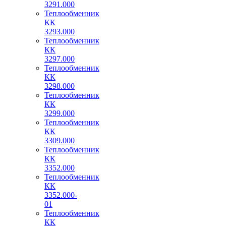
3291.000
Теплообменник
КК
3293.000
Теплообменник
КК
3297.000
Теплообменник
КК
3298.000
Теплообменник
КК
3299.000
Теплообменник
КК
3309.000
Теплообменник
КК
3352.000
Теплообменник
КК
3352.000-
01
Теплообменник
КК