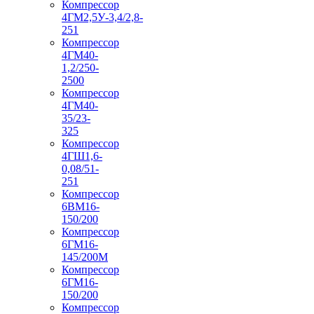
Компрессор
4ГМ2,5У-3,4/2,8-
251
Компрессор
4ГМ40-
1,2/250-
2500
Компрессор
4ГМ40-
35/23-
325
Компрессор
4ГШ1,6-
0,08/51-
251
Компрессор
6ВМ16-
150/200
Компрессор
6ГМ16-
145/200М
Компрессор
6ГМ16-
150/200
Компрессор