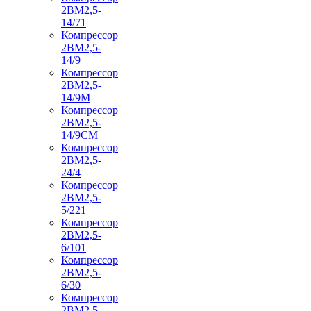
2ВМ2,5-
14/71
Компрессор
2ВМ2,5-
14/9
Компрессор
2ВМ2,5-
14/9М
Компрессор
2ВМ2,5-
14/9СМ
Компрессор
2ВМ2,5-
24/4
Компрессор
2ВМ2,5-
5/221
Компрессор
2ВМ2,5-
6/101
Компрессор
2ВМ2,5-
6/30
Компрессор
2ВМ2,5-