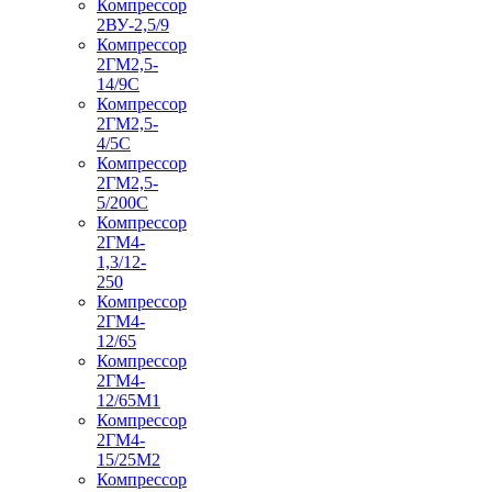
Компрессор
2ВУ-2,5/9
Компрессор
2ГМ2,5-
14/9С
Компрессор
2ГМ2,5-
4/5С
Компрессор
2ГМ2,5-
5/200С
Компрессор
2ГМ4-
1,3/12-
250
Компрессор
2ГМ4-
12/65
Компрессор
2ГМ4-
12/65М1
Компрессор
2ГМ4-
15/25М2
Компрессор