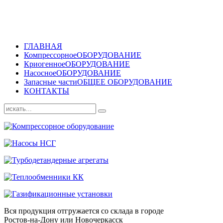
ГЛАВНАЯ
Компрессорное
ОБОРУДОВАНИЕ
Криогенное
ОБОРУДОВАНИЕ
Насосное
ОБОРУДОВАНИЕ
Запасные части
ОБЩЕЕ ОБОРУДОВАНИЕ
КОНТАКТЫ
Вся продукция отгружается со склада в городе
Ростов-на-Дону или Новочеркасск