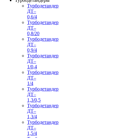
Турбодетандеры
Турбодетандер
ДТ–
0,6/4
Турбодетандер
ДТ–
0,8/20
Турбодетандер
ДТ–
0,9/4
Турбодетандер
ДТ–
1/0,4
Турбодетандер
ДТ–
1/4
Турбодетандер
ДТ–
1,3/0,5
Турбодетандер
ДТ–
1,3/4
Турбодетандер
ДТ–
1,5/4