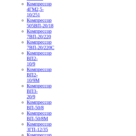
Компрессор
4ГМ2,5-
10/251
Компрессор
505ВП-20/18
Компрессор
7ВП-20/220
Компрессор
7ВП-20/220С
Компрессор
ВП2-
10/9
Компрессор
ВП2-
10/9М
Компрессор
ВП3-
20/9
Компрессор
ВП-50/8
Компрессор
ВП-50/8М
Компрессор
3ГП-12/35
Компрессор