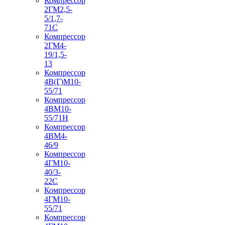
Компрессор
2ГМ2,5-
5/1,7-
71С
Компрессор
2ГМ4-
19/1,5-
13
Компрессор
4В(Г)М10-
55/71
Компрессор
4ВМ10-
55/71Н
Компрессор
4ВМ4-
46/9
Компрессор
4ГМ10-
40/3-
22С
Компрессор
4ГМ10-
55/71
Компрессор