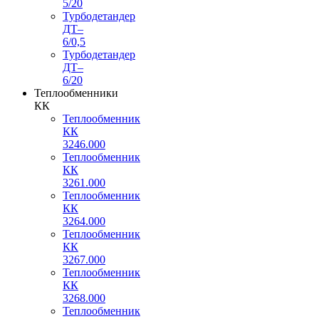
5/20
Турбодетандер
ДТ–
6/0,5
Турбодетандер
ДТ–
6/20
Теплообменники
КК
Теплообменник
КК
3246.000
Теплообменник
КК
3261.000
Теплообменник
КК
3264.000
Теплообменник
КК
3267.000
Теплообменник
КК
3268.000
Теплообменник