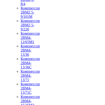
8/4
Компрессор
2ВМ2,5-
9/101М
Компрессор
2ВМ2,5-
9/220
Компрессор
2ВМ4-
12/65М1
Компрессор
2ВМ4-
13/36
Компрессор
2ВМ4-
13/36С
Компрессор
2ВМ4-
13/71
Компрессор
2ВМ4-
13/71С
Компрессор
2ВМ4-