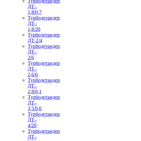
Турбодетандер
ДТ–
1,8/0,7
Турбодетандер
ДТ–
1,8/20
Турбодетандер
ДТ-2/4
Турбодетандер
ДТ–
2/6
Турбодетандер
ДТ–
2,6/6
Турбодетандер
ДТ–
2,8/6,1
Турбодетандер
ДТ–
3,5/0,6
Турбодетандер
ДТ–
4/20
Турбодетандер
ДТ–