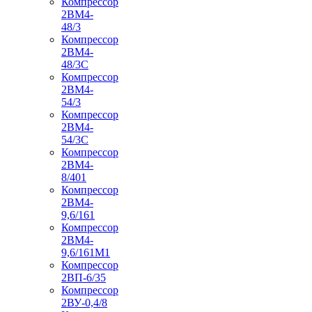
Компрессор
2ВМ4-
48/3
Компрессор
2ВМ4-
48/3С
Компрессор
2ВМ4-
54/3
Компрессор
2ВМ4-
54/3С
Компрессор
2ВМ4-
8/401
Компрессор
2ВМ4-
9,6/161
Компрессор
2ВМ4-
9,6/161М1
Компрессор
2ВП-6/35
Компрессор
2ВУ-0,4/8