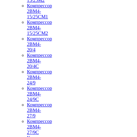
15/25М2
Компрессор
2ВМ4-
15/25СМ1
Компрессор
2ВМ4-
15/25СМ2
Компрессор
2ВМ4-
20/4
Компрессор
2ВМ4-
20/4С
Компрессор
2ВМ4-
24/9
Компрессор
2ВМ4-
24/9С
Компрессор
2ВМ4-
27/9
Компрессор
2ВМ4-
27/9С