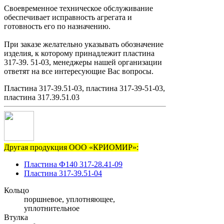
Своевременное техническое обслуживание
обеспечивает исправность агрегата и
готовность его по назначению.
При заказе желательно указывать обозначение
изделия, к которому принадлежит пластина
317-39. 51-03, менеджеры нашей организации
ответят на все интересующие Вас вопросы.
Пластина 317-39.51-03, пластина 317-39-51-03,
пластина 317.39.51.03
Другая продукция ООО «КРИОМИР»:
Пластина Ф140 317-28.41-09
Пластина 317-39.51-04
Кольцо
поршневое, уплотняющее,
уплотнительное
Втулка