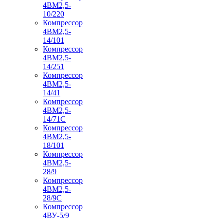
4ВМ2,5-
10/220
Компрессор
4ВМ2,5-
14/101
Компрессор
4ВМ2,5-
14/251
Компрессор
4ВМ2,5-
14/41
Компрессор
4ВМ2,5-
14/71C
Компрессор
4ВМ2,5-
18/101
Компрессор
4ВМ2,5-
28/9
Компрессор
4ВМ2,5-
28/9С
Компрессор
4ВУ-5/9