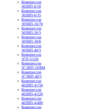
Компрессор
302ВП-6/18
Компрессор
302ВП-6/35
Компрессор
305ВП-16/70
Компрессор
305ВП-20/3
Компрессор
305ВП-30/8
Компрессор
305ВП-40/3
Компрессор
3ГП-5/220
Компрессор
3С2ВП-10/8М
Компрессор
3С5ВП-40/3
Компрессор
402ВП-4/150
Компрессор
402ВП-4/220
Компрессор
402ВП-4/400
Компрессор