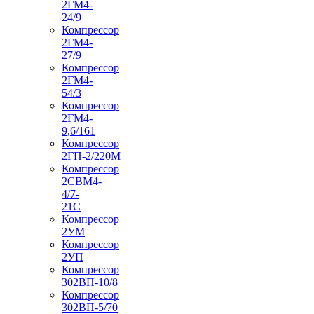
2ГМ4-
24/9
Компрессор
2ГМ4-
27/9
Компрессор
2ГМ4-
54/3
Компрессор
2ГМ4-
9,6/161
Компрессор
2ГП-2/220М
Компрессор
2СВМ4-
4/7-
21С
Компрессор
2УМ
Компрессор
2УП
Компрессор
302ВП-10/8
Компрессор
302ВП-5/70