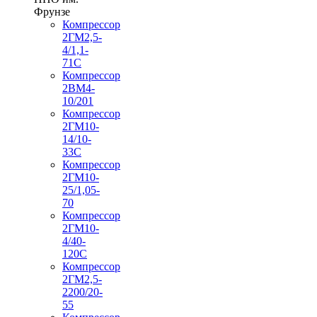
Фрунзе
Компрессор
2ГМ2,5-
4/1,1-
71С
Компрессор
2ВМ4-
10/201
Компрессор
2ГМ10-
14/10-
33С
Компрессор
2ГМ10-
25/1,05-
70
Компрессор
2ГМ10-
4/40-
120С
Компрессор
2ГМ2,5-
2200/20-
55