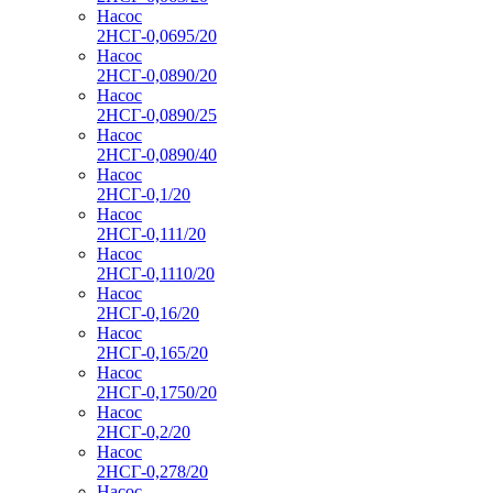
Насос
2НСГ-0,0695/20
Насос
2НСГ-0,0890/20
Насос
2НСГ-0,0890/25
Насос
2НСГ-0,0890/40
Насос
2НСГ-0,1/20
Насос
2НСГ-0,111/20
Насос
2НСГ-0,1110/20
Насос
2НСГ-0,16/20
Насос
2НСГ-0,165/20
Насос
2НСГ-0,1750/20
Насос
2НСГ-0,2/20
Насос
2НСГ-0,278/20
Насос