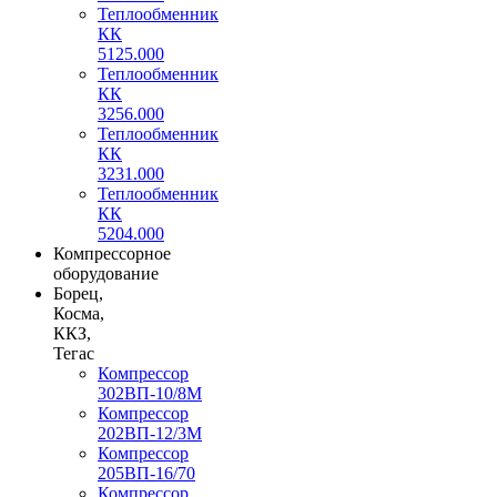
Теплообменник
КК
5125.000
Теплообменник
КК
3256.000
Теплообменник
КК
3231.000
Теплообменник
КК
5204.000
Компрессорное
оборудование
Борец,
Косма,
ККЗ,
Тегас
Компрессор
302ВП-10/8М
Компрессор
202ВП-12/3М
Компрессор
205ВП-16/70
Компрессор