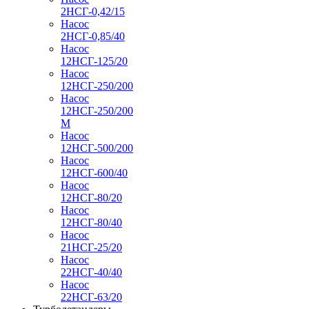
2НСГ-0,42/15
Насос
2НСГ-0,85/40
Насос
12НСГ-125/20
Насос
12НСГ-250/200
Насос
12НСГ-250/200
М
Насос
12НСГ-500/200
Насос
12НСГ-600/40
Насос
12НСГ-80/20
Насос
12НСГ-80/40
Насос
21НСГ-25/20
Насос
22НСГ-40/40
Насос
22НСГ-63/20