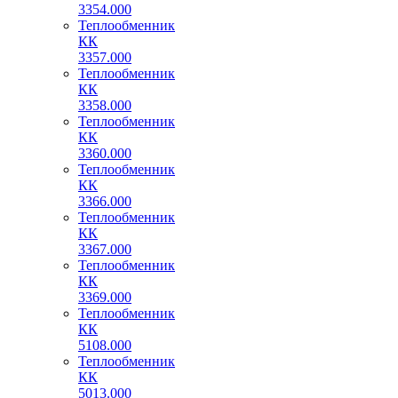
3354.000
Теплообменник
КК
3357.000
Теплообменник
КК
3358.000
Теплообменник
КК
3360.000
Теплообменник
КК
3366.000
Теплообменник
КК
3367.000
Теплообменник
КК
3369.000
Теплообменник
КК
5108.000
Теплообменник
КК
5013.000