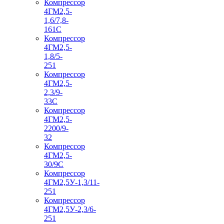
Компрессор
4ГМ2,5-
1,6/7,8-
161С
Компрессор
4ГМ2,5-
1,8/5-
251
Компрессор
4ГМ2,5-
2,3/9-
33С
Компрессор
4ГМ2,5-
2200/9-
32
Компрессор
4ГМ2,5-
30/9С
Компрессор
4ГМ2,5У-1,3/11-
251
Компрессор
4ГМ2,5У-2,3/6-
251