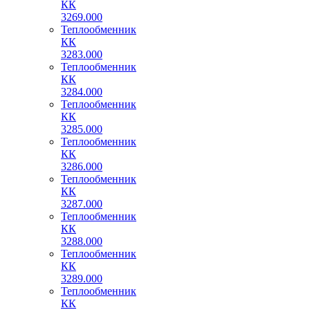
КК
3269.000
Теплообменник
КК
3283.000
Теплообменник
КК
3284.000
Теплообменник
КК
3285.000
Теплообменник
КК
3286.000
Теплообменник
КК
3287.000
Теплообменник
КК
3288.000
Теплообменник
КК
3289.000
Теплообменник
КК