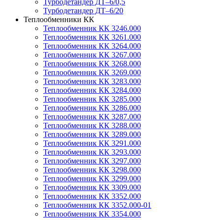
Турбодетандер ДТ–6/0,5
Турбодетандер ДТ–6/20
Теплообменники КК
Теплообменник КК 3246.000
Теплообменник КК 3261.000
Теплообменник КК 3264.000
Теплообменник КК 3267.000
Теплообменник КК 3268.000
Теплообменник КК 3269.000
Теплообменник КК 3283.000
Теплообменник КК 3284.000
Теплообменник КК 3285.000
Теплообменник КК 3286.000
Теплообменник КК 3287.000
Теплообменник КК 3288.000
Теплообменник КК 3289.000
Теплообменник КК 3291.000
Теплообменник КК 3293.000
Теплообменник КК 3297.000
Теплообменник КК 3298.000
Теплообменник КК 3299.000
Теплообменник КК 3309.000
Теплообменник КК 3352.000
Теплообменник КК 3352.000-01
Теплообменник КК 3354.000