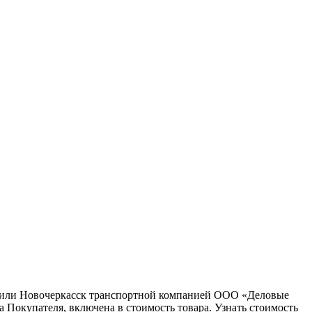
ну или Новочеркасск транспортной компанией ООО «Деловые
 Покупателя, включена в стоимость товара. Узнать стоимость