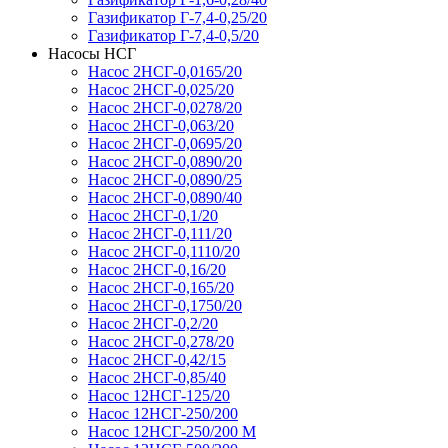
Газификатор Г-7,4-0,25/20
Газификатор Г-7,4-0,5/20
Насосы НСГ
Насос 2НСГ-0,0165/20
Насос 2НСГ-0,025/20
Насос 2НСГ-0,0278/20
Насос 2НСГ-0,063/20
Насос 2НСГ-0,0695/20
Насос 2НСГ-0,0890/20
Насос 2НСГ-0,0890/25
Насос 2НСГ-0,0890/40
Насос 2НСГ-0,1/20
Насос 2НСГ-0,111/20
Насос 2НСГ-0,1110/20
Насос 2НСГ-0,16/20
Насос 2НСГ-0,165/20
Насос 2НСГ-0,1750/20
Насос 2НСГ-0,2/20
Насос 2НСГ-0,278/20
Насос 2НСГ-0,42/15
Насос 2НСГ-0,85/40
Насос 12НСГ-125/20
Насос 12НСГ-250/200
Насос 12НСГ-250/200 М