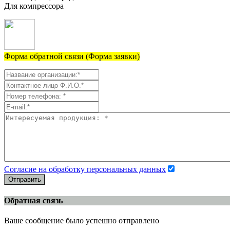
Для компрессора
Форма обратной связи (Форма заявки)
Согласие на обработку персональных данных
Отправить
Обратная связь
Ваше сообщение было успешно отправлено