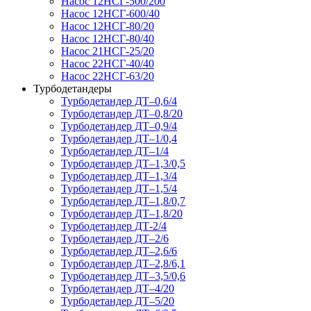
Насос 12НСГ-500/200
Насос 12НСГ-600/40
Насос 12НСГ-80/20
Насос 12НСГ-80/40
Насос 21НСГ-25/20
Насос 22НСГ-40/40
Насос 22НСГ-63/20
Турбодетандеры
Турбодетандер ДТ–0,6/4
Турбодетандер ДТ–0,8/20
Турбодетандер ДТ–0,9/4
Турбодетандер ДТ–1/0,4
Турбодетандер ДТ–1/4
Турбодетандер ДТ–1,3/0,5
Турбодетандер ДТ–1,3/4
Турбодетандер ДТ–1,5/4
Турбодетандер ДТ–1,8/0,7
Турбодетандер ДТ–1,8/20
Турбодетандер ДТ-2/4
Турбодетандер ДТ–2/6
Турбодетандер ДТ–2,6/6
Турбодетандер ДТ–2,8/6,1
Турбодетандер ДТ–3,5/0,6
Турбодетандер ДТ–4/20
Турбодетандер ДТ–5/20