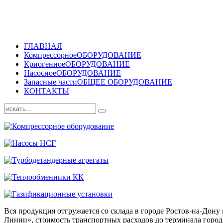
ГЛАВНАЯ
Компрессорное
ОБОРУДОВАНИЕ
Криогенное
ОБОРУДОВАНИЕ
Насосное
ОБОРУДОВАНИЕ
Запасные части
ОБЩЕЕ ОБОРУДОВАНИЕ
КОНТАКТЫ
Вся продукция отгружается со склада в городе Ростов-на-До
Линии», стоимость транспортных расходов до терминала города