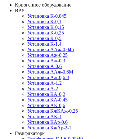
Криогенное оборудование
ВРУ
Установка К-0,045
Установка К-0,1
Установка К-0,15
Установка К-0,25
Установка К-0,5
Установка К-1,4
Установка ААж-0,045
Установка Аж-0,25
Установка Аж-0,3
Установка А-0,6
Установка ААж-0,6М
Установка Аж-0,6-3
Установка А-1,2
Установка А-2
Установка КА-0,2
Установка КА-0,45
Установка АК-0,6
Установка КжКАж-0,25
Установка АК-1
Установка КАр-0,6
Установка КжАр-2-1
Газификаторы
Газификатор Г-1,6-0,28/40