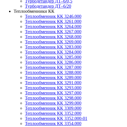
Турбодетандер ДТ–6/0,5
Турбодетандер ДТ–6/20
Теплообменники КК
Теплообменник КК 3246.000
Теплообменник КК 3261.000
Теплообменник КК 3264.000
Теплообменник КК 3267.000
Теплообменник КК 3268.000
Теплообменник КК 3269.000
Теплообменник КК 3283.000
Теплообменник КК 3284.000
Теплообменник КК 3285.000
Теплообменник КК 3286.000
Теплообменник КК 3287.000
Теплообменник КК 3288.000
Теплообменник КК 3289.000
Теплообменник КК 3291.000
Теплообменник КК 3293.000
Теплообменник КК 3297.000
Теплообменник КК 3298.000
Теплообменник КК 3299.000
Теплообменник КК 3309.000
Теплообменник КК 3352.000
Теплообменник КК 3352.000-01
Теплообменник КК 3354.000