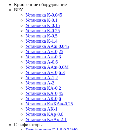
Криогенное оборудование
ВРУ
Установка К-0,045
Установка К-0,1
Установка К-0,15
Установка К-0,25
Установка К-0,5
Установка К-1,4
Установка ААж-0,045
Установка Аж-0,25
Установка Аж-0,3
Установка А-0,6
Установка ААж-0,6М
Установка Аж-0,6-3
Установка А-1,2
Установка А-2
Установка КА-0,2
Установка КА-0,45
Установка АК-0,6
Установка КжКАж-0,25
Установка АК-1
Установка КАр-0,6
Установка КжАр-2-1
Газификаторы
Газификатор Г-1,6-0,28/40