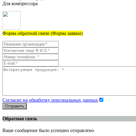
Для компрессора
Форма обратной связи (Форма заявки)
Согласие на обработку персональных данных
Отправить
Обратная связь
Ваше сообщение было успешно отправлено