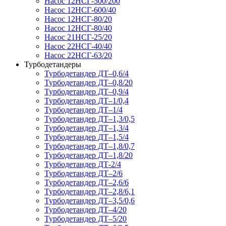
Насос 12НСГ-500/200
Насос 12НСГ-600/40
Насос 12НСГ-80/20
Насос 12НСГ-80/40
Насос 21НСГ-25/20
Насос 22НСГ-40/40
Насос 22НСГ-63/20
Турбодетандеры
Турбодетандер ДТ–0,6/4
Турбодетандер ДТ–0,8/20
Турбодетандер ДТ–0,9/4
Турбодетандер ДТ–1/0,4
Турбодетандер ДТ–1/4
Турбодетандер ДТ–1,3/0,5
Турбодетандер ДТ–1,3/4
Турбодетандер ДТ–1,5/4
Турбодетандер ДТ–1,8/0,7
Турбодетандер ДТ–1,8/20
Турбодетандер ДТ-2/4
Турбодетандер ДТ–2/6
Турбодетандер ДТ–2,6/6
Турбодетандер ДТ–2,8/6,1
Турбодетандер ДТ–3,5/0,6
Турбодетандер ДТ–4/20
Турбодетандер ДТ–5/20