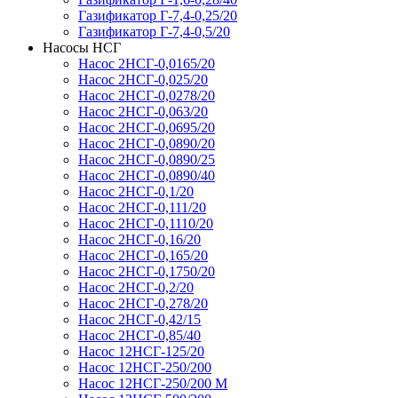
Газификатор Г-7,4-0,25/20
Газификатор Г-7,4-0,5/20
Насосы НСГ
Насос 2НСГ-0,0165/20
Насос 2НСГ-0,025/20
Насос 2НСГ-0,0278/20
Насос 2НСГ-0,063/20
Насос 2НСГ-0,0695/20
Насос 2НСГ-0,0890/20
Насос 2НСГ-0,0890/25
Насос 2НСГ-0,0890/40
Насос 2НСГ-0,1/20
Насос 2НСГ-0,111/20
Насос 2НСГ-0,1110/20
Насос 2НСГ-0,16/20
Насос 2НСГ-0,165/20
Насос 2НСГ-0,1750/20
Насос 2НСГ-0,2/20
Насос 2НСГ-0,278/20
Насос 2НСГ-0,42/15
Насос 2НСГ-0,85/40
Насос 12НСГ-125/20
Насос 12НСГ-250/200
Насос 12НСГ-250/200 М