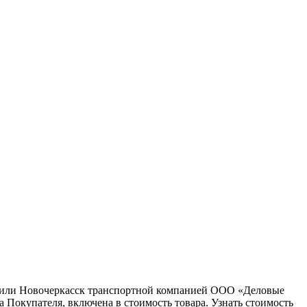
ну или Новочеркасск транспортной компанией ООО «Деловые
 Покупателя, включена в стоимость товара. Узнать стоимость