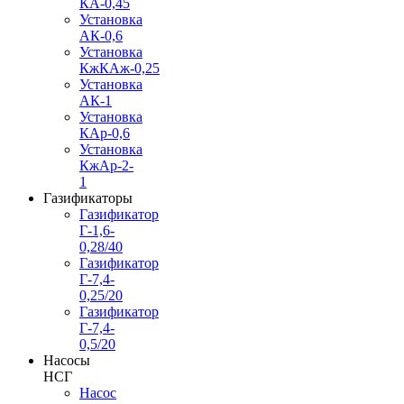
КА-0,45
Установка
АК-0,6
Установка
КжКАж-0,25
Установка
АК-1
Установка
КАр-0,6
Установка
КжАр-2-
1
Газификаторы
Газификатор
Г-1,6-
0,28/40
Газификатор
Г-7,4-
0,25/20
Газификатор
Г-7,4-
0,5/20
Насосы
НСГ
Насос