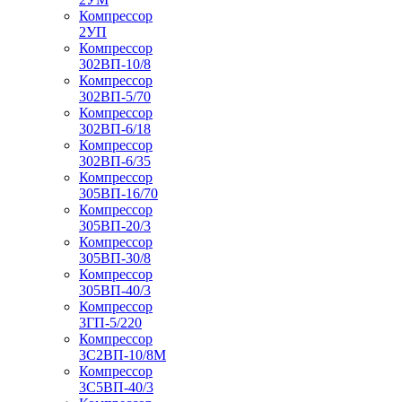
Компрессор
2УП
Компрессор
302ВП-10/8
Компрессор
302ВП-5/70
Компрессор
302ВП-6/18
Компрессор
302ВП-6/35
Компрессор
305ВП-16/70
Компрессор
305ВП-20/3
Компрессор
305ВП-30/8
Компрессор
305ВП-40/3
Компрессор
3ГП-5/220
Компрессор
3С2ВП-10/8М
Компрессор
3С5ВП-40/3