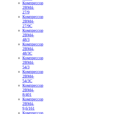
Компрессор
2ВМ4-
27/9
Компрессор
2ВМ4-
27/9С
Компрессор
2ВМ4-
48/3
Компрессор
2ВМ4-
48/3С
Компрессор
2ВМ4-
54/3
Компрессор
2ВМ4-
54/3С
Компрессор
2ВМ4-
8/401
Компрессор
2ВМ4-
9,6/161
Компрессор