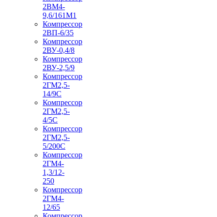
2ВМ4-
9,6/161М1
Компрессор
2ВП-6/35
Компрессор
2ВУ-0,4/8
Компрессор
2ВУ-2,5/9
Компрессор
2ГМ2,5-
14/9С
Компрессор
2ГМ2,5-
4/5С
Компрессор
2ГМ2,5-
5/200С
Компрессор
2ГМ4-
1,3/12-
250
Компрессор
2ГМ4-
12/65
Компрессор