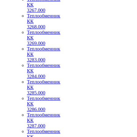
КК
3267.000
Теплообменник
КК
3268.000
Теплообменник
КК
3269.000
Теплообменник
КК
3283.000
Теплообменник
КК
3284.000
Теплообменник
КК
3285.000
Теплообменник
КК
3286.000
Теплообменник
КК
3287.000
Теплообменник
КК