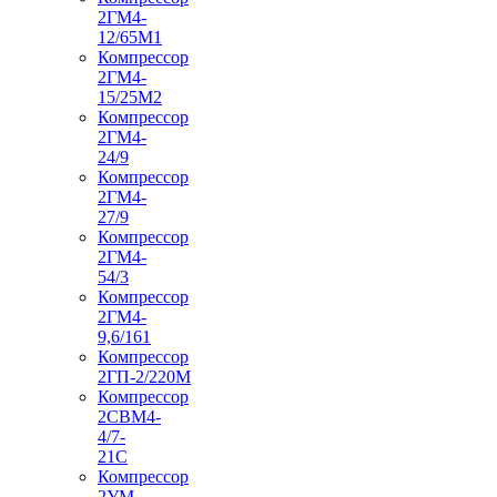
2ГМ4-
12/65М1
Компрессор
2ГМ4-
15/25М2
Компрессор
2ГМ4-
24/9
Компрессор
2ГМ4-
27/9
Компрессор
2ГМ4-
54/3
Компрессор
2ГМ4-
9,6/161
Компрессор
2ГП-2/220М
Компрессор
2СВМ4-
4/7-
21С
Компрессор
2УМ