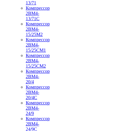
13/71
Компрессор
2ВМ4-
13/71С
Компрессор
2ВМ4-
15/25М2
Компрессор
2ВМ4-
15/25СМ1
Компрессор
2ВМ4-
15/25СМ2
Компрессор
2ВМ4-
20/4
Компрессор
2ВМ4-
20/4С
Компрессор
2ВМ4-
24/9
Компрессор
2ВМ4-
24/9С