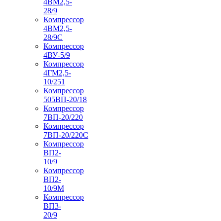
4ВМ2,5-
28/9
Компрессор
4ВМ2,5-
28/9С
Компрессор
4ВУ-5/9
Компрессор
4ГМ2,5-
10/251
Компрессор
505ВП-20/18
Компрессор
7ВП-20/220
Компрессор
7ВП-20/220С
Компрессор
ВП2-
10/9
Компрессор
ВП2-
10/9М
Компрессор
ВП3-
20/9