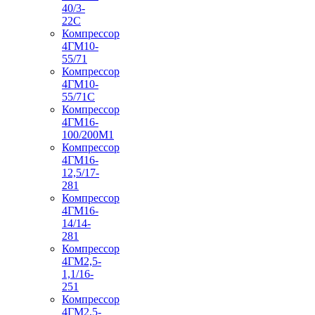
40/3-
22С
Компрессор
4ГМ10-
55/71
Компрессор
4ГМ10-
55/71С
Компрессор
4ГМ16-
100/200М1
Компрессор
4ГМ16-
12,5/17-
281
Компрессор
4ГМ16-
14/14-
281
Компрессор
4ГМ2,5-
1,1/16-
251
Компрессор
4ГМ2,5-