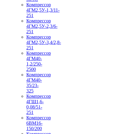
Компрессор
4ГМ2,5У-1,3/11-
251
Компрессор
4ГМ2,5У-2,3/6-
251
Компрессор
4ГМ2,5У-3,4/2,8-
251
Компрессор
4ГМ40-
1,2/250-
2500
Компрессор
4ГМ40-
35/23-
325
Компрессор
4ГШ1,6-
0,08/51-
251
Компрессор
6ВМ16-
150/200
Компрессор