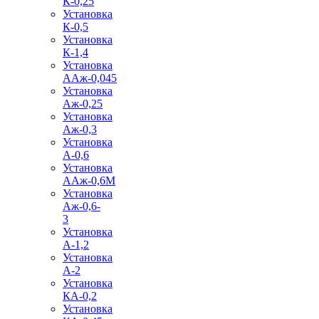
К-0,25
Установка
К-0,5
Установка
К-1,4
Установка
ААж-0,045
Установка
Аж-0,25
Установка
Аж-0,3
Установка
А-0,6
Установка
ААж-0,6М
Установка
Аж-0,6-
3
Установка
А-1,2
Установка
А-2
Установка
КА-0,2
Установка