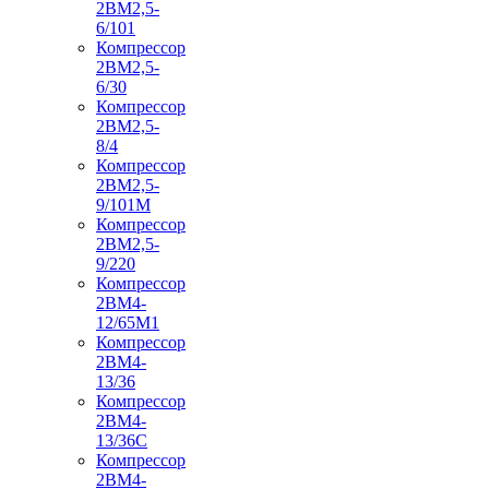
2ВМ2,5-
6/101
Компрессор
2ВМ2,5-
6/30
Компрессор
2ВМ2,5-
8/4
Компрессор
2ВМ2,5-
9/101М
Компрессор
2ВМ2,5-
9/220
Компрессор
2ВМ4-
12/65М1
Компрессор
2ВМ4-
13/36
Компрессор
2ВМ4-
13/36С
Компрессор
2ВМ4-