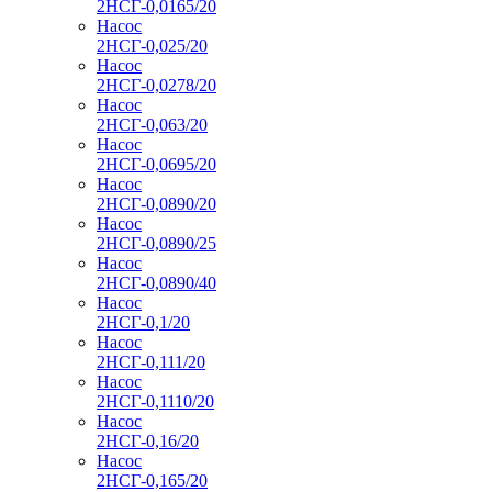
2НСГ-0,0165/20
Насос
2НСГ-0,025/20
Насос
2НСГ-0,0278/20
Насос
2НСГ-0,063/20
Насос
2НСГ-0,0695/20
Насос
2НСГ-0,0890/20
Насос
2НСГ-0,0890/25
Насос
2НСГ-0,0890/40
Насос
2НСГ-0,1/20
Насос
2НСГ-0,111/20
Насос
2НСГ-0,1110/20
Насос
2НСГ-0,16/20
Насос
2НСГ-0,165/20