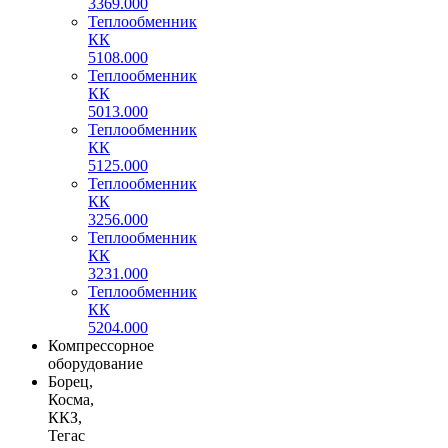
3369.000
Теплообменник
КК
5108.000
Теплообменник
КК
5013.000
Теплообменник
КК
5125.000
Теплообменник
КК
3256.000
Теплообменник
КК
3231.000
Теплообменник
КК
5204.000
Компрессорное
оборудование
Борец,
Косма,
ККЗ,
Тегас