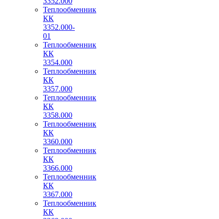
3352.000
Теплообменник
КК
3352.000-
01
Теплообменник
КК
3354.000
Теплообменник
КК
3357.000
Теплообменник
КК
3358.000
Теплообменник
КК
3360.000
Теплообменник
КК
3366.000
Теплообменник
КК
3367.000
Теплообменник
КК