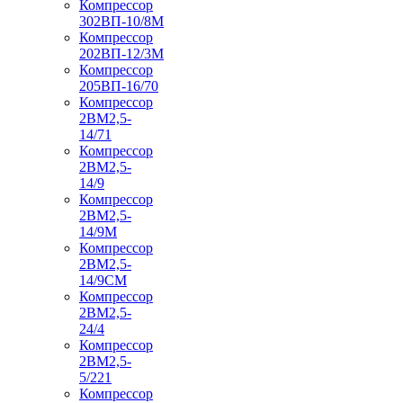
Компрессор
302ВП-10/8М
Компрессор
202ВП-12/3М
Компрессор
205ВП-16/70
Компрессор
2ВМ2,5-
14/71
Компрессор
2ВМ2,5-
14/9
Компрессор
2ВМ2,5-
14/9М
Компрессор
2ВМ2,5-
14/9СМ
Компрессор
2ВМ2,5-
24/4
Компрессор
2ВМ2,5-
5/221
Компрессор