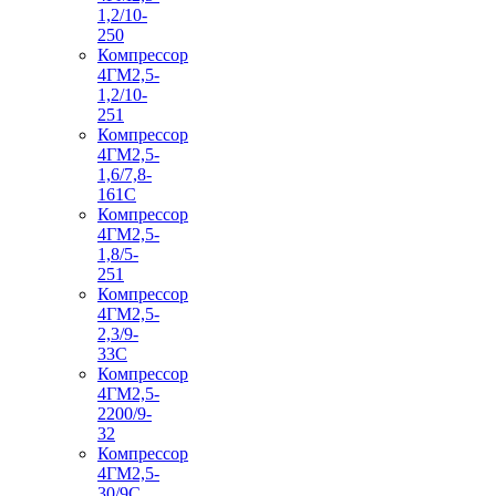
1,2/10-
250
Компрессор
4ГМ2,5-
1,2/10-
251
Компрессор
4ГМ2,5-
1,6/7,8-
161С
Компрессор
4ГМ2,5-
1,8/5-
251
Компрессор
4ГМ2,5-
2,3/9-
33С
Компрессор
4ГМ2,5-
2200/9-
32
Компрессор
4ГМ2,5-
30/9С