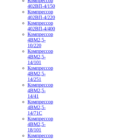
Компрессор
402ВП-4/150
Компрессор
402ВП-4/220
Компрессор
402ВП-4/400
Компрессор
4ВМ2,5-
10/220
Компрессор
4ВМ2,5-
14/101
Компрессор
4ВМ2,5-
14/251
Компрессор
4ВМ2,5-
14/41
Компрессор
4ВМ2,5-
14/71C
Компрессор
4ВМ2,5-
18/101
Компрессор