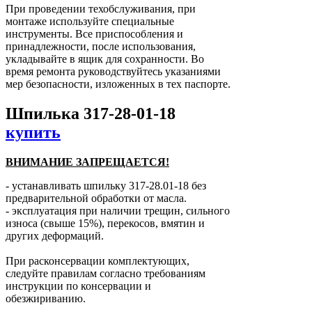
При проведении техобслуживания, при
монтаже используйте специальные
инструменты. Все приспособления и
принадлежности, после использования,
укладывайте в ящик для сохранности. Во
время ремонта руководствуйтесь указаниями
мер безопасности, изложенных в тех паспорте.
Шпилька 317-28-01-18
купить
ВНИМАНИЕ ЗАПРЕЩАЕТСЯ!
- устанавливать шпильку 317-28.01-18 без
предварительной обработки от масла.
- эксплуатация при наличии трещин, сильного
износа (свыше 15%), перекосов, вмятин и
других деформаций.
При расконсервации комплектующих,
следуйте правилам согласно требованиям
инструкции по консервации и
обезжириванию.