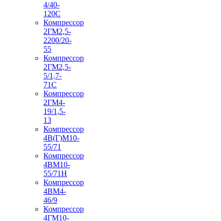
4/40-
120С
Компрессор
2ГМ2,5-
2200/20-
55
Компрессор
2ГМ2,5-
5/1,7-
71С
Компрессор
2ГМ4-
19/1,5-
13
Компрессор
4В(Г)М10-
55/71
Компрессор
4ВМ10-
55/71Н
Компрессор
4ВМ4-
46/9
Компрессор
4ГМ10-