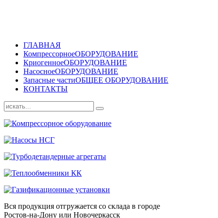
ГЛАВНАЯ
Компрессорное
ОБОРУДОВАНИЕ
Криогенное
ОБОРУДОВАНИЕ
Насосное
ОБОРУДОВАНИЕ
Запасные части
ОБЩЕЕ ОБОРУДОВАНИЕ
КОНТАКТЫ
Вся продукция отгружается со склада в городе
Ростов-на-Дону или Новочеркасск