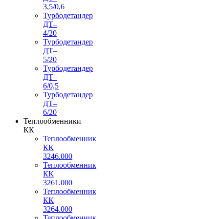
3,5/0,6
Турбодетандер
ДТ–
4/20
Турбодетандер
ДТ–
5/20
Турбодетандер
ДТ–
6/0,5
Турбодетандер
ДТ–
6/20
Теплообменники
КК
Теплообменник
КК
3246.000
Теплообменник
КК
3261.000
Теплообменник
КК
3264.000
Теплообменник