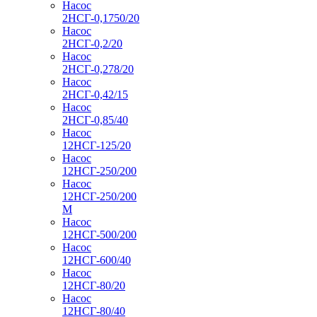
Насос
2НСГ-0,1750/20
Насос
2НСГ-0,2/20
Насос
2НСГ-0,278/20
Насос
2НСГ-0,42/15
Насос
2НСГ-0,85/40
Насос
12НСГ-125/20
Насос
12НСГ-250/200
Насос
12НСГ-250/200
М
Насос
12НСГ-500/200
Насос
12НСГ-600/40
Насос
12НСГ-80/20
Насос
12НСГ-80/40