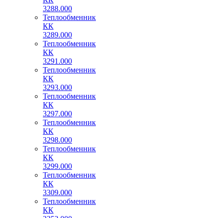
3288.000
Теплообменник
КК
3289.000
Теплообменник
КК
3291.000
Теплообменник
КК
3293.000
Теплообменник
КК
3297.000
Теплообменник
КК
3298.000
Теплообменник
КК
3299.000
Теплообменник
КК
3309.000
Теплообменник
КК