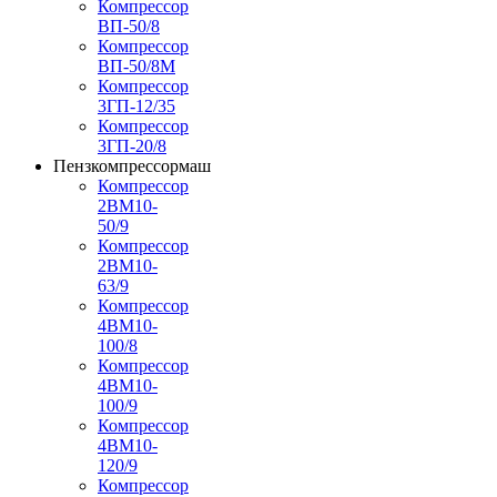
Компрессор
ВП-50/8
Компрессор
ВП-50/8М
Компрессор
3ГП-12/35
Компрессор
3ГП-20/8
Пензкомпрессормаш
Компрессор
2ВМ10-
50/9
Компрессор
2ВМ10-
63/9
Компрессор
4ВМ10-
100/8
Компрессор
4ВМ10-
100/9
Компрессор
4ВМ10-
120/9
Компрессор