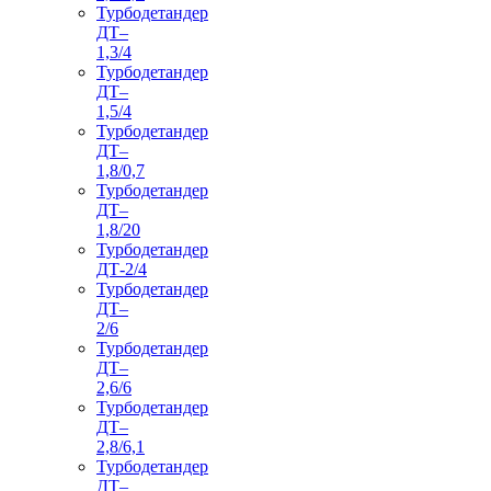
Турбодетандер
ДТ–
1,3/4
Турбодетандер
ДТ–
1,5/4
Турбодетандер
ДТ–
1,8/0,7
Турбодетандер
ДТ–
1,8/20
Турбодетандер
ДТ-2/4
Турбодетандер
ДТ–
2/6
Турбодетандер
ДТ–
2,6/6
Турбодетандер
ДТ–
2,8/6,1
Турбодетандер
ДТ–