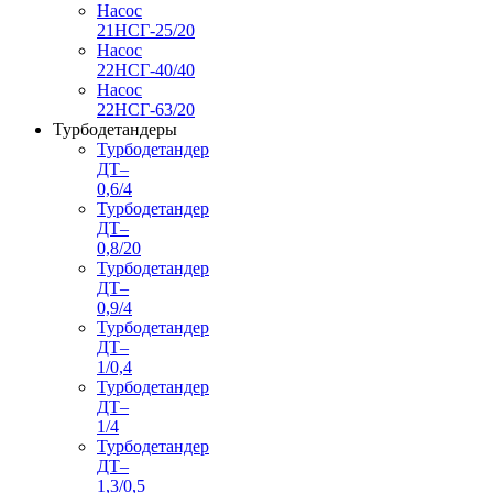
Насос
21НСГ-25/20
Насос
22НСГ-40/40
Насос
22НСГ-63/20
Турбодетандеры
Турбодетандер
ДТ–
0,6/4
Турбодетандер
ДТ–
0,8/20
Турбодетандер
ДТ–
0,9/4
Турбодетандер
ДТ–
1/0,4
Турбодетандер
ДТ–
1/4
Турбодетандер
ДТ–
1,3/0,5