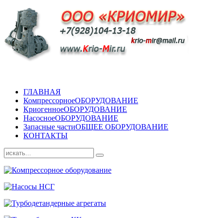
ГЛАВНАЯ
Компрессорное
ОБОРУДОВАНИЕ
Криогенное
ОБОРУДОВАНИЕ
Насосное
ОБОРУДОВАНИЕ
Запасные части
ОБЩЕЕ ОБОРУДОВАНИЕ
КОНТАКТЫ