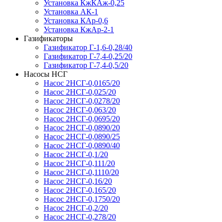
Установка КжКАж-0,25
Установка АК-1
Установка КАр-0,6
Установка КжАр-2-1
Газификаторы
Газификатор Г-1,6-0,28/40
Газификатор Г-7,4-0,25/20
Газификатор Г-7,4-0,5/20
Насосы НСГ
Насос 2НСГ-0,0165/20
Насос 2НСГ-0,025/20
Насос 2НСГ-0,0278/20
Насос 2НСГ-0,063/20
Насос 2НСГ-0,0695/20
Насос 2НСГ-0,0890/20
Насос 2НСГ-0,0890/25
Насос 2НСГ-0,0890/40
Насос 2НСГ-0,1/20
Насос 2НСГ-0,111/20
Насос 2НСГ-0,1110/20
Насос 2НСГ-0,16/20
Насос 2НСГ-0,165/20
Насос 2НСГ-0,1750/20
Насос 2НСГ-0,2/20
Насос 2НСГ-0,278/20