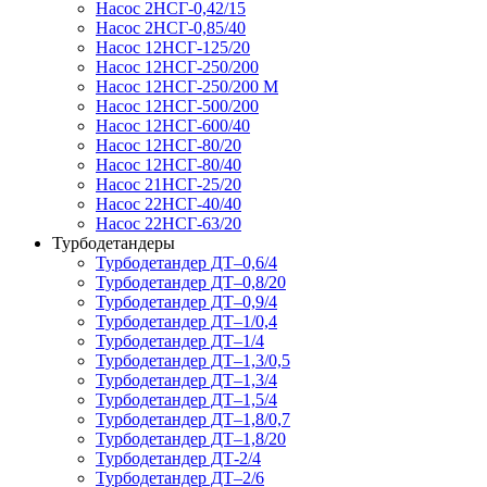
Насос 2НСГ-0,42/15
Насос 2НСГ-0,85/40
Насос 12НСГ-125/20
Насос 12НСГ-250/200
Насос 12НСГ-250/200 М
Насос 12НСГ-500/200
Насос 12НСГ-600/40
Насос 12НСГ-80/20
Насос 12НСГ-80/40
Насос 21НСГ-25/20
Насос 22НСГ-40/40
Насос 22НСГ-63/20
Турбодетандеры
Турбодетандер ДТ–0,6/4
Турбодетандер ДТ–0,8/20
Турбодетандер ДТ–0,9/4
Турбодетандер ДТ–1/0,4
Турбодетандер ДТ–1/4
Турбодетандер ДТ–1,3/0,5
Турбодетандер ДТ–1,3/4
Турбодетандер ДТ–1,5/4
Турбодетандер ДТ–1,8/0,7
Турбодетандер ДТ–1,8/20
Турбодетандер ДТ-2/4
Турбодетандер ДТ–2/6