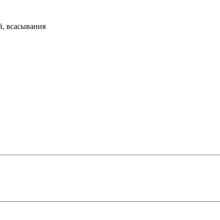
й, всасывания