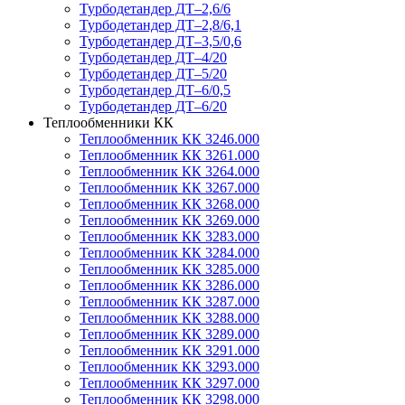
Турбодетандер ДТ–2,6/6
Турбодетандер ДТ–2,8/6,1
Турбодетандер ДТ–3,5/0,6
Турбодетандер ДТ–4/20
Турбодетандер ДТ–5/20
Турбодетандер ДТ–6/0,5
Турбодетандер ДТ–6/20
Теплообменники КК
Теплообменник КК 3246.000
Теплообменник КК 3261.000
Теплообменник КК 3264.000
Теплообменник КК 3267.000
Теплообменник КК 3268.000
Теплообменник КК 3269.000
Теплообменник КК 3283.000
Теплообменник КК 3284.000
Теплообменник КК 3285.000
Теплообменник КК 3286.000
Теплообменник КК 3287.000
Теплообменник КК 3288.000
Теплообменник КК 3289.000
Теплообменник КК 3291.000
Теплообменник КК 3293.000
Теплообменник КК 3297.000
Теплообменник КК 3298.000