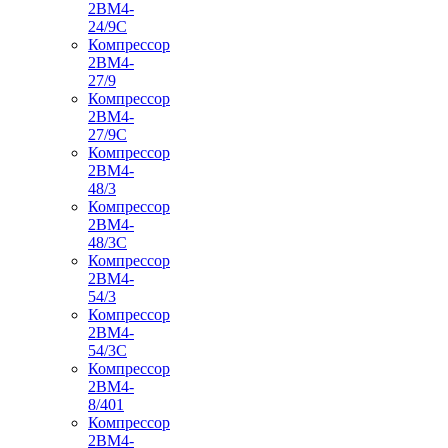
2ВМ4-
24/9С
Компрессор
2ВМ4-
27/9
Компрессор
2ВМ4-
27/9С
Компрессор
2ВМ4-
48/3
Компрессор
2ВМ4-
48/3С
Компрессор
2ВМ4-
54/3
Компрессор
2ВМ4-
54/3С
Компрессор
2ВМ4-
8/401
Компрессор
2ВМ4-