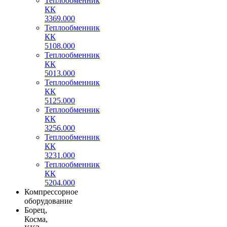
Теплообменник
КК
3369.000
Теплообменник
КК
5108.000
Теплообменник
КК
5013.000
Теплообменник
КК
5125.000
Теплообменник
КК
3256.000
Теплообменник
КК
3231.000
Теплообменник
КК
5204.000
Компрессорное
оборудование
Борец,
Косма,