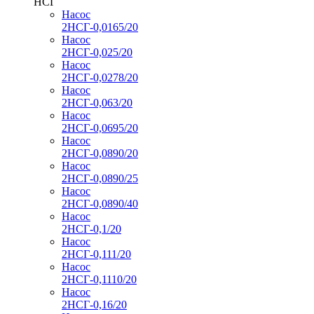
НСГ
Насос
2НСГ-0,0165/20
Насос
2НСГ-0,025/20
Насос
2НСГ-0,0278/20
Насос
2НСГ-0,063/20
Насос
2НСГ-0,0695/20
Насос
2НСГ-0,0890/20
Насос
2НСГ-0,0890/25
Насос
2НСГ-0,0890/40
Насос
2НСГ-0,1/20
Насос
2НСГ-0,111/20
Насос
2НСГ-0,1110/20
Насос
2НСГ-0,16/20