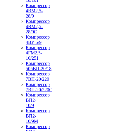
18/101
Компрессор
4ВМ2,5-
28/9
Компрессор
4ВМ2,5-
28/9С
Компрессор
4ВУ-5/9
Компрессор
4ГМ2,5-
10/251
Компрессор
505ВП-20/18
Компрессор
7ВП-20/220
Компрессор
7ВП-20/220С
Компрессор
ВП2-
10/9
Компрессор
ВП2-
10/9М
Компрессор