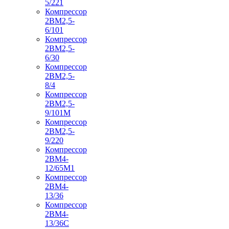
5/221
Компрессор
2ВМ2,5-
6/101
Компрессор
2ВМ2,5-
6/30
Компрессор
2ВМ2,5-
8/4
Компрессор
2ВМ2,5-
9/101М
Компрессор
2ВМ2,5-
9/220
Компрессор
2ВМ4-
12/65М1
Компрессор
2ВМ4-
13/36
Компрессор
2ВМ4-
13/36С