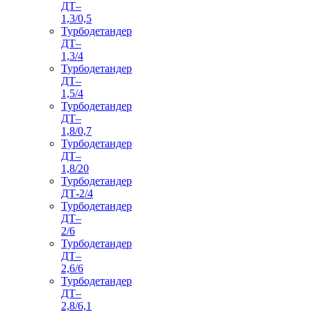
ДТ–
1,3/0,5
Турбодетандер
ДТ–
1,3/4
Турбодетандер
ДТ–
1,5/4
Турбодетандер
ДТ–
1,8/0,7
Турбодетандер
ДТ–
1,8/20
Турбодетандер
ДТ-2/4
Турбодетандер
ДТ–
2/6
Турбодетандер
ДТ–
2,6/6
Турбодетандер
ДТ–
2,8/6,1