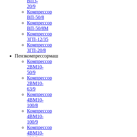
ВП3-
20/9
Компрессор
ВП-50/8
Компрессор
ВП-50/8М
Компрессор
3ГП-12/35
Компрессор
3ГП-20/8
Пензкомпрессормаш
Компрессор
2ВМ10-
50/9
Компрессор
2ВМ10-
63/9
Компрессор
4ВМ10-
100/8
Компрессор
4ВМ10-
100/9
Компрессор
4ВМ10-