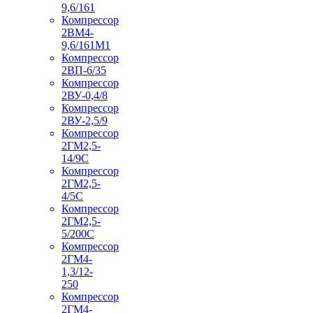
9,6/161
Компрессор
2ВМ4-
9,6/161М1
Компрессор
2ВП-6/35
Компрессор
2ВУ-0,4/8
Компрессор
2ВУ-2,5/9
Компрессор
2ГМ2,5-
14/9С
Компрессор
2ГМ2,5-
4/5С
Компрессор
2ГМ2,5-
5/200С
Компрессор
2ГМ4-
1,3/12-
250
Компрессор
2ГМ4-