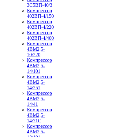
3С5ВП-40/3
Компрессор
402ВП-4/150
Компрессор
402ВП-4/220
Компрессор
402ВП-4/400
Компрессор
4ВМ2,5-
10/220
Компрессор
4ВМ2,5-
14/101
Компрессор
4ВМ2,5-
14/251
Компрессор
4ВМ2,5-
14/41
Компрессор
4ВМ2,5-
14/71C
Компрессор
4ВМ2,5-