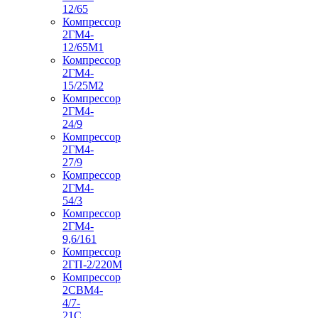
12/65
Компрессор
2ГМ4-
12/65М1
Компрессор
2ГМ4-
15/25М2
Компрессор
2ГМ4-
24/9
Компрессор
2ГМ4-
27/9
Компрессор
2ГМ4-
54/3
Компрессор
2ГМ4-
9,6/161
Компрессор
2ГП-2/220М
Компрессор
2СВМ4-
4/7-
21С