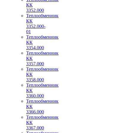
КК
3352.000
Теплообменник
КК
3352.000-
01
Теплообменник
КК
3354.000
Теплообменник
КК
3357.000
Теплообменник
КК
3358.000
Теплообменник
КК
3360.000
Теплообменник
КК
3366.000
Теплообменник
КК
3367.000