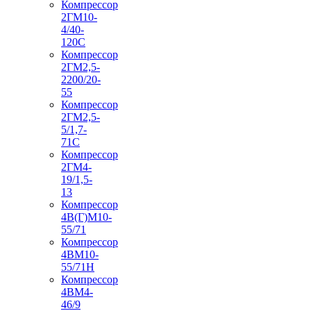
Компрессор
2ГМ10-
4/40-
120С
Компрессор
2ГМ2,5-
2200/20-
55
Компрессор
2ГМ2,5-
5/1,7-
71С
Компрессор
2ГМ4-
19/1,5-
13
Компрессор
4В(Г)М10-
55/71
Компрессор
4ВМ10-
55/71Н
Компрессор
4ВМ4-
46/9