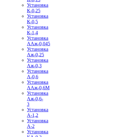
Установка
К-0,25
Установка
К-0,5
Установка
К-1,4
Установка
ААж-0,045
Установка
Аж-0,25
Установка
Аж-0,3
Установка
А-0,6
Установка
ААж-0,6М
Установка
Аж-0,6-
3
Установка
А-1,2
Установка
А-2
Установка