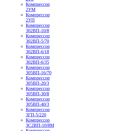
Компрессор
2УМ
Компрессор
2УП
Компрессор
302ВП-10/8
Компрессор
302ВП-5/70
Компрессор
302ВП-6/18
Компрессор
302ВП-6/35
Компрессор
305ВП-16/70
Компрессор
305ВП-20/3
Компрессор
305ВП-30/8
Компрессор
305ВП-40/3
Компрессор
3ГП-5/220
Компрессор
3С2ВП-10/8М
Компрессор