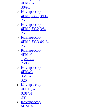
4ГМ2,5-
30/9С
Компрессор
4ГМ2,5У-1,3/11-
251
Компрессор
4ГМ2,5У-2,3/6-
251
Компрессор
4ГМ2,5У-3,4/2,8-
251
Компрессор
4ГМ40-
1,2/250-
2500
Компрессор
4ГМ40-
35/23-
325
Компрессор
4ГШ1,6-
0,08/51-
251
Компрессор
6ВМ16-