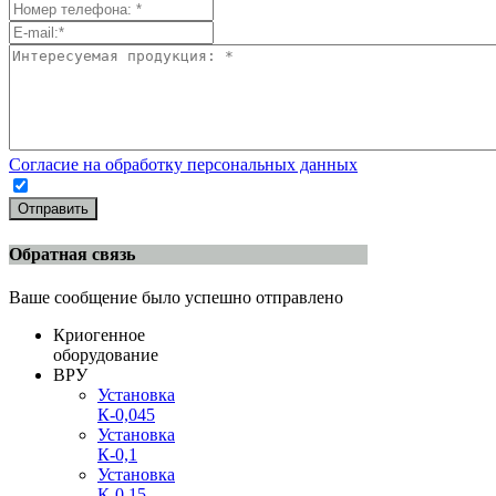
Согласие на обработку персональных данных
Отправить
Обратная связь
Ваше сообщение было успешно отправлено
Криогенное
оборудование
ВРУ
Установка
К-0,045
Установка
К-0,1
Установка
К-0,15