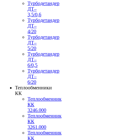
Турбодетандер
ДТ–
3,5/0,6
Турбодетандер
ДТ–
4/20
Турбодетандер
ДТ–
5/20
Турбодетандер
ДТ–
6/0,5
Турбодетандер
ДТ–
6/20
Теплообменники
КК
Теплообменник
КК
3246.000
Теплообменник
КК
3261.000
Теплообменник
КК