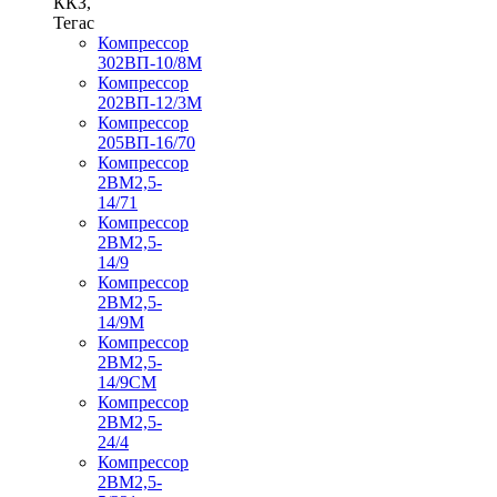
ККЗ,
Тегас
Компрессор
302ВП-10/8М
Компрессор
202ВП-12/3М
Компрессор
205ВП-16/70
Компрессор
2ВМ2,5-
14/71
Компрессор
2ВМ2,5-
14/9
Компрессор
2ВМ2,5-
14/9М
Компрессор
2ВМ2,5-
14/9СМ
Компрессор
2ВМ2,5-
24/4
Компрессор
2ВМ2,5-