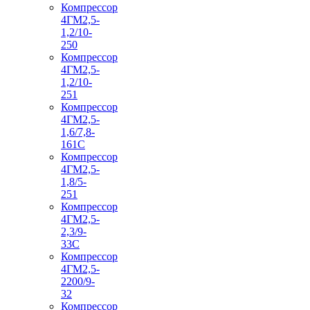
Компрессор
4ГМ2,5-
1,2/10-
250
Компрессор
4ГМ2,5-
1,2/10-
251
Компрессор
4ГМ2,5-
1,6/7,8-
161С
Компрессор
4ГМ2,5-
1,8/5-
251
Компрессор
4ГМ2,5-
2,3/9-
33С
Компрессор
4ГМ2,5-
2200/9-
32
Компрессор