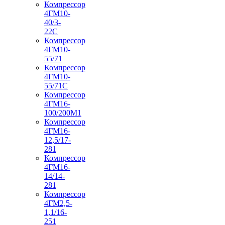
Компрессор
4ГМ10-
40/3-
22С
Компрессор
4ГМ10-
55/71
Компрессор
4ГМ10-
55/71С
Компрессор
4ГМ16-
100/200М1
Компрессор
4ГМ16-
12,5/17-
281
Компрессор
4ГМ16-
14/14-
281
Компрессор
4ГМ2,5-
1,1/16-
251