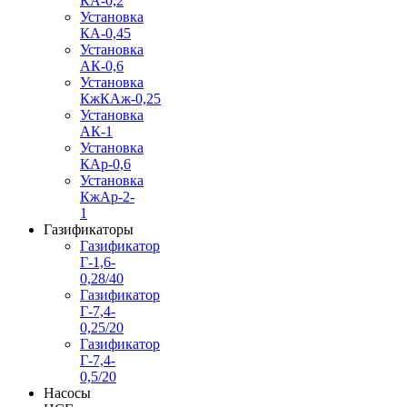
КА-0,2
Установка
КА-0,45
Установка
АК-0,6
Установка
КжКАж-0,25
Установка
АК-1
Установка
КАр-0,6
Установка
КжАр-2-
1
Газификаторы
Газификатор
Г-1,6-
0,28/40
Газификатор
Г-7,4-
0,25/20
Газификатор
Г-7,4-
0,5/20
Насосы