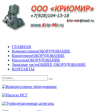
ГЛАВНАЯ
Компрессорное
ОБОРУДОВАНИЕ
Криогенное
ОБОРУДОВАНИЕ
Насосное
ОБОРУДОВАНИЕ
Запасные части
ОБЩЕЕ ОБОРУДОВАНИЕ
КОНТАКТЫ