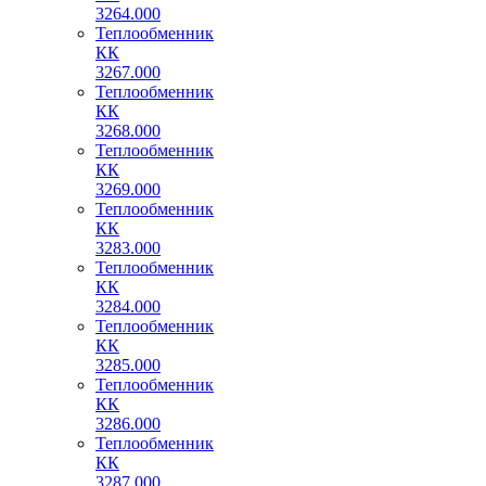
3264.000
Теплообменник
КК
3267.000
Теплообменник
КК
3268.000
Теплообменник
КК
3269.000
Теплообменник
КК
3283.000
Теплообменник
КК
3284.000
Теплообменник
КК
3285.000
Теплообменник
КК
3286.000
Теплообменник
КК
3287.000