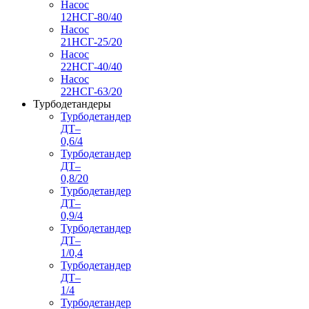
Насос
12НСГ-80/40
Насос
21НСГ-25/20
Насос
22НСГ-40/40
Насос
22НСГ-63/20
Турбодетандеры
Турбодетандер
ДТ–
0,6/4
Турбодетандер
ДТ–
0,8/20
Турбодетандер
ДТ–
0,9/4
Турбодетандер
ДТ–
1/0,4
Турбодетандер
ДТ–
1/4
Турбодетандер