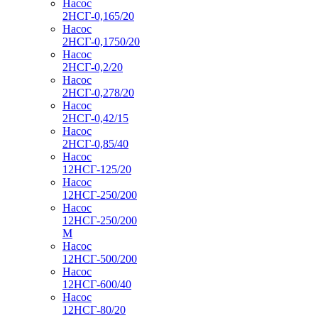
Насос
2НСГ-0,165/20
Насос
2НСГ-0,1750/20
Насос
2НСГ-0,2/20
Насос
2НСГ-0,278/20
Насос
2НСГ-0,42/15
Насос
2НСГ-0,85/40
Насос
12НСГ-125/20
Насос
12НСГ-250/200
Насос
12НСГ-250/200
М
Насос
12НСГ-500/200
Насос
12НСГ-600/40
Насос
12НСГ-80/20