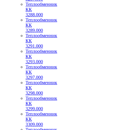
Теплообменник
КК
3288.000
Теплообменник
КК
3289.000
Теплообменник
КК
3291.000
Теплообменник
КК
3293.000
Теплообменник
КК
3297.000
Теплообменник
КК
3298.000
Теплообменник
КК
3299.000
Теплообменник
КК
3309.000
Теплообменник