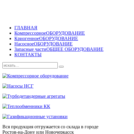
ГЛАВНАЯ
Компрессорное
ОБОРУДОВАНИЕ
Криогенное
ОБОРУДОВАНИЕ
Насосное
ОБОРУДОВАНИЕ
Запасные части
ОБЩЕЕ ОБОРУДОВАНИЕ
КОНТАКТЫ
Вся продукция отгружается со склада в городе
Ростов-на-Дону или Новочеркасск