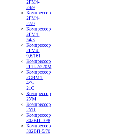
2ГМ4-
24/9
Компрессор
2ГМ4-
27/9
Компрессор
2ГМ4-
54/3
Компрессор
2ГМ4-
9,6/161
Компрессор
2ГП-2/220М
Компрессор
2СВМ4-
4/7-
21С
Компрессор
2УМ
Компрессор
2УП
Компрессор
302ВП-10/8
Компрессор
302ВП-5/70