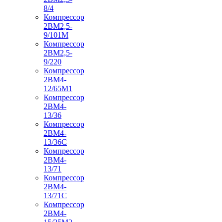
8/4
Компрессор
2ВМ2,5-
9/101М
Компрессор
2ВМ2,5-
9/220
Компрессор
2ВМ4-
12/65М1
Компрессор
2ВМ4-
13/36
Компрессор
2ВМ4-
13/36С
Компрессор
2ВМ4-
13/71
Компрессор
2ВМ4-
13/71С
Компрессор
2ВМ4-