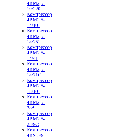
4ВМ2,5-
10/220
Компрессор
4ВМ2,5-
14/101
Компрессор
4ВМ2,5-
14/251
Компрессор
4ВМ2,5-
14/41
Компрессор
4ВМ2,5-
14/71C
Компрессор
4ВМ2,5-
18/101
Компрессор
4ВМ2,5-
28/9
Компрессор
4ВМ2,5-
28/9С
Компрессор
4ВУ-5/9