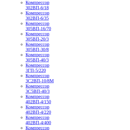
Компрессор
302ВП-6/18
Компрессор
302ВП-6/35
Компрессор
305ВП-16/70
Компрессор
305ВП-20/3
Компрессор
305ВП-30/8
Компрессор
305ВП-40/3
Компрессор
3ГП-5/220
Компрессор
3С2ВП-10/8М
Компрессор
3С5ВП-40/3
Компрессор
402ВП-4/150
Компрессор
402ВП-4/220
Компрессор
402ВП-4/400
Компрессор