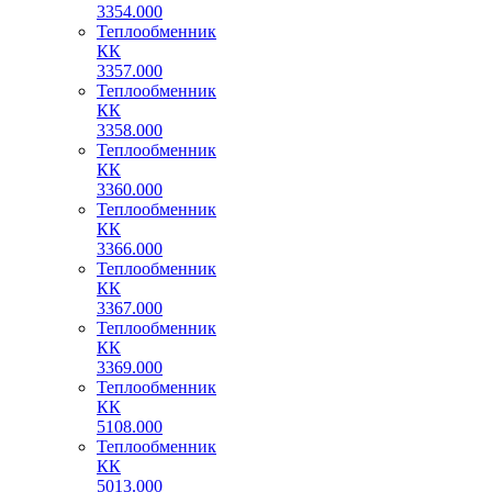
3354.000
Теплообменник
КК
3357.000
Теплообменник
КК
3358.000
Теплообменник
КК
3360.000
Теплообменник
КК
3366.000
Теплообменник
КК
3367.000
Теплообменник
КК
3369.000
Теплообменник
КК
5108.000
Теплообменник
КК
5013.000