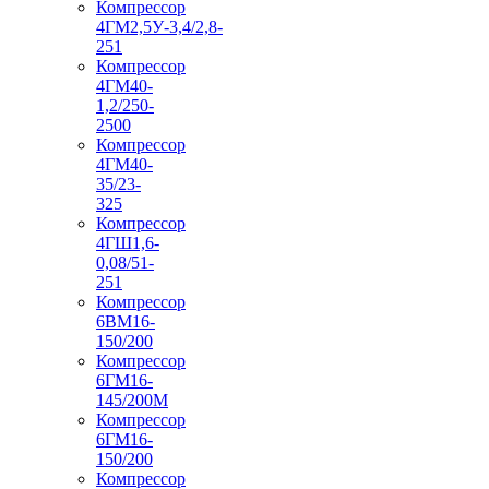
Компрессор
4ГМ2,5У-3,4/2,8-
251
Компрессор
4ГМ40-
1,2/250-
2500
Компрессор
4ГМ40-
35/23-
325
Компрессор
4ГШ1,6-
0,08/51-
251
Компрессор
6ВМ16-
150/200
Компрессор
6ГМ16-
145/200М
Компрессор
6ГМ16-
150/200
Компрессор