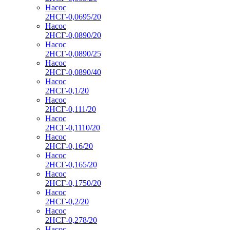
Насос
2НСГ-0,0695/20
Насос
2НСГ-0,0890/20
Насос
2НСГ-0,0890/25
Насос
2НСГ-0,0890/40
Насос
2НСГ-0,1/20
Насос
2НСГ-0,111/20
Насос
2НСГ-0,1110/20
Насос
2НСГ-0,16/20
Насос
2НСГ-0,165/20
Насос
2НСГ-0,1750/20
Насос
2НСГ-0,2/20
Насос
2НСГ-0,278/20
Насос