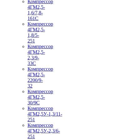
Компрессор
4ГМ2,5-
1,6/7,8-
161С
Компрессор
4ГМ2,5-
1,8/5-
251
Компрессор
4ГМ2,5-
2,3/9-
33С
Компрессор
4ГМ2,5-
2200/9-
32
Компрессор
4ГМ2,5-
30/9С
Компрессор
4ГМ2,5У-1,3/11-
251
Компрессор
4ГМ2,5У-2,3/6-
251