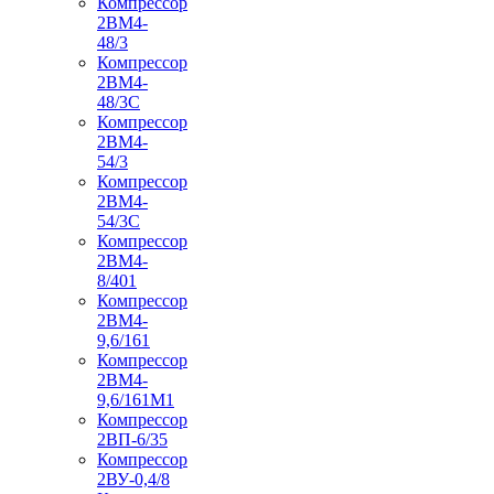
Компрессор
2ВМ4-
48/3
Компрессор
2ВМ4-
48/3С
Компрессор
2ВМ4-
54/3
Компрессор
2ВМ4-
54/3С
Компрессор
2ВМ4-
8/401
Компрессор
2ВМ4-
9,6/161
Компрессор
2ВМ4-
9,6/161М1
Компрессор
2ВП-6/35
Компрессор
2ВУ-0,4/8