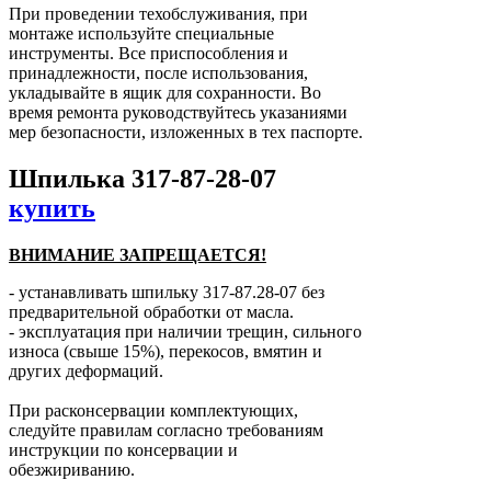
При проведении техобслуживания, при
монтаже используйте специальные
инструменты. Все приспособления и
принадлежности, после использования,
укладывайте в ящик для сохранности. Во
время ремонта руководствуйтесь указаниями
мер безопасности, изложенных в тех паспорте.
Шпилька 317-87-28-07
купить
ВНИМАНИЕ ЗАПРЕЩАЕТСЯ!
- устанавливать шпильку 317-87.28-07 без
предварительной обработки от масла.
- эксплуатация при наличии трещин, сильного
износа (свыше 15%), перекосов, вмятин и
других деформаций.
При расконсервации комплектующих,
следуйте правилам согласно требованиям
инструкции по консервации и
обезжириванию.