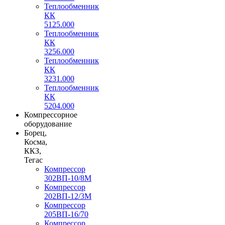
Теплообменник
КК
5125.000
Теплообменник
КК
3256.000
Теплообменник
КК
3231.000
Теплообменник
КК
5204.000
Компрессорное
оборудование
Борец,
Косма,
ККЗ,
Тегас
Компрессор
302ВП-10/8М
Компрессор
202ВП-12/3М
Компрессор
205ВП-16/70
Компрессор