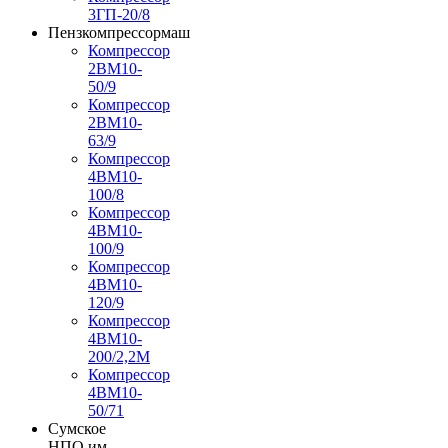
3ГП-20/8
Пензкомпрессормаш
Компрессор
2ВМ10-
50/9
Компрессор
2ВМ10-
63/9
Компрессор
4ВМ10-
100/8
Компрессор
4ВМ10-
100/9
Компрессор
4ВМ10-
120/9
Компрессор
4ВМ10-
200/2,2М
Компрессор
4ВМ10-
50/71
Сумское
НПО им.