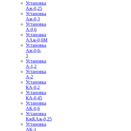
Установка
Аж-0,25
Установка
Аж-0,3
Установка
А-0,6
Установка
ААж-0,6М
Установка
Аж-0,6-
3
Установка
А-1,2
Установка
А-2
Установка
КА-0,2
Установка
КА-0,45
Установка
АК-0,6
Установка
КжКАж-0,25
Установка
АК-1