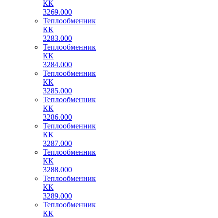
КК
3269.000
Теплообменник
КК
3283.000
Теплообменник
КК
3284.000
Теплообменник
КК
3285.000
Теплообменник
КК
3286.000
Теплообменник
КК
3287.000
Теплообменник
КК
3288.000
Теплообменник
КК
3289.000
Теплообменник
КК