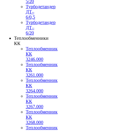
5/20
Турбодетандер
ДТ–
6/0,5
Турбодетандер
ДТ–
6/20
Теплообменники
КК
Теплообменник
КК
3246.000
Теплообменник
КК
3261.000
Теплообменник
КК
3264.000
Теплообменник
КК
3267.000
Теплообменник
КК
3268.000
Теплообменник