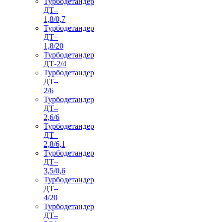
Турбодетандер
ДТ–
1,8/0,7
Турбодетандер
ДТ–
1,8/20
Турбодетандер
ДТ-2/4
Турбодетандер
ДТ–
2/6
Турбодетандер
ДТ–
2,6/6
Турбодетандер
ДТ–
2,8/6,1
Турбодетандер
ДТ–
3,5/0,6
Турбодетандер
ДТ–
4/20
Турбодетандер
ДТ–