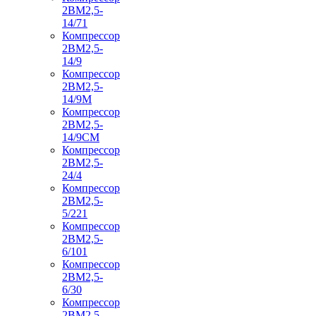
2ВМ2,5-
14/71
Компрессор
2ВМ2,5-
14/9
Компрессор
2ВМ2,5-
14/9М
Компрессор
2ВМ2,5-
14/9СМ
Компрессор
2ВМ2,5-
24/4
Компрессор
2ВМ2,5-
5/221
Компрессор
2ВМ2,5-
6/101
Компрессор
2ВМ2,5-
6/30
Компрессор
2ВМ2,5-