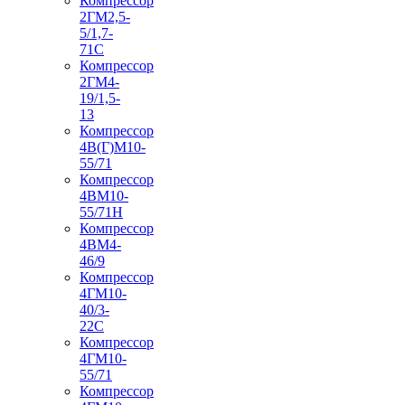
Компрессор
2ГМ2,5-
5/1,7-
71С
Компрессор
2ГМ4-
19/1,5-
13
Компрессор
4В(Г)М10-
55/71
Компрессор
4ВМ10-
55/71Н
Компрессор
4ВМ4-
46/9
Компрессор
4ГМ10-
40/3-
22С
Компрессор
4ГМ10-
55/71
Компрессор