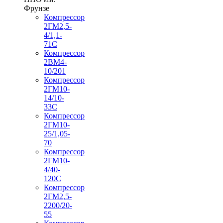
Фрунзе
Компрессор
2ГМ2,5-
4/1,1-
71С
Компрессор
2ВМ4-
10/201
Компрессор
2ГМ10-
14/10-
33С
Компрессор
2ГМ10-
25/1,05-
70
Компрессор
2ГМ10-
4/40-
120С
Компрессор
2ГМ2,5-
2200/20-
55