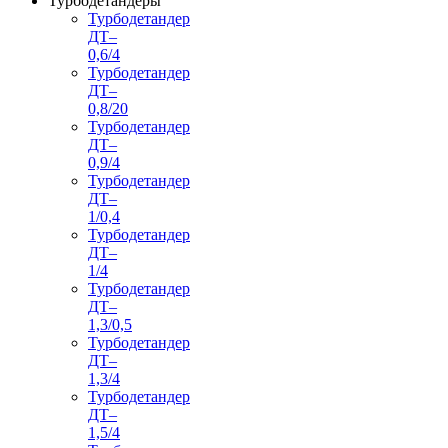
Турбодетандеры
Турбодетандер
ДТ–
0,6/4
Турбодетандер
ДТ–
0,8/20
Турбодетандер
ДТ–
0,9/4
Турбодетандер
ДТ–
1/0,4
Турбодетандер
ДТ–
1/4
Турбодетандер
ДТ–
1,3/0,5
Турбодетандер
ДТ–
1,3/4
Турбодетандер
ДТ–
1,5/4