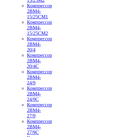
15/25М2
Компрессор
2ВМ4-
15/25СМ1
Компрессор
2ВМ4-
15/25СМ2
Компрессор
2ВМ4-
20/4
Компрессор
2ВМ4-
20/4С
Компрессор
2ВМ4-
24/9
Компрессор
2ВМ4-
24/9С
Компрессор
2ВМ4-
27/9
Компрессор
2ВМ4-
27/9С