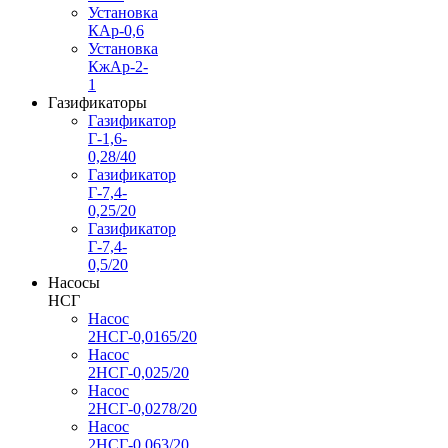
Установка
КАр-0,6
Установка
КжАр-2-
1
Газификаторы
Газификатор
Г-1,6-
0,28/40
Газификатор
Г-7,4-
0,25/20
Газификатор
Г-7,4-
0,5/20
Насосы
НСГ
Насос
2НСГ-0,0165/20
Насос
2НСГ-0,025/20
Насос
2НСГ-0,0278/20
Насос
2НСГ-0,063/20