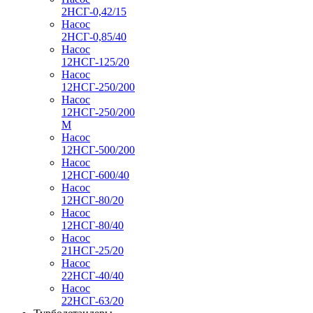
2НСГ-0,42/15
Насос
2НСГ-0,85/40
Насос
12НСГ-125/20
Насос
12НСГ-250/200
Насос
12НСГ-250/200
М
Насос
12НСГ-500/200
Насос
12НСГ-600/40
Насос
12НСГ-80/20
Насос
12НСГ-80/40
Насос
21НСГ-25/20
Насос
22НСГ-40/40
Насос
22НСГ-63/20