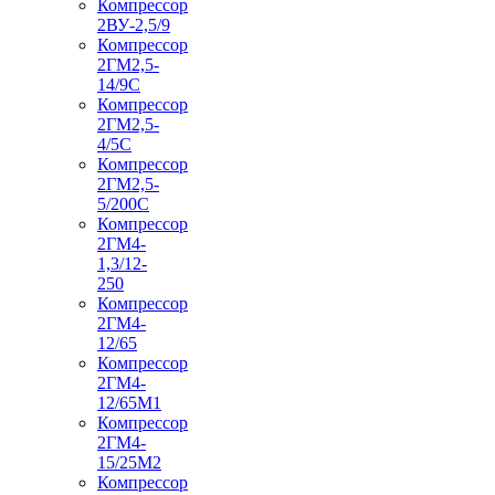
Компрессор
2ВУ-2,5/9
Компрессор
2ГМ2,5-
14/9С
Компрессор
2ГМ2,5-
4/5С
Компрессор
2ГМ2,5-
5/200С
Компрессор
2ГМ4-
1,3/12-
250
Компрессор
2ГМ4-
12/65
Компрессор
2ГМ4-
12/65М1
Компрессор
2ГМ4-
15/25М2
Компрессор