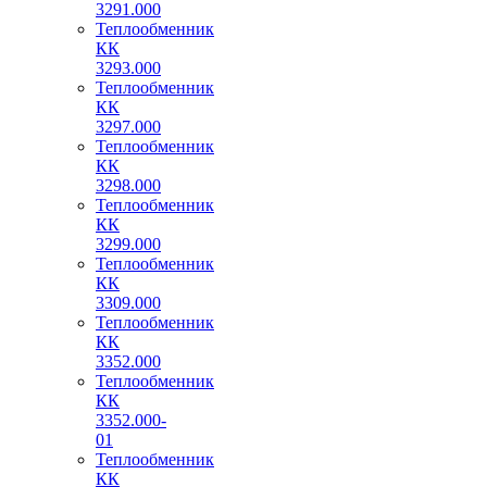
3291.000
Теплообменник
КК
3293.000
Теплообменник
КК
3297.000
Теплообменник
КК
3298.000
Теплообменник
КК
3299.000
Теплообменник
КК
3309.000
Теплообменник
КК
3352.000
Теплообменник
КК
3352.000-
01
Теплообменник
КК