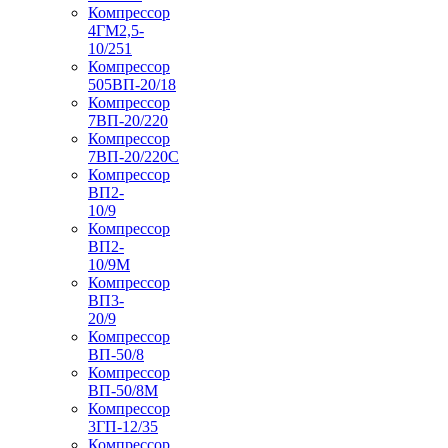
Компрессор
4ГМ2,5-
10/251
Компрессор
505ВП-20/18
Компрессор
7ВП-20/220
Компрессор
7ВП-20/220С
Компрессор
ВП2-
10/9
Компрессор
ВП2-
10/9М
Компрессор
ВП3-
20/9
Компрессор
ВП-50/8
Компрессор
ВП-50/8М
Компрессор
3ГП-12/35
Компрессор