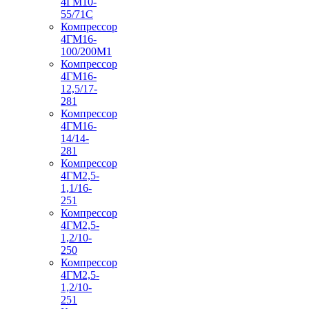
4ГМ10-
55/71С
Компрессор
4ГМ16-
100/200М1
Компрессор
4ГМ16-
12,5/17-
281
Компрессор
4ГМ16-
14/14-
281
Компрессор
4ГМ2,5-
1,1/16-
251
Компрессор
4ГМ2,5-
1,2/10-
250
Компрессор
4ГМ2,5-
1,2/10-
251