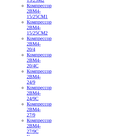
15/25М2
Компрессор
2ВМ4-
15/25СМ1
Компрессор
2ВМ4-
15/25СМ2
Компрессор
2ВМ4-
20/4
Компрессор
2ВМ4-
20/4С
Компрессор
2ВМ4-
24/9
Компрессор
2ВМ4-
24/9С
Компрессор
2ВМ4-
27/9
Компрессор
2ВМ4-
27/9С