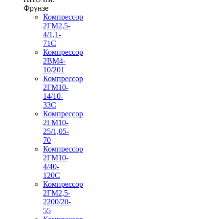
Фрунзе
Компрессор
2ГМ2,5-
4/1,1-
71С
Компрессор
2ВМ4-
10/201
Компрессор
2ГМ10-
14/10-
33С
Компрессор
2ГМ10-
25/1,05-
70
Компрессор
2ГМ10-
4/40-
120С
Компрессор
2ГМ2,5-
2200/20-
55