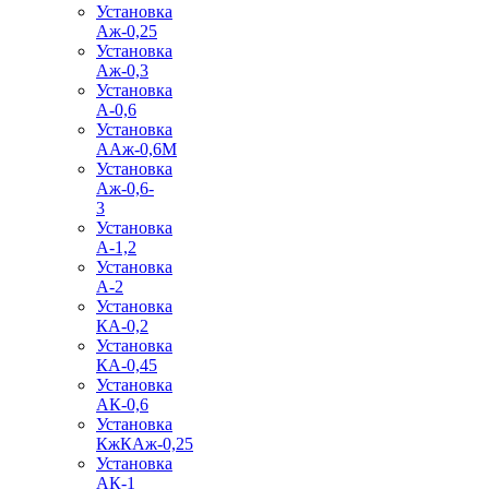
Установка
Аж-0,25
Установка
Аж-0,3
Установка
А-0,6
Установка
ААж-0,6М
Установка
Аж-0,6-
3
Установка
А-1,2
Установка
А-2
Установка
КА-0,2
Установка
КА-0,45
Установка
АК-0,6
Установка
КжКАж-0,25
Установка
АК-1