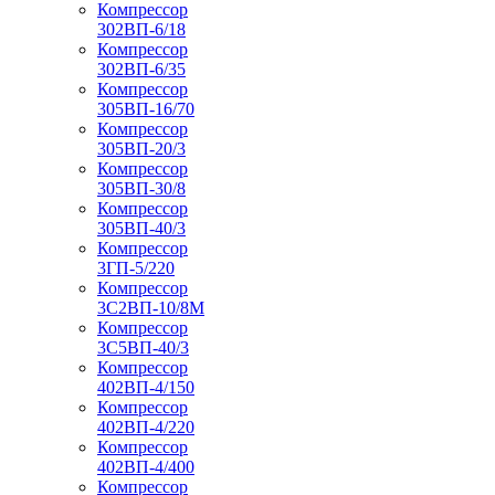
Компрессор
302ВП-6/18
Компрессор
302ВП-6/35
Компрессор
305ВП-16/70
Компрессор
305ВП-20/3
Компрессор
305ВП-30/8
Компрессор
305ВП-40/3
Компрессор
3ГП-5/220
Компрессор
3С2ВП-10/8М
Компрессор
3С5ВП-40/3
Компрессор
402ВП-4/150
Компрессор
402ВП-4/220
Компрессор
402ВП-4/400
Компрессор