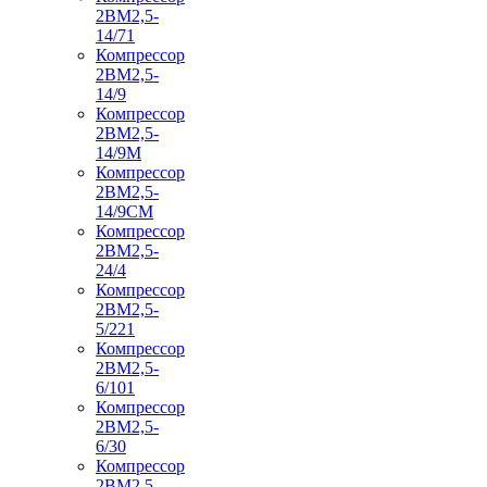
2ВМ2,5-
14/71
Компрессор
2ВМ2,5-
14/9
Компрессор
2ВМ2,5-
14/9М
Компрессор
2ВМ2,5-
14/9СМ
Компрессор
2ВМ2,5-
24/4
Компрессор
2ВМ2,5-
5/221
Компрессор
2ВМ2,5-
6/101
Компрессор
2ВМ2,5-
6/30
Компрессор
2ВМ2,5-