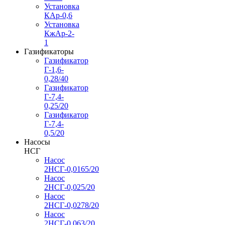
Установка
КАр-0,6
Установка
КжАр-2-
1
Газификаторы
Газификатор
Г-1,6-
0,28/40
Газификатор
Г-7,4-
0,25/20
Газификатор
Г-7,4-
0,5/20
Насосы
НСГ
Насос
2НСГ-0,0165/20
Насос
2НСГ-0,025/20
Насос
2НСГ-0,0278/20
Насос
2НСГ-0,063/20