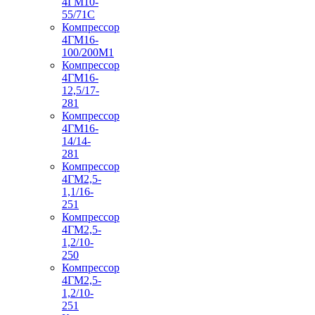
4ГМ10-
55/71С
Компрессор
4ГМ16-
100/200М1
Компрессор
4ГМ16-
12,5/17-
281
Компрессор
4ГМ16-
14/14-
281
Компрессор
4ГМ2,5-
1,1/16-
251
Компрессор
4ГМ2,5-
1,2/10-
250
Компрессор
4ГМ2,5-
1,2/10-
251