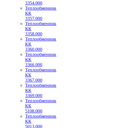
3354.000
Теплообменник
КК
3357.000
Теплообменник
КК
3358.000
Теплообменник
КК
3360.000
Теплообменник
КК
3366.000
Теплообменник
КК
3367.000
Теплообменник
КК
3369.000
Теплообменник
КК
5108.000
Теплообменник
КК
5013.000