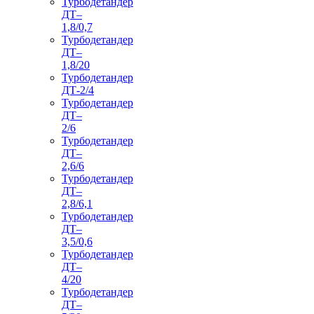
Турбодетандер
ДТ–
1,8/0,7
Турбодетандер
ДТ–
1,8/20
Турбодетандер
ДТ-2/4
Турбодетандер
ДТ–
2/6
Турбодетандер
ДТ–
2,6/6
Турбодетандер
ДТ–
2,8/6,1
Турбодетандер
ДТ–
3,5/0,6
Турбодетандер
ДТ–
4/20
Турбодетандер
ДТ–