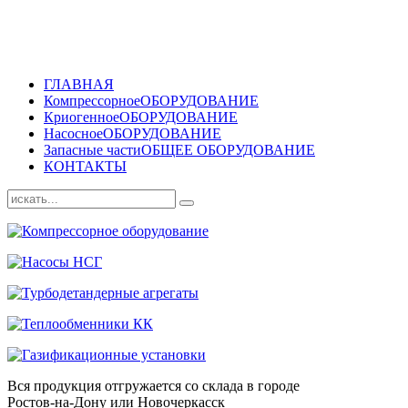
ГЛАВНАЯ
Компрессорное
ОБОРУДОВАНИЕ
Криогенное
ОБОРУДОВАНИЕ
Насосное
ОБОРУДОВАНИЕ
Запасные части
ОБЩЕЕ ОБОРУДОВАНИЕ
КОНТАКТЫ
Вся продукция отгружается со склада в городе
Ростов-на-Дону или Новочеркасск