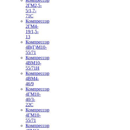
Компрессор
2ГМ2,5-
5/1,7-
71С
Компрессор
2ГМ4-
19/1,5-
13
Компрессор
4В(Г)М10-
55/71
Компрессор
4ВМ10-
55/71Н
Компрессор
4ВМ4-
46/9
Компрессор
4ГМ10-
40/3-
22С
Компрессор
4ГМ10-
55/71
Компрессор