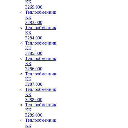
КК
3269.000
Теплообменник
КК
3283.000
Теплообменник
КК
3284.000
Теплообменник
КК
3285.000
Теплообменник
КК
3286.000
Теплообменник
КК
3287.000
Теплообменник
КК
3288.000
Теплообменник
КК
3289.000
Теплообменник
КК