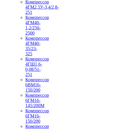
Компрессор
4ГМ2,5У-3,4/2,8-
251
Компрессор
4ГМ40-
1,2/250-
2500
Компрессор
4ГМ40-
35/23-
325
Компрессор
4ГШ1,6-
0,08/51-
251
Компрессор
6ВМ16-
150/200
Компрессор
6ГМ16-
145/200М
Компрессор
6ГМ16-
150/200
Компрессор