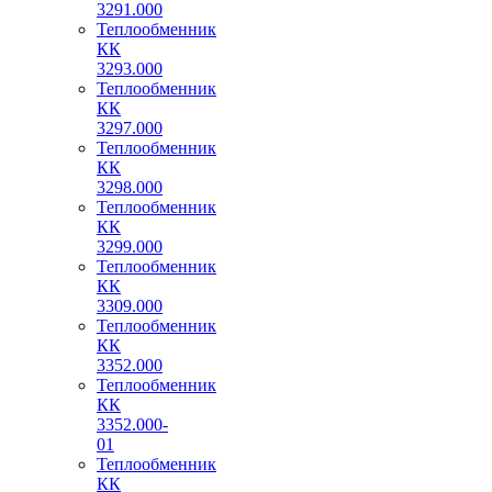
3291.000
Теплообменник
КК
3293.000
Теплообменник
КК
3297.000
Теплообменник
КК
3298.000
Теплообменник
КК
3299.000
Теплообменник
КК
3309.000
Теплообменник
КК
3352.000
Теплообменник
КК
3352.000-
01
Теплообменник
КК