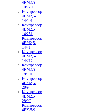
4ВМ2,5-
10/220
Компрессор
4ВМ2,5-
14/101
Компрессор
4ВМ2,5-
14/251
Компрессор
4ВМ2,5-
14/41
Компрессор
4ВМ2,5-
14/71C
Компрессор
4ВМ2,5-
18/101
Компрессор
4ВМ2,5-
28/9
Компрессор
4ВМ2,5-
28/9С
Компрессор
4ВУ-5/9