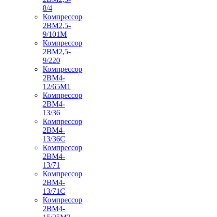
8/4
Компрессор
2ВМ2,5-
9/101М
Компрессор
2ВМ2,5-
9/220
Компрессор
2ВМ4-
12/65М1
Компрессор
2ВМ4-
13/36
Компрессор
2ВМ4-
13/36С
Компрессор
2ВМ4-
13/71
Компрессор
2ВМ4-
13/71С
Компрессор
2ВМ4-