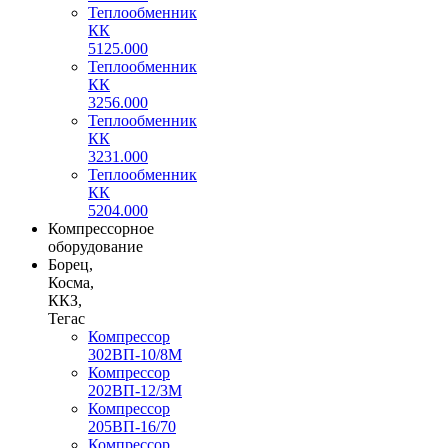
Теплообменник
КК
5125.000
Теплообменник
КК
3256.000
Теплообменник
КК
3231.000
Теплообменник
КК
5204.000
Компрессорное
оборудование
Борец,
Косма,
ККЗ,
Тегас
Компрессор
302ВП-10/8М
Компрессор
202ВП-12/3М
Компрессор
205ВП-16/70
Компрессор