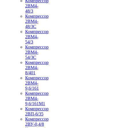
Компрессор
2ВМ4-
48/3
Компрессор
2ВМ4-
48/3С
Компрессор
2ВМ4-
54/3
Компрессор
2ВМ4-
54/3С
Компрессор
2ВМ4-
8/401
Компрессор
2ВМ4-
9,6/161
Компрессор
2ВМ4-
9,6/161М1
Компрессор
2ВП-6/35
Компрессор
2ВУ-0,4/8