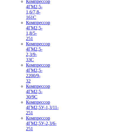
Компрессор
4ГМ2,5-
1,6/7,8-
161С
Компрессор
4ГМ2,5-
1,8/5-
251
Компрессор
4ГМ2,5-
2,3/9-
33С
Компрессор
4ГМ2,5-
2200/9-
32
Компрессор
4ГМ2,5-
30/9С
Компрессор
4ГМ2,5У-1,3/11-
251
Компрессор
4ГМ2,5У-2,3/6-
251