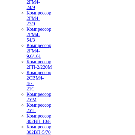
2ГМ4-
24/9
Компрессор
2ГМ4-
27/9
Компрессор
2ГМ4-
54/3
Компрессор
2ГМ4-
9,6/161
Компрессор
2ГП-2/220М
Компрессор
2СВМ4-
4/7-
21С
Компрессор
2УМ
Компрессор
2УП
Компрессор
302ВП-10/8
Компрессор
302ВП-5/70