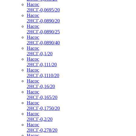
Насос
2НСГ-0,0695/20
Насос
2НСГ-0,0890/20
Насос
2НСГ-0,0890/25
Насос
2НСГ-0,0890/40
Насос
2НСГ-0,1/20
Насос
2НСГ-0,111/20
Насос
2НСГ-0,1110/20
Насос
2НСГ-0,16/20
Насос
2НСГ-0,165/20
Насос
2НСГ-0,1750/20
Насос
2НСГ-0,2/20
Насос
2НСГ-0,278/20
Насос