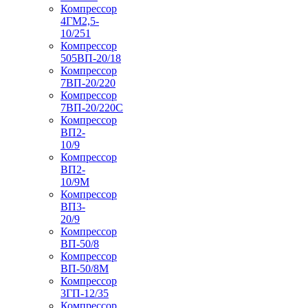
Компрессор
4ГМ2,5-
10/251
Компрессор
505ВП-20/18
Компрессор
7ВП-20/220
Компрессор
7ВП-20/220С
Компрессор
ВП2-
10/9
Компрессор
ВП2-
10/9М
Компрессор
ВП3-
20/9
Компрессор
ВП-50/8
Компрессор
ВП-50/8М
Компрессор
3ГП-12/35
Компрессор