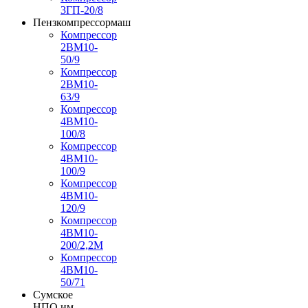
3ГП-20/8
Пензкомпрессормаш
Компрессор
2ВМ10-
50/9
Компрессор
2ВМ10-
63/9
Компрессор
4ВМ10-
100/8
Компрессор
4ВМ10-
100/9
Компрессор
4ВМ10-
120/9
Компрессор
4ВМ10-
200/2,2М
Компрессор
4ВМ10-
50/71
Сумское
НПО им.