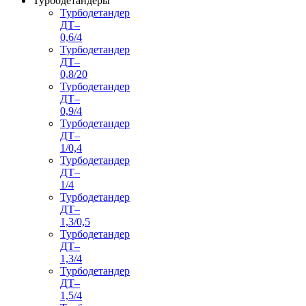
Турбодетандеры
Турбодетандер
ДТ–
0,6/4
Турбодетандер
ДТ–
0,8/20
Турбодетандер
ДТ–
0,9/4
Турбодетандер
ДТ–
1/0,4
Турбодетандер
ДТ–
1/4
Турбодетандер
ДТ–
1,3/0,5
Турбодетандер
ДТ–
1,3/4
Турбодетандер
ДТ–
1,5/4