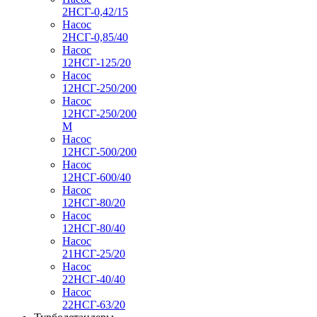
2НСГ-0,42/15
Насос
2НСГ-0,85/40
Насос
12НСГ-125/20
Насос
12НСГ-250/200
Насос
12НСГ-250/200
М
Насос
12НСГ-500/200
Насос
12НСГ-600/40
Насос
12НСГ-80/20
Насос
12НСГ-80/40
Насос
21НСГ-25/20
Насос
22НСГ-40/40
Насос
22НСГ-63/20