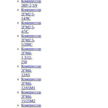
Компрессор
2ВУ-2,5/9
Компрессор
2ГМ2,5-
14/9С
Компрессор
2ГМ2,5-
4/5С
Компрессор
2ГМ2,5-
5/200С
Компрессор
2ГМ4-
1,3/12-
250
Компрессор
2ГМ4-
12/65
Компрессор
2ГМ4-
12/65М1
Компрессор
2ГМ4-
15/25М2
Компрессор