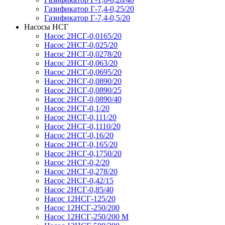
Газификатор Г-7,4-0,25/20
Газификатор Г-7,4-0,5/20
Насосы НСГ
Насос 2НСГ-0,0165/20
Насос 2НСГ-0,025/20
Насос 2НСГ-0,0278/20
Насос 2НСГ-0,063/20
Насос 2НСГ-0,0695/20
Насос 2НСГ-0,0890/20
Насос 2НСГ-0,0890/25
Насос 2НСГ-0,0890/40
Насос 2НСГ-0,1/20
Насос 2НСГ-0,111/20
Насос 2НСГ-0,1110/20
Насос 2НСГ-0,16/20
Насос 2НСГ-0,165/20
Насос 2НСГ-0,1750/20
Насос 2НСГ-0,2/20
Насос 2НСГ-0,278/20
Насос 2НСГ-0,42/15
Насос 2НСГ-0,85/40
Насос 12НСГ-125/20
Насос 12НСГ-250/200
Насос 12НСГ-250/200 М