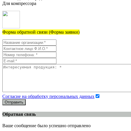
Для компрессора
Форма обратной связи (Форма заявки)
Согласие на обработку персональных данных
Отправить
Обратная связь
Ваше сообщение было успешно отправлено