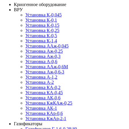
Криогенное оборудование
ВРУ
Установка К-0,045
Установка К-0,1
Установка К-0,15
Установка К-0,25
Установка К-0,5
Установка К-1,4
Установка ААж-0,045
Установка Аж-0,25
Установка Аж-0,3
Установка А-0,6
Установка ААж-0,6М
Установка Аж-0,6-3
Установка А-1,2
Установка А-2
Установка КА-0,2
Установка КА-0,45
Установка АК-0,6
Установка КжКАж-0,25
Установка АК-1
Установка КАр-0,6
Установка КжАр-2-1
Газификаторы
Газификатор Г-1,6-0,28/40