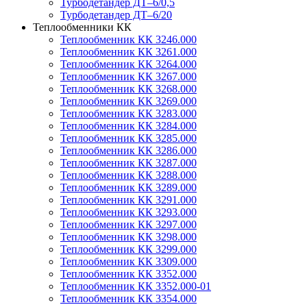
Турбодетандер ДТ–6/0,5
Турбодетандер ДТ–6/20
Теплообменники КК
Теплообменник КК 3246.000
Теплообменник КК 3261.000
Теплообменник КК 3264.000
Теплообменник КК 3267.000
Теплообменник КК 3268.000
Теплообменник КК 3269.000
Теплообменник КК 3283.000
Теплообменник КК 3284.000
Теплообменник КК 3285.000
Теплообменник КК 3286.000
Теплообменник КК 3287.000
Теплообменник КК 3288.000
Теплообменник КК 3289.000
Теплообменник КК 3291.000
Теплообменник КК 3293.000
Теплообменник КК 3297.000
Теплообменник КК 3298.000
Теплообменник КК 3299.000
Теплообменник КК 3309.000
Теплообменник КК 3352.000
Теплообменник КК 3352.000-01
Теплообменник КК 3354.000