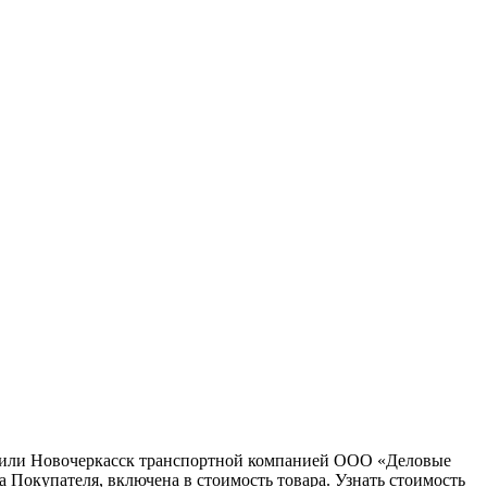
ну или Новочеркасск транспортной компанией ООО «Деловые
 Покупателя, включена в стоимость товара. Узнать стоимость