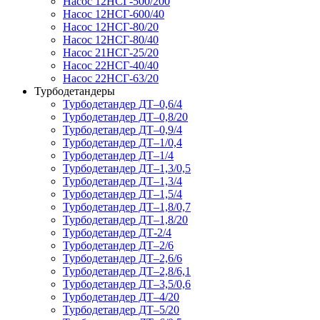
Насос 12НСГ-500/200
Насос 12НСГ-600/40
Насос 12НСГ-80/20
Насос 12НСГ-80/40
Насос 21НСГ-25/20
Насос 22НСГ-40/40
Насос 22НСГ-63/20
Турбодетандеры
Турбодетандер ДТ–0,6/4
Турбодетандер ДТ–0,8/20
Турбодетандер ДТ–0,9/4
Турбодетандер ДТ–1/0,4
Турбодетандер ДТ–1/4
Турбодетандер ДТ–1,3/0,5
Турбодетандер ДТ–1,3/4
Турбодетандер ДТ–1,5/4
Турбодетандер ДТ–1,8/0,7
Турбодетандер ДТ–1,8/20
Турбодетандер ДТ-2/4
Турбодетандер ДТ–2/6
Турбодетандер ДТ–2,6/6
Турбодетандер ДТ–2,8/6,1
Турбодетандер ДТ–3,5/0,6
Турбодетандер ДТ–4/20
Турбодетандер ДТ–5/20