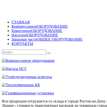
ГЛАВНАЯ
Компрессорное
ОБОРУДОВАНИЕ
Криогенное
ОБОРУДОВАНИЕ
Насосное
ОБОРУДОВАНИЕ
Запасные части
ОБЩЕЕ ОБОРУДОВАНИЕ
КОНТАКТЫ
Вся продукция отгружается со склада в городе Ростов-на-До
Линии», стоимость транспортных расходов до терминала города