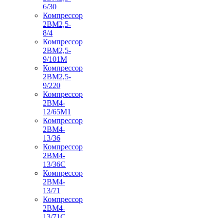
6/30
Компрессор
2ВМ2,5-
8/4
Компрессор
2ВМ2,5-
9/101М
Компрессор
2ВМ2,5-
9/220
Компрессор
2ВМ4-
12/65М1
Компрессор
2ВМ4-
13/36
Компрессор
2ВМ4-
13/36С
Компрессор
2ВМ4-
13/71
Компрессор
2ВМ4-
13/71С