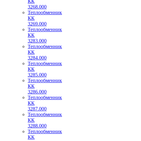
КК
3268.000
Теплообменник
КК
3269.000
Теплообменник
КК
3283.000
Теплообменник
КК
3284.000
Теплообменник
КК
3285.000
Теплообменник
КК
3286.000
Теплообменник
КК
3287.000
Теплообменник
КК
3288.000
Теплообменник
КК