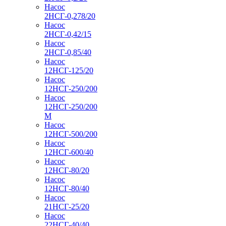
Насос
2НСГ-0,278/20
Насос
2НСГ-0,42/15
Насос
2НСГ-0,85/40
Насос
12НСГ-125/20
Насос
12НСГ-250/200
Насос
12НСГ-250/200
М
Насос
12НСГ-500/200
Насос
12НСГ-600/40
Насос
12НСГ-80/20
Насос
12НСГ-80/40
Насос
21НСГ-25/20
Насос
22НСГ-40/40