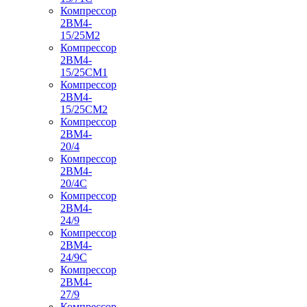
Компрессор
2ВМ4-
15/25М2
Компрессор
2ВМ4-
15/25СМ1
Компрессор
2ВМ4-
15/25СМ2
Компрессор
2ВМ4-
20/4
Компрессор
2ВМ4-
20/4С
Компрессор
2ВМ4-
24/9
Компрессор
2ВМ4-
24/9С
Компрессор
2ВМ4-
27/9
Компрессор