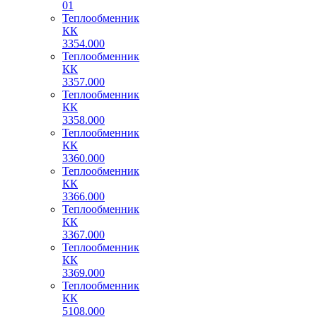
01
Теплообменник
КК
3354.000
Теплообменник
КК
3357.000
Теплообменник
КК
3358.000
Теплообменник
КК
3360.000
Теплообменник
КК
3366.000
Теплообменник
КК
3367.000
Теплообменник
КК
3369.000
Теплообменник
КК
5108.000