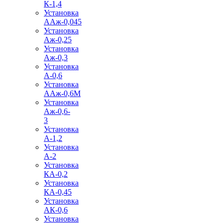
К-1,4
Установка
ААж-0,045
Установка
Аж-0,25
Установка
Аж-0,3
Установка
А-0,6
Установка
ААж-0,6М
Установка
Аж-0,6-
3
Установка
А-1,2
Установка
А-2
Установка
КА-0,2
Установка
КА-0,45
Установка
АК-0,6
Установка