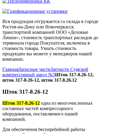
Вся продукция отгружается со склада в городе
Ростов-на-Дону или Новочеркасск
транспортной компанией ООО «Деловые
Линии», стоимость транспортных расходов до
терминала города Покупателя, включена в
стоимость товара. Узнать стоимость
продукции вы можете у менеджеров нашей
компании.
Главная
Запасные части
Запчасти Сумской
компрессорный завод №5
Шток 317-8.26-12,
шток 317-8-26-12, шток 317.8.26.12
Шток 317-8.26-12
Шток 317-8.26-12
одна из многочисленных
составных частей компрессорного
оборудования, поставляемого нашей
компанией.
Для обеспечения бесперебойной работы