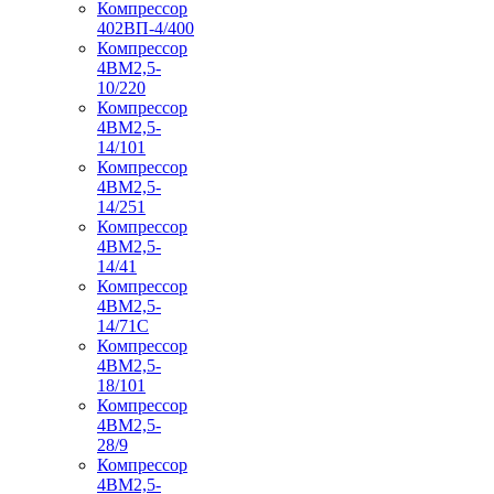
Компрессор
402ВП-4/400
Компрессор
4ВМ2,5-
10/220
Компрессор
4ВМ2,5-
14/101
Компрессор
4ВМ2,5-
14/251
Компрессор
4ВМ2,5-
14/41
Компрессор
4ВМ2,5-
14/71C
Компрессор
4ВМ2,5-
18/101
Компрессор
4ВМ2,5-
28/9
Компрессор
4ВМ2,5-