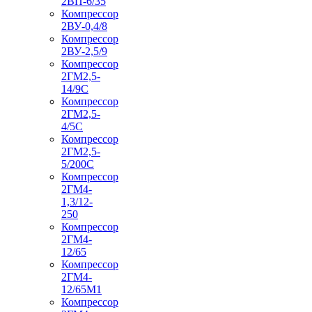
2ВП-6/35
Компрессор
2ВУ-0,4/8
Компрессор
2ВУ-2,5/9
Компрессор
2ГМ2,5-
14/9С
Компрессор
2ГМ2,5-
4/5С
Компрессор
2ГМ2,5-
5/200С
Компрессор
2ГМ4-
1,3/12-
250
Компрессор
2ГМ4-
12/65
Компрессор
2ГМ4-
12/65М1
Компрессор