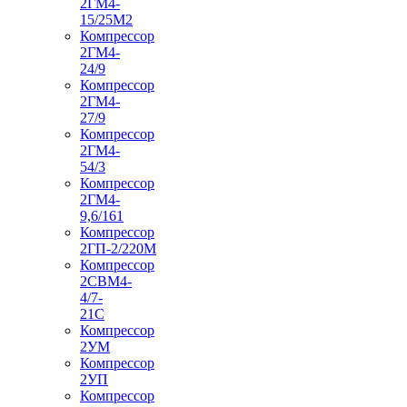
2ГМ4-
15/25М2
Компрессор
2ГМ4-
24/9
Компрессор
2ГМ4-
27/9
Компрессор
2ГМ4-
54/3
Компрессор
2ГМ4-
9,6/161
Компрессор
2ГП-2/220М
Компрессор
2СВМ4-
4/7-
21С
Компрессор
2УМ
Компрессор
2УП
Компрессор