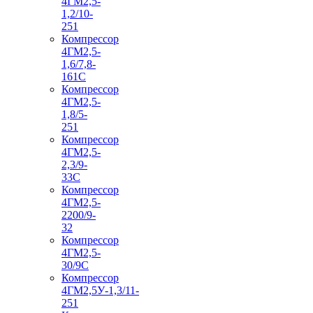
4ГМ2,5-
1,2/10-
251
Компрессор
4ГМ2,5-
1,6/7,8-
161С
Компрессор
4ГМ2,5-
1,8/5-
251
Компрессор
4ГМ2,5-
2,3/9-
33С
Компрессор
4ГМ2,5-
2200/9-
32
Компрессор
4ГМ2,5-
30/9С
Компрессор
4ГМ2,5У-1,3/11-
251