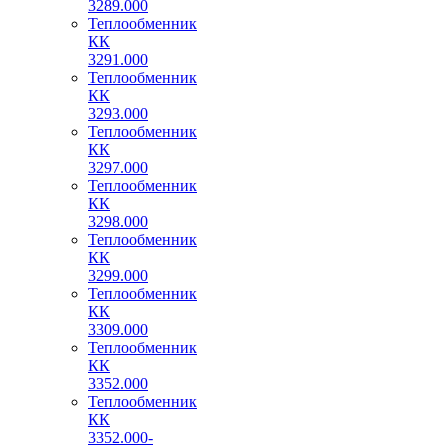
3289.000
Теплообменник
КК
3291.000
Теплообменник
КК
3293.000
Теплообменник
КК
3297.000
Теплообменник
КК
3298.000
Теплообменник
КК
3299.000
Теплообменник
КК
3309.000
Теплообменник
КК
3352.000
Теплообменник
КК
3352.000-