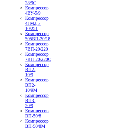
28/9С
Компрессор
4ВУ-5/9
Компрессор
4ГМ2,5-
10/251
Компрессор
505ВП-20/18
Компрессор
7ВП-20/220
Компрессор
7ВП-20/220С
Компрессор
ВП2-
10/9
Компрессор
ВП2-
10/9М
Компрессор
ВП3-
20/9
Компрессор
ВП-50/8
Компрессор
ВП-50/8М