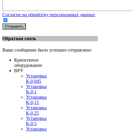
Согласие на обработку персональных данных
Отправить
Обратная связь
Ваше сообщение было успешно отправлено
Криогенное
оборудование
ВРУ
Установка
К-0,045
Установка
К-0,1
Установка
К-0,15
Установка
К-0,25
Установка
К-0,5
Установка