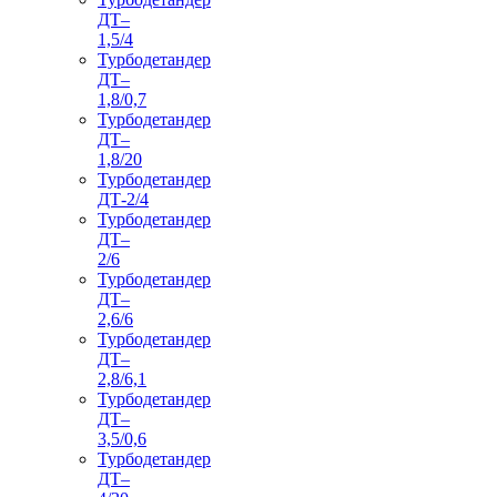
ДТ–
1,5/4
Турбодетандер
ДТ–
1,8/0,7
Турбодетандер
ДТ–
1,8/20
Турбодетандер
ДТ-2/4
Турбодетандер
ДТ–
2/6
Турбодетандер
ДТ–
2,6/6
Турбодетандер
ДТ–
2,8/6,1
Турбодетандер
ДТ–
3,5/0,6
Турбодетандер
ДТ–