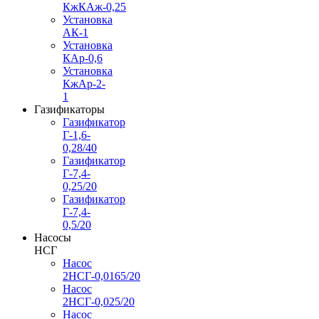
КжКАж-0,25
Установка
АК-1
Установка
КАр-0,6
Установка
КжАр-2-
1
Газификаторы
Газификатор
Г-1,6-
0,28/40
Газификатор
Г-7,4-
0,25/20
Газификатор
Г-7,4-
0,5/20
Насосы
НСГ
Насос
2НСГ-0,0165/20
Насос
2НСГ-0,025/20
Насос