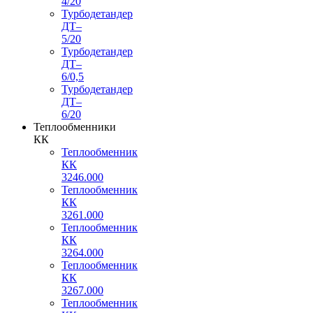
4/20
Турбодетандер
ДТ–
5/20
Турбодетандер
ДТ–
6/0,5
Турбодетандер
ДТ–
6/20
Теплообменники
КК
Теплообменник
КК
3246.000
Теплообменник
КК
3261.000
Теплообменник
КК
3264.000
Теплообменник
КК
3267.000
Теплообменник