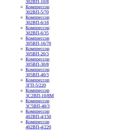
302ВП-10/8
Компрессор
302ВП-5/70
Компрессор
302ВП-6/18
Компрессор
302ВП-6/35
Компрессор
305ВП-16/70
Компрессор
305ВП-20/3
Компрессор
305ВП-30/8
Компрессор
305ВП-40/3
Компрессор
3ГП-5/220
Компрессор
3С2ВП-10/8М
Компрессор
3С5ВП-40/3
Компрессор
402ВП-4/150
Компрессор
402ВП-4/220