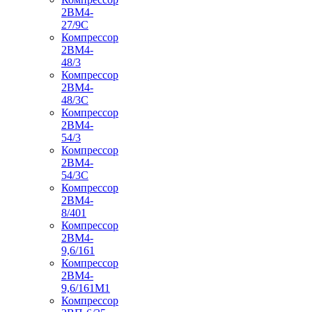
2ВМ4-
27/9С
Компрессор
2ВМ4-
48/3
Компрессор
2ВМ4-
48/3С
Компрессор
2ВМ4-
54/3
Компрессор
2ВМ4-
54/3С
Компрессор
2ВМ4-
8/401
Компрессор
2ВМ4-
9,6/161
Компрессор
2ВМ4-
9,6/161М1
Компрессор