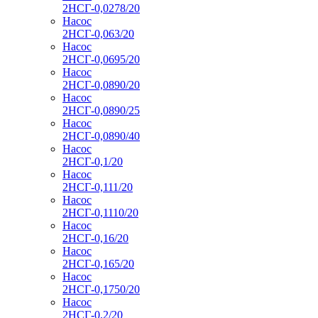
2НСГ-0,0278/20
Насос
2НСГ-0,063/20
Насос
2НСГ-0,0695/20
Насос
2НСГ-0,0890/20
Насос
2НСГ-0,0890/25
Насос
2НСГ-0,0890/40
Насос
2НСГ-0,1/20
Насос
2НСГ-0,111/20
Насос
2НСГ-0,1110/20
Насос
2НСГ-0,16/20
Насос
2НСГ-0,165/20
Насос
2НСГ-0,1750/20
Насос
2НСГ-0,2/20