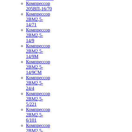
Компрессор
205ВП-16/70
Компрессор
2ВМ2,5-
14/71
Компрессор
2ВМ2,5-
14/9
Компрессор
2ВМ2,5-
14/9М
Компрессор
2ВМ2,5-
14/9СМ
Компрессор
2ВМ2,5-
24/4
Компрессор
2ВМ2,5-
5/221
Компрессор
2ВМ2,5-
6/101
Компрессор
2ВМ2,5-