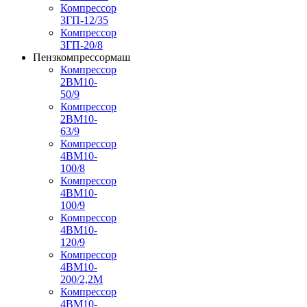
Компрессор
3ГП-12/35
Компрессор
3ГП-20/8
Пензкомпрессормаш
Компрессор
2ВМ10-
50/9
Компрессор
2ВМ10-
63/9
Компрессор
4ВМ10-
100/8
Компрессор
4ВМ10-
100/9
Компрессор
4ВМ10-
120/9
Компрессор
4ВМ10-
200/2,2М
Компрессор
4ВМ10-