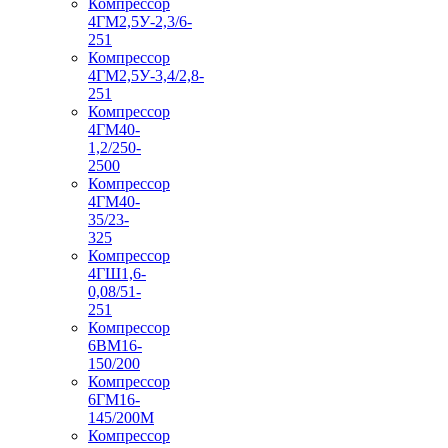
Компрессор
4ГМ2,5У-2,3/6-
251
Компрессор
4ГМ2,5У-3,4/2,8-
251
Компрессор
4ГМ40-
1,2/250-
2500
Компрессор
4ГМ40-
35/23-
325
Компрессор
4ГШ1,6-
0,08/51-
251
Компрессор
6ВМ16-
150/200
Компрессор
6ГМ16-
145/200М
Компрессор