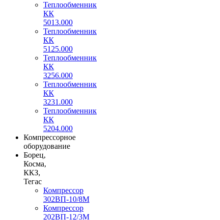
Теплообменник
КК
5013.000
Теплообменник
КК
5125.000
Теплообменник
КК
3256.000
Теплообменник
КК
3231.000
Теплообменник
КК
5204.000
Компрессорное
оборудование
Борец,
Косма,
ККЗ,
Тегас
Компрессор
302ВП-10/8М
Компрессор
202ВП-12/3М