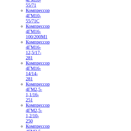
55/71
Компрессор
4ГМ10-
55/71С
Компрессор
4ГМ16-
100/200М1
Компрессор
4ГМ16-
12,5/17-
281
Компрессор
4ГМ16-
14/14-
281
Компрессор
4ГМ2,5-
1,1/16-
251
Компрессор
4ГМ2,5-
1,2/10-
250
Компрессор