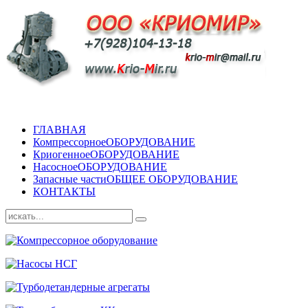
ГЛАВНАЯ
Компрессорное
ОБОРУДОВАНИЕ
Криогенное
ОБОРУДОВАНИЕ
Насосное
ОБОРУДОВАНИЕ
Запасные части
ОБЩЕЕ ОБОРУДОВАНИЕ
КОНТАКТЫ