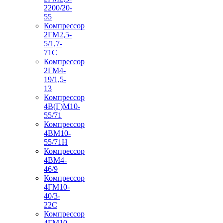
2200/20-
55
Компрессор
2ГМ2,5-
5/1,7-
71С
Компрессор
2ГМ4-
19/1,5-
13
Компрессор
4В(Г)М10-
55/71
Компрессор
4ВМ10-
55/71Н
Компрессор
4ВМ4-
46/9
Компрессор
4ГМ10-
40/3-
22С
Компрессор
4ГМ10-