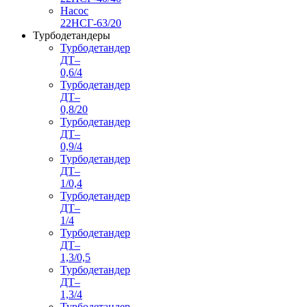
Насос
22НСГ-63/20
Турбодетандеры
Турбодетандер
ДТ–
0,6/4
Турбодетандер
ДТ–
0,8/20
Турбодетандер
ДТ–
0,9/4
Турбодетандер
ДТ–
1/0,4
Турбодетандер
ДТ–
1/4
Турбодетандер
ДТ–
1,3/0,5
Турбодетандер
ДТ–
1,3/4
Турбодетандер